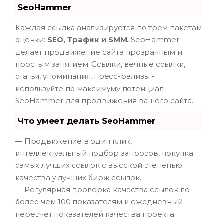
SeoHammer
Каждая ссылка анализируется по трем пакетам
оценки:
SEO, Трафик и SMM.
SeoHammer
делает продвижение сайта прозрачным и
простым занятием. Ссылки, вечные ссылки,
статьи, упоминания, пресс-релизы -
используйте по максимуму потенциал
SeoHammer для продвижения вашего сайта.
Что умеет делать SeoHammer
— Продвижение в один клик,
интеллектуальный подбор запросов, покупка
самых лучших ссылок с высокой степенью
качества у лучших бирж ссылок.
— Регулярная проверка качества ссылок по
более чем 100 показателям и ежедневный
пересчет показателей качества проекта.