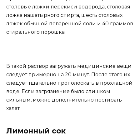
столовые ложки перекиси водорода, столовая
ложка нашатырного спирта, шесть столовых
ложек обычной поваренной соли и 40 граммов
стирального порошка.
В такой раствор загружать медицинские вещи
следует примерно на 20 минут. После этого их
следует тщательно прополоскать в прохладной
воде. Если загрязнение было слишком
сильным, можно дополнительно постирать
халат.
Лимонный сок