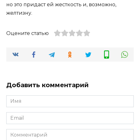
но это придаст ей жесткость и, возможно,
желтизну.
Оцените статью
Добавить комментарий
Имя
*
Email
*
Комментарий