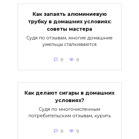
Как запаять алюминиевую
трубку в домашних условиях:
советы мастера
Судя по отзывам, многие домашние
умельцы сталкиваются
0
0
Как делают сигары в домашних
условиях?
Судя по многочисленным
потребительским отзывам, курить
0
0