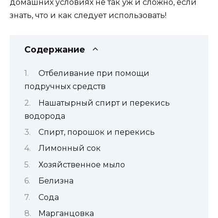
домашних условиях не так уж и сложно, если
знать, что и как следует использовать!
Содержание
Отбеливание при помощи
подручных средств
Нашатырный спирт и перекись
водорода
Спирт, порошок и перекись
Лимонный сок
Хозяйственное мыло
Белизна
Сода
Марганцовка