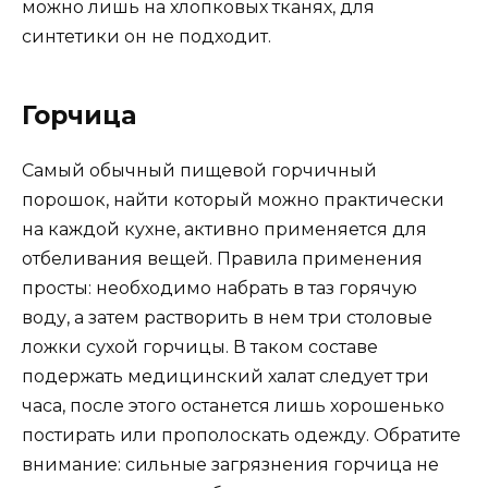
можно лишь на хлопковых тканях, для
синтетики он не подходит.
Горчица
Самый обычный пищевой горчичный
порошок, найти который можно практически
на каждой кухне, активно применяется для
отбеливания вещей. Правила применения
просты: необходимо набрать в таз горячую
воду, а затем растворить в нем три столовые
ложки сухой горчицы. В таком составе
подержать медицинский халат следует три
часа, после этого останется лишь хорошенько
постирать или прополоскать одежду. Обратите
внимание: сильные загрязнения горчица не