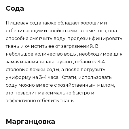
Сода
Пищевая сода также обладает хорошими
отбеливающими свойствами, кроме того, она
способна смягчить воду, продезинфицировать
ткань и очистить ее от загрязнений. В
небольшое количество воды, необходимое для
замачивания халата, нужно добавить 3-4
столовые ложки соды, а после погрузить
униформу на 3-4 часа. Кстати, использовать
соду можно вместе с хозяйственным мылом,
это позволит максимально быстро и
эффективно отбелить ткань.
Марганцовка