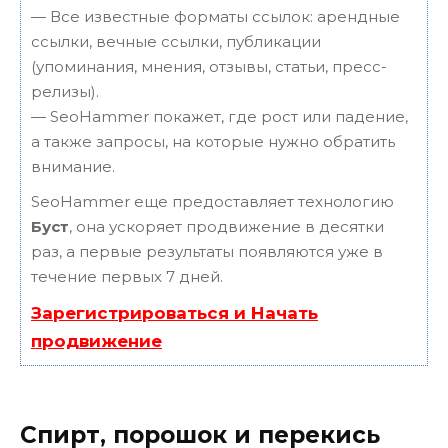
— Все известные форматы ссылок: арендные
ссылки, вечные ссылки, публикации
(упоминания, мнения, отзывы, статьи, пресс-
релизы).
— SeoHammer покажет, где рост или падение,
а также запросы, на которые нужно обратить
внимание.
SeoHammer еще предоставляет технологию
Буст
, она ускоряет продвижение в десятки
раз, а первые результаты появляются уже в
течение первых 7 дней.
Зарегистрироваться и Начать
продвижение
Спирт, порошок и перекись