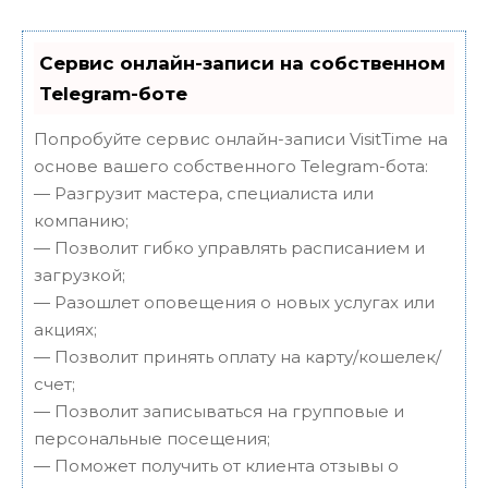
Сервис онлайн-записи на собственном
Telegram-боте
Попробуйте сервис онлайн-записи VisitTime на
основе вашего собственного Telegram-бота:
— Разгрузит мастера, специалиста или
компанию;
— Позволит гибко управлять расписанием и
загрузкой;
— Разошлет оповещения о новых услугах или
акциях;
— Позволит принять оплату на карту/кошелек/
счет;
— Позволит записываться на групповые и
персональные посещения;
— Поможет получить от клиента отзывы о