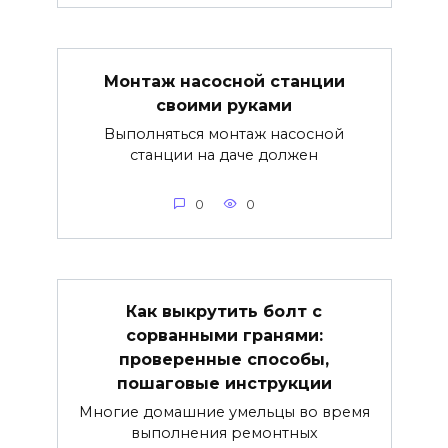
Монтаж насосной станции
своими руками
Выполняться монтаж насосной
станции на даче должен
0
0
Как выкрутить болт с
сорванными гранями:
проверенные способы,
пошаговые инструкции
Многие домашние умельцы во время
выполнения ремонтных