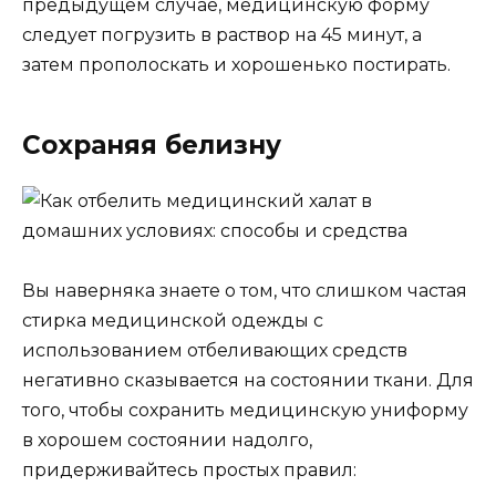
предыдущем случае, медицинскую форму
следует погрузить в раствор на 45 минут, а
затем прополоскать и хорошенько постирать.
Сохраняя белизну
Вы наверняка знаете о том, что слишком частая
стирка медицинской одежды с
использованием отбеливающих средств
негативно сказывается на состоянии ткани. Для
того, чтобы сохранить медицинскую униформу
в хорошем состоянии надолго,
придерживайтесь простых правил: