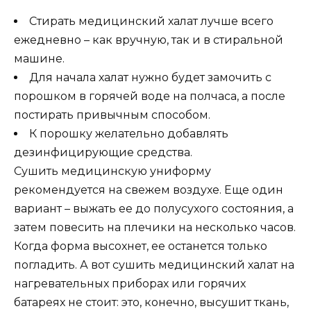
Стирать медицинский халат лучше всего
ежедневно – как вручную, так и в стиральной
машине.
Для начала халат нужно будет замочить с
порошком в горячей воде на полчаса, а после
постирать привычным способом.
К порошку желательно добавлять
дезинфицирующие средства.
Сушить медицинскую униформу
рекомендуется на свежем воздухе. Еще один
вариант – выжать ее до полусухого состояния, а
затем повесить на плечики на несколько часов.
Когда форма высохнет, ее останется только
погладить. А вот сушить медицинский халат на
нагревательных приборах или горячих
батареях не стоит: это, конечно, высушит ткань,