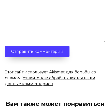
Этот сайт использует Akismet для борьбы со
спамом.
Узнайте, как обрабатываются ваши
данные комментариев
.
Вам также может понравиться