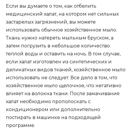
Если вы думаете о том, как отбелить
медицинский халат, на котором нет сильных
застарелых загрязнений, вы можете
использовать обычное хозяйственное мыло.
Ткань нужно натереть мыльным бруском, а
затем погрузить в небольшое количество
теплой воды и оставить на ночь. В том случае,
если халат изготовлен из синтетических и
деликатных видов тканей, хозяйственное мыло
использовать не следует. Все дело в том, что
хозяйственное мыло щелочное, что негативно
влияет на волокна ткани. После замачивания
халат необходимо прополоскать с
кондиционером или дополнительно
постирать в машинке на подходящей
программе.