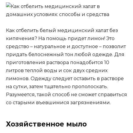
Как отбелить белый медицинский халат без
кипячения? На помощь придет лимон! Это
средство – натуральное и доступное – позволит
придать белоснежный тон любой одежде. Для
приготовления раствора понадобится 10
литров теплой воды и сок двух средних
лимонов. Одежду следует оставить в растворе
на сутки, затем тщательно прополоскать.
Разумеется, такой способ не сможет справиться
со старыми въевшимися загрязнениями.
Хозяйственное мыло