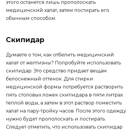
этого останется лишь прополоскать
медицинский халат, затем постирать его
обычным способом.
Скипидар
Думаете о том, как отбелить медицинский
халат от желтизны? Попробуйте использовать
скипидар. Это средство придает вещам
белоснежный оттенок. Для стирки
медицинской формы потребуется растворить
пять столовых ложек скипидара в пяти литрах
теплой воды, а затем в этот раствор поместить
халат на пару-тройку часов. После этого одежду
нужно будет прополоскать и постирать.
Следует отметить, что использовать скипидар