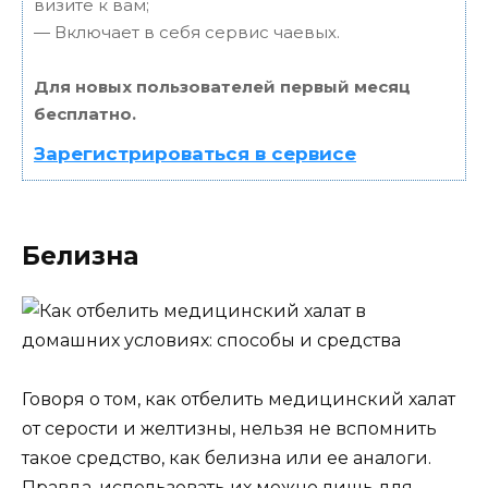
визите к вам;
— Включает в себя сервис чаевых.
Для новых пользователей первый месяц
бесплатно.
Зарегистрироваться в сервисе
Белизна
Говоря о том, как отбелить медицинский халат
от серости и желтизны, нельзя не вспомнить
такое средство, как белизна или ее аналоги.
Правда, использовать их можно лишь для