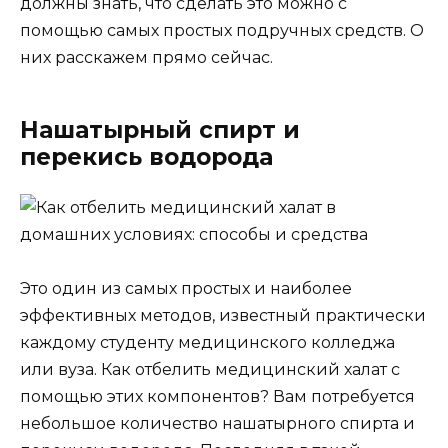
должны знать, что сделать это можно с
помощью самых простых подручных средств. О
них расскажем прямо сейчас.
Нашатырный спирт и
перекись водорода
Это один из самых простых и наиболее
эффективных методов, известный практически
каждому студенту медицинского колледжа
или вуза. Как отбелить медицинский халат с
помощью этих компонентов? Вам потребуется
небольшое количество нашатырного спирта и