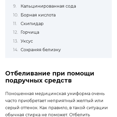
Кальцинированная сода
Борная кислота
Скипидар
Горчица
Уксус
Сохраняя белизну
Отбеливание при помощи
подручных средств
Поношенная медицинская униформа очень
часто приобретает неприятный желтый или
серый оттенок. Как правило, в такой ситуации
обычная стирка не поможет. Отбелить