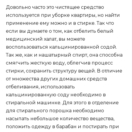
Довольно часто это чистящее средство
используется при уборке квартиры, но найти
применение ему можно и в стирке. Так что
если вы думаете о том, как отбелить белый
медицинский халат, вы можете
воспользоваться кальцинированной содой.
Так же, как и нашатырный спирт, она способна
смягчить жесткую воду, облегчив процесс
стирки, сохранить структуру вещей. В отличие
от множества других домашних средств
отбеливания, использовать
кальцинированную соду необходимо в
стиральной машинке. Для этого в отделение
для стирального порошка необходимо
насыпать небольшое количество вещества,
положить одежду в барабан и постирать при