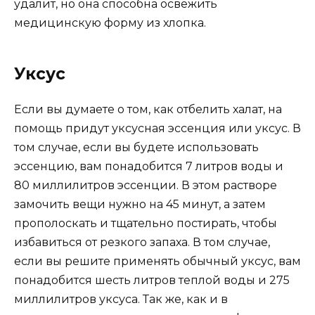
удалит, но она способна освежить
медицинскую форму из хлопка.
Уксус
Если вы думаете о том, как отбелить халат, на
помощь придут уксусная эссенция или уксус. В
том случае, если вы будете использовать
эссенцию, вам понадобится 7 литров воды и
80 миллилитров эссенции. В этом растворе
замочить вещи нужно на 45 минут, а затем
прополоскать и тщательно постирать, чтобы
избавиться от резкого запаха. В том случае,
если вы решите применять обычный уксус, вам
понадобится шесть литров теплой воды и 275
миллилитров уксуса. Так же, как и в