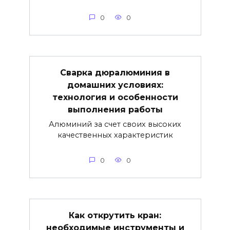
0
0
Сварка дюралюминия в
домашних условиях:
технология и особенности
выполнения работы
Алюминий за счет своих высоких
качественных характеристик
0
0
Как открутить кран:
необходимые инструменты и