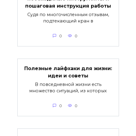
пошаговая инструкция работы
Судя по многочисленным отзывам,
подтекающий кран в
0
0
Полезные лайфхаки для жизни:
идеи и советы
В повседневной жизни есть
множество ситуаций, из которых
0
0