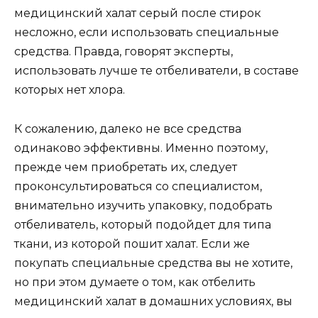
медицинский халат серый после стирок
несложно, если использовать специальные
средства. Правда, говорят эксперты,
использовать лучше те отбеливатели, в составе
которых нет хлора.
К сожалению, далеко не все средства
одинаково эффективны. Именно поэтому,
прежде чем приобретать их, следует
проконсультироваться со специалистом,
внимательно изучить упаковку, подобрать
отбеливатель, который подойдет для типа
ткани, из которой пошит халат. Если же
покупать специальные средства вы не хотите,
но при этом думаете о том, как отбелить
медицинский халат в домашних условиях, вы