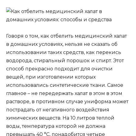
Говоря о том, как отбелить медицинский халат
в домашних условиях, нельзя не сказать об
использовании таких средств, как перекись
водорода, стиральный порошок и спирт. Этот
способ прекрасно подходит для очистки
вещей, при изготовлении которых
использовались синтетические ткани. Самое
главное – не передержать халат в этом в этом
растворе, в противном случае униформа может
пострадать от негативного воздействия
химических веществ. На 10 литров теплой
воды, температура которой не должна
превышать 40 °С, понадобится четыре