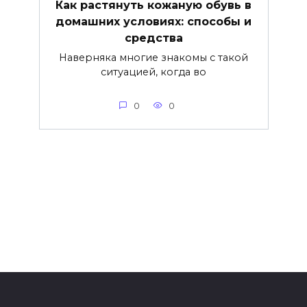
Как растянуть кожаную обувь в
домашних условиях: способы и
средства
Наверняка многие знакомы с такой
ситуацией, когда во
0
0