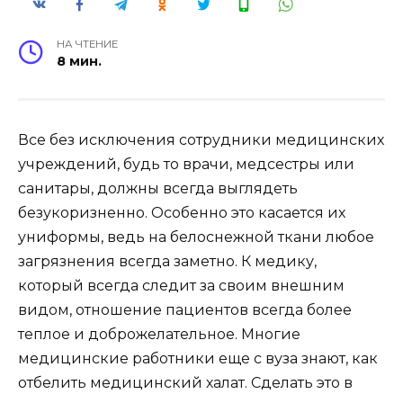
НА ЧТЕНИЕ
8 мин.
Все без исключения сотрудники медицинских
учреждений, будь то врачи, медсестры или
санитары, должны всегда выглядеть
безукоризненно. Особенно это касается их
униформы, ведь на белоснежной ткани любое
загрязнения всегда заметно. К медику,
который всегда следит за своим внешним
видом, отношение пациентов всегда более
теплое и доброжелательное. Многие
медицинские работники еще с вуза знают, как
отбелить медицинский халат. Сделать это в