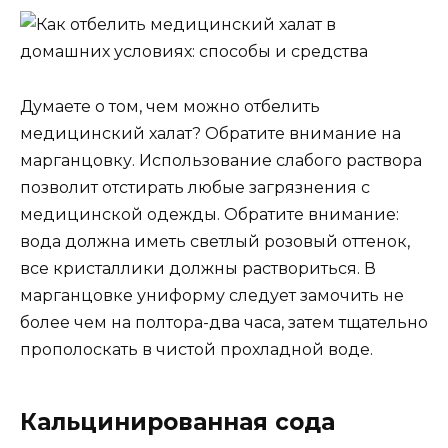
Думаете о том, чем можно отбелить
медицинский халат? Обратите внимание на
марганцовку. Использование слабого раствора
позволит отстирать любые загрязнения с
медицинской одежды. Обратите внимание:
вода должна иметь светлый розовый оттенок,
все кристаллики должны раствориться. В
марганцовке униформу следует замочить не
более чем на полтора-два часа, затем тщательно
прополоскать в чистой прохладной воде.
Кальцинированная сода