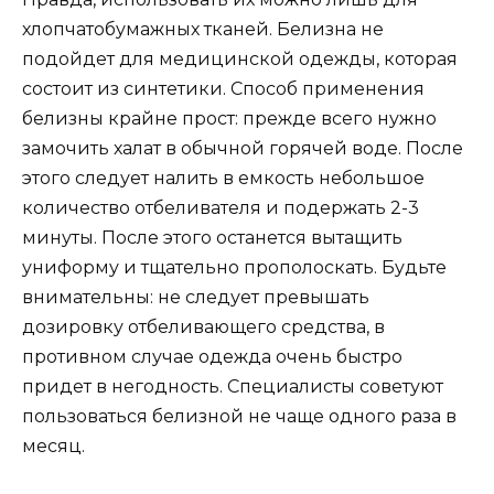
хлопчатобумажных тканей. Белизна не
подойдет для медицинской одежды, которая
состоит из синтетики. Способ применения
белизны крайне прост: прежде всего нужно
замочить халат в обычной горячей воде. После
этого следует налить в емкость небольшое
количество отбеливателя и подержать 2-3
минуты. После этого останется вытащить
униформу и тщательно прополоскать. Будьте
внимательны: не следует превышать
дозировку отбеливающего средства, в
противном случае одежда очень быстро
придет в негодность. Специалисты советуют
пользоваться белизной не чаще одного раза в
месяц.