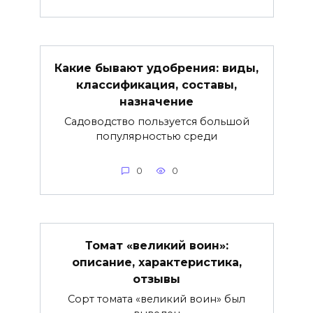
Какие бывают удобрения: виды,
классификация, составы,
назначение
Садоводство пользуется большой
популярностью среди
0
0
Томат «великий воин»:
описание, характеристика,
отзывы
Сорт томата «великий воин» был