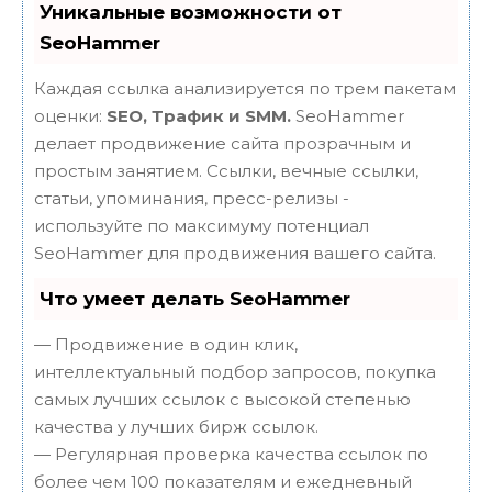
Уникальные возможности от
SeoHammer
Каждая ссылка анализируется по трем пакетам
оценки:
SEO, Трафик и SMM.
SeoHammer
делает продвижение сайта прозрачным и
простым занятием. Ссылки, вечные ссылки,
статьи, упоминания, пресс-релизы -
используйте по максимуму потенциал
SeoHammer для продвижения вашего сайта.
Что умеет делать SeoHammer
— Продвижение в один клик,
интеллектуальный подбор запросов, покупка
самых лучших ссылок с высокой степенью
качества у лучших бирж ссылок.
— Регулярная проверка качества ссылок по
более чем 100 показателям и ежедневный