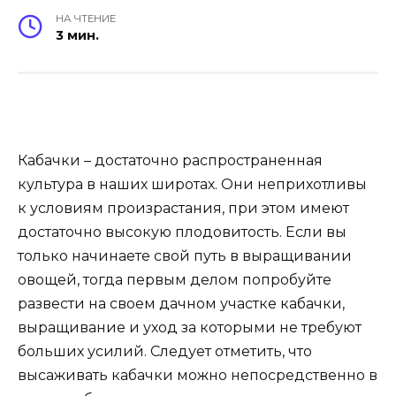
НА ЧТЕНИЕ
3 мин.
Кабачки – достаточно распространенная
культура в наших широтах. Они неприхотливы
к условиям произрастания, при этом имеют
достаточно высокую плодовитость. Если вы
только начинаете свой путь в выращивании
овощей, тогда первым делом попробуйте
развести на своем дачном участке кабачки,
выращивание и уход за которыми не требуют
больших усилий. Следует отметить, что
высаживать кабачки можно непосредственно в