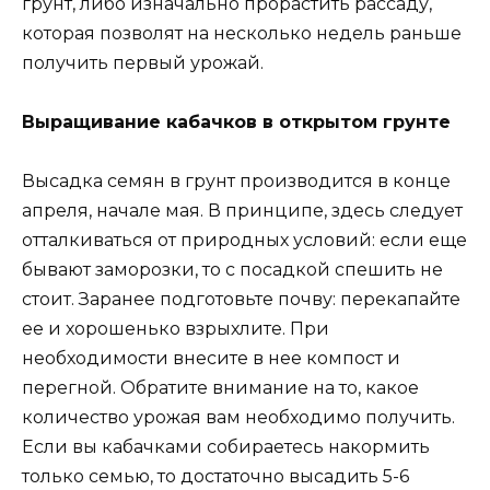
грунт, либо изначально прорастить рассаду,
которая позволят на несколько недель раньше
получить первый урожай.
Выращивание кабачков в открытом грунте
Высадка семян в грунт производится в конце
апреля, начале мая. В принципе, здесь следует
отталкиваться от природных условий: если еще
бывают заморозки, то с посадкой спешить не
стоит. Заранее подготовьте почву: перекапайте
ее и хорошенько взрыхлите. При
необходимости внесите в нее компост и
перегной. Обратите внимание на то, какое
количество урожая вам необходимо получить.
Если вы кабачками собираетесь накормить
только семью, то достаточно высадить 5-6