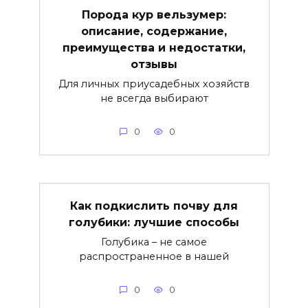
Порода кур вельзумер:
описание, содержание,
преимущества и недостатки,
отзывы
Для личных приусадебных хозяйств
не всегда выбирают
0
0
Как подкислить почву для
голубики: лучшие способы
Голубика – не самое
распространенное в нашей
0
0