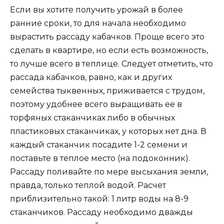
Если вы хотите получить урожай в более
ранние сроки, то для начала необходимо
вырастить рассаду кабачков. Проще всего это
сделать в квартире, но если есть возможность,
то лучше всего в теплице. Следует отметить, что
рассада кабачков, равно, как и других
семейства тыквенных, приживается с трудом,
поэтому удобнее всего выращивать ее в
торфяных стаканчиках либо в обычных
пластиковых стаканчиках, у которых нет дна. В
каждый стаканчик посадите 1-2 семени и
поставьте в теплое место (на подоконник).
Рассаду поливайте по мере высыхания земли,
правда, только теплой водой. Расчет
приблизительно такой: 1 литр воды на 8-9
стаканчиков. Рассаду необходимо дважды