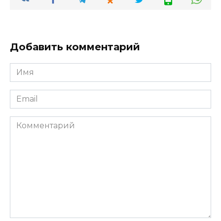
Добавить комментарий
Имя
*
Email
*
Комментарий