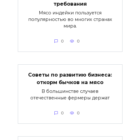
требования
Мясо индейки пользуется
популярностью во многих странах
мира.
0
0
Советы по развитию бизнеса:
откорм бычков на мясо
В большинстве случаев
отечественные фермеры держат
0
0