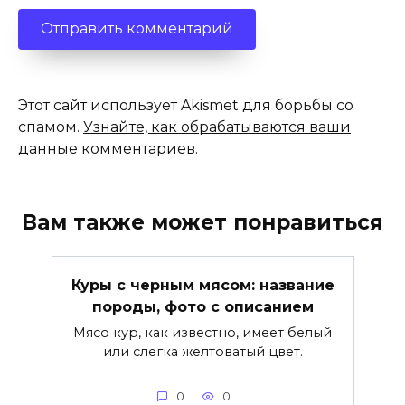
Этот сайт использует Akismet для борьбы со
спамом.
Узнайте, как обрабатываются ваши
данные комментариев
.
Вам также может понравиться
Куры с черным мясом: название
породы, фото с описанием
Мясо кур, как известно, имеет белый
или слегка желтоватый цвет.
0
0