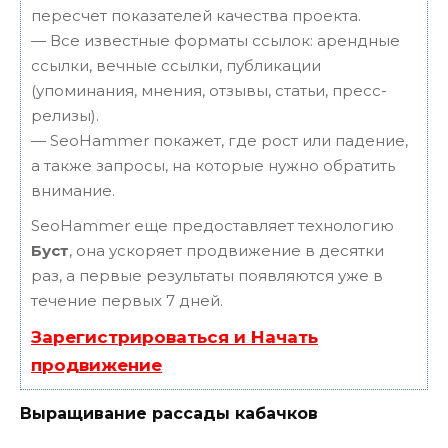
пересчет показателей качества проекта.
— Все известные форматы ссылок: арендные
ссылки, вечные ссылки, публикации
(упоминания, мнения, отзывы, статьи, пресс-
релизы).
— SeoHammer покажет, где рост или падение,
а также запросы, на которые нужно обратить
внимание.
SeoHammer еще предоставляет технологию
Буст
, она ускоряет продвижение в десятки
раз, а первые результаты появляются уже в
течение первых 7 дней.
Зарегистрироваться и Начать
продвижение
Выращивание рассады кабачков