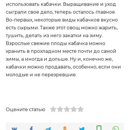
использовать кабачки. Выращивание и уход
сыграли свое дело, теперь осталось главное.
Во-первых, некоторые виды кабачков вкусно
есть сырыми. Также этот овощ можно жарить,
тушить, делать из него закатки на зиму.
Взрослые свежие плоды кабачка можно
хранить в прохладном месте почти до самой
зимы, а иногда и дольше. Ну и, конечно же,
кабачки можно продавать, особенно, если они
молодые и не перезревшие.
Оцените статью