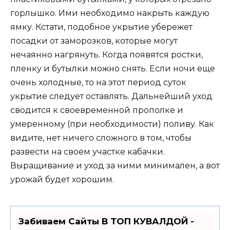
горлышко. Ими необходимо накрыть каждую
ямку. Кстати, подобное укрытие убережет
посадки от заморозков, которые могут
нечаянно нагрянуть. Когда появятся ростки,
пленку и бутылки можно снять. Если ночи еще
очень холодные, то на этот период суток
укрытие следует оставлять. Дальнейший уход
сводится к своевременной прополке и
умеренному (при необходимости) поливу. Как
видите, нет ничего сложного в том, чтобы
развести на своем участке кабачки.
Выращивание и уход за ними минимален, а вот
урожай будет хорошим.
Забиваем Сайты В ТОП КУВАЛДОЙ -