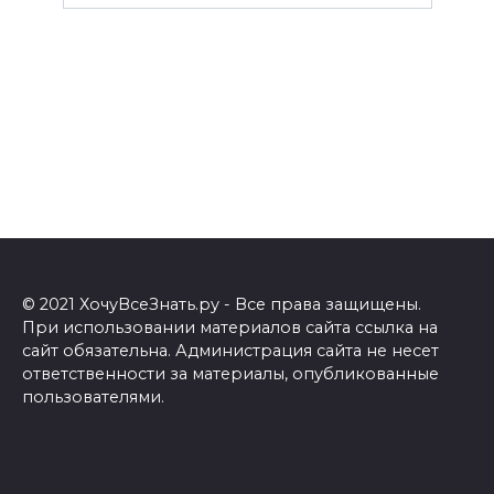
© 2021 ХочуВсеЗнать.ру - Все права защищены.
При использовании материалов сайта ссылка на
сайт обязательна. Администрация сайта не несет
ответственности за материалы, опубликованные
пользователями.