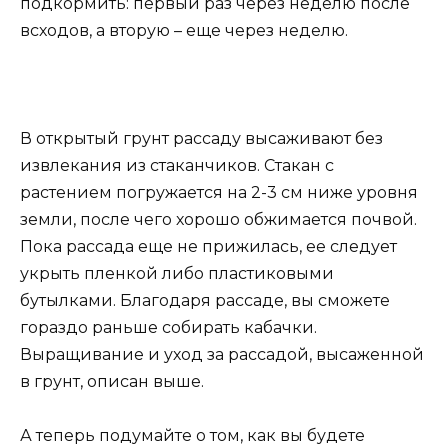
подкормить: первый раз через неделю после
всходов, а вторую – еще через неделю.
В открытый грунт рассаду высаживают без
извлекания из стаканчиков. Стакан с
растением погружается на 2-3 см ниже уровня
земли, после чего хорошо обжимается почвой.
Пока рассада еще не прижилась, ее следует
укрыть пленкой либо пластиковыми
бутылками. Благодаря рассаде, вы сможете
гораздо раньше собирать кабачки.
Выращивание и уход за рассадой, высаженной
в грунт, описан выше.
А теперь подумайте о том, как вы будете