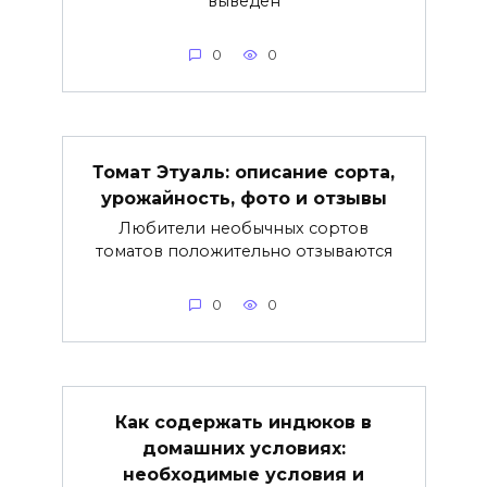
выведен
0
0
Томат Этуаль: описание сорта,
урожайность, фото и отзывы
Любители необычных сортов
томатов положительно отзываются
0
0
Как содержать индюков в
домашних условиях:
необходимые условия и