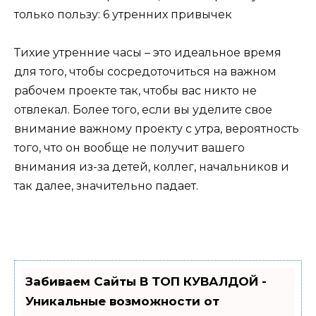
Тихие утренние часы – это идеальное время
для того, чтобы сосредоточиться на важном
рабочем проекте так, чтобы вас никто не
отвлекал. Более того, если вы уделите свое
внимание важному проекту с утра, вероятность
того, что он вообще не получит вашего
внимания из-за детей, коллег, начальников и
так далее, значительно падает.
Забиваем Сайты В ТОП КУВАЛДОЙ -
Уникальные возможности от