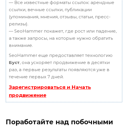
— Все известные форматы ссылок: арендные
ссылки, вечные ссылки, публикации
(упоминания, мнения, отзывы, статьи, пресс-
релизы).
— SeoHammer покажет, где рост или падение,
а также запросы, на которые нужно обратить
внимание.
SeoHammer еще предоставляет технологию
Буст
, она ускоряет продвижение в десятки
раз, а первые результаты появляются уже в
течение первых 7 дней.
Зарегистрироваться и Начать
продвижение
Поработайте над побочными