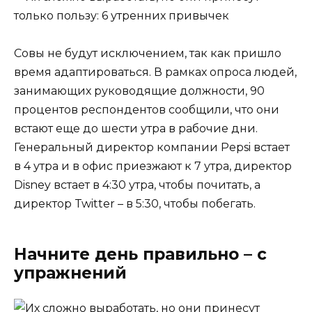
Совы не будут исключением, так как пришло
время адаптироваться. В рамках опроса людей,
занимающих руководящие должности, 90
процентов респондентов сообщили, что они
встают еще до шести утра в рабочие дни.
Генеральный директор компании Pepsi встает
в 4 утра и в офис приезжают к 7 утра, директор
Disney встает в 4:30 утра, чтобы почитать, а
директор Twitter – в 5:30, чтобы побегать.
Начните день правильно – с
упражнений