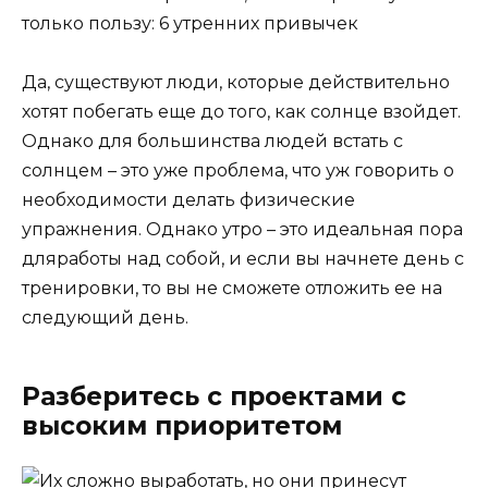
Да, существуют люди, которые действительно
хотят побегать еще до того, как солнце взойдет.
Однако для большинства людей встать с
солнцем – это уже проблема, что уж говорить о
необходимости делать физические
упражнения. Однако утро – это идеальная пора
дляработы над собой, и если вы начнете день с
тренировки, то вы не сможете отложить ее на
следующий день.
Разберитесь с проектами с
высоким приоритетом