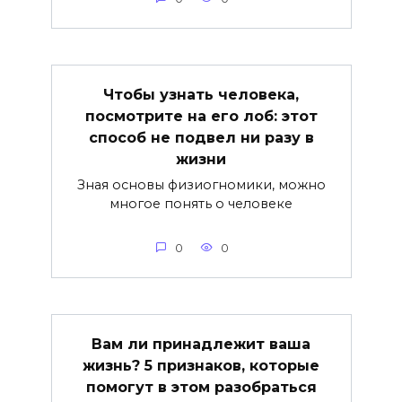
Чтобы узнать человека,
посмотрите на его лоб: этот
способ не подвел ни разу в
жизни
Зная основы физиогномики, можно
многое понять о человеке
0
0
Вам ли принадлежит ваша
жизнь? 5 признаков, которые
помогут в этом разобраться