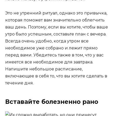
Это не утренний ритуал, однако это привычка,
которая поможет вам значительно облегчить
ваш день. Поэтому, если вы хотите, чтобы ваше
утро было успешным, составьте план с вечера.
Всегда очень удобно, когда утром все
необходимое уже собрано и лежит прямо
перед вами. Убедитесь также в том, что у вас
имеется все необходимое для завтрака.
Напишите небольшое расписание,
включающее в себя то, что вы хотите сделать в
течение дня.
Вставайте болезненно рано