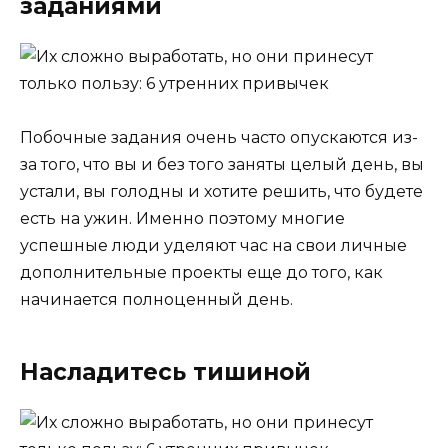
заданиями
Побочные задания очень часто опускаются из-
за того, что вы и без того заняты целый день, вы
устали, вы голодны и хотите решить, что будете
есть на ужин. Именно поэтому многие
успешные люди уделяют час на свои личные
дополнительные проекты еще до того, как
начинается полноценный день.
Насладитесь тишиной