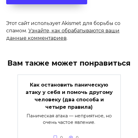
Этот сайт использует Akismet для борьбы со
спамом.
Узнайте, как обрабатываются ваши
данные комментариев
.
Вам также может понравиться
Как остановить паническую
атаку у себя и помочь другому
человеку (два способа и
четыре правила)
Паническая атака — неприятное, но
очень частое явление.
0
0