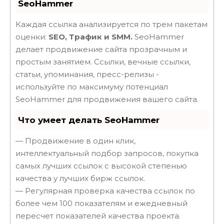
SeoHammer
Каждая ссылка анализируется по трем пакетам
оценки:
SEO, Трафик и SMM.
SeoHammer
делает продвижение сайта прозрачным и
простым занятием. Ссылки, вечные ссылки,
статьи, упоминания, пресс-релизы -
используйте по максимуму потенциал
SeoHammer для продвижения вашего сайта.
Что умеет делать SeoHammer
— Продвижение в один клик,
интеллектуальный подбор запросов, покупка
самых лучших ссылок с высокой степенью
качества у лучших бирж ссылок.
— Регулярная проверка качества ссылок по
более чем 100 показателям и ежедневный
пересчет показателей качества проекта.