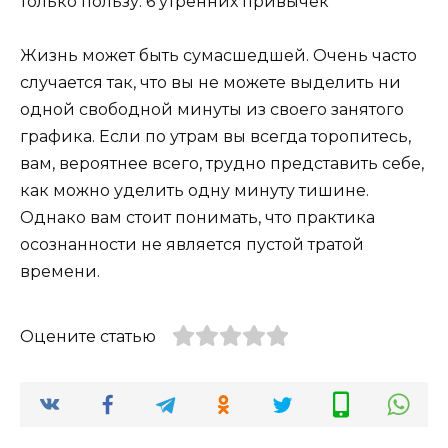
Жизнь может быть сумасшедшей. Очень часто
случается так, что вы не можете выделить ни
одной свободной минуты из своего занятого
графика. Если по утрам вы всегда торопитесь,
вам, вероятнее всего, трудно представить себе,
как можно уделить одну минуту тишине.
Однако вам стоит понимать, что практика
осознанности не является пустой тратой
времени.
Оцените статью