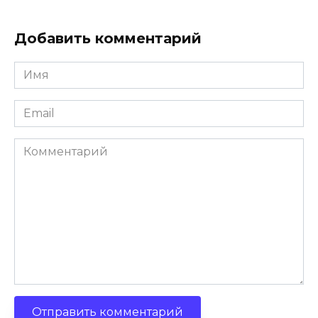
Добавить комментарий
Имя
*
Email
*
Комментарий