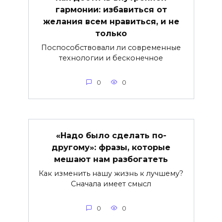
гармонии: избавиться от
желания всем нравиться, и не
только
Поспособствовали ли современные
технологии и бесконечное
0
0
«Надо было сделать по-
другому»: фразы, которые
мешают нам разбогатеть
Как изменить нашу жизнь к лучшему?
Сначала имеет смысл
0
0