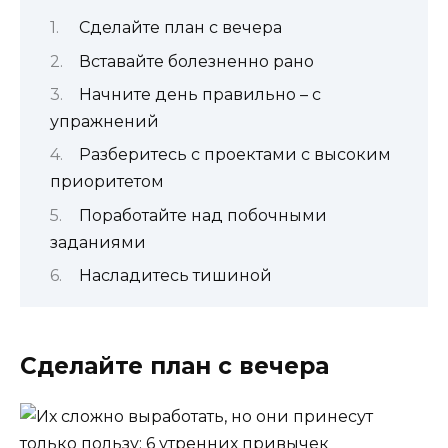
Сделайте план с вечера
Вставайте болезненно рано
Начните день правильно – с
упражнений
Разберитесь с проектами с высоким
приоритетом
Поработайте над побочными
заданиями
Насладитесь тишиной
Сделайте план с вечера