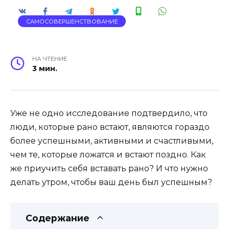
САМОСОВЕРШЕНСТВОВАНИЕ
НА ЧТЕНИЕ
3 мин.
Уже не одно исследование подтвердило, что
люди, которые рано встают, являются гораздо
более успешными, активными и счастливыми,
чем те, которые ложатся и встают поздно. Как
же приучить себя вставать рано? И что нужно
делать утром, чтобы ваш день был успешным?
Содержание