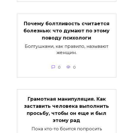
Почему болтливость считается
болезнью: что думают по этому
поводу психологи
Болтушками, как правило, называют
женщин.
0
0
Грамотная манипуляция. Как
заставить человека выполнить
просьбу, чтобы он еще и был
этому рад
Пока кто-то боится попросить