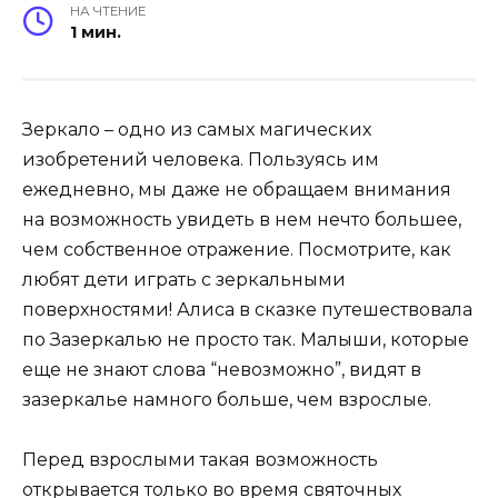
НА ЧТЕНИЕ
1 мин.
Зеркало – одно из самых магических
изобретений человека. Пользуясь им
ежедневно, мы даже не обращаем внимания
на возможность увидеть в нем нечто большее,
чем собственное отражение. Посмотрите, как
любят дети играть с зеркальными
поверхностями! Алиса в сказке путешествовала
по Зазеркалью не просто так. Малыши, которые
еще не знают слова “невозможно”, видят в
зазеркалье намного больше, чем взрослые.
Перед взрослыми такая возможность
открывается только во время святочных