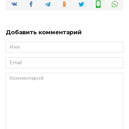
Добавить комментарий
Имя
*
Email
*
Комментарий