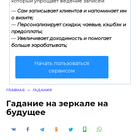
который упрощает ведение записей:
—
Сам записывает клиентов и напоминает им
о визите;
—
Персонализирует скидки, чаевые, кэшбэк и
предоплаты;
—
Увеличивает доходимость и помогает
больше зарабатывать;
Начать пользоваться
сервисом
ГЛАВНАЯ
»
ГАДАНИЯ
Гадание на зеркале на
будущее