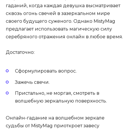
гаданий, когда каждая девушка высматривает
сквозь огонь свечей в зазеркальном мире
своего будущего суженого. Однако MistyMag
предлагает использовать магическую силу
серебряного отражения онлайн в любое время.
Достаточно:
Сформулировать вопрос.
Зажечь свечи.
Пристально, не моргая, смотреть в
волшебную зеркальную поверхность.
Онлайн-гадание на волшебном зеркале
судьбы от MistyMag приоткроет завесу