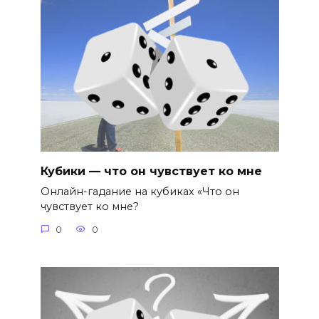
Кубики — что он чувствует ко мне
Онлайн-гадание на кубиках «Что он
чувствует ко мне?
0
0