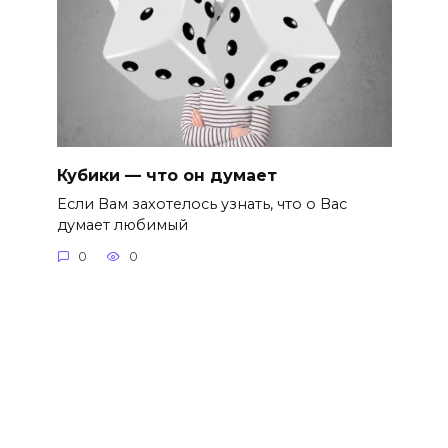
Кубики — что он думает
Если Вам захотелось узнать, что о Вас
думает любимый
0
0