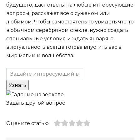
будущего, даст ответы на любые интересующие
вопросы, расскажет все о суженом или
любимом. Чтобы самостоятельно увидеть что-то
в обычном серебряном стекле, нужно создать
специальные условия и ждать января, а
виртуальность всегда готова впустить вас в
мир магии и волшебства.
Задать другой вопрос
Оцените статью