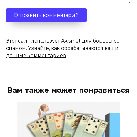
Этот сайт использует Akismet для борьбы со
спамом.
Узнайте, как обрабатываются ваши
данные комментариев
.
Вам также может понравиться