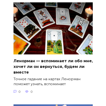
Ленорман — вспоминает ли обо мне,
хочет ли он вернуться, будем ли
вместе
Точное гадание на картах Ленорман
поможет узнать, вспоминает
0
0