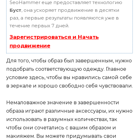
SeoHammer еще предоставляет технологию
Буст
, она ускоряет продвижение в десятки
раз, а первые результаты появляются уже в
течение первых 7 дней.
Зарегистрироваться и Начать
продвижение
Для того, чтобы образ был завершенным, нужно
подобрать соответствующую одежду. Главное
условие здесь, чтобы вы нравились самой себе
в зеркале и хорошо свободно себя чувствовали.
Немаловажное значение в завершенности
образа играют различные аксессуары, их нужно
использовать в разумных количествах, так
чтобы они сочетались с вашим образом и
макияжем. Вы можете придумывать свои