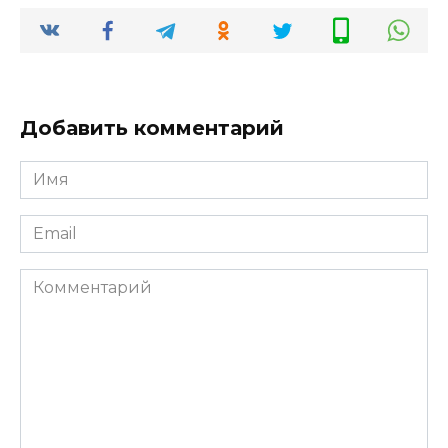
Добавить комментарий
Имя
*
Email
*
Комментарий