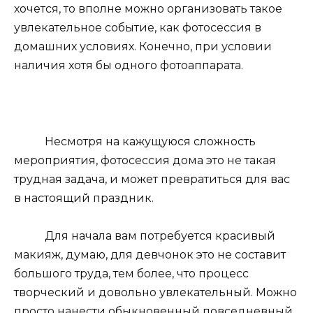
хочется, то вполне можно организовать такое
увлекательное событие, как фотосессия в
домашних условиях. Конечно, при условии
наличия хотя бы одного фотоаппарата.
Несмотря на кажущуюся сложность
мероприятия, фотосессия дома это не такая
трудная задача, и может превратиться для вас
в настоящий праздник.
Для начала вам потребуется красивый
макияж, думаю, для девчонок это не составит
большого труда, тем более, что процесс
творческий и довольно увлекательный. Можно
просто нанести обыкновенный повседневный