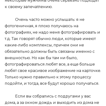
некоторые мужчины очень серьезно подходят
к своему запечатлению.
Очень часто можно услышать: я не
фотогеничная, я плохо получаюсь на
фотографиях, не надо меня фотографировать и
т.д. Так говорят обычно люди, которые имеют
какие-либо комплексы, причем они не
обязательно должны быть связаны именно с
внешностью. Но как бы там ни было,
фотографироваться любят все, а еще больше
любят свое красивое изображение на карточке.
Только нужно правильно к этому процессу
подойти, и тогда, все будут хорошо получаться.
Если вы собрались с подругами у вас
дома, а за окном дождь и выходить из дома не