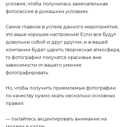
условия, чтобы получилась замечательная
фотосессия в домашних условиях.
Самое главное в успехе данного мероприятия,
это ваше хорошее настроение! Если все будут
довольны собой и друг другом, и в вашей
компании будет царить творческая атмосфера,
то фотографии получатся красивые вне
зависимости от вашего умения
фотографировать.
Но, чтобы получить приемлемые фотографии
по качеству нужно знать несколько основных
правил:
— пытайтесь акцентировать внимание на
модели в кадре