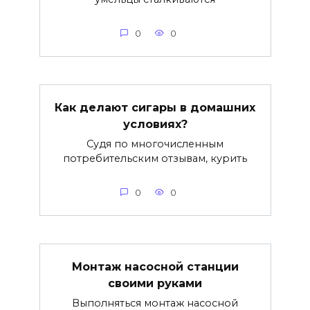
0
0
Как делают сигары в домашних
условиях?
Судя по многочисленным
потребительским отзывам, курить
0
0
Монтаж насосной станции
своими руками
Выполняться монтаж насосной