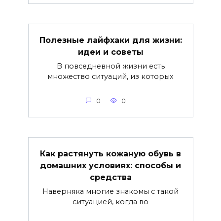
Полезные лайфхаки для жизни:
идеи и советы
В повседневной жизни есть
множество ситуаций, из которых
0
0
Как растянуть кожаную обувь в
домашних условиях: способы и
средства
Наверняка многие знакомы с такой
ситуацией, когда во