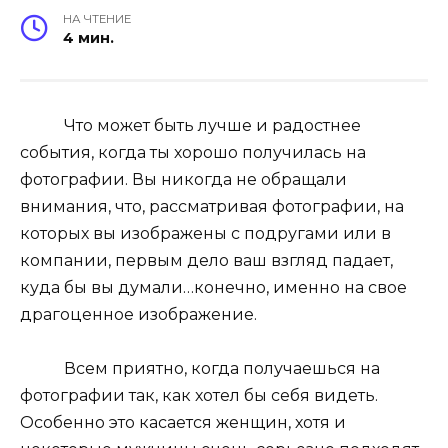
НА ЧТЕНИЕ
4 мин.
Что может быть лучше и радостнее
события, когда ты хорошо получилась на
фотографии. Вы никогда не обращали
внимания, что, рассматривая фотографии, на
которых вы изображены с подругами или в
компании, первым дело ваш взгляд падает,
куда бы вы думали…конечно, именно на свое
драгоценное изображение.
Всем приятно, когда получаешься на
фотографии так, как хотел бы себя видеть.
Особенно это касается женщин, хотя и