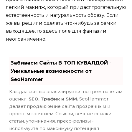
легкий макияж, который придаст трогательную
естественность и натуральность образу. Если
же вы решили сделать что-нибудь за рамки
выходящее, то здесь поле для фантазии
неограниченно.
Забиваем Сайты В ТОП КУВАЛДОЙ -
Уникальные возможности от
SeoHammer
Каждая ссылка анализируется по трем пакетам
оценки:
SEO, Трафик и SMM.
SeoHammer
делает продвижение сайта прозрачным и
простым занятием. Ссылки, вечные ссылки,
статьи, упоминания, пресс-релизы -
используйте по максимуму потенциал