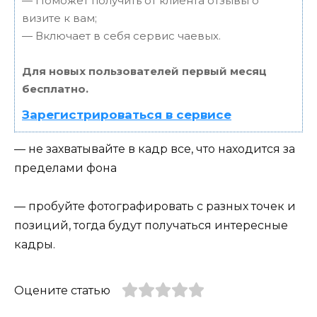
— Поможет получить от клиента отзывы о
визите к вам;
— Включает в себя сервис чаевых.
Для новых пользователей первый месяц
бесплатно.
Зарегистрироваться в сервисе
— не захватывайте в кадр все, что находится за
пределами фона
— пробуйте фотографировать с разных точек и
позиций, тогда будут получаться интересные
кадры.
Оцените статью