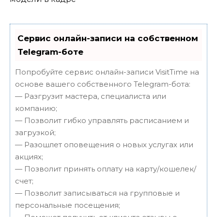
Сервис онлайн-записи на собственном
Telegram-боте
Попробуйте сервис онлайн-записи VisitTime на
основе вашего собственного Telegram-бота:
— Разгрузит мастера, специалиста или
компанию;
— Позволит гибко управлять расписанием и
загрузкой;
— Разошлет оповещения о новых услугах или
акциях;
— Позволит принять оплату на карту/кошелек/
счет;
— Позволит записываться на групповые и
персональные посещения;