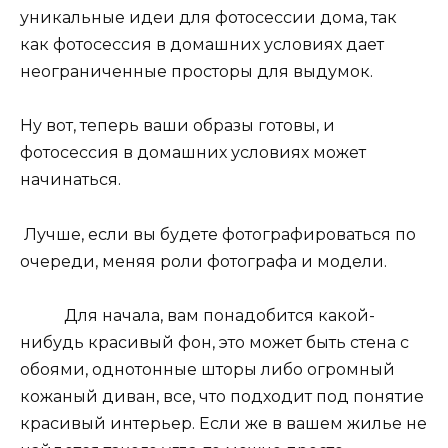
уникальные идеи для фотосессии дома, так
как фотосессия в домашних условиях дает
неограниченные просторы для выдумок.
Ну вот, теперь ваши образы готовы, и
фотосессия в домашних условиях может
начинаться.
Лучше, если вы будете фотографироваться по
очереди, меняя роли фотографа и модели.
Для начала, вам понадобится какой-
нибудь красивый фон, это может быть стена с
обоями, однотонные шторы либо огромный
кожаный диван, все, что подходит под понятие
красивый интерьер. Если же в вашем жилье не