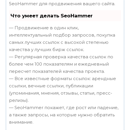
SeoHammer для продвижения вашего сайта.
Что умеет делать SeoHammer
— Продвижение в один клик,
интеллектуальный подбор запросов, покупка
самых лучших ссылок с высокой степенью
качества у лучших бирж ссылок.
— Регулярная проверка качества ссылок по
более чем 100 показателям и ежедневный
пересчет показателей качества проекта.
— Все известные форматы ссылок: арендные
ссылки, вечные ссылки, публикации
(упоминания, мнения, отзывы, статьи, пресс-
релизы).
— SeoHammer покажет, где рост или падение,
а также запросы, на которые нужно обратить
внимание.