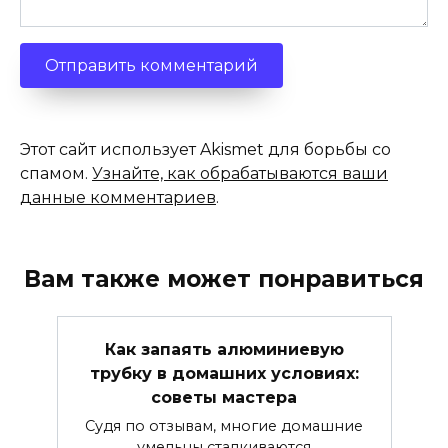
Этот сайт использует Akismet для борьбы со
спамом.
Узнайте, как обрабатываются ваши
данные комментариев
.
Вам также может понравиться
Как запаять алюминиевую
трубку в домашних условиях:
советы мастера
Судя по отзывам, многие домашние
умельцы сталкиваются