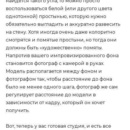
найдется такого угла, то можно просто
воспользоваться белой (или другого цвета
однотонной) простынью, которую нужно
обязательно выгладить и аккуратно развесить
на стену. Хотя иногда очень даже колоритно
смотрятся и помятые простыни, но тогда они
должны быть «художественно» помяты.
Напротив вашего импровизированного фона
становится фотограф с камерой в руках.
Модель располагается между фоном и
фотографом так, чтобы расстояние до фона
было не менее одного шага, фотограф же сам
регулирует расстояние до модели в
зависимости от кадру, который он хочет
получить.
Вот, теперь у вас готовая студия, и есть все