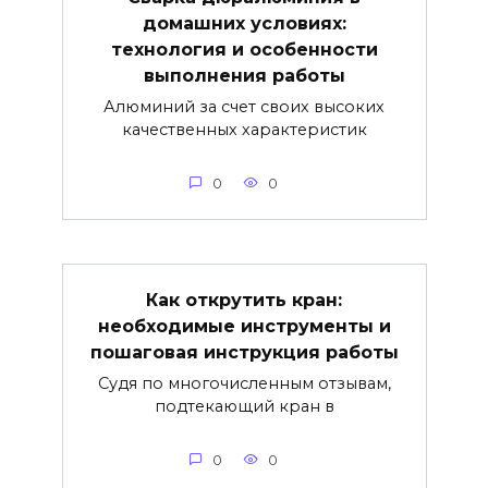
домашних условиях:
технология и особенности
выполнения работы
Алюминий за счет своих высоких
качественных характеристик
0
0
Как открутить кран:
необходимые инструменты и
пошаговая инструкция работы
Судя по многочисленным отзывам,
подтекающий кран в
0
0