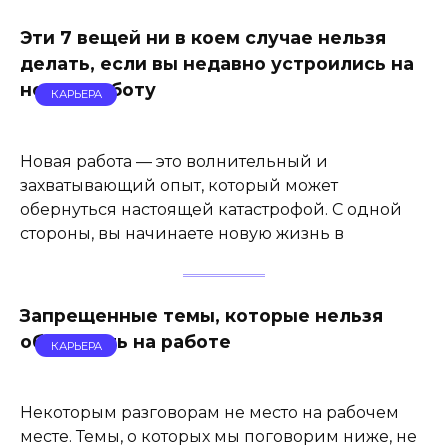
Эти 7 вещей ни в коем случае нельзя
делать, если вы недавно устроились на
новую работу
КАРЬЕРА
Новая работа — это волнительный и
захватывающий опыт, который может
обернуться настоящей катастрофой. С одной
стороны, вы начинаете новую жизнь в
Запрещенные темы, которые нельзя
обсуждать на работе
КАРЬЕРА
Некоторым разговорам не место на рабочем
месте. Темы, о которых мы поговорим ниже, не