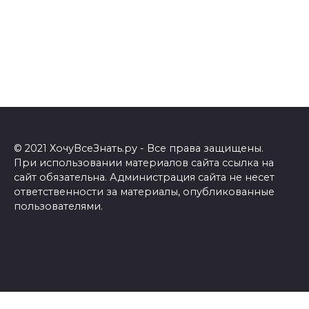
© 2021 ХочуВсеЗнать.ру - Все права защищены.
При использовании материалов сайта ссылка на
сайт обязательна. Администрация сайта не несет
ответственности за материалы, опубликованные
пользователями.