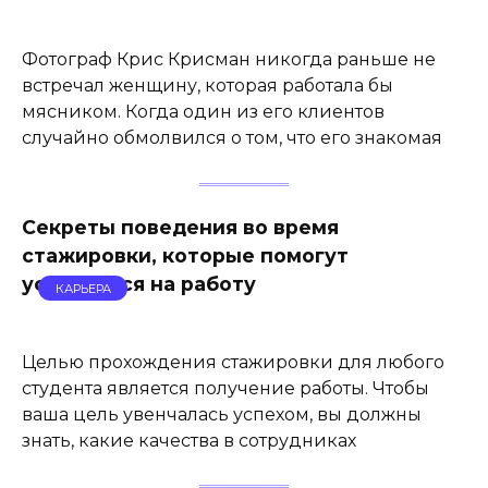
Фотограф Крис Крисман никогда раньше не
встречал женщину, которая работала бы
мясником. Когда один из его клиентов
случайно обмолвился о том, что его знакомая
Секреты поведения во время
стажировки, которые помогут
устроиться на работу
КАРЬЕРА
Целью прохождения стажировки для любого
студента является получение работы. Чтобы
ваша цель увенчалась успехом, вы должны
знать, какие качества в сотрудниках