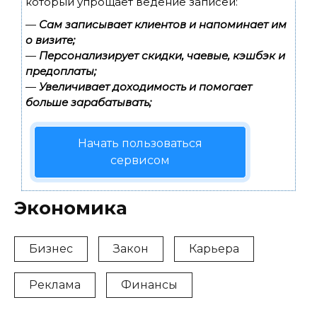
который упрощает ведение записей:
—
Сам записывает клиентов и напоминает им
о визите;
—
Персонализирует скидки, чаевые, кэшбэк и
предоплаты;
—
Увеличивает доходимость и помогает
больше зарабатывать;
Начать пользоваться
сервисом
Экономика
Бизнес
Закон
Карьера
Реклама
Финансы