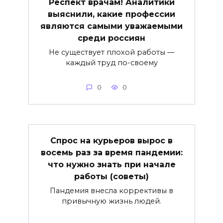
Респект врачам! Аналитики
выяснили, какие профессии
являются самыми уважаемыми
среди россиян
Не существует плохой работы —
каждый труд по-своему
0
0
Спрос на курьеров вырос в
восемь раз за время пандемии:
что нужно знать при начале
работы (советы)
Пандемия внесла коррективы в
привычную жизнь людей.