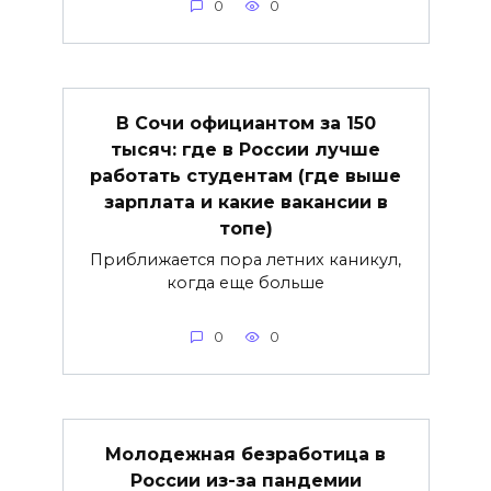
0
0
В Сочи официантом за 150
тысяч: где в России лучше
работать студентам (где выше
зарплата и какие вакансии в
топе)
Приближается пора летних каникул,
когда еще больше
0
0
Молодежная безработица в
России из-за пандемии