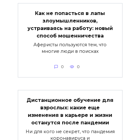
Как не попасться в лапы
злоумышленников,
устраиваясь на работу: новый
способ мошенничества
Аферисты пользуются тем, что
многие люди в поисках
0
0
Дистанционное обучение для
взрослых: какие еще
изменения в карьере и жизни
останутся после пандемии
Ни для кого не секрет, что пандемия
коронавируса и