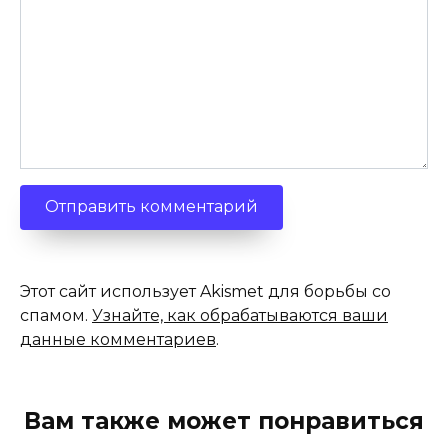
Этот сайт использует Akismet для борьбы со
спамом.
Узнайте, как обрабатываются ваши
данные комментариев
.
Вам также может понравиться