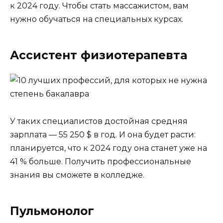
к 2024 году. Чтобы стать массажистом, вам
нужно обучаться на специальных курсах.
Ассистент физиотерапевта
У таких специалистов достойная средняя
зарплата — 55 250 $ в год. И она будет расти:
планируется, что к 2024 году она станет уже на
41 % больше. Получить профессиональные
знания вы сможете в колледже.
Пульмонолог