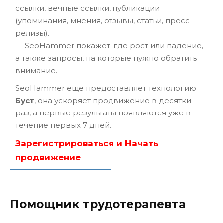
ссылки, вечные ссылки, публикации
(упоминания, мнения, отзывы, статьи, пресс-
релизы).
— SeoHammer покажет, где рост или падение,
а также запросы, на которые нужно обратить
внимание.
SeoHammer еще предоставляет технологию
Буст
, она ускоряет продвижение в десятки
раз, а первые результаты появляются уже в
течение первых 7 дней.
Зарегистрироваться и Начать
продвижение
Помощник трудотерапевта