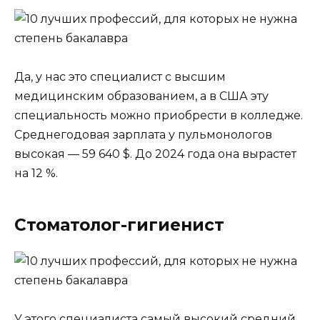
Да, у нас это специалист с высшим
медицинским образованием, а в США эту
специальность можно приобрести в колледже.
Среднегодовая зарплата у пульмонологов
высокая — 59 640 $. До 2024 года она вырастет
на 12 %.
Стоматолог-гигиенист
У этого специалиста самый высокий средний