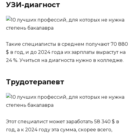
УЗИ-диагност
Такие специалисты в среднем получают 70 880
$ в год, и до 2024 года их зарплаты вырастут на
24 %. Учиться на диагноста нужно в колледже.
Трудотерапевт
Этот специалист может заработать 58 340 $ в
год, а к 2024 году эта сумма, скорее всего,