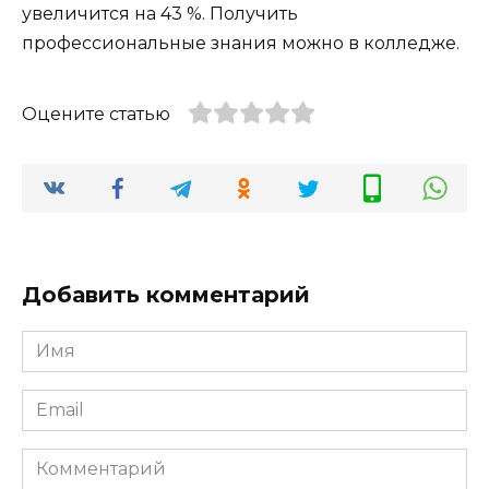
увеличится на 43 %. Получить
профессиональные знания можно в колледже.
Оцените статью
Добавить комментарий
Имя
*
Email
*
Комментарий