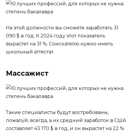
На этой должности вы сможете заработать 31
090 $ в год. К 2024 году этот показатель
вырастет на 31 %. Соискателю нужно иметь
школьный аттестат.
Массажист
Такие специалисты будут востребованы,
пожалуй, всегда, а их средний заработок в США
составляет 43 170 $ в год, и он вырастет на 22 %