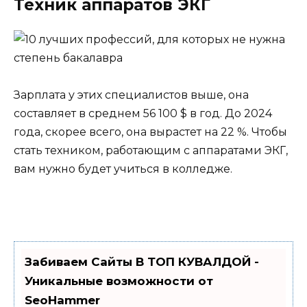
Техник аппаратов ЭКГ
Зарплата у этих специалистов выше, она
составляет в среднем 56 100 $ в год. До 2024
года, скорее всего, она вырастет на 22 %. Чтобы
стать техником, работающим с аппаратами ЭКГ,
вам нужно будет учиться в колледже.
Забиваем Сайты В ТОП КУВАЛДОЙ -
Уникальные возможности от
SeoHammer