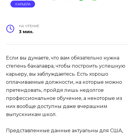
КАРЬЕРА
НА ЧТЕНИЕ
3 мин.
Если вы думаете, что вам обязательно нужна
степень бакалавра, чтобы построить успешную
карьеру, вы заблуждаетесь. Есть хорошо
оплачиваемые должности, на которые можно
претендовать, пройдя лишь недолгое
профессиональное обучение, а некоторые из
них вообще доступны даже вчерашним
выпускникам школ.
Представленные данные актуальны для США,