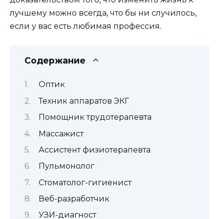
лучшему можно всегда, что бы ни случилось,
если у вас есть любимая профессия.
Содержание
Оптик
Техник аппаратов ЭКГ
Помощник трудотерапевта
Массажист
Ассистент физиотерапевта
Пульмонолог
Стоматолог-гигиенист
Веб-разработчик
УЗИ-диагност