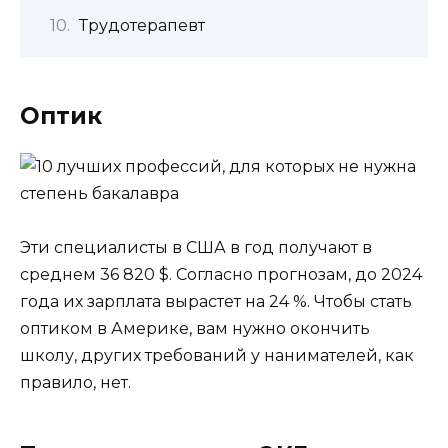
Трудотерапевт
Оптик
Эти специалисты в США в год получают в
среднем 36 820 $. Согласно прогнозам, до 2024
года их зарплата вырастет на 24 %. Чтобы стать
оптиком в Америке, вам нужно окончить
школу, других требований у нанимателей, как
правило, нет.