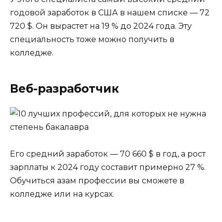
годовой заработок в США в нашем списке — 72
720 $. Он вырастет на 19 % до 2024 года. Эту
специальность тоже можно получить в
колледже.
Веб-разработчик
Его средний заработок — 70 660 $ в год, а рост
зарплаты к 2024 году составит примерно 27 %.
Обучиться азам профессии вы сможете в
колледже или на курсах.