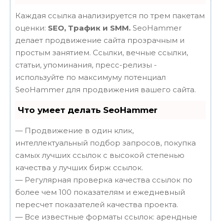
Каждая ссылка анализируется по трем пакетам
оценки:
SEO, Трафик и SMM.
SeoHammer
делает продвижение сайта прозрачным и
простым занятием. Ссылки, вечные ссылки,
статьи, упоминания, пресс-релизы -
используйте по максимуму потенциал
SeoHammer для продвижения вашего сайта.
Что умеет делать SeoHammer
— Продвижение в один клик,
интеллектуальный подбор запросов, покупка
самых лучших ссылок с высокой степенью
качества у лучших бирж ссылок.
— Регулярная проверка качества ссылок по
более чем 100 показателям и ежедневный
пересчет показателей качества проекта.
— Все известные форматы ссылок: арендные