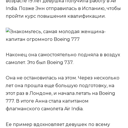
возрасте 19 лет девушка получила работу в Air
India. Позже Энн отправилась ​​в Испанию, чтобы
пройти курс повышения квалификации.
Наконец она самостоятельно подняла в воздух
самолет. Это был Boeing 737.
Она не остановилась на этом. Через несколько
лет она прошла еще большую подготовку, на
этот раз в Лондоне, и начала летать на Boeing
777. В итоге Анна стала капитаном
флагманского самолета Air India.
Ее пример вдохновляет девушек по всему