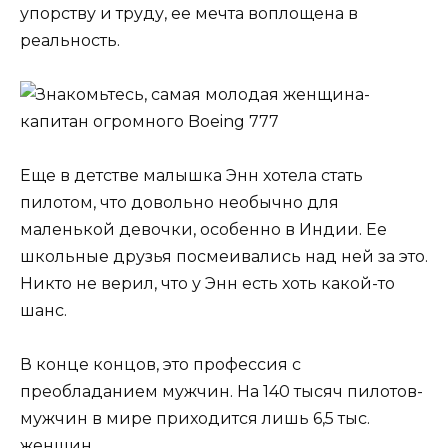
упорству и труду, ее мечта воплощена в
реальность.
Еще в детстве малышка Энн хотела стать
пилотом, что довольно необычно для
маленькой девочки, особенно в Индии. Ее
школьные друзья посмеивались над ней за это.
Никто не верил, что у Энн есть хоть какой-то
шанс.
В конце концов, это профессия с
преобладанием мужчин. На 140 тысяч пилотов-
мужчин в мире приходится лишь 6,5 тыс.
женщин.