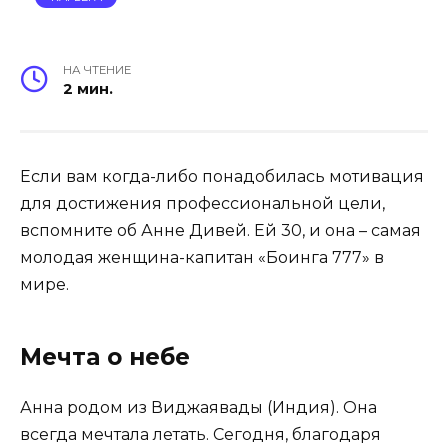
НА ЧТЕНИЕ
2 мин.
Если вам когда-либо понадобилась мотивация
для достижения профессиональной цели,
вспомните об Анне Дивей. Ей 30, и она – самая
молодая женщина-капитан «Боинга 777» в
мире.
Мечта о небе
Анна родом из Виджаявады (Индия). Она
всегда мечтала летать. Сегодня, благодаря