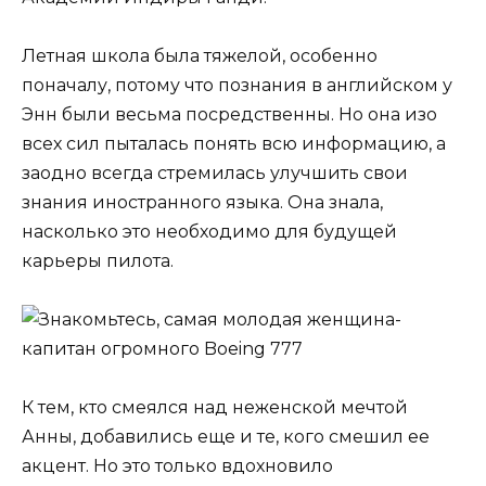
Летная школа была тяжелой, особенно
поначалу, потому что познания в английском у
Энн были весьма посредственны. Но она изо
всех сил пыталась понять всю информацию, а
заодно всегда стремилась улучшить свои
знания иностранного языка. Она знала,
насколько это необходимо для будущей
карьеры пилота.
К тем, кто смеялся над неженской мечтой
Анны, добавились еще и те, кого смешил ее
акцент. Но это только вдохновило