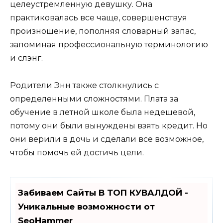
целеустремленную девушку. Она
практиковалась все чаще, совершенствуя
произношение, пополняя словарный запас,
запоминая профессиональную терминологию
и слэнг.
Родители Энн также столкнулись с
определенными сложностями. Плата за
обучение в летной школе была недешевой,
потому они были вынуждены взять кредит. Но
они верили в дочь и сделали все возможное,
чтобы помочь ей достичь цели.
Забиваем Сайты В ТОП КУВАЛДОЙ -
Уникальные возможности от
SeoHammer