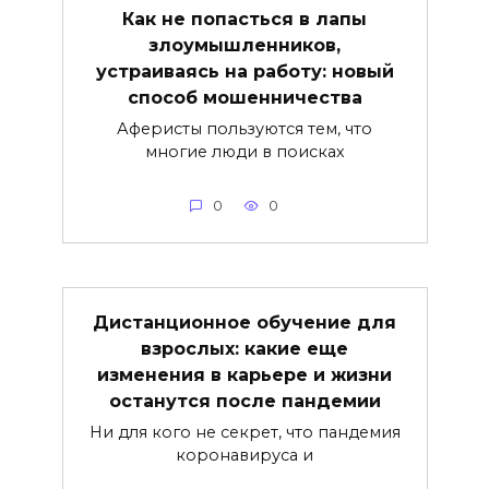
Как не попасться в лапы
злоумышленников,
устраиваясь на работу: новый
способ мошенничества
Аферисты пользуются тем, что
многие люди в поисках
0
0
Дистанционное обучение для
взрослых: какие еще
изменения в карьере и жизни
останутся после пандемии
Ни для кого не секрет, что пандемия
коронавируса и