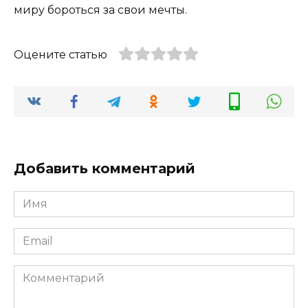
миру бороться за свои мечты.
Оцените статью
Добавить комментарий
Имя
*
Email
*
Комментарий