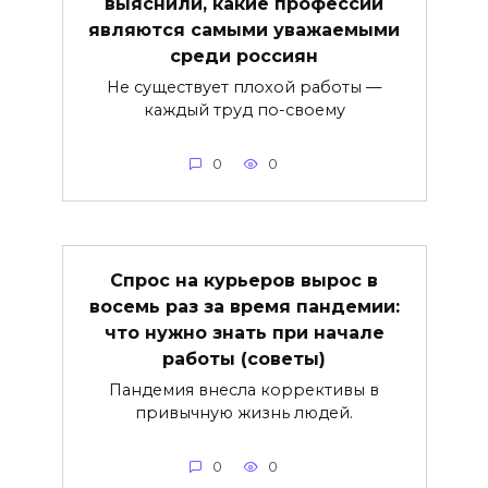
выяснили, какие профессии
являются самыми уважаемыми
среди россиян
Не существует плохой работы —
каждый труд по-своему
0
0
Спрос на курьеров вырос в
восемь раз за время пандемии:
что нужно знать при начале
работы (советы)
Пандемия внесла коррективы в
привычную жизнь людей.
0
0