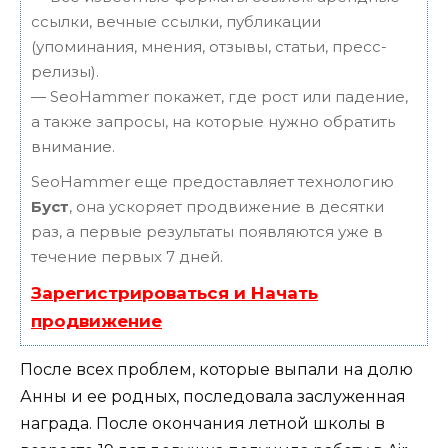
ссылки, вечные ссылки, публикации
(упоминания, мнения, отзывы, статьи, пресс-
релизы).
— SeoHammer покажет, где рост или падение,
а также запросы, на которые нужно обратить
внимание.
SeoHammer еще предоставляет технологию
Буст
, она ускоряет продвижение в десятки
раз, а первые результаты появляются уже в
течение первых 7 дней.
Зарегистрироваться и Начать
продвижение
После всех проблем, которые выпали на долю
Анны и ее родных, последовала заслуженная
награда. После окончания летной школы в