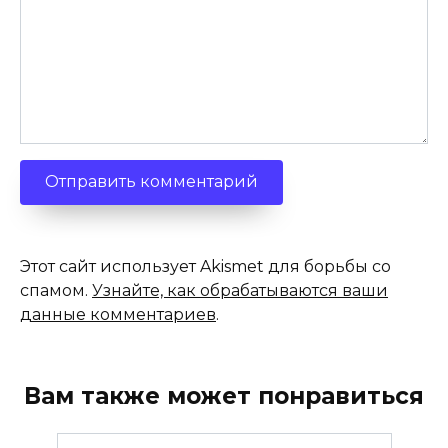
Этот сайт использует Akismet для борьбы со
спамом.
Узнайте, как обрабатываются ваши
данные комментариев
.
Вам также может понравиться