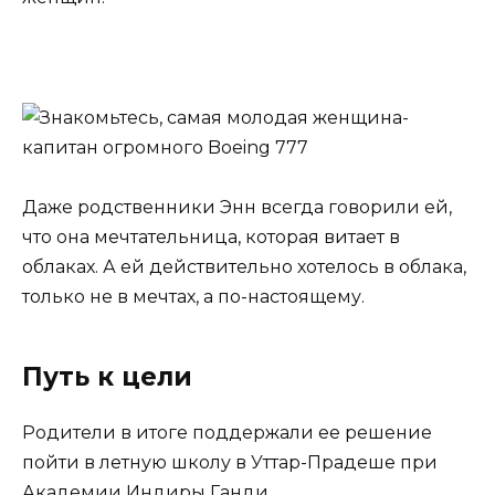
Даже родственники Энн всегда говорили ей,
что она мечтательница, которая витает в
облаках. А ей действительно хотелось в облака,
только не в мечтах, а по-настоящему.
Путь к цели
Родители в итоге поддержали ее решение
пойти в летную школу в Уттар-Прадеше при
Академии Индиры Ганди.