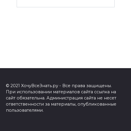
© 2021 ХочуВсеЗнать.ру - Все права защищены.
При использовании материалов сайта ссылка на
сайт обязательна. Администрация сайта не несет
ответственности за материалы, опубликованные
пользователями.