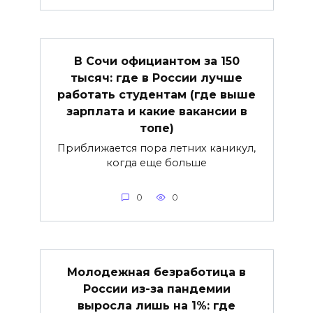
В Сочи официантом за 150
тысяч: где в России лучше
работать студентам (где выше
зарплата и какие вакансии в
топе)
Приближается пора летних каникул,
когда еще больше
0
0
Молодежная безработица в
России из-за пандемии
выросла лишь на 1%: где