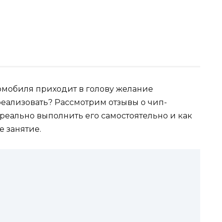
омобиля приходит в голову желание
 реализовать? Рассмотрим отзывы о чип-
реально выполнить его самостоятельно и как
е занятие.