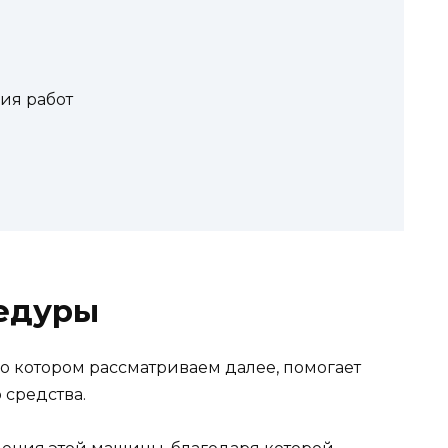
ия работ
едуры
о котором рассматриваем далее, помогает
 средства.