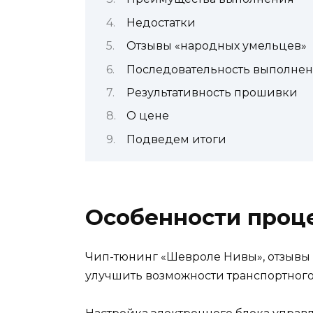
Недостатки
Отзывы «народных умельцев»
Последовательность выполнен
Результативность прошивки
О цене
Подведем итоги
Особенности проц
Чип-тюнинг «Шевроле Нивы», отзывы 
улучшить возможности транспортного