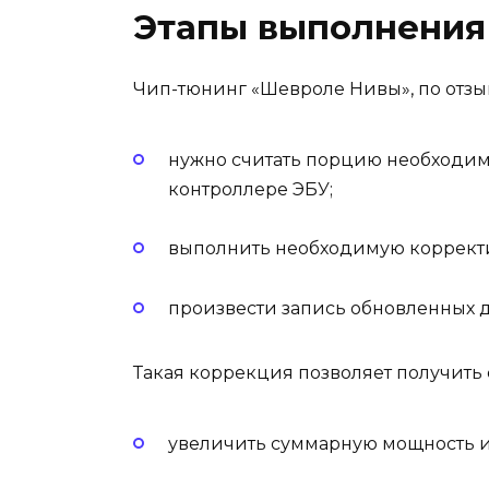
Этапы выполнения
Чип-тюнинг «Шевроле Нивы», по отзы
нужно считать порцию необходим
контроллере ЭБУ;
выполнить необходимую коррект
произвести запись обновленных д
Такая коррекция позволяет получить
увеличить суммарную мощность и