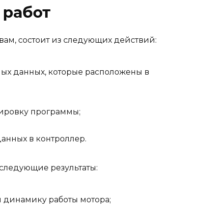
 работ
вам, состоит из следующих действий:
ых данных, которые расположены в
ировку программы;
анных в контроллер.
 следующие результаты:
 динамику работы мотора;