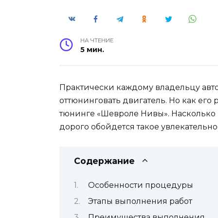
НА ЧТЕНИЕ
5 мин.
Практически каждому владельцу авт
оттюнинговать двигатель. Но как его
тюнинге «Шевроле Нивы». Насколько 
дорого обойдется такое увлекательно
Содержание
Особенности процедуры
Этапы выполнения работ
Преимущества выполнения