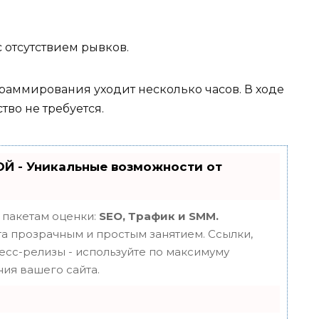
 отсутствием рывков.
аммирования уходит несколько часов. В ходе
тво не требуется.
Й - Уникальные возможности от
 пакетам оценки:
SEO, Трафик и SMM.
 прозрачным и простым занятием. Ссылки,
ресс-релизы - используйте по максимуму
ия вашего сайта.