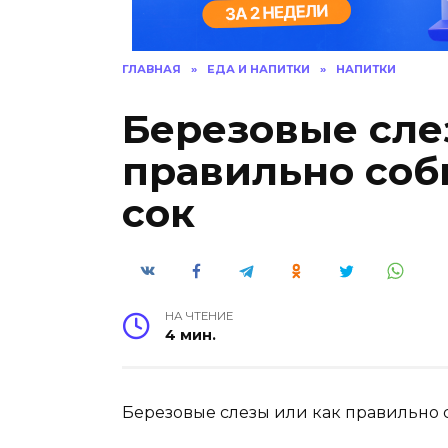
ГЛАВНАЯ
»
ЕДА И НАПИТКИ
»
НАПИТКИ
Березовые сле
правильно соб
сок
НА ЧТЕНИЕ
4 мин.
Березовые слезы или как правильно 