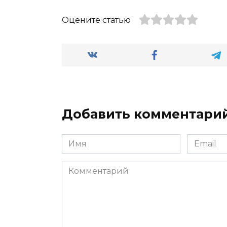
Оцените статью
Добавить комментари
Имя
Email
*
*
Комментарий