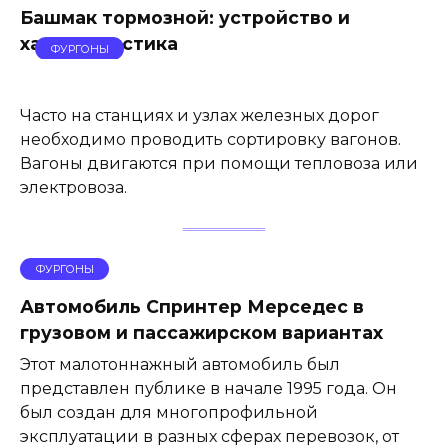
Башмак тормозной: устройство и
характеристика
ФУРГОНЫ
Часто на станциях и узлах железных дорог
необходимо проводить сортировку вагонов.
Вагоны двигаются при помощи тепловоза или
электровоза.
ФУРГОНЫ
Автомобиль Спринтер Мерседес в
грузовом и пассажирском вариантах
Этот малотоннажный автомобиль был
представлен публике в начале 1995 года. Он
был создан для многопрофильной
эксплуатации в разных сферах перевозок, от