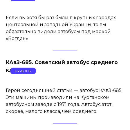
Если вы хотя бы раз были в крупных городах
центральной и западной Украины, то вы
обязательно видели автобусы под маркой
«Богдан»
КАвЗ-685. Советский автобус среднего
класса
ФУРГОНЫ
Герой сегодняшней статьи — автобус КАвЗ-685.
Эти машины производили на Курганском
автобусном заводе с 1971 года. Автобус этот,
скорее, малого класса, чем среднего.