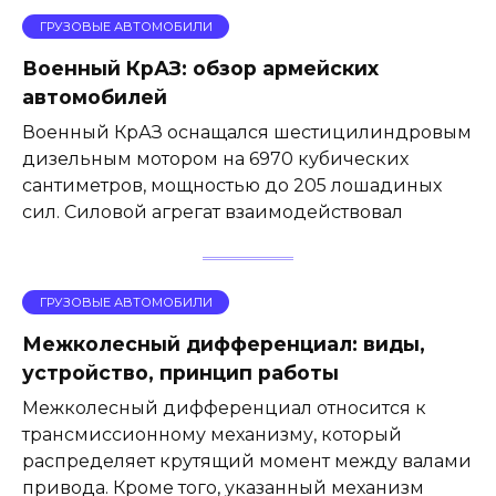
ГРУЗОВЫЕ АВТОМОБИЛИ
Военный КрАЗ: обзор армейских
автомобилей
Военный КрАЗ оснащался шестицилиндровым
дизельным мотором на 6970 кубических
сантиметров, мощностью до 205 лошадиных
сил. Силовой агрегат взаимодействовал
ГРУЗОВЫЕ АВТОМОБИЛИ
Межколесный дифференциал: виды,
устройство, принцип работы
Межколесный дифференциал относится к
трансмиссионному механизму, который
распределяет крутящий момент между валами
привода. Кроме того, указанный механизм