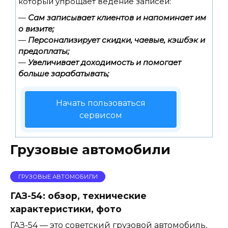
который упрощает ведение записей:
—
Сам записывает клиентов и напоминает им
о визите;
—
Персонализирует скидки, чаевые, кэшбэк и
предоплаты;
—
Увеличивает доходимость и помогает
больше зарабатывать;
Начать пользоваться
сервисом
Грузовые автомобили
ГРУЗОВЫЕ АВТОМОБИЛИ
ГАЗ-54: обзор, технические
характеристики, фото
ГАЗ-54 — это советский грузовой автомобиль,