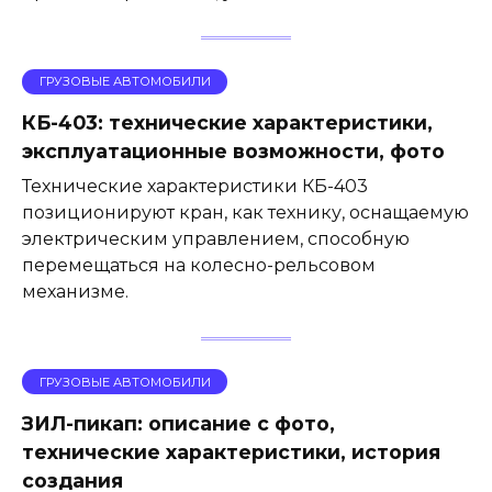
ГРУЗОВЫЕ АВТОМОБИЛИ
КБ-403: технические характеристики,
эксплуатационные возможности, фото
Технические характеристики КБ-403
позиционируют кран, как технику, оснащаемую
электрическим управлением, способную
перемещаться на колесно-рельсовом
механизме.
ГРУЗОВЫЕ АВТОМОБИЛИ
ЗИЛ-пикап: описание с фото,
технические характеристики, история
создания