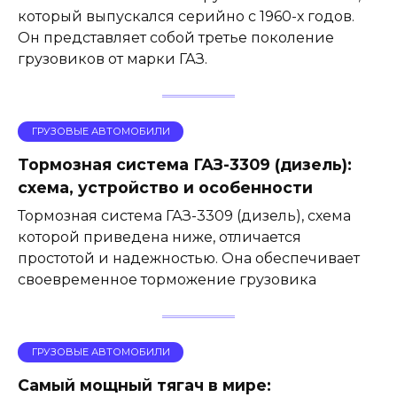
который выпускался серийно с 1960-х годов.
Он представляет собой третье поколение
грузовиков от марки ГАЗ.
ГРУЗОВЫЕ АВТОМОБИЛИ
Тормозная система ГАЗ-3309 (дизель):
схема, устройство и особенности
Тормозная система ГАЗ-3309 (дизель), схема
которой приведена ниже, отличается
простотой и надежностью. Она обеспечивает
своевременное торможение грузовика
ГРУЗОВЫЕ АВТОМОБИЛИ
Самый мощный тягач в мире: