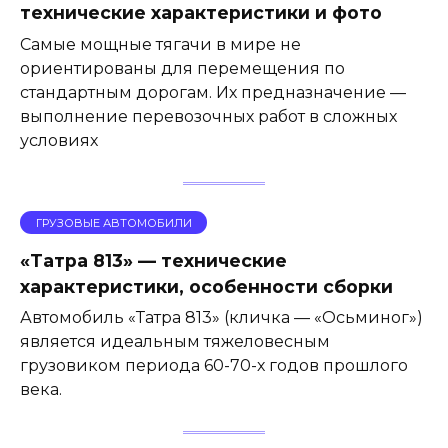
технические характеристики и фото
Самые мощные тягачи в мире не
ориентированы для перемещения по
стандартным дорогам. Их предназначение —
выполнение перевозочных работ в сложных
условиях
ГРУЗОВЫЕ АВТОМОБИЛИ
«Татра 813» — технические
характеристики, особенности сборки
Автомобиль «Татра 813» (кличка — «Осьминог»)
является идеальным тяжеловесным
грузовиком периода 60-70-х годов прошлого
века.