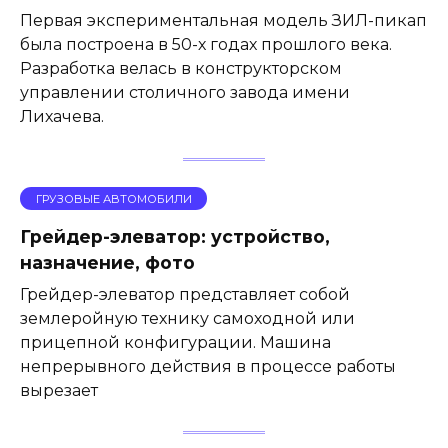
Первая экспериментальная модель ЗИЛ-пикап
была построена в 50-х годах прошлого века.
Разработка велась в конструкторском
управлении столичного завода имени
Лихачева.
ГРУЗОВЫЕ АВТОМОБИЛИ
Грейдер-элеватор: устройство,
назначение, фото
Грейдер-элеватор представляет собой
землеройную технику самоходной или
прицепной конфигурации. Машина
непрерывного действия в процессе работы
вырезает