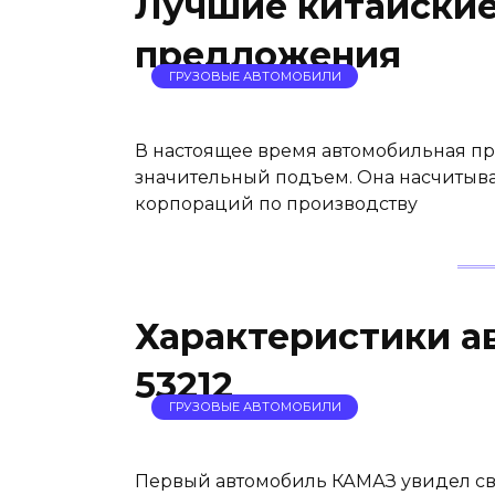
Лучшие китайские
предложения
ГРУЗОВЫЕ АВТОМОБИЛИ
В настоящее время автомобильная п
значительный подъем. Она насчитыв
корпораций по производству
Характеристики 
53212
ГРУЗОВЫЕ АВТОМОБИЛИ
Первый автомобиль КАМАЗ увидел све