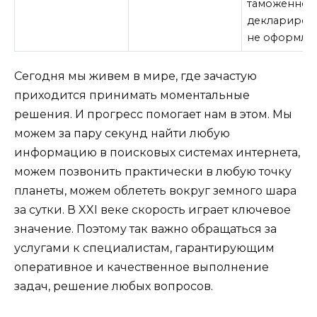
таможенном
деклариров
не оформляю
Сегодня мы живем в мире, где зачастую
приходится принимать моментальные
решения. И прогресс помогает нам в этом. Мы
можем за пару секунд найти любую
информацию в поисковых системах интернета,
можем позвонить практически в любую точку
планеты, можем облететь вокруг земного шара
за сутки. В XXI веке скорость играет ключевое
значение. Поэтому так важно обращаться за
услугами к специалистам, гарантирующим
оперативное и качественное выполнение
задач, решение любых вопросов.