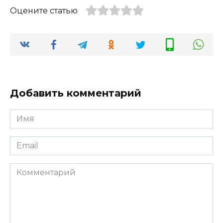
Оцените статью
Добавить комментарий
Имя
*
Email
*
Комментарий