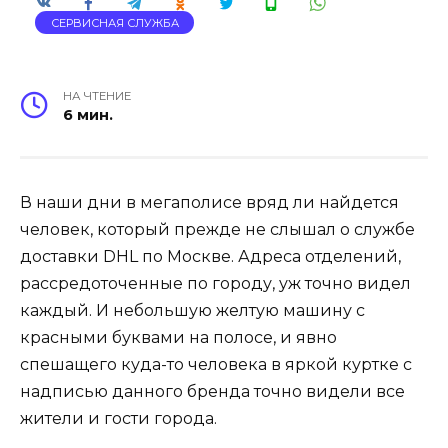
СЕРВИСНАЯ СЛУЖБА
НА ЧТЕНИЕ
6 мин.
В наши дни в мегаполисе вряд ли найдется
человек, который прежде не слышал о службе
доставки DHL по Москве. Адреса отделений,
рассредоточенные по городу, уж точно видел
каждый. И небольшую желтую машину с
красными буквами на полосе, и явно
спешащего куда-то человека в яркой куртке с
надписью данного бренда точно видели все
жители и гости города.