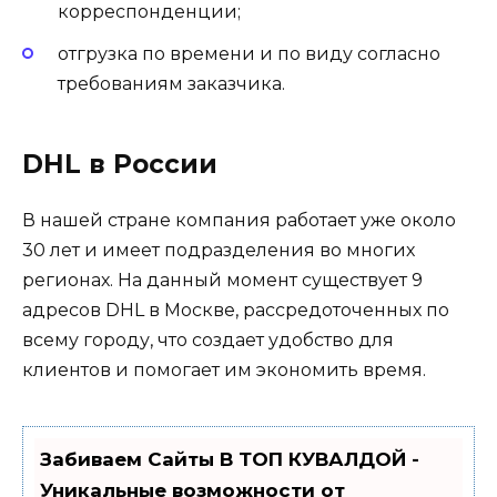
корреспонденции;
отгрузка по времени и по виду согласно
требованиям заказчика.
DHL в России
В нашей стране компания работает уже около
30 лет и имеет подразделения во многих
регионах. На данный момент существует 9
адресов DHL в Москве, рассредоточенных по
всему городу, что создает удобство для
клиентов и помогает им экономить время.
Забиваем Сайты В ТОП КУВАЛДОЙ -
Уникальные возможности от