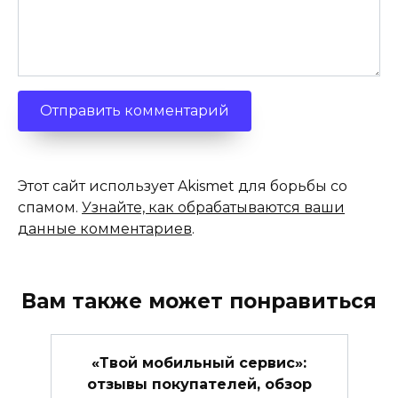
Этот сайт использует Akismet для борьбы со
спамом.
Узнайте, как обрабатываются ваши
данные комментариев
.
Вам также может понравиться
«Твой мобильный сервис»:
отзывы покупателей, обзор