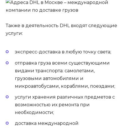
Также в деятельность DHL входят следующие
услуги:
экспресс-доставка в любую точку света;
отправка груза всеми существующими
видами транспорта: самолетами,
грузовыми автомобилями и
микроавтобусами, кораблями, поездами;
услуги хранения различных предметов с
возможностью их ремонта при
необходимости;
доставка международной