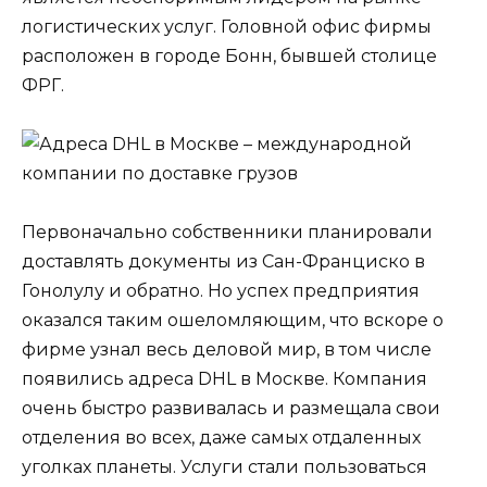
логистических услуг. Головной офис фирмы
расположен в городе Бонн, бывшей столице
ФРГ.
Первоначально собственники планировали
доставлять документы из Сан-Франциско в
Гонолулу и обратно. Но успех предприятия
оказался таким ошеломляющим, что вскоре о
фирме узнал весь деловой мир, в том числе
появились адреса DHL в Москве. Компания
очень быстро развивалась и размещала свои
отделения во всех, даже самых отдаленных
уголках планеты. Услуги стали пользоваться