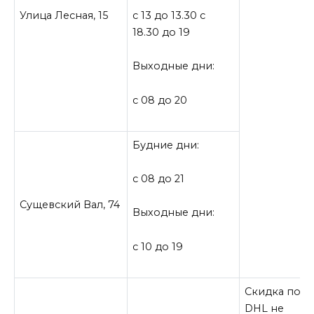
Улица Лесная, 15
с 13 до 13.30 с
18.30 до 19
Выходные дни:
с 08 до 20
Будние дни:
с 08 до 21
Сущевский Вал, 74
Выходные дни:
с 10 до 19
Скидка по к
DHL не