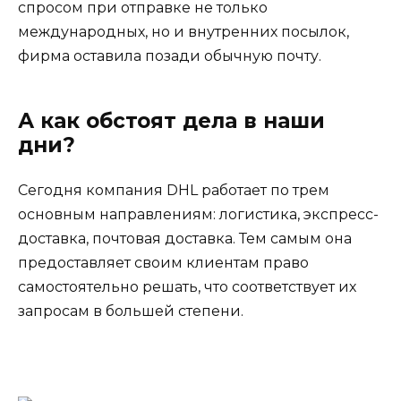
спросом при отправке не только
международных, но и внутренних посылок,
фирма оставила позади обычную почту.
А как обстоят дела в наши
дни?
Сегодня компания DHL работает по трем
основным направлениям: логистика, экспресс-
доставка, почтовая доставка. Тем самым она
предоставляет своим клиентам право
самостоятельно решать, что соответствует их
запросам в большей степени.