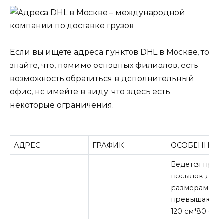
Если вы ищете адреса пунктов DHL в Москве, то
знайте, что, помимо основных филиалов, есть
возможность обратиться в дополнительный
офис, но имейте в виду, что здесь есть
некоторые ограничения.
АДРЕС
ГРАФИК
ОСОБЕННО
Ведется пр
посылок до 7
размерами, 
превышающ
120 см*80 см