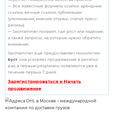
— Все известные форматы ссылок: арендные
ссылки, вечные ссылки, публикации
(упоминания, мнения, отзывы, статьи, пресс-
релизы).
— SeoHammer покажет, где рост или падение,
а также запросы, на которые нужно обратить
внимание.
SeoHammer еще предоставляет технологию
Буст
, она ускоряет продвижение в десятки
раз, а первые результаты появляются уже в
течение первых 7 дней.
Зарегистрироваться и Начать
продвижение