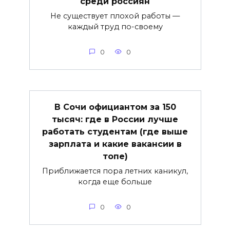
среди россиян
Не существует плохой работы —
каждый труд по-своему
0
0
В Сочи официантом за 150
тысяч: где в России лучше
работать студентам (где выше
зарплата и какие вакансии в
топе)
Приближается пора летних каникул,
когда еще больше
0
0