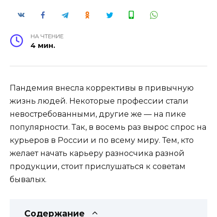
НА ЧТЕНИЕ
4 мин.
Пандемия внесла коррективы в привычную
жизнь людей. Некоторые профессии стали
невостребованными, другие же — на пике
популярности. Так, в восемь раз вырос спрос на
курьеров в России и по всему миру. Тем, кто
желает начать карьеру разносчика разной
продукции, стоит прислушаться к советам
бывалых.
Содержание