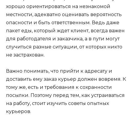
хорошо ориентироваться на незнакомой
местности, адекватно оценивать вероятность
опасности и быть ответственным. Ведь даже
пакет еды, который ждет клиент, всегда важен
для работодателя и заказчика, а в пути могут
случиться разные ситуации, от которых никто
не застрахован.
Важно понимать, что прийти к адресату и
доставить ему заказ курьер должен вовремя. К
тому же, есть и требования к сохранности
посылки. Поэтому перед тем, как устраиваться
на работу, стоит изучить советы опытных
курьеров.