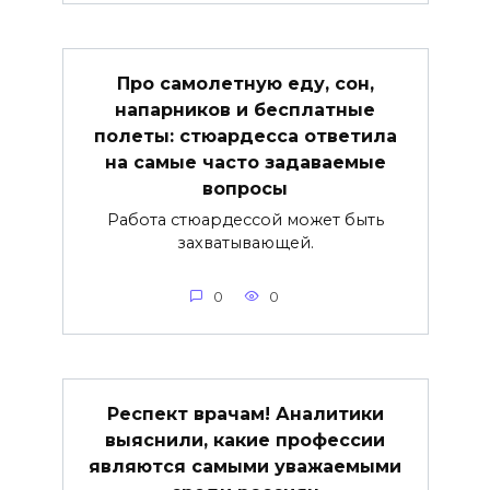
Про самолетную еду, сон,
напарников и бесплатные
полеты: стюардесса ответила
на самые часто задаваемые
вопросы
Работа стюардессой может быть
захватывающей.
0
0
Респект врачам! Аналитики
выяснили, какие профессии
являются самыми уважаемыми