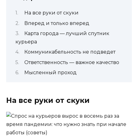
На все руки от скуки
Вперед и только вперед
Карта города — лучший спутник
курьера
Коммуникабельность не подведет
Ответственность — важное качество
Мысленный проход
На все руки от скуки