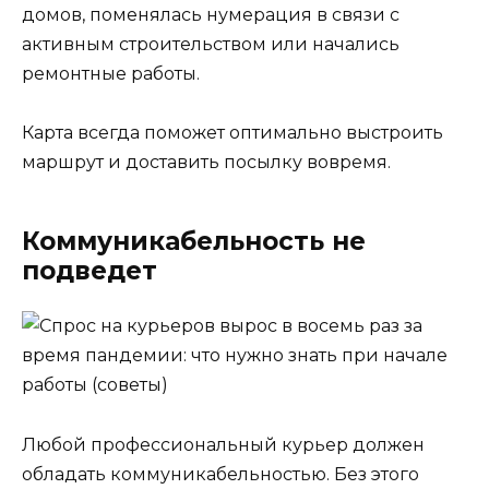
домов, поменялась нумерация в связи с
активным строительством или начались
ремонтные работы.
Карта всегда поможет оптимально выстроить
маршрут и доставить посылку вовремя.
Коммуникабельность не
подведет
Любой профессиональный курьер должен
обладать коммуникабельностью. Без этого