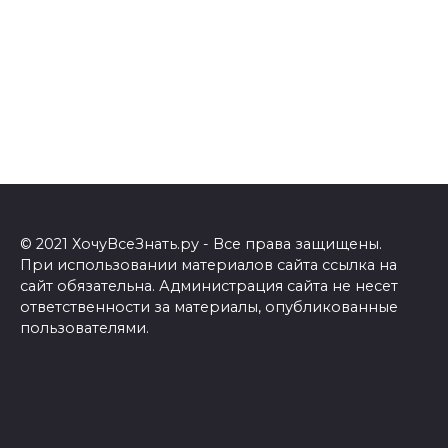
© 2021 ХочуВсеЗнать.ру - Все права защищены.
При использовании материалов сайта ссылка на
сайт обязательна. Администрация сайта не несет
ответственности за материалы, опубликованные
пользователями.