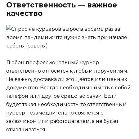
Ответственность — важное
качество
Любой профессиональный курьер
ответственно относится к любым поручениям.
Не важно, доставка ли это цветов или ценных
документов. Всегда необходимо иметь с собой
телефон или другое средство связи. Если
будет такая необходимость, то ответственный
курьер незамедлительно свяжется с
заказчиком или работодателем, а не будет
отмалчиваться.