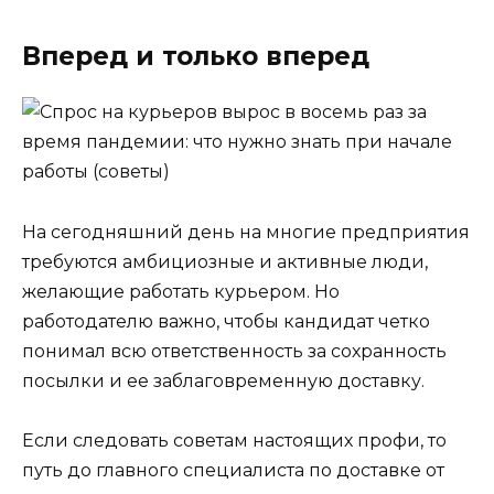
Вперед и только вперед
На сегодняшний день на многие предприятия
требуются амбициозные и активные люди,
желающие работать курьером. Но
работодателю важно, чтобы кандидат четко
понимал всю ответственность за сохранность
посылки и ее заблаговременную доставку.
Если следовать советам настоящих профи, то
путь до главного специалиста по доставке от