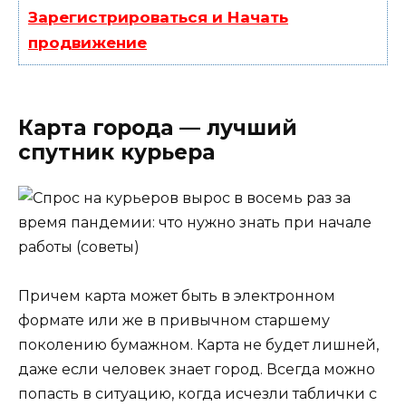
Зарегистрироваться и Начать
продвижение
Карта города — лучший
спутник курьера
Причем карта может быть в электронном
формате или же в привычном старшему
поколению бумажном. Карта не будет лишней,
даже если человек знает город. Всегда можно
попасть в ситуацию, когда исчезли таблички с