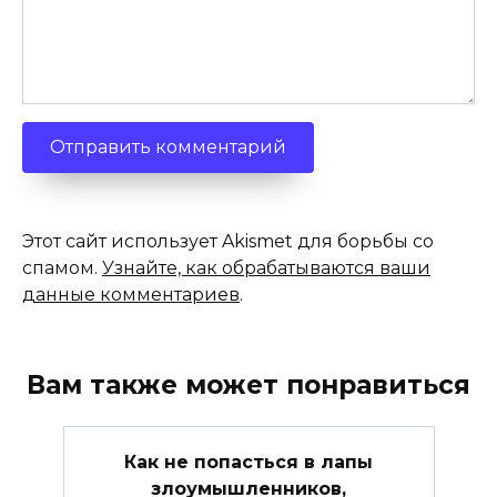
Этот сайт использует Akismet для борьбы со
спамом.
Узнайте, как обрабатываются ваши
данные комментариев
.
Вам также может понравиться
Как не попасться в лапы
злоумышленников,