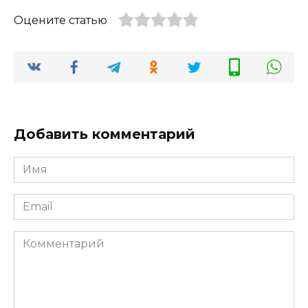
Оцените статью
Добавить комментарий
Имя
*
Email
*
Комментарий