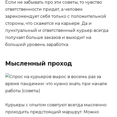
Если не забывать про эти советы, то чувство
ответственности придет, а человек
зарекомендует себя только с положительной
стороны, что скажется на карьере. Да и
пунктуальный и ответственный курьер всегда
получает больше заказов и выходит на
больший уровень заработка.
Мысленный проход
Курьеры с опытом советуют всегда мысленно
проходить предстоящий маршрут. Можно