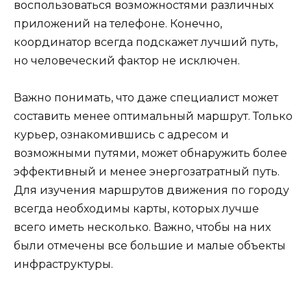
воспользоваться возможностями различных
приложений на телефоне. Конечно,
координатор всегда подскажет лучший путь,
но человеческий фактор не исключен.
Важно понимать, что даже специалист может
составить менее оптимальный маршрут. Только
курьер, ознакомившись с адресом и
возможными путями, может обнаружить более
эффективный и менее энергозатратный путь.
Для изучения маршрутов движения по городу
всегда необходимы карты, которых лучше
всего иметь несколько. Важно, чтобы на них
были отмечены все большие и малые объекты
инфраструктуры.