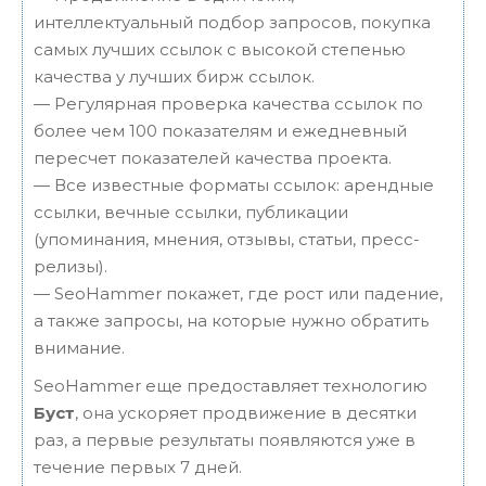
интеллектуальный подбор запросов, покупка
самых лучших ссылок с высокой степенью
качества у лучших бирж ссылок.
— Регулярная проверка качества ссылок по
более чем 100 показателям и ежедневный
пересчет показателей качества проекта.
— Все известные форматы ссылок: арендные
ссылки, вечные ссылки, публикации
(упоминания, мнения, отзывы, статьи, пресс-
релизы).
— SeoHammer покажет, где рост или падение,
а также запросы, на которые нужно обратить
внимание.
SeoHammer еще предоставляет технологию
Буст
, она ускоряет продвижение в десятки
раз, а первые результаты появляются уже в
течение первых 7 дней.