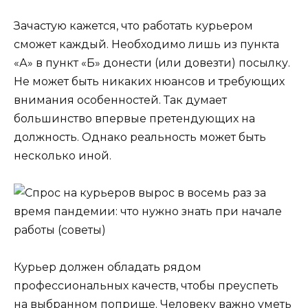
Зачастую кажется, что работать курьером
сможет каждый. Необходимо лишь из пункта
«А» в пункт «Б» донести (или довезти) посылку.
Не может быть никаких нюансов и требующих
внимания особенностей. Так думает
большинство впервые претендующих на
должность. Однако реальность может быть
несколько иной.
Курьер должен обладать рядом
профессиональных качеств, чтобы преуспеть
на выбранном поприще. Человеку важно уметь