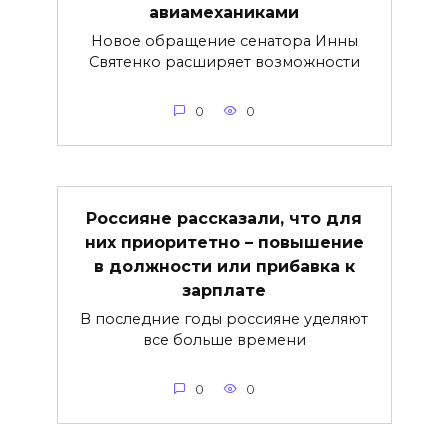
авиамеханиками
Новое обращение сенатора Инны
Святенко расширяет возможности
0
0
Россияне рассказали, что для
них приоритетно – повышение
в должности или прибавка к
зарплате
В последние годы россияне уделяют
все больше времени
0
0