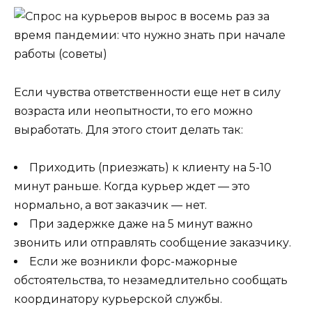
Если чувства ответственности еще нет в силу
возраста или неопытности, то его можно
выработать. Для этого стоит делать так:
Приходить (приезжать) к клиенту на 5-10
минут раньше. Когда курьер ждет — это
нормально, а вот заказчик — нет.
При задержке даже на 5 минут важно
звонить или отправлять сообщение заказчику.
Если же возникли форс-мажорные
обстоятельства, то незамедлительно сообщать
координатору курьерской службы.