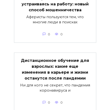
устраиваясь на работу: новый
способ мошенничества
Аферисты пользуются тем, что
многие люди в поисках
0
0
Дистанционное обучение для
взрослых: какие еще
изменения в карьере и жизни
останутся после пандемии
Ни для кого не секрет, что пандемия
коронавируса и
0
0