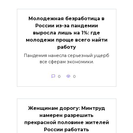
Молодежная безработица в
России из-за пандемии
выросла лишь на 1%: где
молодежи проще всего найти
работу
Пандемия нанесла серьезный ущерб
все сферам экономики.
0
0
Женщинам дорогу: Минтруд
намерен разрешить
прекрасной половине жителей
России работать