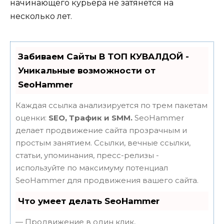
начинающего курьера не затянется на
несколько лет.
Забиваем Сайты В ТОП КУВАЛДОЙ -
Уникальные возможности от
SeoHammer
Каждая ссылка анализируется по трем пакетам
оценки:
SEO, Трафик и SMM.
SeoHammer
делает продвижение сайта прозрачным и
простым занятием. Ссылки, вечные ссылки,
статьи, упоминания, пресс-релизы -
используйте по максимуму потенциал
SeoHammer для продвижения вашего сайта.
Что умеет делать SeoHammer
— Продвижение в один клик,