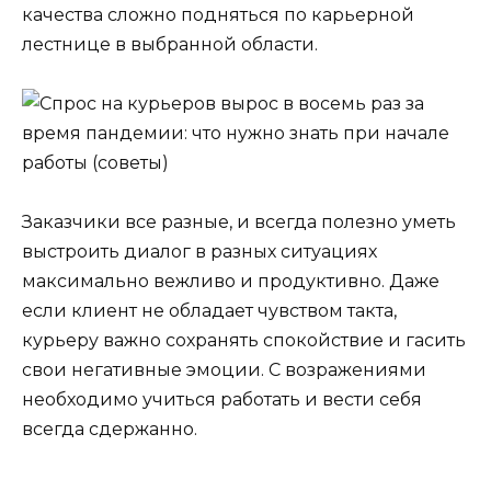
качества сложно подняться по карьерной
лестнице в выбранной области.
Заказчики все разные, и всегда полезно уметь
выстроить диалог в разных ситуациях
максимально вежливо и продуктивно. Даже
если клиент не обладает чувством такта,
курьеру важно сохранять спокойствие и гасить
свои негативные эмоции. С возражениями
необходимо учиться работать и вести себя
всегда сдержанно.