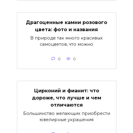
Драгоценные камни розового
цвета: фото и названия
В природе так много красивых
самоцветов, что можно
0
0
Цирконий и фианит: что
дороже, что лучше и чем
отличаются
Большинство желающих приобрести
ювелирные украшения