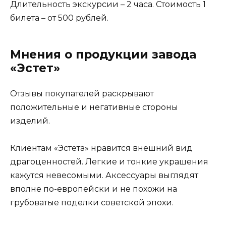
Длительность экскурсии – 2 часа. Стоимость 1
билета – от 500 рублей.
Мнения о продукции завода
«Эстет»
Отзывы покупателей раскрывают
положительные и негативные стороны
изделий.
Клиентам «Эстета» нравится внешний вид
драгоценностей. Легкие и тонкие украшения
кажутся невесомыми. Аксессуары выглядят
вполне по-европейски и не похожи на
грубоватые поделки советской эпохи.