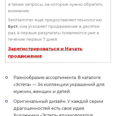
а также запросы, на которые нужно обратить
внимание.
SeoHammer еще предоставляет технологию
Буст
, она ускоряет продвижение в десятки
раз, а первые результаты появляются уже в
течение первых 7 дней.
Зарегистрироваться и Начать
продвижение
Разнообразие ассортимента. В каталоге
«Эстета» — 34 коллекции украшений для
мужчин, женщин и детей.
Оригинальный дизайн. У каждой серии
драгоценностей есть своя идея.
Художники «Эстета» вдохновляются