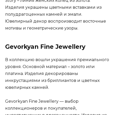
Story – линия женских колец из золота.
Изделия украшены цветными вставками из
полудрагоценных камней и эмали.
Ювелирный декор воспроизводит восточные
мотивы и геометрические узоры.
Gevorkyan Fine Jewellery
В коллекцию вошли украшения премиального
уровня. Основной материал – золото или
платина. Изделия декорированы
инкрустациями из бриллиантов и цветных
ювелирных камней.
Gevorkyan Fine Jewellery — выбор
коллекционеров и покупателей,