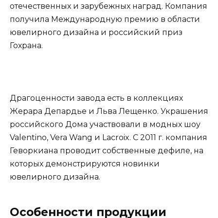
отечественных и зарубежных наград. Компания
получила Международную премию в области
ювелирного дизайна и российский приз
Гохрана.
Драгоценности завода есть в коллекциях
Жерара Депардье и Льва Лещенко. Украшения
российского Дома участвовали в модных шоу
Valentino, Vera Wang и Lacroix. С 2011 г. компания
Геворкиана проводит собственные дефиле, на
которых демонстрируются новинки
ювелирного дизайна.
Особенности продукции