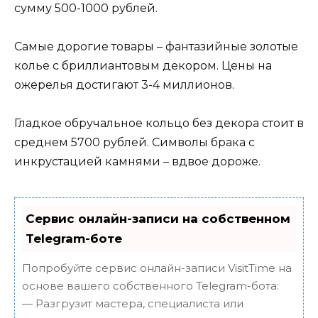
сумму 500-1000 рублей.
Самые дорогие товары – фантазийные золотые
колье с бриллиантовым декором. Цены на
ожерелья достигают 3-4 миллионов.
Гладкое обручальное кольцо без декора стоит в
среднем 5700 рублей. Символы брака с
инкрустацией камнями – вдвое дороже.
Сервис онлайн-записи на собственном
Telegram-боте
Попробуйте сервис онлайн-записи VisitTime на
основе вашего собственного Telegram-бота:
— Разгрузит мастера, специалиста или