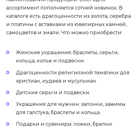
ассортимент пополняется сотней новинок. В
каталоге есть драгоценности из золота, серебра
и платины с вставками из ювелирных камней,
самоцветов и эмали. Что можно приобрести:
Женские украшения: браслеты, серьги,
кольца, колье и подвески.
Драгоценности религиозной тематики для
христиан, иудеев и мусульман.
Детские серьги и подвески.
Украшения для мужчин: запонки, зажимы
для галстука, браслеты и кольца.
Подарки и сувениры: ложки, брелки.