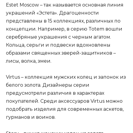
Estet Moscow – так называется основная линия
украшений «Эстета». Драгоценности
представлены в 15 коллекциях, различных по
концепции. Например, в серию Totem вошли
серебряные украшения с черным агатом.
Кольца, серьги и подвески вдохновлены
образами священных зверей-защитников –
лисы, волка, змеи.
Virtus – коллекция мужских колец и запонок из
белого золота. Дизайнеры серии
предусмотрели различия в характерах
покупателей. Среди аксессуаров Virtus можно
подобрать изделия для современных аскетов,
гурманов и воинов.