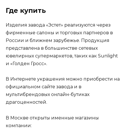
Где купить
Изделия завода «Эстет» реализуются через
фирменные салоны и торговых партнеров в
России и ближнем зарубежье. Продукция
представлена в большинстве сетевых
ювелирных супермаркетов, таких как Sunlight
и «Голден Гросс».
В Интернете украшения можно приобрести на
официальном сайте завода и в
мультибрендовых онлайн-бутиках
драгоценностей.
В Москве открыты именные магазины
компании: