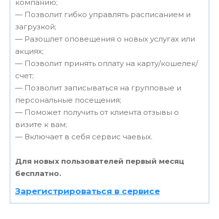
компанию;
— Позволит гибко управлять расписанием и
загрузкой;
— Разошлет оповещения о новых услугах или
акциях;
— Позволит принять оплату на карту/кошелек/
счет;
— Позволит записываться на групповые и
персональные посещения;
— Поможет получить от клиента отзывы о
визите к вам;
— Включает в себя сервис чаевых.
Для новых пользователей первый месяц
бесплатно.
Зарегистрироваться в сервисе