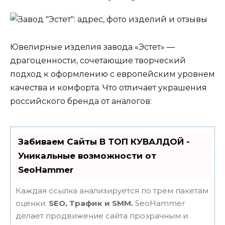
Ювелирные изделия завода «Эстет» —
драгоценности, сочетающие творческий
подход к оформлению с европейским уровнем
качества и комфорта. Что отличает украшения
российского бренда от аналогов:
Забиваем Сайты В ТОП КУВАЛДОЙ -
Уникальные возможности от
SeoHammer
Каждая ссылка анализируется по трем пакетам
оценки:
SEO, Трафик и SMM.
SeoHammer
делает продвижение сайта прозрачным и