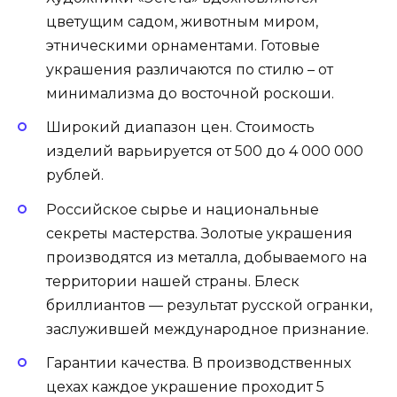
цветущим садом, животным миром,
этническими орнаментами. Готовые
украшения различаются по стилю – от
минимализма до восточной роскоши.
Широкий диапазон цен. Стоимость
изделий варьируется от 500 до 4 000 000
рублей.
Российское сырье и национальные
секреты мастерства. Золотые украшения
производятся из металла, добываемого на
территории нашей страны. Блеск
бриллиантов — результат русской огранки,
заслужившей международное признание.
Гарантии качества. В производственных
цехах каждое украшение проходит 5