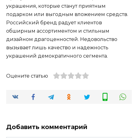
украшения, которые станут приятным
подарком или выгодным вложением средств.
Российский бренд радует клиентов
обширным ассортиментом и стильным
дизайном драгоценностей. Недовольство
вызывает лишь качество и надежность
украшений демократичного сегмента.
Оцените статью
Добавить комментарий