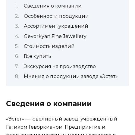
Сведения о компании
Особенности продукции
Ассортимент украшений
Gevorkyan Fine Jewellery
Стоимость изделий
Где купить
Экскурсия на производство
Мнения о продукции завода «Эстет»
Сведения о компании
«Эстет» — ювелирный завод, учрежденный
Гагиком Геворкианом. Предприятие и