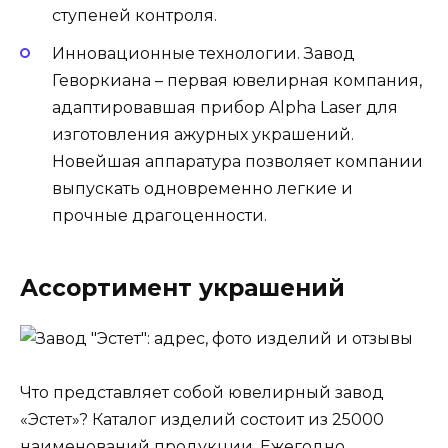
ступеней контроля.
Инновационные технологии. Завод
Геворкиана – первая ювелирная компания,
адаптировавшая прибор Alpha Laser для
изготовления ажурных украшений.
Новейшая аппаратура позволяет компании
выпускать одновременно легкие и
прочные драгоценности.
Ассортимент украшений
Что представляет собой ювелирный завод
«Эстет»? Каталог изделий состоит из 25000
наименований продукции. Ежегодно