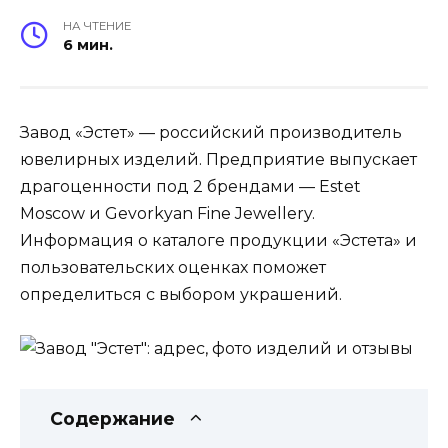
НА ЧТЕНИЕ
6 мин.
Завод «Эстет» — российский производитель
ювелирных изделий. Предприятие выпускает
драгоценности под 2 брендами — Estet
Moscow и Gevorkyan Fine Jewellery.
Информация о каталоге продукции «Эстета» и
пользовательских оценках поможет
определиться с выбором украшений.
Содержание