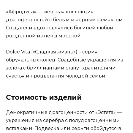
«Афродита» — женская коллекция
драгоценностей с белым и черным жемчугом.
Создатели вдохновлялись богиней любви,
рожденной из пены морской.
Dolce Vita («Сладкая жизнь») – серия
обручальных колец. Свадебные украшения из
золота с бриллиантами станут хранителями
счастья и процветания молодой семьи.
Стоимость изделий
Демократичные драгоценности от «Эстета» —
украшения из серебра с полудрагоценными
вставками. Подвеска или серьги обойдутся в