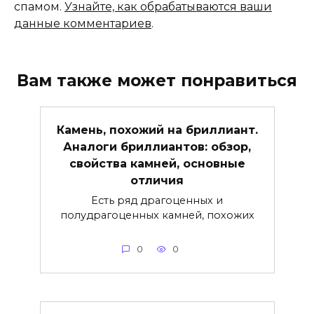
спамом.
Узнайте, как обрабатываются ваши
данные комментариев
.
Вам также может понравиться
Камень, похожий на бриллиант.
Аналоги бриллиантов: обзор,
свойства камней, основные
отличия
Есть ряд драгоценных и
полудрагоценных камней, похожих
0
0