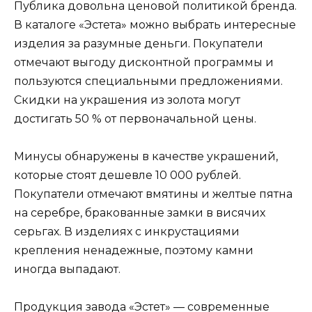
Публика довольна ценовой политикой бренда.
В каталоге «Эстета» можно выбрать интересные
изделия за разумные деньги. Покупатели
отмечают выгоду дисконтной программы и
пользуются специальными предложениями.
Скидки на украшения из золота могут
достигать 50 % от первоначальной цены.
Минусы обнаружены в качестве украшений,
которые стоят дешевле 10 000 рублей.
Покупатели отмечают вмятины и желтые пятна
на серебре, бракованные замки в висячих
серьгах. В изделиях с инкрустациями
крепления ненадежные, поэтому камни
иногда выпадают.
Продукция завода «Эстет» — современные