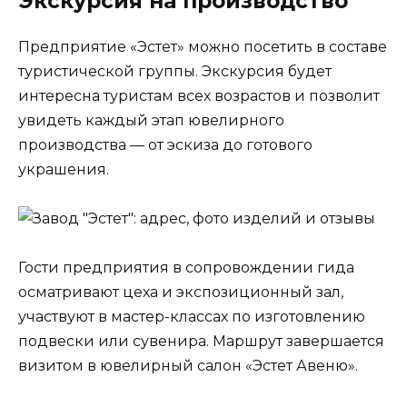
Экскурсия на производство
Предприятие «Эстет» можно посетить в составе
туристической группы. Экскурсия будет
интересна туристам всех возрастов и позволит
увидеть каждый этап ювелирного
производства — от эскиза до готового
украшения.
Гости предприятия в сопровождении гида
осматривают цеха и экспозиционный зал,
участвуют в мастер-классах по изготовлению
подвески или сувенира. Маршрут завершается
визитом в ювелирный салон «Эстет Авеню».