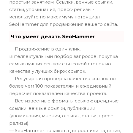
простым занятием. Ссылки, вечные ссылки,
статьи, упоминания, пресс-релизы -
используйте по максимуму потенциал
SeoHammer для продвижения вашего сайта.
Что умеет делать SeoHammer
— Продвижение в один клик,
интеллектуальный подбор запросов, покупка
самых лучших ссылок с высокой степенью
качества у лучших бирж ссылок.
— Регулярная проверка качества ссылок по
более чем 100 показателям и ежедневный
пересчет показателей качества проекта.
— Все известные форматы ссылок: арендные
ссылки, вечные ссылки, публикации
(упоминания, мнения, отзывы, статьи, пресс-
релизы).
— SeoHammer покажет, где рост или падение,