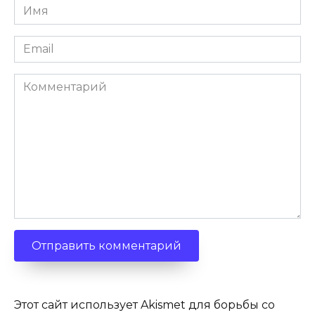
Имя
*
Email
*
Комментарий
Этот сайт использует Akismet для борьбы со