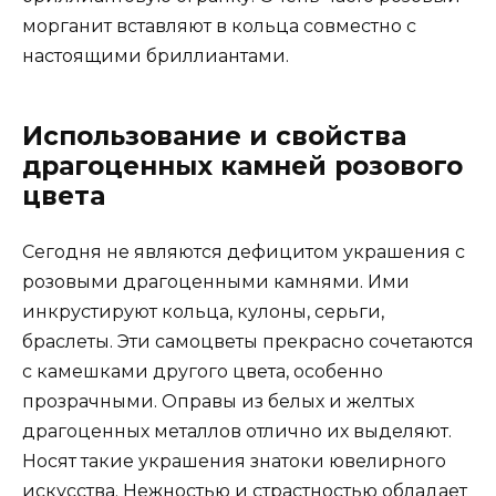
морганит вставляют в кольца совместно с
настоящими бриллиантами.
Использование и свойства
драгоценных камней розового
цвета
Сегодня не являются дефицитом украшения с
розовыми драгоценными камнями. Ими
инкрустируют кольца, кулоны, серьги,
браслеты. Эти самоцветы прекрасно сочетаются
с камешками другого цвета, особенно
прозрачными. Оправы из белых и желтых
драгоценных металлов отлично их выделяют.
Носят такие украшения знатоки ювелирного
искусства. Нежностью и страстностью обладает