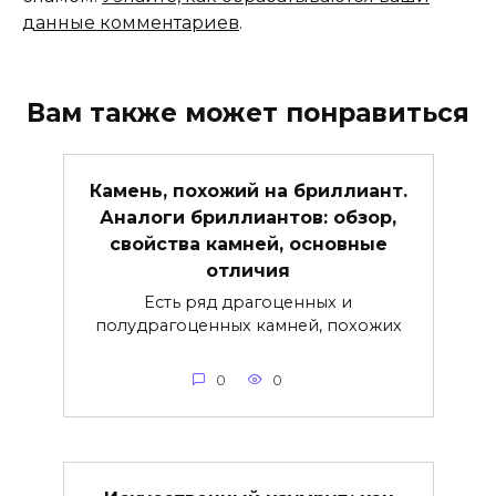
данные комментариев
.
Вам также может понравиться
Камень, похожий на бриллиант.
Аналоги бриллиантов: обзор,
свойства камней, основные
отличия
Есть ряд драгоценных и
полудрагоценных камней, похожих
0
0