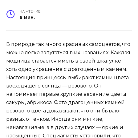
НА ЧТЕНИЕ
8 мин.
В природе так много красивых самоцветов, что
можно легко запутаться в их названиях. Каждая
модница старается иметь в своей шкатулке
хоть одно украшение с драгоценным камнем.
Настоящие принцессы выбирают камни цвета
восходящего солнца — розового. Он
напоминает первые хрупкие весенние цветы
сакуры, абрикоса. Фото драгоценных камней
розового цвета доказывают, что они бывают
разных оттенков. Иногда они мягкие,
ненавязчивые, а в других случаях — яркие и
насыщенные. Специалисты установили, что