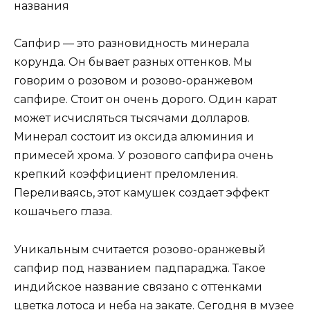
Сапфир — это разновидность минерала
корунда. Он бывает разных оттенков. Мы
говорим о розовом и розово-оранжевом
сапфире. Стоит он очень дорого. Один карат
может исчисляться тысячами долларов.
Минерал состоит из оксида алюминия и
примесей хрома. У розового сапфира очень
крепкий коэффициент преломления.
Переливаясь, этот камушек создает эффект
кошачьего глаза.
Уникальным считается розово-оранжевый
сапфир под названием падпараджа. Такое
индийское название связано с оттенками
цветка лотоса и неба на закате. Сегодня в музее