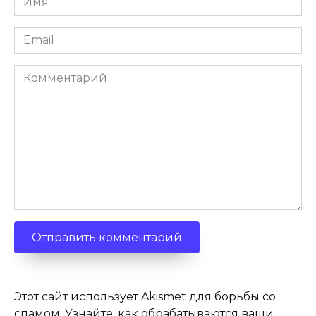
*
Email
*
Комментарий
Этот сайт использует Akismet для борьбы со
спамом.
Узнайте, как обрабатываются ваши