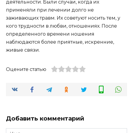
деятельности. Были случаи, когда их
применяли при лечении долго не
заживающих травм. Их советуют носить тем, у
кого трудности в любви, отношениях. После
определенного времени ношения
наблюдаются более приятные, искренние,
живые связи.
Оцените статью
Добавить комментарий
Имя