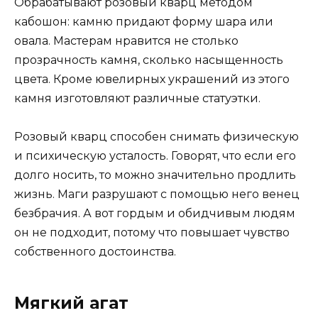
Обрабатывают розовый кварц методом
кабошон: камню придают форму шара или
овала. Мастерам нравится не столько
прозрачность камня, сколько насыщенность
цвета. Кроме ювелирных украшений из этого
камня изготовляют различные статуэтки.
Розовый кварц способен снимать физическую
и психическую усталость. Говорят, что если его
долго носить, то можно значительно продлить
жизнь. Маги разрушают с помощью него венец
безбрачия. А вот гордым и обидчивым людям
он не подходит, потому что повышает чувство
собственного достоинства.
Мягкий агат