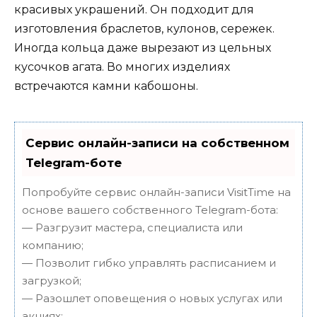
красивых украшений. Он подходит для
изготовления браслетов, кулонов, сережек.
Иногда кольца даже вырезают из цельных
кусочков агата. Во многих изделиях
встречаются камни кабошоны.
Сервис онлайн-записи на собственном
Telegram-боте
Попробуйте сервис онлайн-записи VisitTime на
основе вашего собственного Telegram-бота:
— Разгрузит мастера, специалиста или
компанию;
— Позволит гибко управлять расписанием и
загрузкой;
— Разошлет оповещения о новых услугах или
акциях;