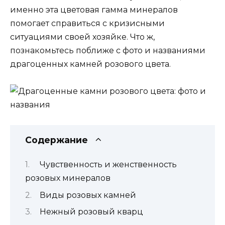
именно эта цветовая гамма минералов
помогает справиться с кризисными
ситуациями своей хозяйке. Что ж,
познакомьтесь поближе с фото и названиями
драгоценных камней розового цвета.
Содержание
Чувственность и женственность
розовых минералов
Виды розовых камней
Нежный розовый кварц