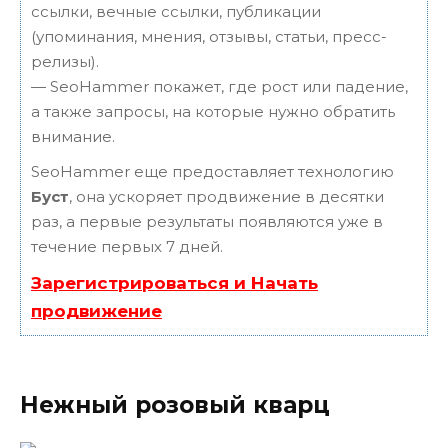
ссылки, вечные ссылки, публикации
(упоминания, мнения, отзывы, статьи, пресс-
релизы).
— SeoHammer покажет, где рост или падение,
а также запросы, на которые нужно обратить
внимание.
SeoHammer еще предоставляет технологию
Буст
, она ускоряет продвижение в десятки
раз, а первые результаты появляются уже в
течение первых 7 дней.
Зарегистрироваться и Начать
продвижение
Нежный розовый кварц