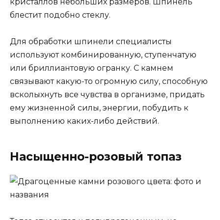
кристаллов небольших размеров. Шпинель
блестит подобно стеклу.
Для обработки шпинели специалисты
используют комбинированную, ступенчатую
или бриллиантовую огранку. С камнем
связывают какую-то огромную силу, способную
всколыхнуть все чувства в организме, придать
ему жизненной силы, энергии, побудить к
выполнению каких-либо действий.
Насыщенно-розовый топаз