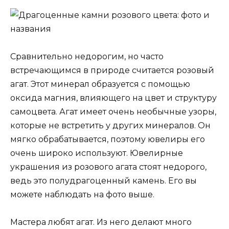
Сравнительно недорогим, но часто
встречающимся в природе считается розовый
агат. Этот минерал образуется с помощью
оксида магния, влияющего на цвет и структуру
самоцвета. Агат имеет очень необычные узоры,
которые не встретить у других минералов. Он
мягко обрабатывается, поэтому ювелиры его
очень широко используют. Ювелирные
украшения из розового агата стоят недорого,
ведь это полудрагоценный камень. Его вы
можете наблюдать на фото выше.
Мастера любят агат. Из него делают много