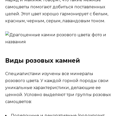
самоцветы помогают добиться поставленных
целей. Этот цвет хорошо гармонирует с белым,
красным, черным, серым, лавандовым тоном.
Виды розовых камней
Специалистами изучены все минералы
розового цвета. У каждой горной породы свои
уникальные характеристики, делающие ее
ценной. Условно выделяют три группы розовых
самоцветов:
Поделочные и декоративные (родохрозит,