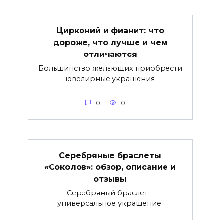
Цирконий и фианит: что
дороже, что лучше и чем
отличаются
Большинство желающих приобрести
ювелирные украшения
0
0
Серебряные браслеты
«Соколов»: обзор, описание и
отзывы
Серебряный браслет –
универсальное украшение.