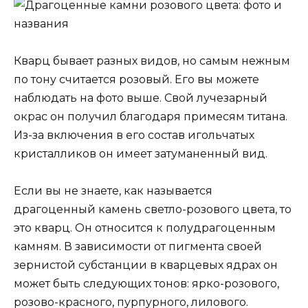
Кварц бывает разных видов, но самым нежным
по тону считается розовый. Его вы можете
наблюдать на фото выше. Свой лучезарный
окрас он получил благодаря примесям титана.
Из-за включения в его состав игольчатых
кристалликов он имеет затуманенный вид.
Если вы не знаете, как называется
драгоценный камень светло-розового цвета, то
это кварц. Он относится к полудрагоценным
камням. В зависимости от пигмента своей
зернистой субстанции в кварцевых ядрах он
может быть следующих тонов: ярко-розового,
розово-красного, пурпурного, лилового.