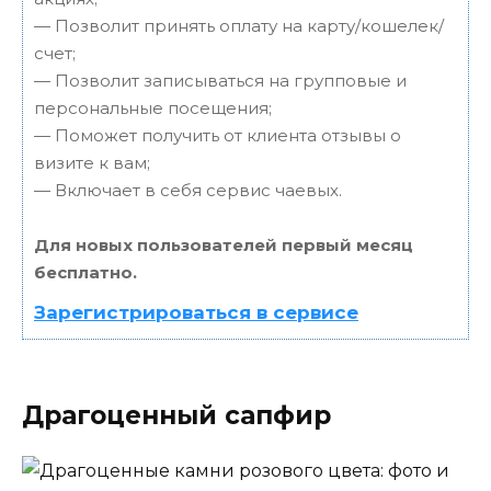
— Позволит принять оплату на карту/кошелек/
счет;
— Позволит записываться на групповые и
персональные посещения;
— Поможет получить от клиента отзывы о
визите к вам;
— Включает в себя сервис чаевых.
Для новых пользователей первый месяц
бесплатно.
Зарегистрироваться в сервисе
Драгоценный сапфир