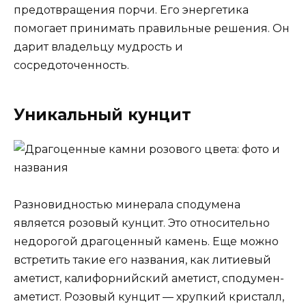
предотвращения порчи. Его энергетика
помогает принимать правильные решения. Он
дарит владельцу мудрость и
сосредоточенность.
Уникальный кунцит
Разновидностью минерала сподумена
является розовый кунцит. Это относительно
недорогой драгоценный камень. Еще можно
встретить такие его названия, как литиевый
аметист, калифорнийский аметист, сподумен-
аметист. Розовый кунцит — хрупкий кристалл,