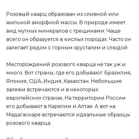
Розовый кварц образован из сливной или
жильной аморфной массы. В природе имеет
вид мутных минералов с трещинами. Чаще
всего он образуется в кислых породах. Часто он
залегает рядом с горным хрусталем и слюдой.
Месторождений розового кварца не так уж и
много. Вот страны, где его добывают: Бразилия,
Япония, США, Индия, Казахстан. Небольшие
залежи встречаются и в некоторых
европейских странах. На территории России
его добывают в Карелии и Алтае. А вот на
Мадагаскаре встречаются идеальные образцы
розового кварца.