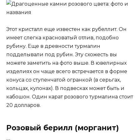
Этот кристалл еще известен как рубеллит. Он
имеет слегка красноватый отлив, подобно
рубину. Еще в древности турмалин
подделывали под рубин. Эту схожесть вы
можете заметить на фото выше. В ювелирных
изделиях он чаще всего встречается в форме
конуса со ступенчатой огранкой (в серьгах,
кольцах, кулонах). В подвесках может быть и
кабошон. Один карат розового турмалина стоит
20 долларов.
Розовый берилл (морганит)