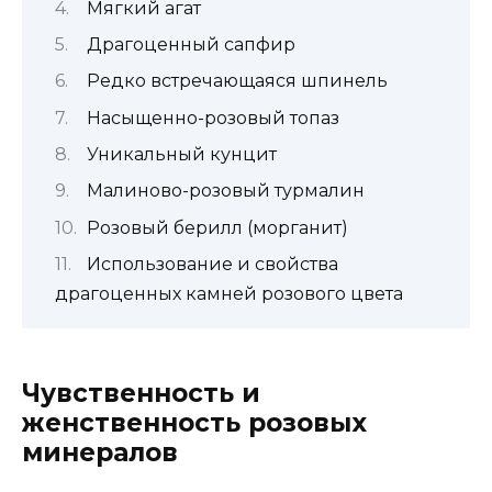
Мягкий агат
Драгоценный сапфир
Редко встречающаяся шпинель
Насыщенно-розовый топаз
Уникальный кунцит
Малиново-розовый турмалин
Розовый берилл (морганит)
Использование и свойства
драгоценных камней розового цвета
Чувственность и
женственность розовых
минералов