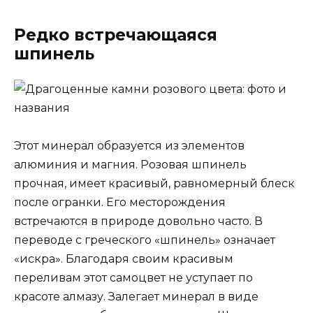
Редко встречающаяся
шпинель
Этот минерал образуется из элементов
алюминия и магния. Розовая шпинель
прочная, имеет красивый, равномерный блеск
после огранки. Его месторождения
встречаются в природе довольно часто. В
переводе с греческого «шпинель» означает
«искра». Благодаря своим красивым
переливам этот самоцвет не уступает по
красоте алмазу. Залегает минерал в виде