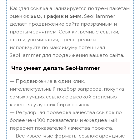
Каждая ссылка анализируется по трем пакетам
оценки:
SEO, Трафик и SMM.
SeoHammer
делает продвижение сайта прозрачным и
простым занятием. Ссылки, вечные ссылки,
статьи, упоминания, пресс-релизы -
используйте по максимуму потенциал
SeoHammer для продвижения вашего сайта.
Что умеет делать SeoHammer
— Продвижение в один клик,
интеллектуальный подбор запросов, покупка
самых лучших ссылок с высокой степенью
качества у лучших бирж ссылок.
— Регулярная проверка качества ссылок по
более чем 100 показателям и ежедневный
пересчет показателей качества проекта.
— Все известные форматы ссылок: арендные