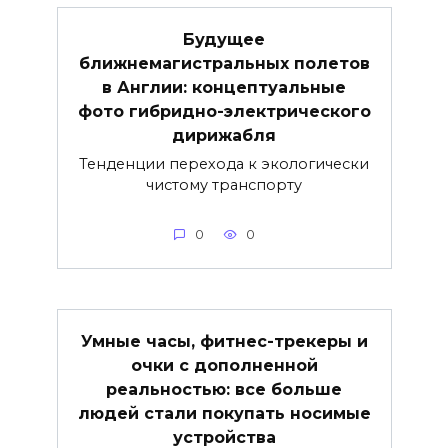
Будущее
ближнемагистральных полетов
в Англии: концептуальные
фото гибридно-электрического
дирижабля
Тенденции перехода к экологически
чистому транспорту
0
0
Умные часы, фитнес-трекеры и
очки с дополненной
реальностью: все больше
людей стали покупать носимые
устройства