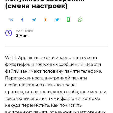
(смена настроек)
НА ЧТЕНИЕ
2 мин.
WhatsApp активно скачивает с чата тысячи
фото, гифок и голосовых сообщений. Все эти
файлы занимают половину памяти телефона.
Перегруженность внутренней памяти
особенно сильно сказывается на
производительности, когда свободное место и
так ограничено личными файлами, которые
некуда переместить. Как почистить
внутреннюю память от ненужных загруженных