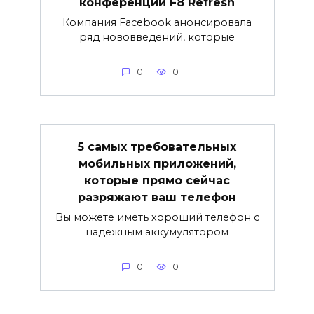
конференции F8 Refresh
Компания Facebook анонсировала
ряд нововведений, которые
0
0
5 самых требовательных
мобильных приложений,
которые прямо сейчас
разряжают ваш телефон
Вы можете иметь хороший телефон с
надежным аккумулятором
0
0