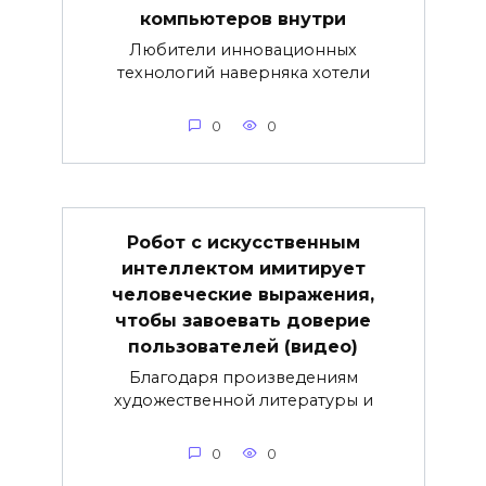
компьютеров внутри
Любители инновационных
технологий наверняка хотели
0
0
Робот с искусственным
интеллектом имитирует
человеческие выражения,
чтобы завоевать доверие
пользователей (видео)
Благодаря произведениям
художественной литературы и
0
0