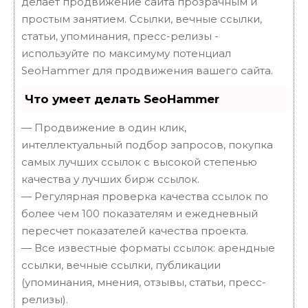
делает продвижение сайта прозрачным и
простым занятием. Ссылки, вечные ссылки,
статьи, упоминания, пресс-релизы -
используйте по максимуму потенциал
SeoHammer для продвижения вашего сайта.
Что умеет делать SeoHammer
— Продвижение в один клик,
интеллектуальный подбор запросов, покупка
самых лучших ссылок с высокой степенью
качества у лучших бирж ссылок.
— Регулярная проверка качества ссылок по
более чем 100 показателям и ежедневный
пересчет показателей качества проекта.
— Все известные форматы ссылок: арендные
ссылки, вечные ссылки, публикации
(упоминания, мнения, отзывы, статьи, пресс-
релизы).