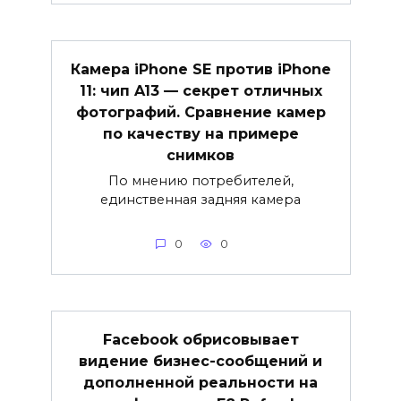
Камера iPhone SE против iPhone
11: чип A13 — секрет отличных
фотографий. Сравнение камер
по качеству на примере
снимков
По мнению потребителей,
единственная задняя камера
0
0
Facebook обрисовывает
видение бизнес-сообщений и
дополненной реальности на