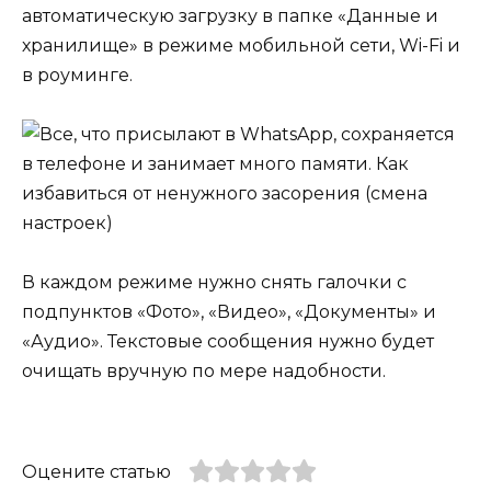
автоматическую загрузку в папке «Данные и
хранилище» в режиме мобильной сети, Wi-Fi и
в роуминге.
В каждом режиме нужно снять галочки с
подпунктов «Фото», «Видео», «Документы» и
«Аудио». Текстовые сообщения нужно будет
очищать вручную по мере надобности.
Оцените статью