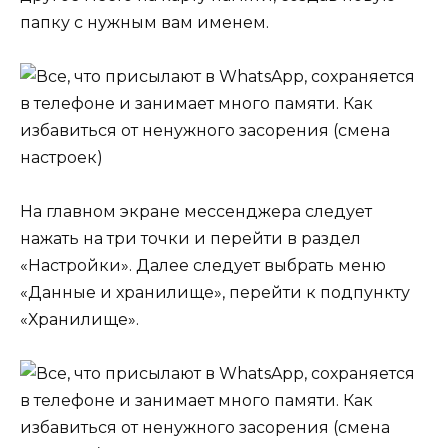
папку с нужным вам именем.
На главном экране мессенджера следует
нажать на три точки и перейти в раздел
«Настройки». Далее следует выбрать меню
«Данные и хранилище», перейти к подпункту
«Хранилище».