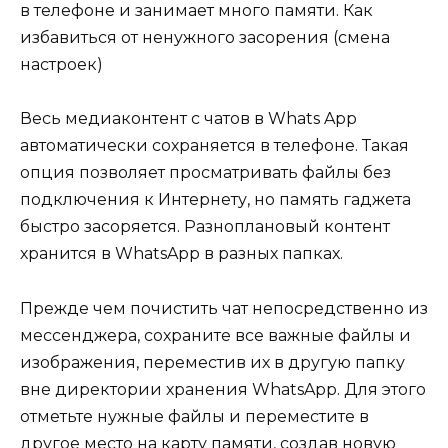
Весь медиаконтент с чатов в Whats App
автоматически сохраняется в телефоне. Такая
опция позволяет просматривать файлы без
подключения к Интернету, но память гаджета
быстро засоряется. Разноплановый контент
хранится в WhatsApp в разных папках.
Прежде чем почистить чат непосредственно из
мессенджера, сохраните все важные файлы и
изображения, переместив их в другую папку
вне директории хранения WhatsApp. Для этого
отметьте нужные файлы и переместите в
другое место на карту памяти, создав новую