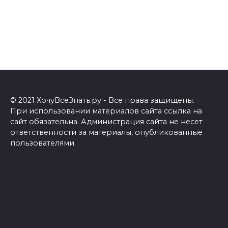
© 2021 ХочуВсеЗнать.ру - Все права защищены.
При использовании материалов сайта ссылка на
сайт обязательна. Администрация сайта не несет
ответственности за материалы, опубликованные
пользователями.