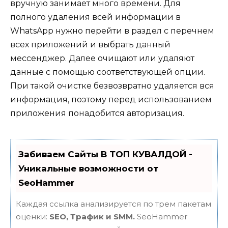
вручную занимает много времени. Для
полного удаления всей информации в
WhatsApp нужно перейти в раздел с перечнем
всех приложений и выбрать данный
мессенджер. Далее очищают или удаляют
данные с помощью соответствующей опции.
При такой очистке безвозвратно удаляется вся
информация, поэтому перед использованием
приложения понадобится авторизация.
Забиваем Сайты В ТОП КУВАЛДОЙ -
Уникальные возможности от
SeoHammer
Каждая ссылка анализируется по трем пакетам
оценки:
SEO, Трафик и SMM.
SeoHammer