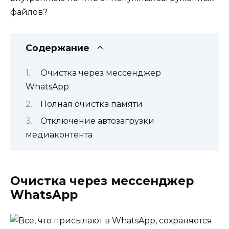
файлов?
Содержание
Очистка через мессенджер
WhatsApp
Полная очистка памяти
Отключение автозагрузки
медиаконтента
Очистка через мессенджер
WhatsApp