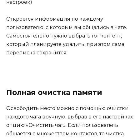
Откроется информация по каждому
пользователю, с которым вы общались в чате.
Самостоятельно нужно выбрать тот контент,
который планируете удалить, при этом сама
переписка сохранится.
Полная очистка памяти
Освободить место можно с помощью очистки
каждого чата вручную, выбрав в его настройках
опцию «Очистить чат». Если пользователь
общается с множеством контактов, то чистка