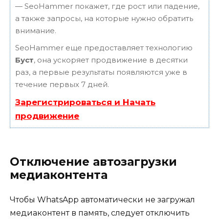
— SeoHammer покажет, где рост или падение,
а также запросы, на которые нужно обратить
внимание.
SeoHammer еще предоставляет технологию
Буст
, она ускоряет продвижение в десятки
раз, а первые результаты появляются уже в
течение первых 7 дней.
Зарегистрироваться и Начать
продвижение
Отключение автозагрузки
медиаконтента
Чтобы WhatsApp автоматически не загружал
медиаконтент в память, следует отключить