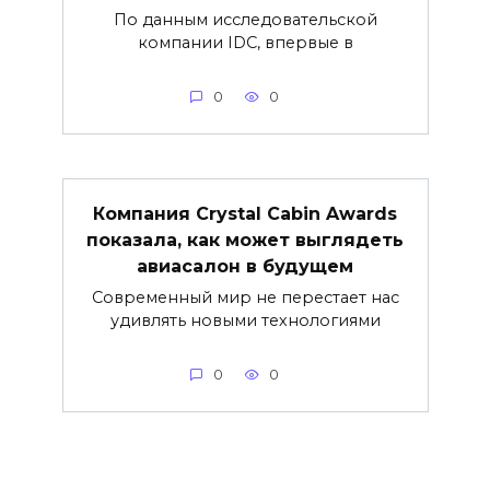
По данным исследовательской
компании IDC, впервые в
0
0
Компания Crystal Cabin Awards
показала, как может выглядеть
авиасалон в будущем
Современный мир не перестает нас
удивлять новыми технологиями
0
0