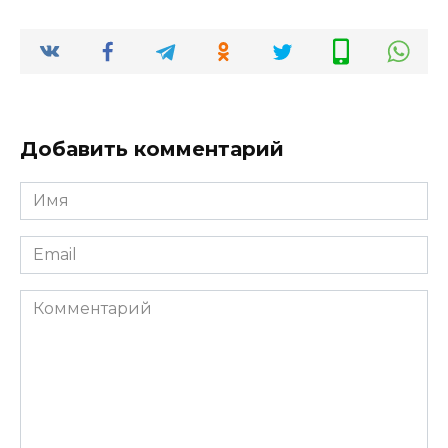
Добавить комментарий
Имя
*
Email
*
Комментарий