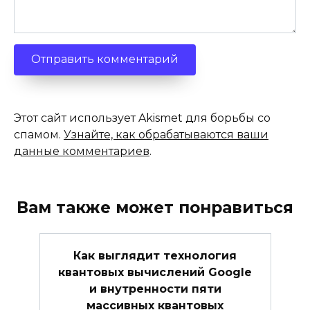
Этот сайт использует Akismet для борьбы со
спамом.
Узнайте, как обрабатываются ваши
данные комментариев
.
Вам также может понравиться
Как выглядит технология
квантовых вычислений Google
и внутренности пяти
массивных квантовых