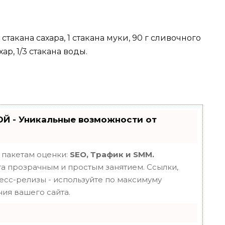
стакана сахара, 1 стакана муки, 90 г сливочного
ар, 1/3 стакана воды.
Й - Уникальные возможности от
 пакетам оценки:
SEO, Трафик и SMM.
 прозрачным и простым занятием. Ссылки,
ресс-релизы - используйте по максимуму
ия вашего сайта.