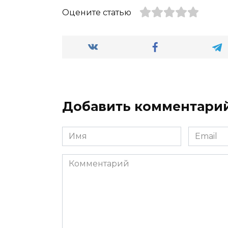
Оцените статью
Добавить комментари
Имя
Email
*
*
Комментарий