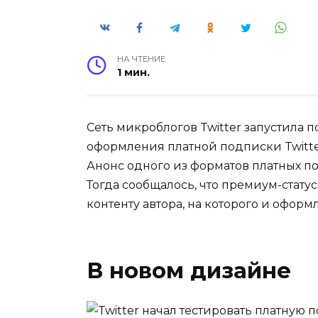
НА ЧТЕНИЕ
1 мин.
Сеть микроблогов Twitter запустила 
оформления платной подписки Twitter
Анонс одного из форматов платных п
Тогда сообщалось, что премиум-статус
контенту автора, на которого и оформ
В новом дизайне