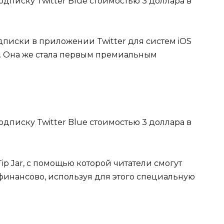
писки в приложении Twitter для систем iOS
. Она же стала первым премиальным
p Jar, с помощью которой читатели смогут
инансово, используя для этого специальную