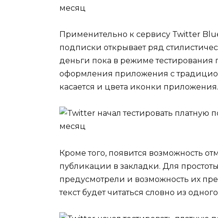
Применительно к сервису Twitter Blu
подписки открывает ряд стилистичес
деньги пока в режиме тестирования 
оформления приложения с традиционн
касается и цвета иконки приложения
Кроме того, появится возможность от
публикации в закладки. Для простоты
предусмотрели и возможность их прев
текст будет читаться словно из одного