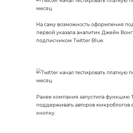
На саму возможность оформления под
первой указала аналитик Джейн Вонг
подписчиком Twitter Blue.
Ранее компания запустила функцию Ti
поддерживать авторов микроблогов ф
кнопку.