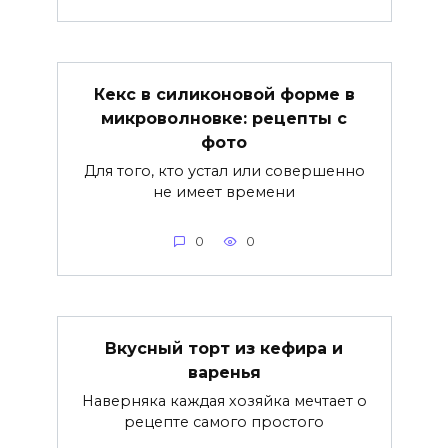
Кекс в силиконовой форме в
микроволновке: рецепты с
фото
Для того, кто устал или совершенно
не имеет времени
0
0
Вкусный торт из кефира и
варенья
Наверняка каждая хозяйка мечтает о
рецепте самого простого