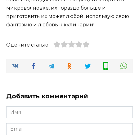
микроволновке, их гораздо больше и
приготовить их может любой, использую свою
фантазию и любовь к кулинарии!
Оцените статью
Добавить комментарий
Имя
*
Email
*