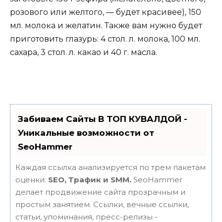
розового или желтого, — будет красивее), 150
мл. молока и желатин. Также вам нужно будет
приготовить глазурь: 4 стол. л. молока, 100 мл.
сахара, 3 стол. л. какао и 40 г. масла.
Забиваем Сайты В ТОП КУВАЛДОЙ -
Уникальные возможности от
SeoHammer
Каждая ссылка анализируется по трем пакетам
оценки:
SEO, Трафик и SMM.
SeoHammer
делает продвижение сайта прозрачным и
простым занятием. Ссылки, вечные ссылки,
статьи, упоминания, пресс-релизы -