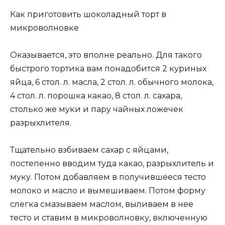
Как приготовить шоколадный торт в
микроволновке
Оказывается, это вполне реально. Для такого
быстрого тортика вам понадобится 2 куриных
яйца, 6 стол. л. масла, 2 стол. л. обычного молока,
4 стол. л. порошка какао, 8 стол. л. сахара,
столько же муки и пару чайных ложечек
разрыхлителя.
Тщательно взбиваем сахар с яйцами,
постепенно вводим туда какао, разрыхлитель и
муку. Потом добавляем в получившееся тесто
молоко и масло и вымешиваем. Потом форму
слегка смазываем маслом, выливаем в нее
тесто и ставим в микроволновку, включенную