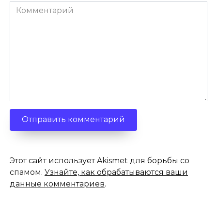
Комментарий
Этот сайт использует Akismet для борьбы со
спамом.
Узнайте, как обрабатываются ваши
данные комментариев
.