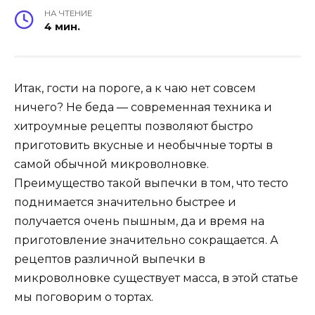
НА ЧТЕНИЕ
4 мин.
Итак, гости на пороге, а к чаю нет совсем
ничего? Не беда — современная техника и
хитроумные рецепты позволяют быстро
приготовить вкусные и необычные торты в
самой обычной микроволновке.
Преимущество такой выпечки в том, что тесто
поднимается значительно быстрее и
получается очень пышным, да и время на
приготовление значительно сокращается. А
рецептов различной выпечки в
микроволновке существует масса, в этой статье
мы поговорим о тортах.