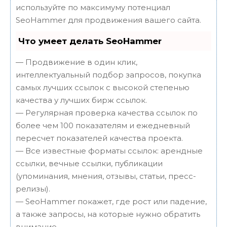
используйте по максимуму потенциал
SeoHammer для продвижения вашего сайта.
Что умеет делать SeoHammer
— Продвижение в один клик,
интеллектуальный подбор запросов, покупка
самых лучших ссылок с высокой степенью
качества у лучших бирж ссылок.
— Регулярная проверка качества ссылок по
более чем 100 показателям и ежедневный
пересчет показателей качества проекта.
— Все известные форматы ссылок: арендные
ссылки, вечные ссылки, публикации
(упоминания, мнения, отзывы, статьи, пресс-
релизы).
— SeoHammer покажет, где рост или падение,
а также запросы, на которые нужно обратить
внимание.