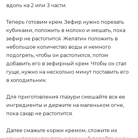
вдоль на 2 или 3 части.
Теперь готовим крем. Зефир нужно порезать
кубиками, положить в молоко и мешать, пока
зефир не растопится. Желатин положить в
небольшое количество воды и немного
подогреть, чтобы он растопился, потом
добавить его в зефирный крем. Чтобы он стал
гуще, нужно на несколько минут поставить его
в холодильник.
Для приготовления глазури смешайте все ее
ингредиенты и держите на маленьком огне,
пока сахар не растопится.
Далее смажьте коржи кремом, сложите их