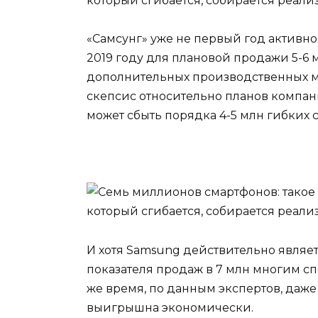
«Самсунг» уже не первый год активн
2019 году для плановой продажи 5-6 
дополнительных производственных м
скепсис относительно планов компан
может сбыть порядка 4-5 млн гибких 
И хотя Samsung действительно являе
показателя продаж в 7 млн многим сп
же время, по данным экспертов, даже
выигрышна экономически.