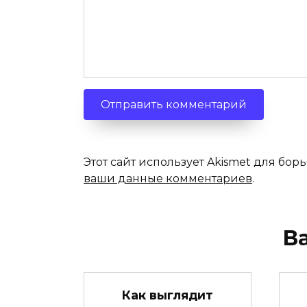
Этот сайт использует Akismet для бор
ваши данные комментариев
.
В
Как выглядит