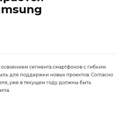
amsung
 освоением сегмента смартфонов с гибким
ыль для поддержки новых проектов. Согласно
ля, уже в текущем году должны быть
ипа.