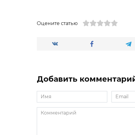
Оцените статью
Добавить комментари
Имя
Email
*
*
Комментарий