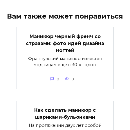
Вам также может понравиться
Маникюр черный френч со
стразами: фото идей дизайна
ногтей
Французский маникюр известен
модницам еще с 30-х годов.
0
0
Как сделать маникюр с
шариками-бульонками
На протяжении двух лет особой