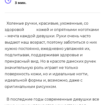
3 мин.
Холеные ручки, красивые, ухоженные, со
здоровой кожей и опрятными ноготками
– мечта каждой девушки. Руки очень часто
выдают наш возраст, поэтому заботиться о них
нужно постоянно, ежедневно увлажняя их,
подпитывая, поддерживая здоровье и
прекрасный вид. Но в красоте дамских ручек
значительную роль играет не только
поверхность кожи, но и идеальные ногти,
идеальной формы и, возможно, даже с
оригинальным рисунком.
В последние годы современные девушки все