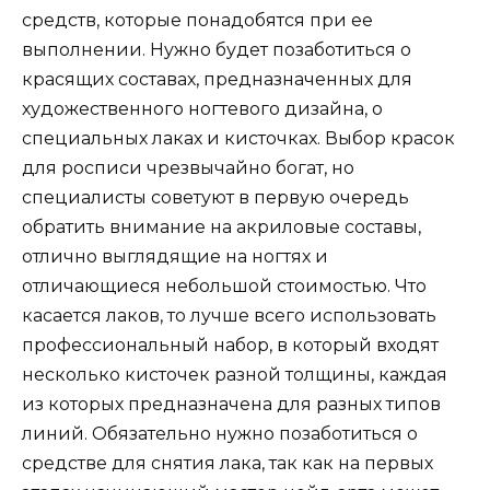
средств, которые понадобятся при ее
выполнении. Нужно будет позаботиться о
красящих составах, предназначенных для
художественного ногтевого дизайна, о
специальных лаках и кисточках. Выбор красок
для росписи чрезвычайно богат, но
специалисты советуют в первую очередь
обратить внимание на акриловые составы,
отлично выглядящие на ногтях и
отличающиеся небольшой стоимостью. Что
касается лаков, то лучше всего использовать
профессиональный набор, в который входят
несколько кисточек разной толщины, каждая
из которых предназначена для разных типов
линий. Обязательно нужно позаботиться о
средстве для снятия лака, так как на первых