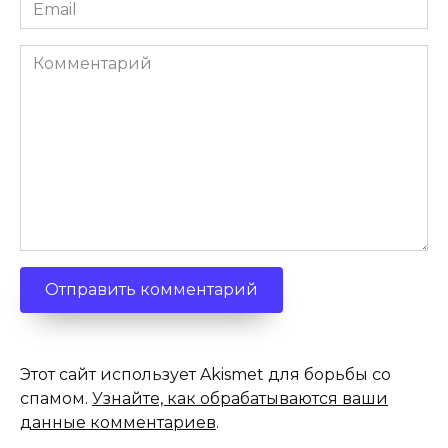
Email
*
Комментарий
Этот сайт использует Akismet для борьбы со
спамом.
Узнайте, как обрабатываются ваши
данные комментариев
.