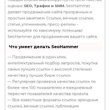
оценки:
SEO, Трафик и SMM.
SeoHammer
делает продвижение сайта прозрачным и
простым занятием. Ссылки, вечные ссылки,
статьи, упоминания, пресс-релизы -
используйте по максимуму потенциал
SeoHammer для продвижения вашего сайта.
Что умеет делать SeoHammer
— Продвижение в один клик,
интеллектуальный подбор запросов, покупка
самых лучших ссылок с высокой степенью
качества у лучших бирж ссылок.
— Регулярная проверка качества ссылок по
более чем 100 показателям и ежедневный
пересчет показателей качества проекта.
— Все известные форматы ссылок: арендные
ссылки, вечные ссылки, публикации