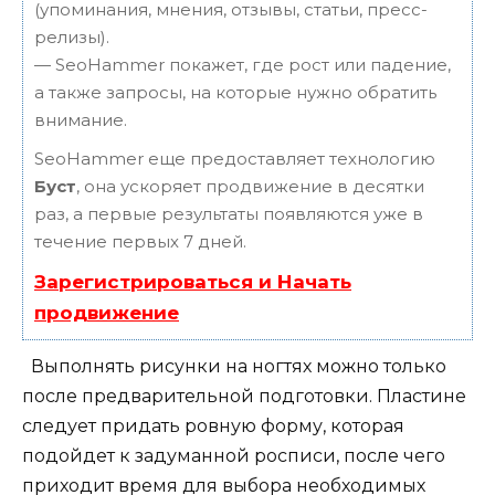
(упоминания, мнения, отзывы, статьи, пресс-
релизы).
— SeoHammer покажет, где рост или падение,
а также запросы, на которые нужно обратить
внимание.
SeoHammer еще предоставляет технологию
Буст
, она ускоряет продвижение в десятки
раз, а первые результаты появляются уже в
течение первых 7 дней.
Зарегистрироваться и Начать
продвижение
Выполнять рисунки на ногтях можно только
после предварительной подготовки. Пластине
следует придать ровную форму, которая
подойдет к задуманной росписи, после чего
приходит время для выбора необходимых