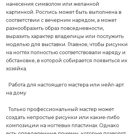
нанесения символом или желанной
картинкой. Роспись может быть выполнена в
соответствии с вечерним нарядом, а может
разнообразить образ повседневности,
выразить характер владелицы или послужить
моделью для выставки. Главное, чтобы рисунки
на ногтях полностью соответствовали наряду и
обстановке, в которой собирается появиться их
хозяйка.
Работа для настоящего мастера или нейл-арт
на дому
Только профессиональный мастер может
создать непростые рисунки или какие-либо
композиции на ногтевых пластинах. Однако
есть определенные приемы, которые позволят