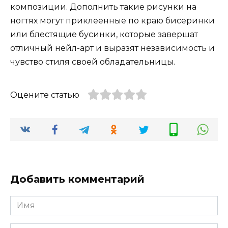
композиции. Дополнить такие рисунки на
ногтях могут приклеенные по краю бисеринки
или блестящие бусинки, которые завершат
отличный нейл-арт и выразят независимость и
чувство стиля своей обладательницы.
Оцените статью
Добавить комментарий
Имя
*