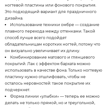
ногтевой пластины или фонового покрытия.
Это подходящий вариант для праздничного
дизайна.
Использование техники омбре — создание
плавного перехода между оттенками. Такой
способ лучше всего подойдет
обладательницам коротких ногтей, потому что
он визуально увеличивает их длину.
Комбинирование матового и глянцевого
покрытий. Лак с эффектом бархата можно
использовать в качестве фона. Только ногтевую
пластину нужно отшлифовать, чтобы не
осталось неровностей: такое покрытие их
подчеркнет.
Форма линии «улыбки» — теперь ее можно
делать не только прямой, но и треугольной,