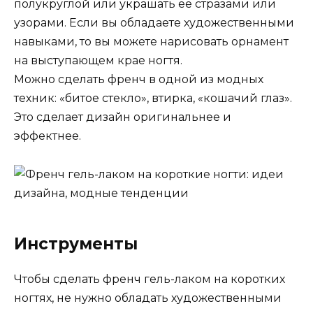
полукруглой или украшать ее стразами или
узорами. Если вы обладаете художественными
навыками, то вы можете нарисовать орнамент
на выступающем крае ногтя.
Можно сделать френч в одной из модных
техник: «битое стекло», втирка, «кошачий глаз».
Это сделает дизайн оригинальнее и
эффектнее.
Инструменты
Чтобы сделать френч гель-лаком на коротких
ногтях, не нужно обладать художественными