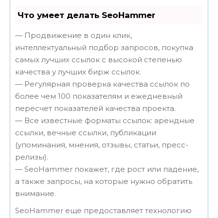
Что умеет делать SeoHammer
— Продвижение в один клик,
интеллектуальный подбор запросов, покупка
самых лучших ссылок с высокой степенью
качества у лучших бирж ссылок.
— Регулярная проверка качества ссылок по
более чем 100 показателям и ежедневный
пересчет показателей качества проекта.
— Все известные форматы ссылок: арендные
ссылки, вечные ссылки, публикации
(упоминания, мнения, отзывы, статьи, пресс-
релизы).
— SeoHammer покажет, где рост или падение,
а также запросы, на которые нужно обратить
внимание.
SeoHammer еще предоставляет технологию