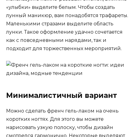
«улыбки» выделите белым. Чтобы создать
лунный маникюр, вам понадобятся трафареты.
Маленькими стразами выделите область
лунки. Такое оформление удачно сочетается
как с повседневными нарядами, так и
подходит для торжественных мероприятий.
Минималистичный вариант
Можно сделать френч гель-лаком на очень
коротких ногтях. Для этого вы можете
нарисовать узкую полоску, чтобы дизайн
смотрелся гармонично. Некоторые выделяют