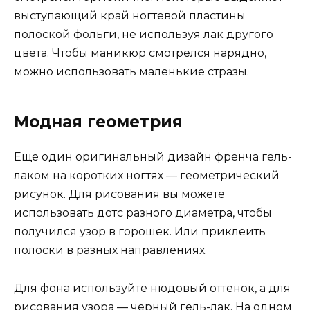
выступающий край ногтевой пластины
полоской фольги, не используя лак другого
цвета. Чтобы маникюр смотрелся нарядно,
можно использовать маленькие стразы.
Модная геометрия
Еще один оригинальный дизайн френча гель-
лаком на коротких ногтях — геометрический
рисунок. Для рисования вы можете
использовать дотс разного диаметра, чтобы
получился узор в горошек. Или приклеить
полоски в разных направлениях.
Для фона используйте нюдовый оттенок, а для
рисования узора — черный гель-лак. На одном