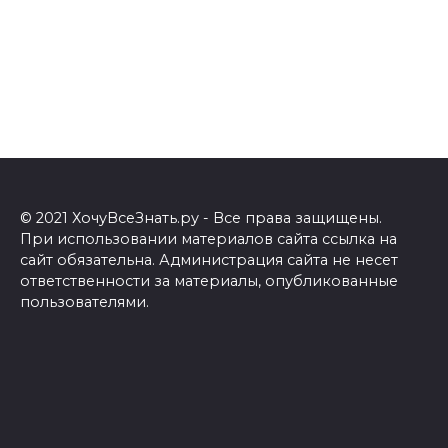
© 2021 ХочуВсеЗнать.ру - Все права защищены.
При использовании материалов сайта ссылка на
сайт обязательна. Администрация сайта не несет
ответственности за материалы, опубликованные
пользователями.