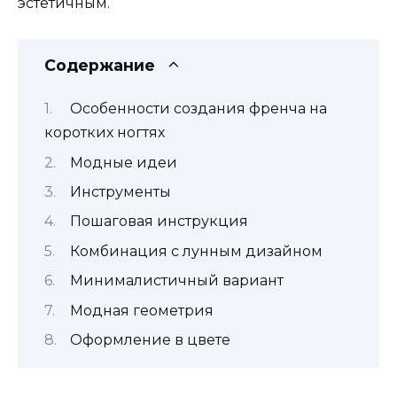
эстетичным.
Содержание
Особенности создания френча на
коротких ногтях
Модные идеи
Инструменты
Пошаговая инструкция
Комбинация с лунным дизайном
Минималистичный вариант
Модная геометрия
Оформление в цвете