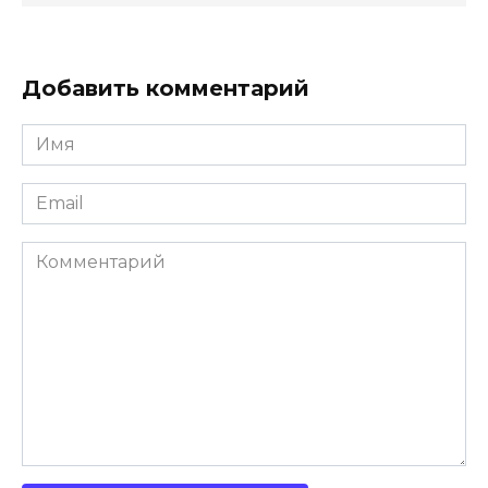
Добавить комментарий
Имя
*
Email
*
Комментарий