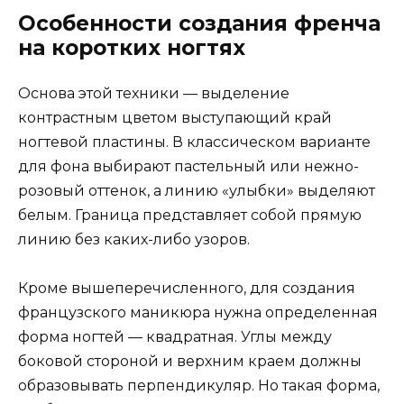
Особенности создания френча
на коротких ногтях
Основа этой техники — выделение
контрастным цветом выступающий край
ногтевой пластины. В классическом варианте
для фона выбирают пастельный или нежно-
розовый оттенок, а линию «улыбки» выделяют
белым. Граница представляет собой прямую
линию без каких-либо узоров.
Кроме вышеперечисленного, для создания
французского маникюра нужна определенная
форма ногтей — квадратная. Углы между
боковой стороной и верхним краем должны
образовывать перпендикуляр. Но такая форма,