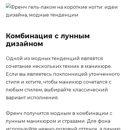
Комбинация с лунным
дизайном
Одной из модных тенденций является
сочетание нескольких техник в маникюре.
Если вы являетесь поклонницей утонченного
стиля и хотите, чтобы маникюр сочетался с
любым стилем, выбирайте классический
вариант исполнения.
Френч получится модным в комбинации с
лунным маникюром и стразами. Для фона
используйте нежно-розовый оттенок, а линию