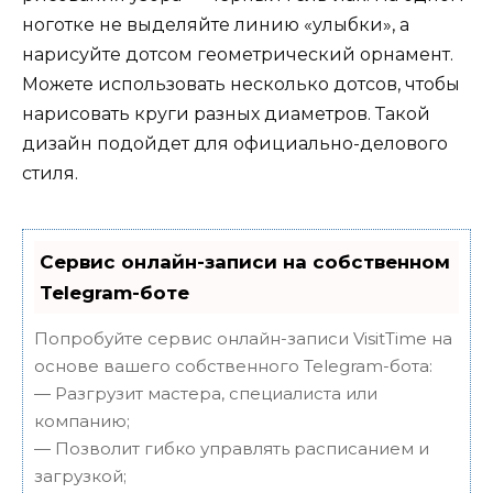
ноготке не выделяйте линию «улыбки», а
нарисуйте дотсом геометрический орнамент.
Можете использовать несколько дотсов, чтобы
нарисовать круги разных диаметров. Такой
дизайн подойдет для официально-делового
стиля.
Сервис онлайн-записи на собственном
Telegram-боте
Попробуйте сервис онлайн-записи VisitTime на
основе вашего собственного Telegram-бота:
— Разгрузит мастера, специалиста или
компанию;
— Позволит гибко управлять расписанием и
загрузкой;