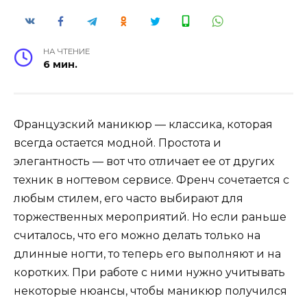
НА ЧТЕНИЕ
6 мин.
Французский маникюр — классика, которая
всегда остается модной. Простота и
элегантность — вот что отличает ее от других
техник в ногтевом сервисе. Френч сочетается с
любым стилем, его часто выбирают для
торжественных мероприятий. Но если раньше
считалось, что его можно делать только на
длинные ногти, то теперь его выполняют и на
коротких. При работе с ними нужно учитывать
некоторые нюансы, чтобы маникюр получился