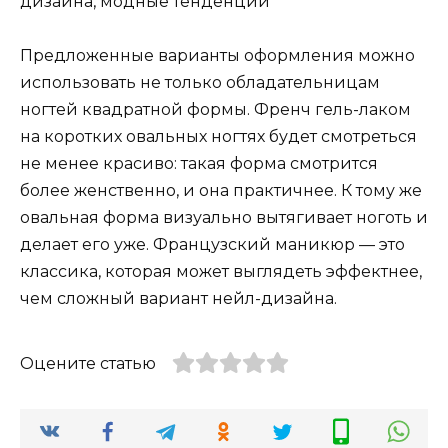
Предложенные варианты оформления можно
использовать не только обладательницам
ногтей квадратной формы. Френч гель-лаком
на коротких овальных ногтях будет смотреться
не менее красиво: такая форма смотрится
более женственно, и она практичнее. К тому же
овальная форма визуально вытягивает ноготь и
делает его уже. Французский маникюр — это
классика, которая может выглядеть эффектнее,
чем сложный вариант нейл-дизайна.
Оцените статью