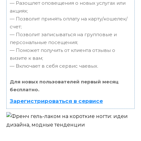
— Разошлет оповещения о новых услугах или
акциях;
— Позволит принять оплату на карту/кошелек/
счет;
— Позволит записываться на групповые и
персональные посещения;
— Поможет получить от клиента отзывы о
визите к вам;
— Включает в себя сервис чаевых.
Для новых пользователей первый месяц
бесплатно.
Зарегистрироваться в сервисе