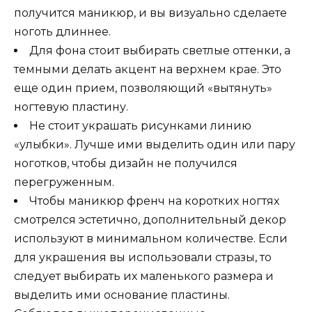
получится маникюр, и вы визуально сделаете
ноготь длиннее.
Для фона стоит выбирать светлые оттенки, а
темными делать акцент на верхнем крае. Это
еще один прием, позволяющий «вытянуть»
ногтевую пластину.
Не стоит украшать рисунками линию
«улыбки». Лучше ими выделить один или пару
ноготков, чтобы дизайн не получился
перегруженным.
Чтобы маникюр френч на коротких ногтях
смотрелся эстетично, дополнительный декор
используют в минимальном количестве. Если
для украшения вы использовали стразы, то
следует выбирать их маленького размера и
выделить ими основание пластины.