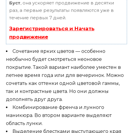
Буст
, она ускоряет продвижение в десятки
раз, а первые результаты появляются уже в
течение первых 7 дней.
Зарегистрироваться и Начать
продвижение
Сочетание ярких цветов — особенно
необычно будет смотреться неоновое
покрытие. Такой вариант наиболее уместен в
летнее время года или для вечеринок. Можно
сочетать как оттенки одной цветовой гаммы,
так и контрастные цвета. Но они должны
дополнять друг друга.
Комбинирование френча и лунного
маникюра. Во втором варианте выделяют
область лунки.
Выделение блестками выступающего края