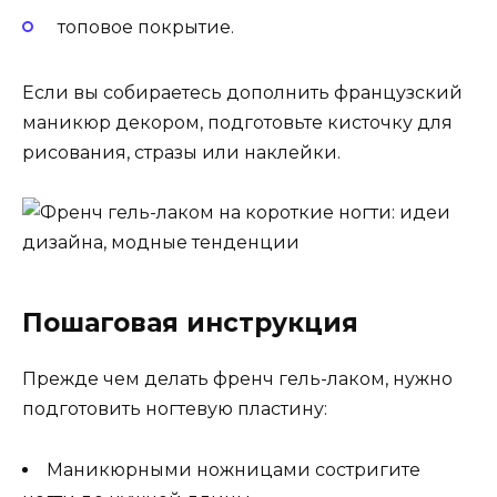
топовое покрытие.
Если вы собираетесь дополнить французский
маникюр декором, подготовьте кисточку для
рисования, стразы или наклейки.
Пошаговая инструкция
Прежде чем делать френч гель-лаком, нужно
подготовить ногтевую пластину:
Маникюрными ножницами состригите