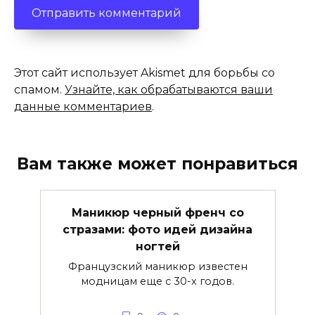
Этот сайт использует Akismet для борьбы со
спамом.
Узнайте, как обрабатываются ваши
данные комментариев
.
Вам также может понравиться
Маникюр черный френч со
стразами: фото идей дизайна
ногтей
Французский маникюр известен
модницам еще с 30-х годов.