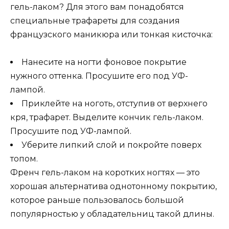
гель-лаком? Для этого вам понадобятся
специальные трафареты для создания
французского маникюра или тонкая кисточка:
Нанесите на ногти фоновое покрытие
нужного оттенка. Просушите его под УФ-
лампой.
Приклейте на ноготь, отступив от верхнего
кря, трафарет. Выделите кончик гель-лаком.
Просушите под УФ-лампой.
Уберите липкий слой и покройте поверх
топом.
Френч гель-лаком на коротких ногтях — это
хорошая альтернатива однотонному покрытию,
которое раньше пользовалось большой
популярностью у обладательниц такой длины.