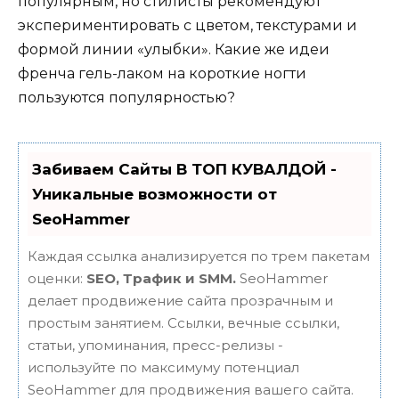
популярным, но стилисты рекомендуют
экспериментировать с цветом, текстурами и
формой линии «улыбки». Какие же идеи
френча гель-лаком на короткие ногти
пользуются популярностью?
Забиваем Сайты В ТОП КУВАЛДОЙ -
Уникальные возможности от
SeoHammer
Каждая ссылка анализируется по трем пакетам
оценки:
SEO, Трафик и SMM.
SeoHammer
делает продвижение сайта прозрачным и
простым занятием. Ссылки, вечные ссылки,
статьи, упоминания, пресс-релизы -
используйте по максимуму потенциал
SeoHammer для продвижения вашего сайта.