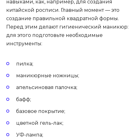
навыками, как, например, для создания
китайской росписи. Главный момент — это
создание правильной квадратной формы.
Перед этим делают гигиенический маникюр:
для этого подготовьте необходимые
инструменты:
пилка;
маникюрные ножницы;
апельсиновая палочка;
бафф;
базовое покрытие;
цветной гель-лак;
УФ-лампа;