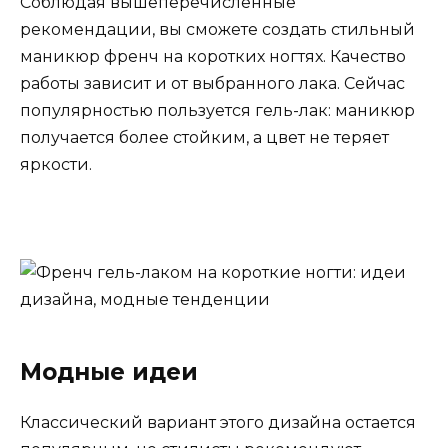
Соблюдая вышеперечисленные
рекомендации, вы сможете создать стильный
маникюр френч на коротких ногтях. Качество
работы зависит и от выбранного лака. Сейчас
популярностью пользуется гель-лак: маникюр
получается более стойким, а цвет не теряет
яркости.
Модные идеи
Классический вариант этого дизайна остается