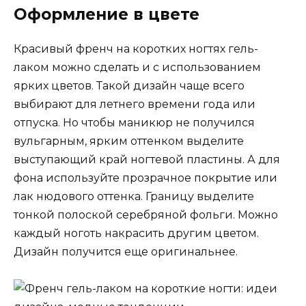
Оформление в цвете
Красивый френч на коротких ногтях гель-
лаком можно сделать и с использованием
ярких цветов. Такой дизайн чаще всего
выбирают для летнего времени года или
отпуска. Но чтобы маникюр не получился
вульгарным, ярким оттенком выделите
выступающий край ногтевой пластины. А для
фона используйте прозрачное покрытие или
лак нюдового оттенка. Границу выделите
тонкой полоской серебряной фольги. Можно
каждый ноготь накрасить другим цветом.
Дизайн получится еще оригинальнее.