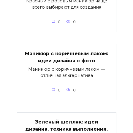
Красный с розовым маникюр чаще
всего выбирают для создания
0
0
Маникюр с коричневым лаком:
идеи дизайна с фото
Маникюр с коричневым лаком —
отличная альтернатива
0
0
Зеленый шеллак: идеи
дизайна, техника выполнения.