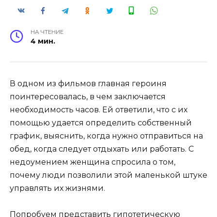
НА ЧТЕНИЕ
4 мин.
В одном из фильмов главная героиня
поинтересовалась, в чем заключается
необходимость часов. Ей ответили, что с их
помощью удается определить собственный
график, выяснить, когда нужно отправиться на
обед, когда следует отдыхать или работать. С
недоумением женщина спросила о том,
почему люди позволили этой маленькой штуке
управлять их жизнями.
Попробуем представить гипотетическую