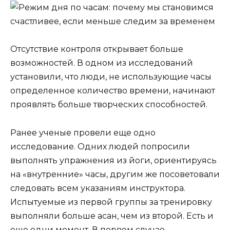
Отсутствие контроля открывает больше
возможностей. В одном из исследований
установили, что люди, не использующие часы
определенное количество времени, начинают
проявлять больше творческих способностей.
Ранее ученые провели еще одно
исследование. Одних людей попросили
выполнять упражнения из йоги, ориентируясь
на «внутренние» часы, другим же посоветовали
следовать всем указаниям инструктора.
Испытуемые из первой группы за тренировку
выполняли больше асан, чем из второй. Есть и
еще одни момент. В первом случае