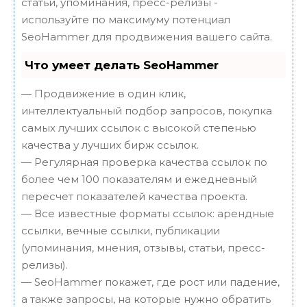
статьи, упоминания, пресс-релизы -
используйте по максимуму потенциал
SeoHammer для продвижения вашего сайта.
Что умеет делать SeoHammer
— Продвижение в один клик,
интеллектуальный подбор запросов, покупка
самых лучших ссылок с высокой степенью
качества у лучших бирж ссылок.
— Регулярная проверка качества ссылок по
более чем 100 показателям и ежедневный
пересчет показателей качества проекта.
— Все известные форматы ссылок: арендные
ссылки, вечные ссылки, публикации
(упоминания, мнения, отзывы, статьи, пресс-
релизы).
— SeoHammer покажет, где рост или падение,
а также запросы, на которые нужно обратить