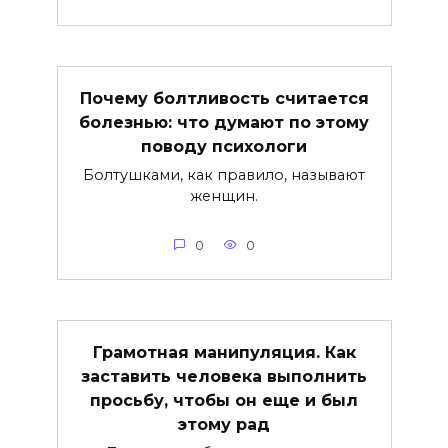
Почему болтливость считается
болезнью: что думают по этому
поводу психологи
Болтушками, как правило, называют
женщин.
0
0
Грамотная манипуляция. Как
заставить человека выполнить
просьбу, чтобы он еще и был
этому рад