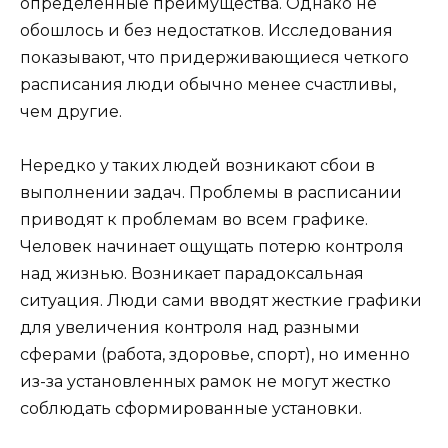
определенные преимущества. Однако не
обошлось и без недостатков. Исследования
показывают, что придерживающиеся четкого
расписания люди обычно менее счастливы,
чем другие.
Нередко у таких людей возникают сбои в
выполнении задач. Проблемы в расписании
приводят к проблемам во всем графике.
Человек начинает ощущать потерю контроля
над жизнью. Возникает парадоксальная
ситуация. Люди сами вводят жесткие графики
для увеличения контроля над разными
сферами (работа, здоровье, спорт), но именно
из-за установленных рамок не могут жестко
соблюдать сформированные установки.