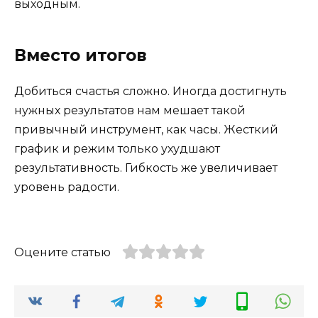
выходным.
Вместо итогов
Добиться счастья сложно. Иногда достигнуть
нужных результатов нам мешает такой
привычный инструмент, как часы. Жесткий
график и режим только ухудшают
результативность. Гибкость же увеличивает
уровень радости.
Оцените статью