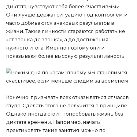
диктата, чувствуют себя более счастливыми.
Они лучше держат ситуацию под контролем и
часто добиваются знаковых результатов в
жизни. Такие личности стараются работать не
«от звонка до звонка», а до достижения
нужного итога. Именно поэтому они и
показывают более высокую результативность.
Конечно, призывать всех отказываться от часов
глупо. Сделать этого не получится в принципе.
Однако иногда стоит попробовать жизнь без
диктата времени. Например, начать
практиковать такие занятия можно по