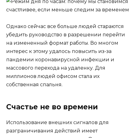
Однако сейчас все больше людей стараются
убедить руководство в разрешении перейти
на измененный формат работы. Во многом
интерес к этому удалось повысить из-за
пандемии коронавирусной инфекции и
массового перехода на удаленку. Для
миллионов людей офисом стала их
собственная спальня.
Счастье не во времени
Использование внешних сигналов для
разграничивания действий имеет