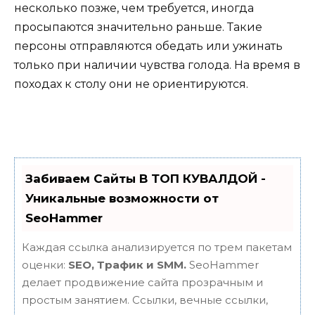
несколько позже, чем требуется, иногда
просыпаются значительно раньше. Такие
персоны отправляются обедать или ужинать
только при наличии чувства голода. На время в
походах к столу они не ориентируются.
Забиваем Сайты В ТОП КУВАЛДОЙ -
Уникальные возможности от
SeoHammer
Каждая ссылка анализируется по трем пакетам
оценки:
SEO, Трафик и SMM.
SeoHammer
делает продвижение сайта прозрачным и
простым занятием. Ссылки, вечные ссылки,