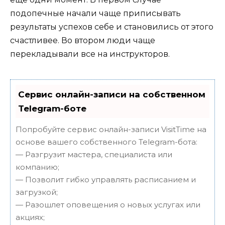
подопечные начали чаще приписывать
результаты успехов себе и становились от этого
счастливее. Во втором люди чаще
перекладывали все на инструкторов.
Сервис онлайн-записи на собственном
Telegram-боте
Попробуйте сервис онлайн-записи VisitTime на
основе вашего собственного Telegram-бота:
— Разгрузит мастера, специалиста или
компанию;
— Позволит гибко управлять расписанием и
загрузкой;
— Разошлет оповещения о новых услугах или
акциях;