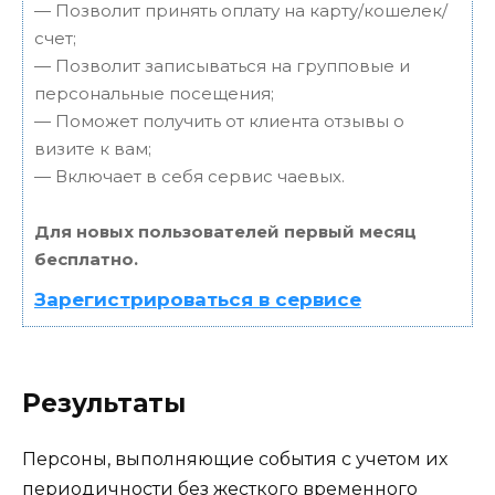
— Позволит принять оплату на карту/кошелек/
счет;
— Позволит записываться на групповые и
персональные посещения;
— Поможет получить от клиента отзывы о
визите к вам;
— Включает в себя сервис чаевых.
Для новых пользователей первый месяц
бесплатно.
Зарегистрироваться в сервисе
Результаты
Персоны, выполняющие события с учетом их
периодичности без жесткого временного