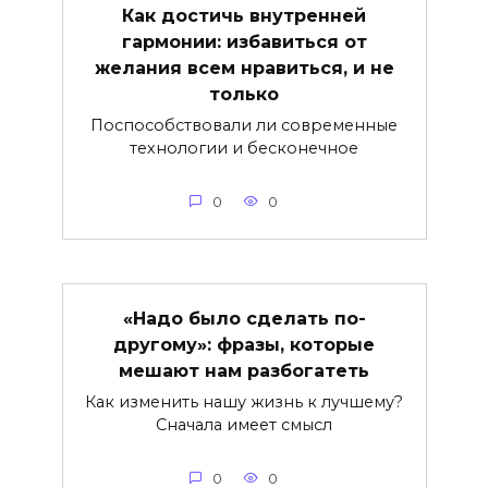
Как достичь внутренней
гармонии: избавиться от
желания всем нравиться, и не
только
Поспособствовали ли современные
технологии и бесконечное
0
0
«Надо было сделать по-
другому»: фразы, которые
мешают нам разбогатеть
Как изменить нашу жизнь к лучшему?
Сначала имеет смысл
0
0