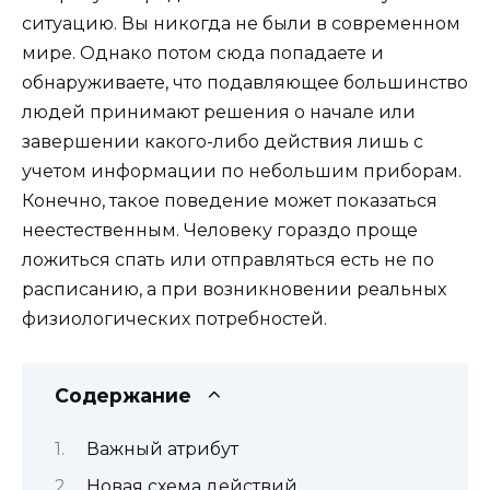
ситуацию. Вы никогда не были в современном
мире. Однако потом сюда попадаете и
обнаруживаете, что подавляющее большинство
людей принимают решения о начале или
завершении какого-либо действия лишь с
учетом информации по небольшим приборам.
Конечно, такое поведение может показаться
неестественным. Человеку гораздо проще
ложиться спать или отправляться есть не по
расписанию, а при возникновении реальных
физиологических потребностей.
Содержание
Важный атрибут
Новая схема действий