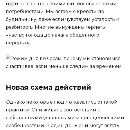
идти вразрез со своими физиологическими
потребностями. Мы встаем с кровати по
будильнику, даже если чувствуем усталость и
разбитость. Многие вынуждены терпеть
чувство голода до начала обеденного
перерыва.
Новая схема действий
Однако некоторые люди отказались от такой
практики. Они живут в соответствии с
собственными установками и поведенческими
особенностями. В один день они могут встать