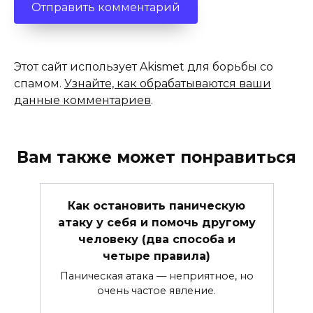
Этот сайт использует Akismet для борьбы со
спамом.
Узнайте, как обрабатываются ваши
данные комментариев
.
Вам также может понравиться
Как остановить паническую
атаку у себя и помочь другому
человеку (два способа и
четыре правила)
Паническая атака — неприятное, но
очень частое явление.