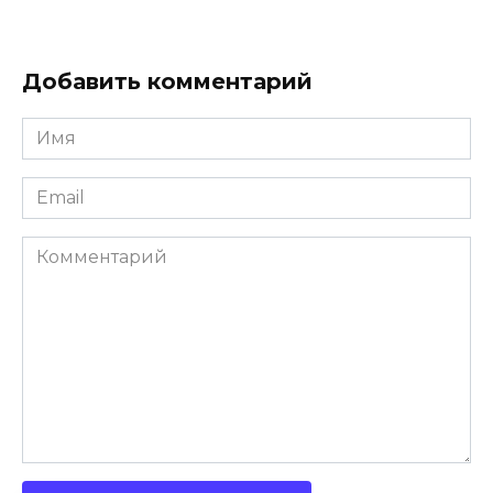
Добавить комментарий
Имя
*
Email
*
Комментарий