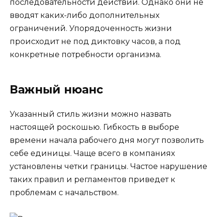
последовательности действий. Однако они не
вводят каких-либо дополнительных
ограничений. Упорядоченность жизни
происходит не под диктовку часов, а под
конкретные потребности организма.
Важный нюанс
Указанный стиль жизни можно назвать
настоящей роскошью. Гибкость в выборе
времени начала рабочего дня могут позволить
себе единицы. Чаще всего в компаниях
установлены четки границы. Частое нарушение
таких правил и регламентов приведет к
проблемам с начальством.