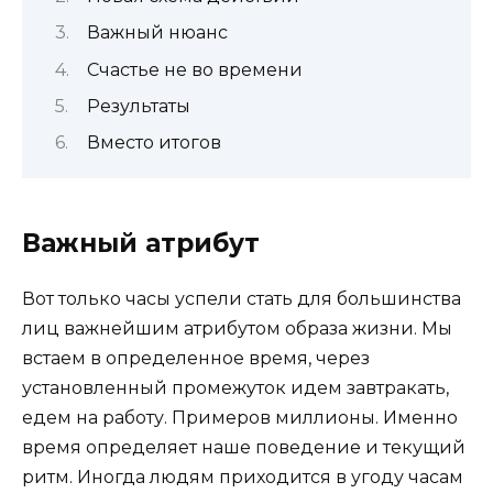
Важный нюанс
Счастье не во времени
Результаты
Вместо итогов
Важный атрибут
Вот только часы успели стать для большинства
лиц важнейшим атрибутом образа жизни. Мы
встаем в определенное время, через
установленный промежуток идем завтракать,
едем на работу. Примеров миллионы. Именно
время определяет наше поведение и текущий
ритм. Иногда людям приходится в угоду часам