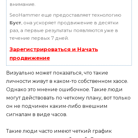
внимание.
SeoHammer еще предоставляет технологию
Буст
, она ускоряет продвижение в десятки
раз, а первые результаты появляются уже в
течение первых 7 дней.
Зарегистрироваться и Начать
продвижение
Визуально может показаться, что такие
личности живут в каком-то собственном хаосе.
Однако это мнение ошибочное. Такие люди
могут действовать по четкому плану, вот только
он не подчинен каким-либо внешним
сигналам в виде часов.
Такие люди часто имеют четкий график