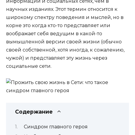
информации и социальных сетях, чем в
научных изданиях. Этот термин относится к
широкому спектру поведения и мыслей, но в
корне это когда кто-то представляет или
воображает себя ведущим в какой-то
вымышленной версии своей жизни (обычно
своей собственной, хотя иногда, к сожалению,
чужой) и представляет эту жизнь через
социальные сети.
Содержание
Синдром главного героя