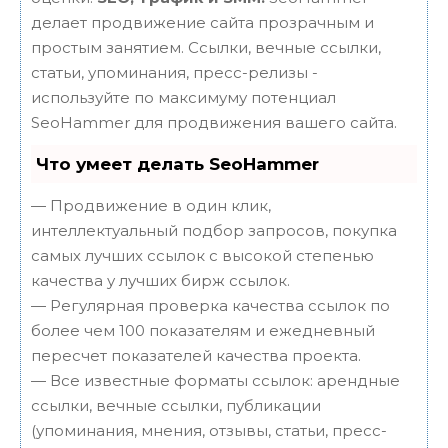
делает продвижение сайта прозрачным и
простым занятием. Ссылки, вечные ссылки,
статьи, упоминания, пресс-релизы -
используйте по максимуму потенциал
SeoHammer для продвижения вашего сайта.
Что умеет делать SeoHammer
— Продвижение в один клик,
интеллектуальный подбор запросов, покупка
самых лучших ссылок с высокой степенью
качества у лучших бирж ссылок.
— Регулярная проверка качества ссылок по
более чем 100 показателям и ежедневный
пересчет показателей качества проекта.
— Все известные форматы ссылок: арендные
ссылки, вечные ссылки, публикации
(упоминания, мнения, отзывы, статьи, пресс-