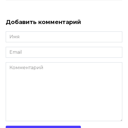
Добавить комментарий
Имя
*
Email
*
Комментарий