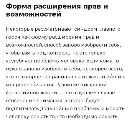
Форма расширения прав и
возможностей
Некоторые рассматривают синдром главного
героя как форму расширения прав и
возможностей, способ заново изобрести себя,
чтобы взять под контроль, но это только
усугубляет проблемы человека. Если кому-то
нужно заново изобрести себя, то, скорее всего,
что-то в корне неправильно в их жизни и/или в
их среде обитания. Развитие цифровой
фантазийной жизни — это в лучшем случае
отвлечение внимания, которое будет
подпитывать дальнейшие проблемы и мешать
человеку решать то, что необходимо решить.