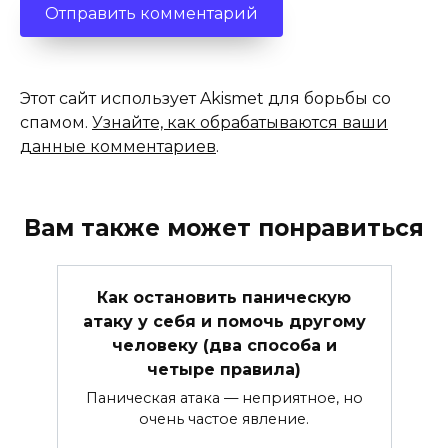
Этот сайт использует Akismet для борьбы со
спамом.
Узнайте, как обрабатываются ваши
данные комментариев
.
Вам также может понравиться
Как остановить паническую
атаку у себя и помочь другому
человеку (два способа и
четыре правила)
Паническая атака — неприятное, но
очень частое явление.