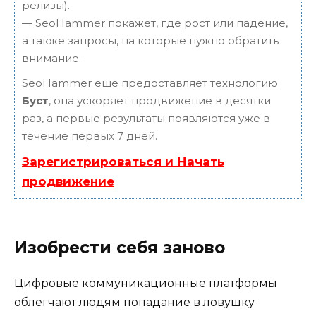
релизы).
— SeoHammer покажет, где рост или падение,
а также запросы, на которые нужно обратить
внимание.
SeoHammer еще предоставляет технологию
Буст
, она ускоряет продвижение в десятки
раз, а первые результаты появляются уже в
течение первых 7 дней.
Зарегистрироваться и Начать
продвижение
Изобрести себя заново
Цифровые коммуникационные платформы
облегчают людям попадание в ловушку