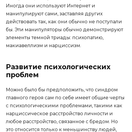
Иногда они используют Интернет и
манипулируют сами, заставляя других
действовать так, как они обычно не поступали
бы. Эти манипуляторы обычно демонстрируют
элементы темной триады: психопатию,
макиавеллизм и нарциссизм.
Развитие психологических
проблем
Можно было бы предположить, что синдром
главного героя сам по себе имеет общие черты
с психологическими проблемами, такими как
нарциссическое расстройство личности и
любое расстройство, связанное с бредом. Но
это относится только к меньшинству людей,