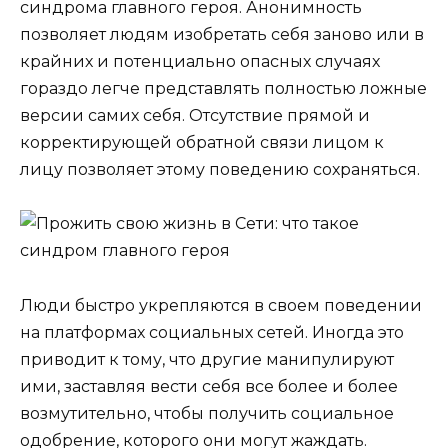
синдрома главного героя. Анонимность
позволяет людям изобретать себя заново или в
крайних и потенциально опасных случаях
гораздо легче представлять полностью ложные
версии самих себя. Отсутствие прямой и
корректирующей обратной связи лицом к
лицу позволяет этому поведению сохраняться.
Люди быстро укрепляются в своем поведении
на платформах социальных сетей. Иногда это
приводит к тому, что другие манипулируют
ими, заставляя вести себя все более и более
возмутительно, чтобы получить социальное
одобрение, которого они могут жаждать.