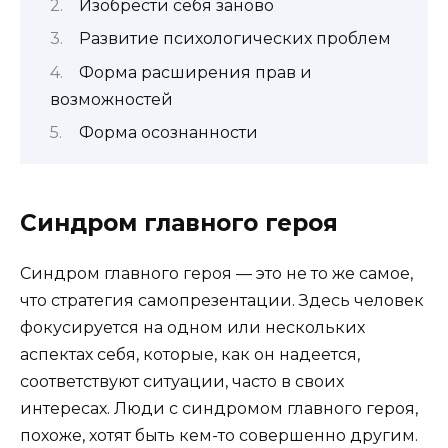
Изобрести себя заново
Развитие психологических проблем
Форма расширения прав и
возможностей
Форма осознанности
Синдром главного героя
Синдром главного героя — это не то же самое,
что стратегия самопрезентации. Здесь человек
фокусируется на одном или нескольких
аспектах себя, которые, как он надеется,
соответствуют ситуации, часто в своих
интересах. Люди с синдромом главного героя,
похоже, хотят быть кем-то совершенно другим.