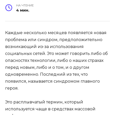
НА ЧТЕНИЕ
4 мин.
Каждые несколько месяцев появляется новая
проблема или синдром, предположительно
возникающий из-за использования
социальных сетей. Это может говорить либо об
опасностях технологии, либо о наших страхах
перед новым, либо и о том, и о другом
одновременно. Последний из тех, что
появился, называется синдромом главного
героя.
Это расплывчатый термин, который
используется чаще в средствах массовой