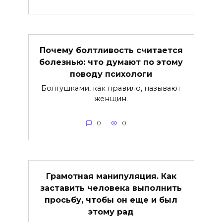
Почему болтливость считается
болезнью: что думают по этому
поводу психологи
Болтушками, как правило, называют
женщин.
0
0
Грамотная манипуляция. Как
заставить человека выполнить
просьбу, чтобы он еще и был
этому рад