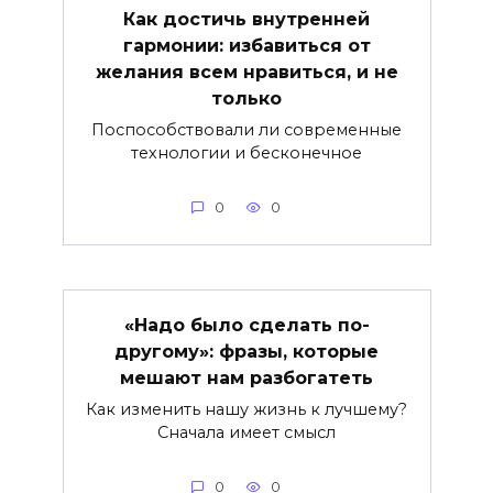
Как достичь внутренней
гармонии: избавиться от
желания всем нравиться, и не
только
Поспособствовали ли современные
технологии и бесконечное
0
0
«Надо было сделать по-
другому»: фразы, которые
мешают нам разбогатеть
Как изменить нашу жизнь к лучшему?
Сначала имеет смысл
0
0