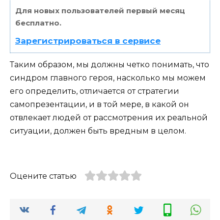
Для новых пользователей первый месяц
бесплатно.
Зарегистрироваться в сервисе
Таким образом, мы должны четко понимать, что
синдром главного героя, насколько мы можем
его определить, отличается от стратегии
самопрезентации, и в той мере, в какой он
отвлекает людей от рассмотрения их реальной
ситуации, должен быть вредным в целом.
Оцените статью