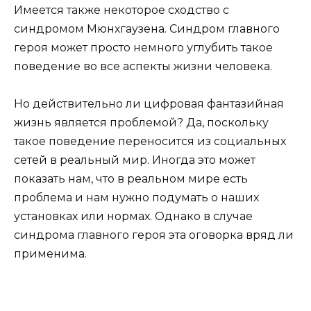
Имеется также некоторое сходство с
синдромом Мюнхгаузена. Синдром главного
героя может просто немного углубить такое
поведение во все аспекты жизни человека.
Но действительно ли цифровая фантазийная
жизнь является проблемой? Да, поскольку
такое поведение переносится из социальных
сетей в реальный мир. Иногда это может
показать нам, что в реальном мире есть
проблема и нам нужно подумать о наших
установках или нормах. Однако в случае
синдрома главного героя эта оговорка вряд ли
применима.