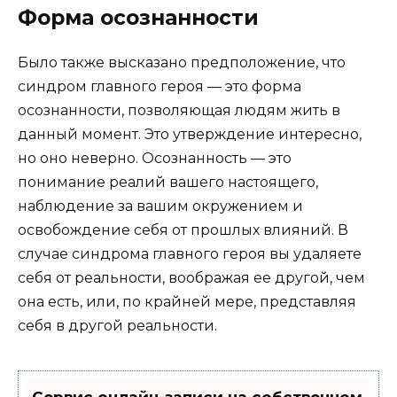
Форма осознанности
Было также высказано предположение, что
синдром главного героя — это форма
осознанности, позволяющая людям жить в
данный момент. Это утверждение интересно,
но оно неверно. Осознанность — это
понимание реалий вашего настоящего,
наблюдение за вашим окружением и
освобождение себя от прошлых влияний. В
случае синдрома главного героя вы удаляете
себя от реальности, воображая ее другой, чем
она есть, или, по крайней мере, представляя
себя в другой реальности.