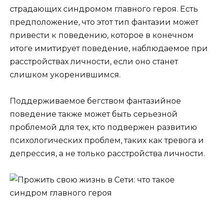
страдающих синдромом главного героя. Есть
предположение, что этот тип фантазии может
привести к поведению, которое в конечном
итоге имитирует поведение, наблюдаемое при
расстройствах личности, если оно станет
слишком укоренившимся.
Поддерживаемое бегством фантазийное
поведение также может быть серьезной
проблемой для тех, кто подвержен развитию
психологических проблем, таких как тревога и
депрессия, а не только расстройства личности.