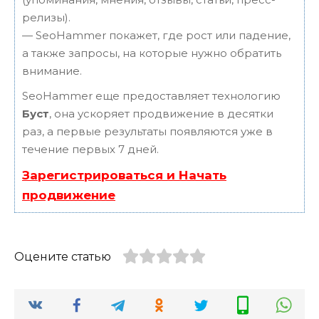
релизы).
— SeoHammer покажет, где рост или падение,
а также запросы, на которые нужно обратить
внимание.
SeoHammer еще предоставляет технологию
Буст
, она ускоряет продвижение в десятки
раз, а первые результаты появляются уже в
течение первых 7 дней.
Зарегистрироваться и Начать
продвижение
Оцените статью