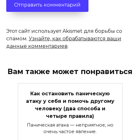
Этот сайт использует Akismet для борьбы со
спамом.
Узнайте, как обрабатываются ваши
данные комментариев
.
Вам также может понравиться
Как остановить паническую
атаку у себя и помочь другому
человеку (два способа и
четыре правила)
Паническая атака — неприятное, но
очень частое явление.