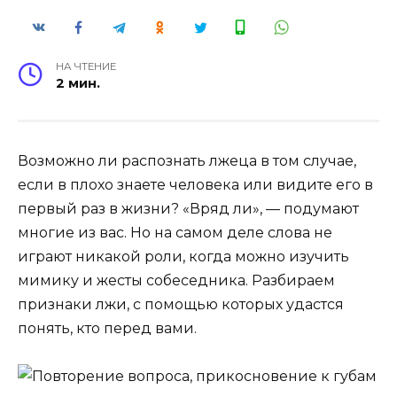
НА ЧТЕНИЕ
2 мин.
Возможно ли распознать лжеца в том случае,
если в плохо знаете человека или видите его в
первый раз в жизни? «Вряд ли», — подумают
многие из вас. Но на самом деле слова не
играют никакой роли, когда можно изучить
мимику и жесты собеседника. Разбираем
признаки лжи, с помощью которых удастся
понять, кто перед вами.