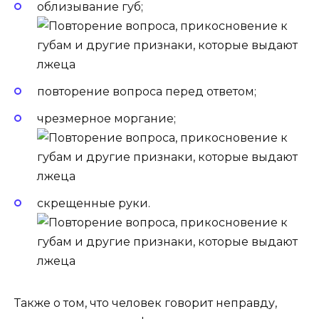
облизывание губ;
повторение вопроса перед ответом;
чрезмерное моргание;
скрещенные руки.
Также о том, что человек говорит неправду,