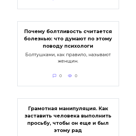
Почему болтливость считается
болезнью: что думают по этому
поводу психологи
Болтушками, как правило, называют
женщин.
0
0
Грамотная манипуляция. Как
заставить человека выполнить
просьбу, чтобы он еще и был
этому рад