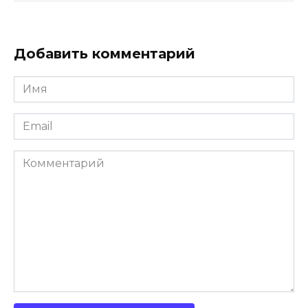
Добавить комментарий
Имя
*
Email
*
Комментарий