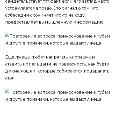
свидетельствует тот факт, если его взгляд часто
устремляется вправо. Это сигнал о том, что
собеседник сочиняет что-то на ходу,
предоставляет вымышленную информацию.
Еще лжецы любят напрягать кисти рук и
ставить их пальцами на поверхность, как будто
дикие кошки, которые собираются поцарапать
стол.