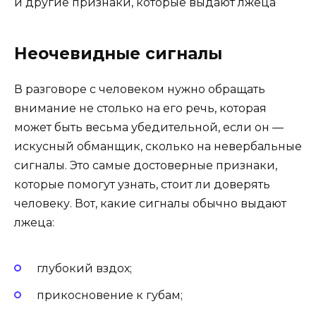
Неочевидные сигналы
В разговоре с человеком нужно обращать
внимание не столько на его речь, которая
может быть весьма убедительной, если он —
искусный обманщик, сколько на невербальные
сигналы. Это самые достоверные признаки,
которые помогут узнать, стоит ли доверять
человеку. Вот, какие сигналы обычно выдают
лжеца:
глубокий вздох;
прикосновение к губам;