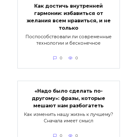
Как достичь внутренней
гармонии: избавиться от
желания всем нравиться, и не
только
Поспособствовали ли современные
технологии и бесконечное
0
0
«Надо было сделать по-
другому»: фразы, которые
мешают нам разбогатеть
Как изменить нашу жизнь к лучшему?
Сначала имеет смысл
0
0