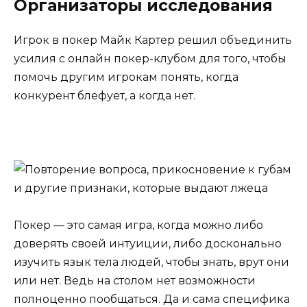
Организаторы исследования
Игрок в покер Майк Картер решил объединить
усилия с онлайн покер-клубом для того, чтобы
помочь другим игрокам понять, когда
конкурент блефует, а когда нет.
Покер — это самая игра, когда можно либо
доверять своей интуиции, либо досконально
изучить язык тела людей, чтобы знать, врут они
или нет. Ведь на столом нет возможности
полноценно пообщаться. Да и сама специфика