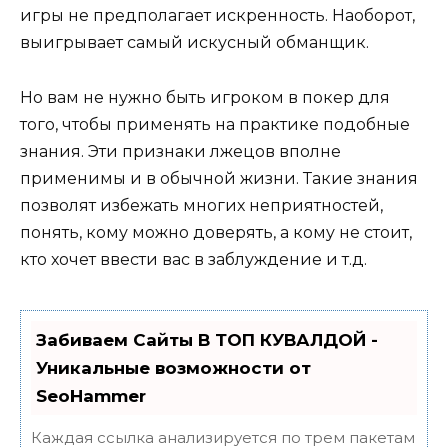
игры не предполагает искренность. Наоборот,
выигрывает самый искусный обманщик.
Но вам не нужно быть игроком в покер для
того, чтобы применять на практике подобные
знания. Эти признаки лжецов вполне
применимы и в обычной жизни. Такие знания
позволят избежать многих неприятностей,
понять, кому можно доверять, а кому не стоит,
кто хочет ввести вас в заблуждение и т.д.
Забиваем Сайты В ТОП КУВАЛДОЙ -
Уникальные возможности от
SeoHammer
Каждая ссылка анализируется по трем пакетам