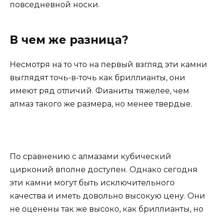
повседневной носки.
В чем же разница?
Несмотря на то что на первый взгляд эти камни
выглядят точь-в-точь как бриллианты, они
имеют ряд отличий. Фианиты тяжелее, чем
алмаз такого же размера, но менее твердые.
По сравнению с алмазами кубический
цирконий вполне доступен. Однако сегодня
эти камни могут быть исключительного
качества и иметь довольно высокую цену. Они
не оценены так же высоко, как бриллианты, но