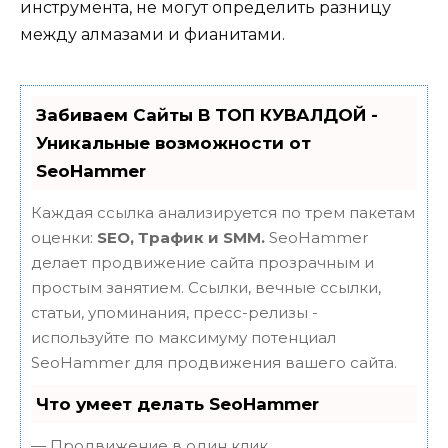
инструмента, не могут определить разницу
между алмазами и фианитами.
Забиваем Сайты В ТОП КУВАЛДОЙ -
Уникальные возможности от
SeoHammer
Каждая ссылка анализируется по трем пакетам
оценки:
SEO, Трафик и SMM.
SeoHammer
делает продвижение сайта прозрачным и
простым занятием. Ссылки, вечные ссылки,
статьи, упоминания, пресс-релизы -
используйте по максимуму потенциал
SeoHammer для продвижения вашего сайта.
Что умеет делать SeoHammer
— Продвижение в один клик,