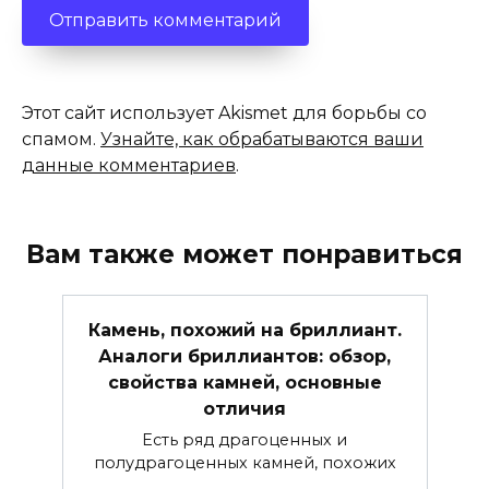
Этот сайт использует Akismet для борьбы со
спамом.
Узнайте, как обрабатываются ваши
данные комментариев
.
Вам также может понравиться
Камень, похожий на бриллиант.
Аналоги бриллиантов: обзор,
свойства камней, основные
отличия
Есть ряд драгоценных и
полудрагоценных камней, похожих