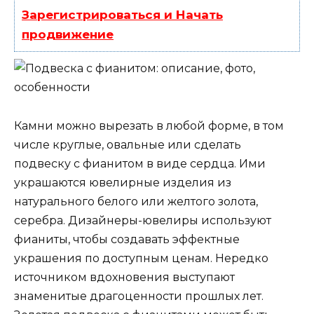
Зарегистрироваться и Начать
продвижение
Камни можно вырезать в любой форме, в том
числе круглые, овальные или сделать
подвеску с фианитом в виде сердца. Ими
украшаются ювелирные изделия из
натурального белого или желтого золота,
серебра. Дизайнеры-ювелиры используют
фианиты, чтобы создавать эффектные
украшения по доступным ценам. Нередко
источником вдохновения выступают
знаменитые драгоценности прошлых лет.