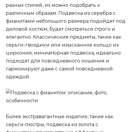
разных стилей, их можно подобрать к
различным образам. Подвеска из серебра с
фианитами небольшого размера подойдет под
деловой костюм, будет смотреться строго и
элегантно. Классические предметы, такие как
серьги-гвоздики или изысканное кольцо из
циркония, миниатюрная подвеска, идеально
подходят для повседневного ношения и
гармонируют даже с самой повседневной
одеждой.
Более экстравагантные изделия, такие как
серьги-люстры, подвеска из золота с