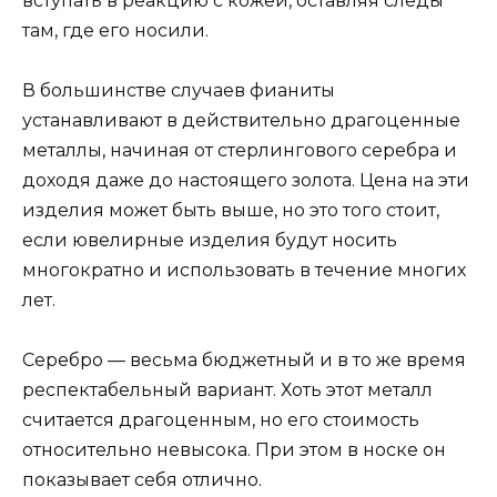
вступать в реакцию с кожей, оставляя следы
там, где его носили.
В большинстве случаев фианиты
устанавливают в действительно драгоценные
металлы, начиная от стерлингового серебра и
доходя даже до настоящего золота. Цена на эти
изделия может быть выше, но это того стоит,
если ювелирные изделия будут носить
многократно и использовать в течение многих
лет.
Серебро — весьма бюджетный и в то же время
респектабельный вариант. Хоть этот металл
считается драгоценным, но его стоимость
относительно невысока. При этом в носке он
показывает себя отлично.