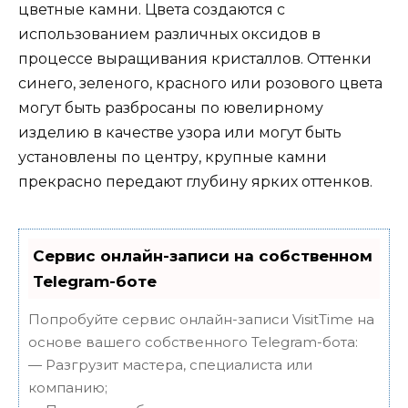
цветные камни. Цвета создаются с
использованием различных оксидов в
процессе выращивания кристаллов. Оттенки
синего, зеленого, красного или розового цвета
могут быть разбросаны по ювелирному
изделию в качестве узора или могут быть
установлены по центру, крупные камни
прекрасно передают глубину ярких оттенков.
Сервис онлайн-записи на собственном
Telegram-боте
Попробуйте сервис онлайн-записи VisitTime на
основе вашего собственного Telegram-бота:
— Разгрузит мастера, специалиста или
компанию;