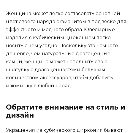
Женщина может легко согласовать основной
цвет своего наряда с фианитом в подвеске для
эффектного и модного образа. Ювелирные
изделия с кубическим цирконием легко
носить с чем угодно. Поскольку это намного
дешевле, чем натуральные драгоценные
камни, женщина может наполнить свою
шкатулку с драгоценностями большим
количеством аксессуаров, чтобы добавить
изюминку в любой наряд.
Обратите внимание на стиль и
дизайн
Украшения из кубического циркония бывают