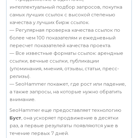
интеллектуальный подбор запросов, покупка
самых лучших ссылок с высокой степенью
качества у лучших бирж ссылок.
— Регулярная проверка качества ссылок по
более чем 100 показателям и ежедневный
пересчет показателей качества проекта.
— Все известные форматы ссылок: арендные
ссылки, вечные ссылки, публикации
(упоминания, мнения, отзывы, статьи, пресс-
релизы).
— SeoHammer покажет, где рост или падение,
а также запросы, на которые нужно обратить
внимание.
SeoHammer еще предоставляет технологию
Буст
, она ускоряет продвижение в десятки
раз, а первые результаты появляются уже в
течение первых 7 дней.