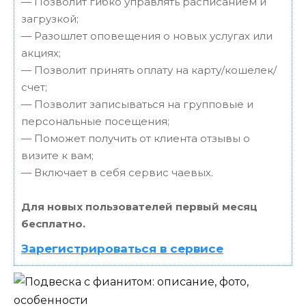
— Позволит гибко управлять расписанием и
загрузкой;
— Разошлет оповещения о новых услугах или
акциях;
— Позволит принять оплату на карту/кошелек/
счет;
— Позволит записываться на групповые и
персональные посещения;
— Поможет получить от клиента отзывы о
визите к вам;
— Включает в себя сервис чаевых.
Для новых пользователей первый месяц
бесплатно.
Зарегистрироваться в сервисе