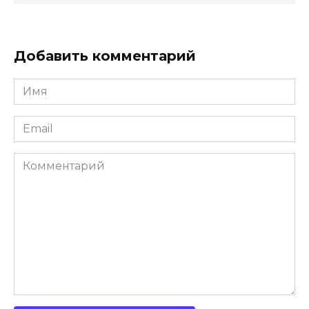
Добавить комментарий
Имя
*
Email
*
Комментарий