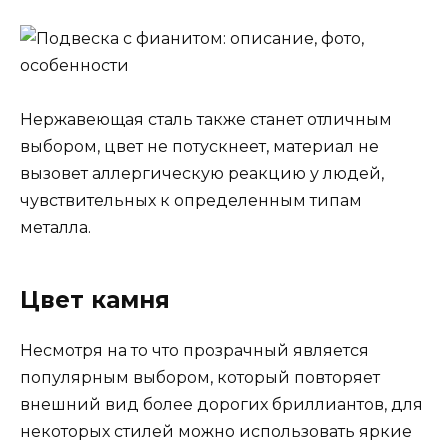
Нержавеющая сталь также станет отличным
выбором, цвет не потускнеет, материал не
вызовет аллергическую реакцию у людей,
чувствительных к определенным типам
металла.
Цвет камня
Несмотря на то что прозрачный является
популярным выбором, который повторяет
внешний вид более дорогих бриллиантов, для
некоторых стилей можно использовать яркие