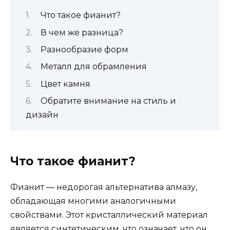
Что такое фианит?
В чем же разница?
Разнообразие форм
Металл для обрамления
Цвет камня
Обратите внимание на стиль и
дизайн
Что такое фианит?
Фианит — недорогая альтернатива алмазу,
обладающая многими аналогичными
свойствами. Этот кристаллический материал
является синтетическим, что означает, что он