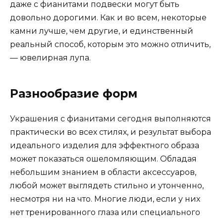
даже с фианитами подвески могут быть
довольно дорогими. Как и во всем, некоторые
камни лучше, чем другие, и единственный
реальный способ, которым это можно отличить,
— ювелирная лупа.
Разнообразие форм
Украшения с фианитами сегодня выполняются
практически во всех стилях, и результат выбора
идеального изделия для эффектного образа
может показаться ошеломляющим. Обладая
небольшим знанием в области аксессуаров,
любой может выглядеть стильно и утонченно,
несмотря ни на что. Многие люди, если у них
нет тренированного глаза или специального