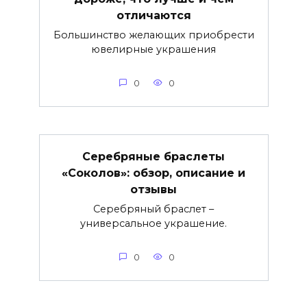
отличаются
Большинство желающих приобрести
ювелирные украшения
0
0
Серебряные браслеты
«Соколов»: обзор, описание и
отзывы
Серебряный браслет –
универсальное украшение.
0
0