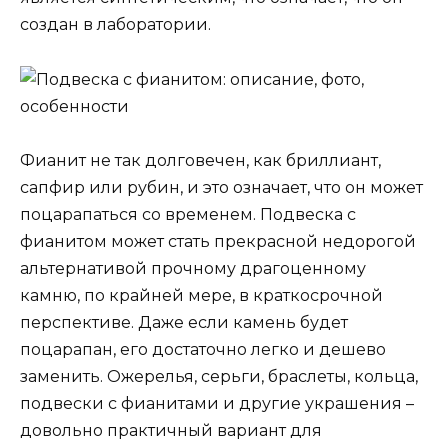
создан в лаборатории.
Фианит не так долговечен, как бриллиант,
сапфир или рубин, и это означает, что он может
поцарапаться со временем. Подвеска с
фианитом может стать прекрасной недорогой
альтернативой прочному драгоценному
камню, по крайней мере, в краткосрочной
перспективе. Даже если камень будет
поцарапан, его достаточно легко и дешево
заменить. Ожерелья, серьги, браслеты, кольца,
подвески с фианитами и другие украшения –
довольно практичный вариант для