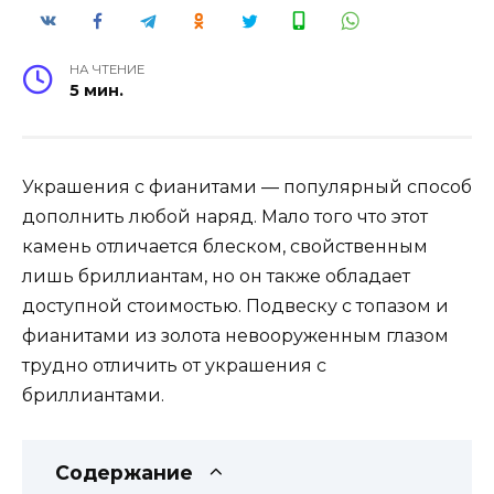
НА ЧТЕНИЕ
5 мин.
Украшения с фианитами — популярный способ
дополнить любой наряд. Мало того что этот
камень отличается блеском, свойственным
лишь бриллиантам, но он также обладает
доступной стоимостью. Подвеску с топазом и
фианитами из золота невооруженным глазом
трудно отличить от украшения с
бриллиантами.
Содержание