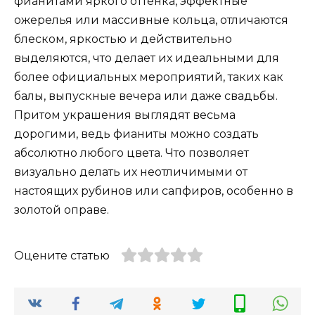
фианитами яркого оттенка, эффектные
ожерелья или массивные кольца, отличаются
блеском, яркостью и действительно
выделяются, что делает их идеальными для
более официальных мероприятий, таких как
балы, выпускные вечера или даже свадьбы.
Притом украшения выглядят весьма
дорогими, ведь фианиты можно создать
абсолютно любого цвета. Что позволяет
визуально делать их неотличимыми от
настоящих рубинов или сапфиров, особенно в
золотой оправе.
Оцените статью