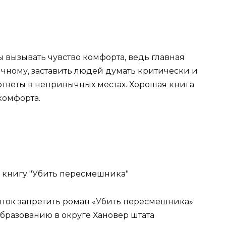
ы вызывать чувство комфорта, ведь главная
ычному, заставить людей думать критически и
ответы в непривычных местах. Хорошая книга
комфорта.
ток запретить роман «Убить пересмешника»
бразованию в округе Хановер штата