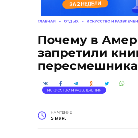
ГЛАВНАЯ
»
ОТДЫХ
»
ИСКУССТВО И РАЗВЛЕЧЕ
Почему в Амер
запретили кни
пересмешника
ИСКУССТВО И РАЗВЛЕЧЕНИЯ
НА ЧТЕНИЕ
5 мин.