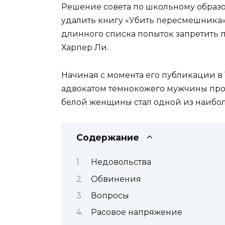
Решение совета по школьному образ
удалить книгу «Убить пересмешника»
длинного списка попыток запретить
Харпер Ли.
Начиная с момента его публикации в
адвокатом темнокожего мужчины про
белой женщины стал одной из наибол
Содержание
Недовольства
Обвинения
Вопросы
Расовое напряжение