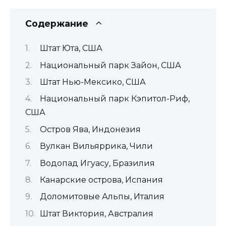
Содержание
Штат Юта, США
Национальный парк Зайон, США
Штат Нью-Мексико, США
Национальный парк Кэпитол-Риф,
США
Остров Ява, Индонезия
Вулкан Вильяррика, Чили
Водопад Игуасу, Бразилия
Канарские острова, Испания
Доломитовые Альпы, Италия
Штат Виктория, Австралия