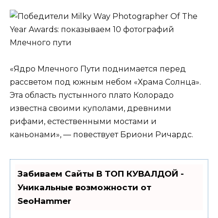
«Ядро Млечного Пути поднимается перед
рассветом под южным небом «Храма Солнца».
Эта область пустынного плато Колорадо
известна своими куполами, древними
рифами, естественными мостами и
каньонами», — повествует Бриони Ричардс.
Забиваем Сайты В ТОП КУВАЛДОЙ -
Уникальные возможности от
SeoHammer