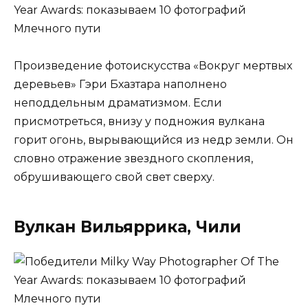
Произведение фотоискусства «Вокруг мертвых
деревьев» Гэри Бхазтара наполнено
неподдельным драматизмом. Если
присмотреться, внизу у подножия вулкана
горит огонь, вырывающийся из недр земли. Он
словно отражение звездного скопления,
обрушивающего свой свет сверху.
Вулкан Вильяррика, Чили