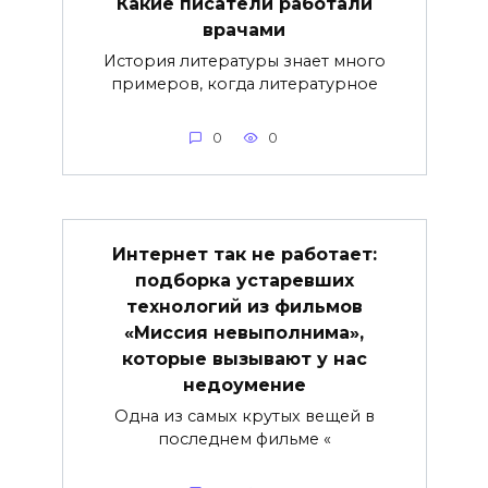
Какие писатели работали
врачами
История литературы знает много
примеров, когда литературное
0
0
Интернет так не работает:
подборка устаревших
технологий из фильмов
«Миссия невыполнима»,
которые вызывают у нас
недоумение
Одна из самых крутых вещей в
последнем фильме «