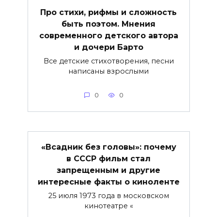
Про стихи, рифмы и сложность
быть поэтом. Мнения
современного детского автора
и дочери Барто
Все детские стихотворения, песни
написаны взрослыми
0
0
«Всадник без головы»: почему
в СССР фильм стал
запрещенным и другие
интересные факты о киноленте
25 июля 1973 года в московском
кинотеатре «