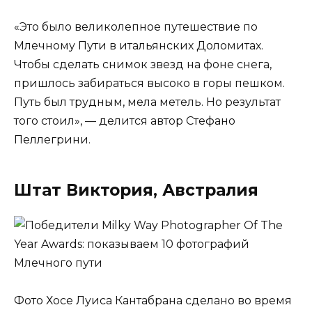
«Это было великолепное путешествие по
Млечному Пути в итальянских Доломитах.
Чтобы сделать снимок звезд на фоне снега,
пришлось забираться высоко в горы пешком.
Путь был трудным, мела метель. Но результат
того стоил», — делится автор Стефано
Пеллегрини.
Штат Виктория, Австралия
Фото Хосе Луиса Кантабрана сделано во время