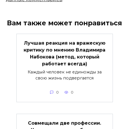
Вам также может понравиться
Лучшая реакция на вражескую
критику по мнению Владимира
Набокова (метод, который
работает всегда)
Каждый человек не единожды за
свою жизнь подвергается
0
0
Совмещали две профессии.