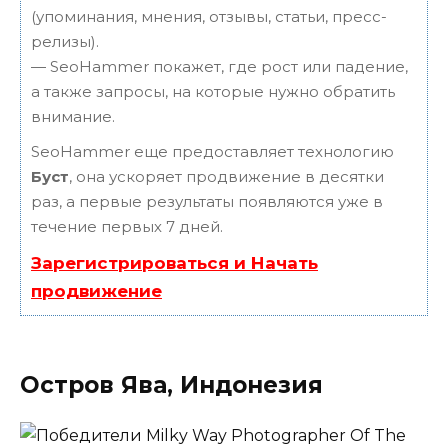
(упоминания, мнения, отзывы, статьи, пресс-
релизы).
— SeoHammer покажет, где рост или падение,
а также запросы, на которые нужно обратить
внимание.
SeoHammer еще предоставляет технологию
Буст
, она ускоряет продвижение в десятки
раз, а первые результаты появляются уже в
течение первых 7 дней.
Зарегистрироваться и Начать
продвижение
Остров Ява, Индонезия