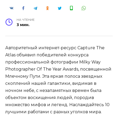
НА ЧТЕНИЕ
3 мин.
Авторитетный интернет-ресурс Capture The
Atlas объявил победителей конкурса
профессиональной фотографии Milky Way
Photographer Of The Year Awards, посвященной
Млечному Пути. Эта яркая полоса звездных
скоплений нашей галактики, видимая в
ночном небе, с незапамятных времен была
объектом восхищения людей, породив
множество мифов и легенд. Наслаждайтесь 10
лучшими работами с разных уголков мира.