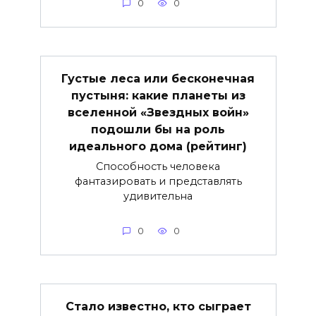
0
0
Густые леса или бесконечная
пустыня: какие планеты из
вселенной «Звездных войн»
подошли бы на роль
идеального дома (рейтинг)
Способность человека
фантазировать и представлять
удивительна
0
0
Стало известно, кто сыграет