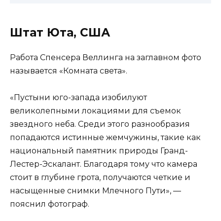
Штат Юта, США
Работа Спенсера Веллинга на заглавном фото
называется «Комната света».
«Пустыни юго-запада изобилуют
великолепными локациями для съемок
звездного неба. Среди этого разнообразия
попадаются истинные жемчужины, такие как
национальный памятник природы Гранд-
Лестер-Эскалант. Благодаря тому что камера
стоит в глубине грота, получаются четкие и
насыщенные снимки Млечного Пути», —
пояснил фотограф.