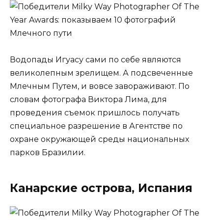
Водопады Игуасу сами по себе являются
великолепным зрелищем. А подсвеченные
Млечным Путем, и вовсе завораживают. По
словам фотографа Виктора Лима, для
проведения съемок пришлось получать
специальное разрешение в Агентстве по
охране окружающей среды национальных
парков Бразилии.
Канарские острова, Испания