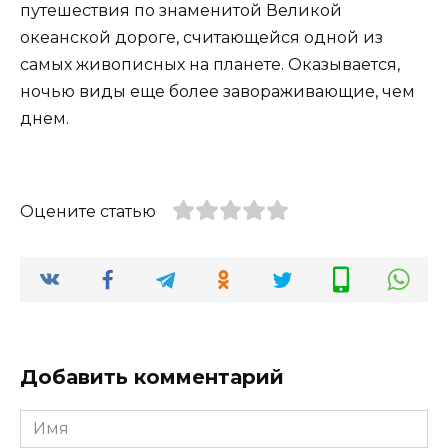
путешествия по знаменитой Великой
океанской дороге, считающейся одной из
самых живописных на планете. Оказывается,
ночью виды еще более завораживающие, чем
днем.
Оцените статью
Добавить комментарий
Имя
*