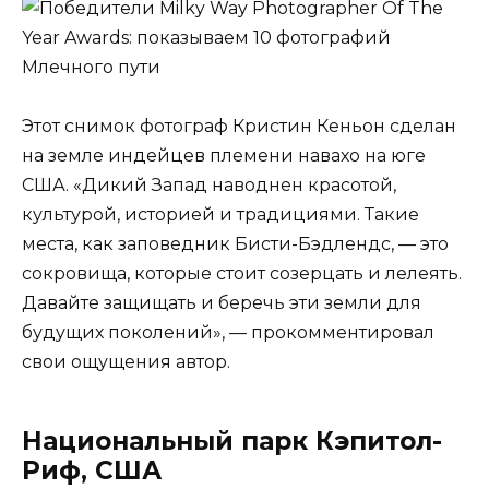
Этот снимок фотограф Кристин Кеньон сделан
на земле индейцев племени навахо на юге
США. «Дикий Запад наводнен красотой,
культурой, историей и традициями. Такие
места, как заповедник Бисти-Бэдлендс, — это
сокровища, которые стоит созерцать и лелеять.
Давайте защищать и беречь эти земли для
будущих поколений», — прокомментировал
свои ощущения автор.
Национальный парк Кэпитол-
Риф, США