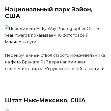
Национальный парк Зайон,
США
Перекрученный ствол старого можжевельника
на фото Брандта Райдера напоминает
сплетение спиралей рукавов нашей галактики.
Штат Нью-Мексико, США