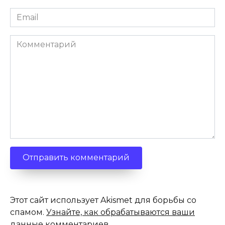
Email
*
Комментарий
Этот сайт использует Akismet для борьбы со
спамом.
Узнайте, как обрабатываются ваши
данные комментариев
.