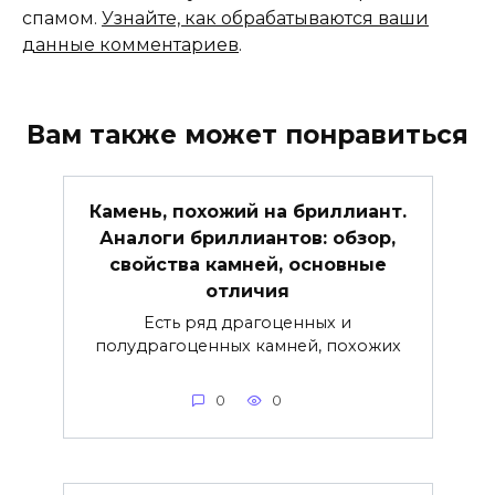
спамом.
Узнайте, как обрабатываются ваши
данные комментариев
.
Вам также может понравиться
Камень, похожий на бриллиант.
Аналоги бриллиантов: обзор,
свойства камней, основные
отличия
Есть ряд драгоценных и
полудрагоценных камней, похожих
0
0