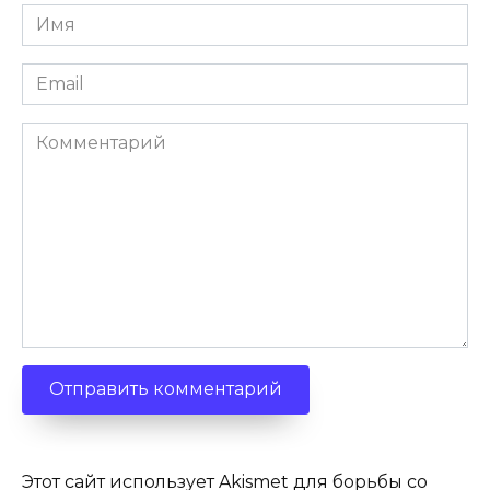
Имя
*
Email
*
Комментарий
Этот сайт использует Akismet для борьбы со