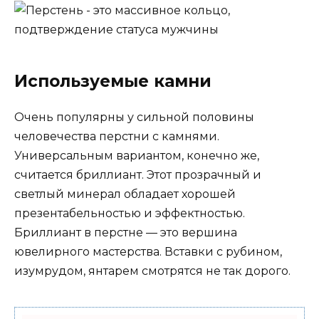
Используемые камни
Очень популярны у сильной половины
человечества перстни с камнями.
Универсальным вариантом, конечно же,
считается бриллиант. Этот прозрачный и
светлый минерал обладает хорошей
презентабельностью и эффектностью.
Бриллиант в перстне — это вершина
ювелирного мастерства. Вставки с рубином,
изумрудом, янтарем смотрятся не так дорого.