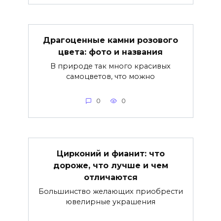
Драгоценные камни розового
цвета: фото и названия
В природе так много красивых
самоцветов, что можно
0
0
Цирконий и фианит: что
дороже, что лучше и чем
отличаются
Большинство желающих приобрести
ювелирные украшения