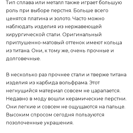
Тип сплава или металл также играет большую
роль при выборе перстня. Больше всего
ценятся платина и золото. Часто можно
наблюдать изделия из нержавеющей
хирургической стали. Оригинальный
приглушенно-матовый оттенок имеют кольца
из титана. Они, к тому же, очень прочные и
долговечные.
В несколько раз прочнее стали и тверже титана
изделия из карбида вольфрама. Этот
негнущийся материал совсем не царапается.
Недавно в моду вошли керамические перстни.
Они легкие и совсем не ощущаются на пальце.
Высоким спросом сегодня пользуются
позолоченные украшения.