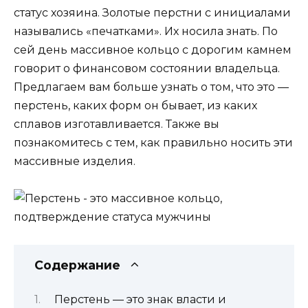
статус хозяина. Золотые перстни с инициалами
назывались «печатками». Их носила знать. По
сей день массивное кольцо с дорогим камнем
говорит о финансовом состоянии владельца.
Предлагаем вам больше узнать о том, что это —
перстень, каких форм он бывает, из каких
сплавов изготавливается. Также вы
познакомитесь с тем, как правильно носить эти
массивные изделия.
Содержание
Перстень — это знак власти и