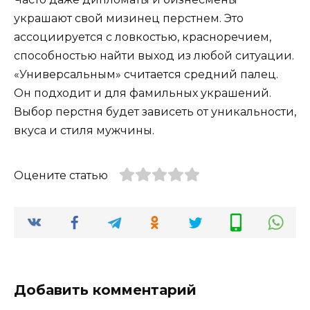
украшают свой мизинец перстнем. Это
ассоциируется с ловкостью, красноречием,
способностью найти выход из любой ситуации.
«Универсальным» считается средний палец.
Он подходит и для фамильных украшений.
Выбор перстня будет зависеть от уникальности,
вкуса и стиля мужчины.
Оцените статью
Добавить комментарий