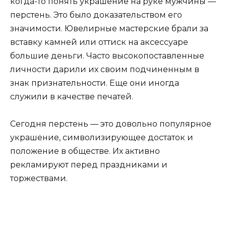
когда-то понять украшение на руке мужчины —
перстень. Это было доказательством его
значимости. Ювелирные мастерские брали за
вставку камней или оттиск на аксессуаре
большие деньги. Часто высокопоставленные
личности дарили их своим подчиненным в
знак признательности. Еще они иногда
служили в качестве печатей.
Сегодня перстень — это довольно популярное
украшение, символизирующее достаток и
положение в обществе. Их активно
рекламируют перед праздниками и
торжествами.