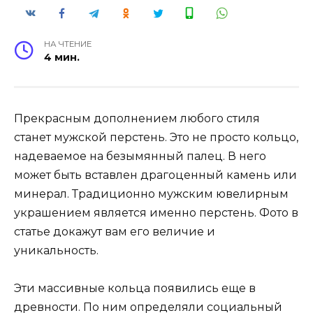
НА ЧТЕНИЕ
4 мин.
Прекрасным дополнением любого стиля
станет мужской перстень. Это не просто кольцо,
надеваемое на безымянный палец. В него
может быть вставлен драгоценный камень или
минерал. Традиционно мужским ювелирным
украшением является именно перстень. Фото в
статье докажут вам его величие и
уникальность.
Эти массивные кольца появились еще в
древности. По ним определяли социальный