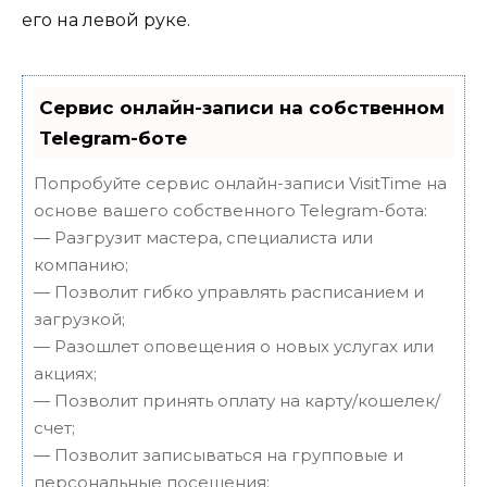
его на левой руке.
Сервис онлайн-записи на собственном
Telegram-боте
Попробуйте сервис онлайн-записи VisitTime на
основе вашего собственного Telegram-бота:
— Разгрузит мастера, специалиста или
компанию;
— Позволит гибко управлять расписанием и
загрузкой;
— Разошлет оповещения о новых услугах или
акциях;
— Позволит принять оплату на карту/кошелек/
счет;
— Позволит записываться на групповые и
персональные посещения;