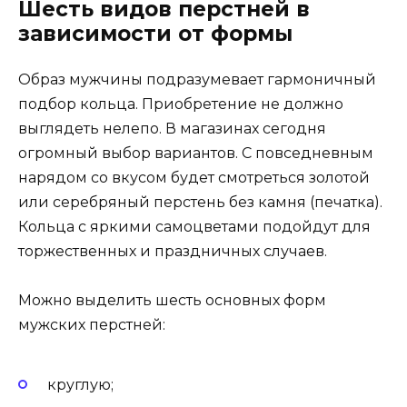
Шесть видов перстней в
зависимости от формы
Образ мужчины подразумевает гармоничный
подбор кольца. Приобретение не должно
выглядеть нелепо. В магазинах сегодня
огромный выбор вариантов. С повседневным
нарядом со вкусом будет смотреться золотой
или серебряный перстень без камня (печатка).
Кольца с яркими самоцветами подойдут для
торжественных и праздничных случаев.
Можно выделить шесть основных форм
мужских перстней:
круглую;