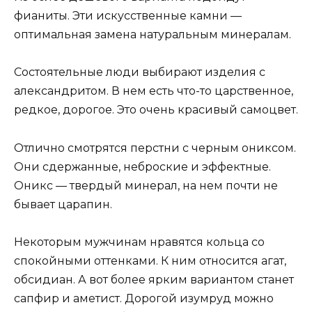
фианиты. Эти искусственные камни —
оптимальная замена натуральным минералам.
Состоятельные люди выбирают изделия с
александритом. В нем есть что-то царственное,
редкое, дорогое. Это очень красивый самоцвет.
Отлично смотрятся перстни с черным ониксом.
Они сдержанные, неброские и эффектные.
Оникс — твердый минерал, на нем почти не
бывает царапин.
Некоторым мужчинам нравятся кольца со
спокойными оттенками. К ним относится агат,
обсидиан. А вот более ярким вариантом станет
сапфир и аметист. Дорогой изумруд можно