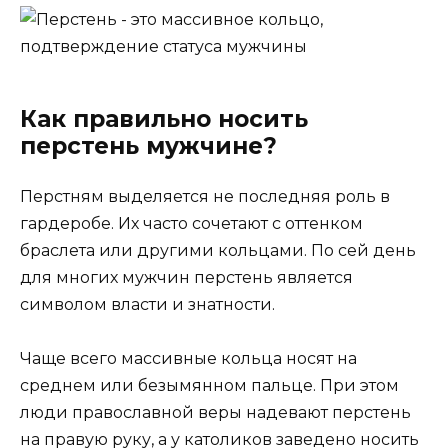
Как правильно носить
перстень мужчине?
Перстням выделяется не последняя роль в
гардеробе. Их часто сочетают с оттенком
браслета или другими кольцами. По сей день
для многих мужчин перстень является
символом власти и знатности.
Чаще всего массивные кольца носят на
среднем или безымянном пальце. При этом
люди православной веры надевают перстень
на правую руку, а у католиков заведено носить