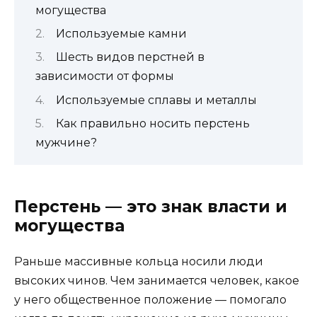
могущества
Используемые камни
Шесть видов перстней в
зависимости от формы
Используемые сплавы и металлы
Как правильно носить перстень
мужчине?
Перстень — это знак власти и
могущества
Раньше массивные кольца носили люди
высоких чинов. Чем занимается человек, какое
у него общественное положение — помогало