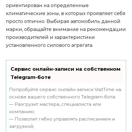
ориентирован на определенные
климатические зоны, в которых проявляет себя
просто отлично. Выбирая автомобиль данной
марки, обращайте внимание на рекомендации
производителей и характеристики
установленного силового агрегата.
Сервис онлайн-записи на собственном
Telegram-боте
Попробуйте сервис онлайн-записи VisitTime на
основе вашего собственного Telegram-бота:
— Разгрузит мастера, специалиста или
компанию;
— Позволит гибко управлять расписанием и
загрузкой;