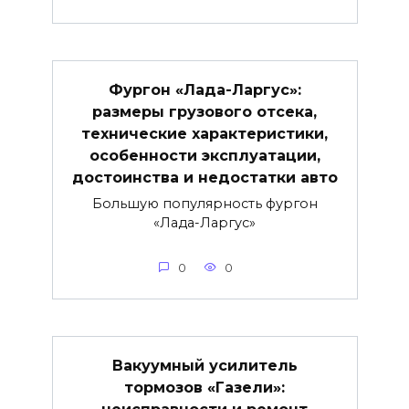
Фургон «Лада-Ларгус»:
размеры грузового отсека,
технические характеристики,
особенности эксплуатации,
достоинства и недостатки авто
Большую популярность фургон
«Лада-Ларгус»
0
0
Вакуумный усилитель
тормозов «Газели»: