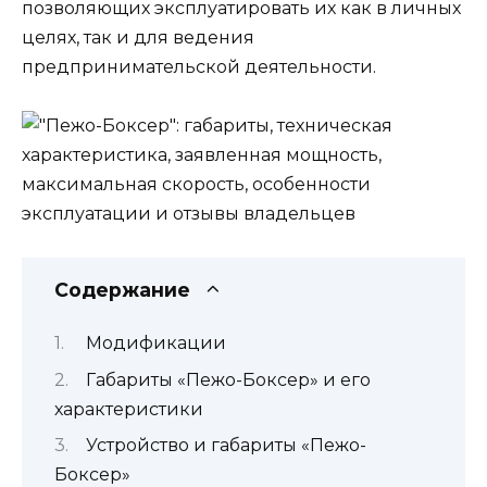
позволяющих эксплуатировать их как в личных
целях, так и для ведения
предпринимательской деятельности.
Содержание
Модификации
Габариты «Пежо-Боксер» и его
характеристики
Устройство и габариты «Пежо-
Боксер»