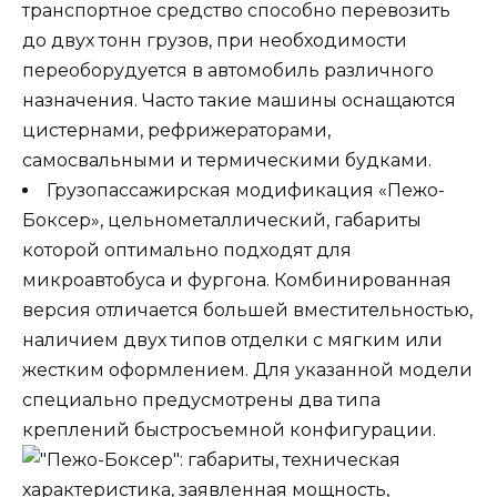
транспортное средство способно перевозить
до двух тонн грузов, при необходимости
переоборудуется в автомобиль различного
назначения. Часто такие машины оснащаются
цистернами, рефрижераторами,
самосвальными и термическими будками.
Грузопассажирская модификация «Пежо-
Боксер», цельнометаллический, габариты
которой оптимально подходят для
микроавтобуса и фургона. Комбинированная
версия отличается большей вместительностью,
наличием двух типов отделки с мягким или
жестким оформлением. Для указанной модели
специально предусмотрены два типа
креплений быстросъемной конфигурации.