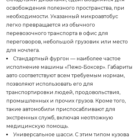
освобождения полезного пространства, при
необходимости. Указанный микроавтобус
легко превращается из обычного
перевозочного транспорта в офис для
переговоров, небольшой грузовик или место
для ночлега.
Стандартный фургон — наиболее частое
исполнение машины «Пежо-Боксер». Габариты
авто соответствуют всем требуемым нормам,
позволяют использовать его для
транспортировки людей, продовольствия,
промышленных и прочих грузов. Кроме того,
такие автомобили приспосабливают для
экстренных служб, включая неотложную
медицинскую помощь.
Универсальное шасси. С этим типом кузова