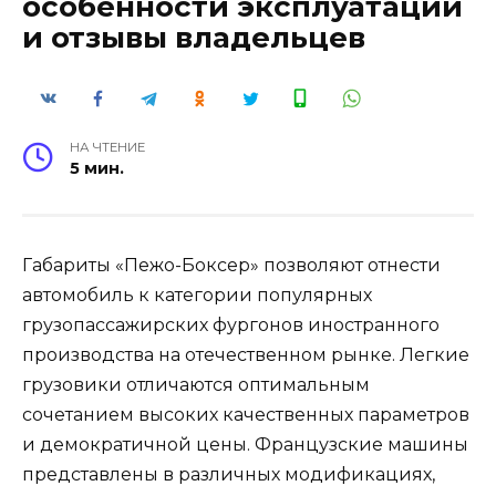
особенности эксплуатации
и отзывы владельцев
НА ЧТЕНИЕ
5 мин.
Габариты «Пежо-Боксер» позволяют отнести
автомобиль к категории популярных
грузопассажирских фургонов иностранного
производства на отечественном рынке. Легкие
грузовики отличаются оптимальным
сочетанием высоких качественных параметров
и демократичной цены. Французские машины
представлены в различных модификациях,