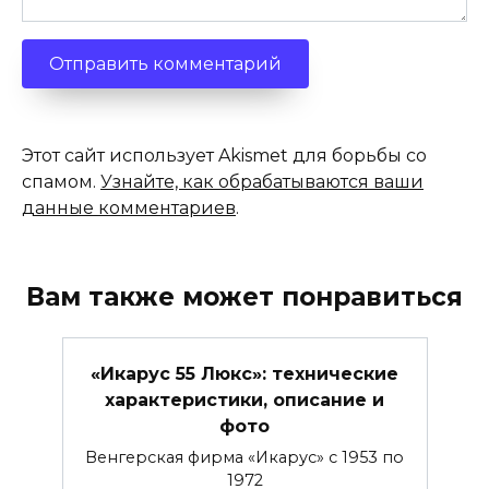
Этот сайт использует Akismet для борьбы со
спамом.
Узнайте, как обрабатываются ваши
данные комментариев
.
Вам также может понравиться
«Икарус 55 Люкс»: технические
характеристики, описание и
фото
Венгерская фирма «Икарус» с 1953 по
1972