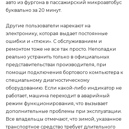
авто из фургона в пассажирский микроавтобус
буквально за 20 минут.
Другие пользователи нарекают на
электронику, которая выдает постоянные
ошибки и «глюки». С обслуживанием и
ремонтом тоже не все так просто. Неполадки
реально устранить только в официальных
представительствах производителя, при
помощи подключения бортового компьютера к
специальному диагностическому
оборудованию. Если какой-либо индикатор не
работает, машина переходит в аварийный
режим функционирования, что вызывает
дополнительные проблемы при эксплуатации.
Все владельцы отмечают, что зимой, указанное
транспортное средство требует длительного