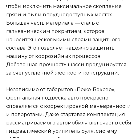
чтобы исключить максимальное скопление
грязи и пыли в труднодоступных местах.
Большая часть материала — сталь с
гальваническим покрытием, которое
наносится несколькими слоями защитного
состава. Это позволяет надежно защитить
машину от коррозийных процессов.
Добавочная прочность шасси продуцируется
за счет усиленной жесткости конструкции.
Независимо от габаритов «Пежо-Боксер»,
фронтальная подвеска авто прекрасно
справляется с корректировкой маневренности
и поворотами. Даже стартовая комплектация
рассматриваемого автомобиля включает в себя
гидравлический усилитель руля, систему