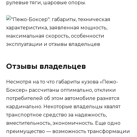
рулевые тяги, шаровые опоры.
Отзывы владельцев
Несмотря на то что габариты кузова «Пежо-
Боксер» рассчитаны оптимально, отклики
потребителей об этом автомобиле разнятся
кардинально. Некоторые владельцы хвалят
транспортное средство за надежность,
вместительность, экономичность. Еще одно
преимущество — возможность трансформации