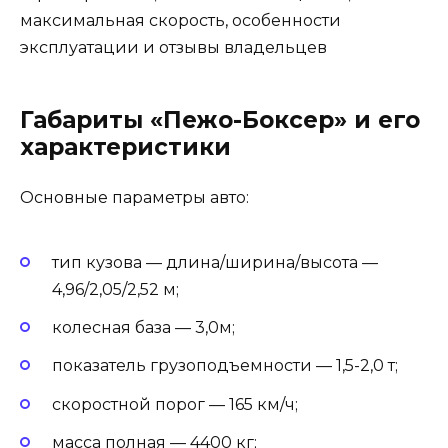
Габариты «Пежо-Боксер» и его
характеристики
Основные параметры авто:
тип кузова — длина/ширина/высота —
4,96/2,05/2,52 м;
колесная база — 3,0м;
показатель грузоподъемности — 1,5-2,0 т;
скоростной порог — 165 км/ч;
масса полная — 4400 кг;