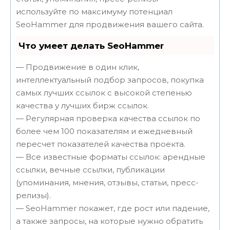
используйте по максимуму потенциал
SeoHammer для продвижения вашего сайта.
Что умеет делать SeoHammer
— Продвижение в один клик,
интеллектуальный подбор запросов, покупка
самых лучших ссылок с высокой степенью
качества у лучших бирж ссылок.
— Регулярная проверка качества ссылок по
более чем 100 показателям и ежедневный
пересчет показателей качества проекта.
— Все известные форматы ссылок: арендные
ссылки, вечные ссылки, публикации
(упоминания, мнения, отзывы, статьи, пресс-
релизы).
— SeoHammer покажет, где рост или падение,
а также запросы, на которые нужно обратить