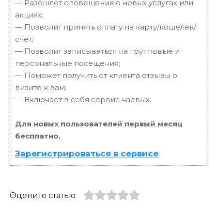
— Разошлет оповещения о новых услугах или
акциях;
— Позволит принять оплату на карту/кошелек/
счет;
— Позволит записываться на групповые и
персональные посещения;
— Поможет получить от клиента отзывы о
визите к вам;
— Включает в себя сервис чаевых.
Для новых пользователей первый месяц
бесплатно.
Зарегистрироваться в сервисе
Оцените статью