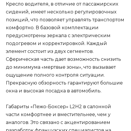
Кресло водителя, в отличие от пассажирских
сидений, имеет несколько регулировочных
позиций, что позволяет управлять транспортом
комфортно. В базовой комплектации
предусмотрены зеркала с электрическим
подогревом и корректировкой. Каждый
элемент состоит из двух сегментов.
Сферическая часть дает возможность снизить
до минимума «мертвые зоны», что вызывает
ощущение полного контроля ситуации.
Прекрасную обзорность гарантируют большие
окна и высокая посадка в автомобиль.
Габариты «Пежо-Боксер» L2H2 в салонной
части комфортнее и вместительнее, чем у
аналогов. Это связано с акцентированием
разработок французских специалистов на