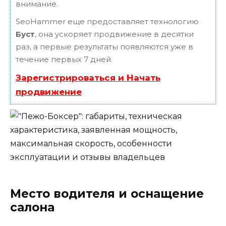
внимание.
SeoHammer еще предоставляет технологию
Буст
, она ускоряет продвижение в десятки
раз, а первые результаты появляются уже в
течение первых 7 дней.
Зарегистрироваться и Начать
продвижение
Место водителя и оснащение
салона