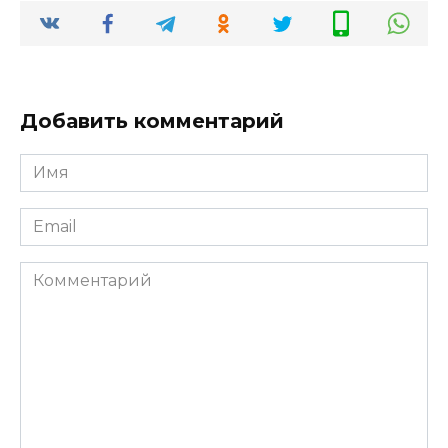
Добавить комментарий
Имя
*
Email
*
Комментарий