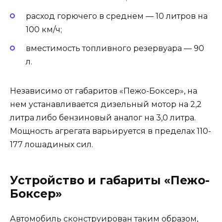
расход горючего в среднем — 10 литров на
100 км/ч;
вместимость топливного резервуара — 90
л.
Независимо от габаритов «Пежо-Боксер», на
нем устанавливается дизельный мотор на 2,2
литра либо бензиновый аналог на 3,0 литра.
Мощность агрегата варьируется в пределах 110-
177 лошадиных сил.
Устройство и габариты «Пежо-
Боксер»
Автомобиль сконструирован таким образом,