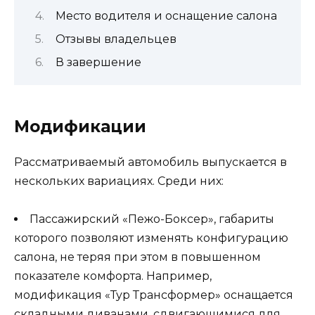
Место водителя и оснащение салона
Отзывы владельцев
В завершение
Модификации
Рассматриваемый автомобиль выпускается в
нескольких вариациях. Среди них:
Пассажирский «Пежо-Боксер», габариты
которого позволяют изменять конфигурацию
салона, не теряя при этом в повышенном
показателе комфорта. Например,
модификация «Тур Трансформер» оснащается
складными диванами, сдвигающимися для