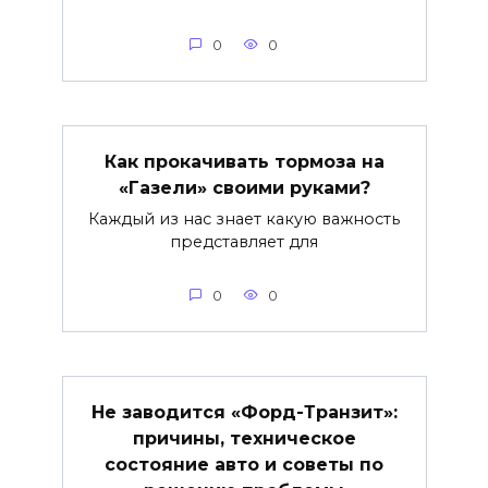
0
0
Как прокачивать тормоза на
«Газели» своими руками?
Каждый из нас знает какую важность
представляет для
0
0
Не заводится «Форд-Транзит»:
причины, техническое
состояние авто и советы по