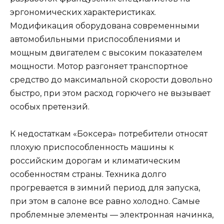
эргономических характеристиках.
Модификация оборудована современными
автомобильными приспособлениями и
мощным двигателем с высоким показателем
мощности. Мотор разгоняет транспортное
средство до максимальной скорости довольно
быстро, при этом расход горючего не вызывает
особых претензий.
К недостаткам «Боксера» потребители относят
плохую приспособленность машины к
российским дорогам и климатическим
особенностям страны. Техника долго
прогревается в зимний период для запуска,
при этом в салоне все равно холодно. Самые
проблемные элементы — электронная начинка,