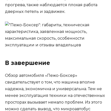
прогрева, также наблюдается плохая работа
дверных петель и задвижек.
В завершение
Обзор автомобиля «Пежо-Боксер»
свидетельствует о том, что машина вполне
надежна, экономична и универсальна. Тем не
менее эксплуатация техники на отечественных
просторах вызывает немало проблем. Из этого
можно сделать вывод, что микроавтобус