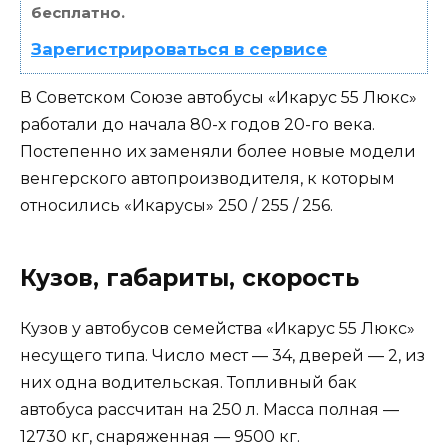
бесплатно.
Зарегистрироваться в сервисе
В Советском Союзе автобусы «Икарус 55 Люкс»
работали до начала 80-х годов 20-го века.
Постепенно их заменяли более новые модели
венгерского автопроизводителя, к которым
относились «Икарусы» 250 / 255 / 256.
Кузов, габариты, скорость
Кузов у автобусов семейства «Икарус 55 Люкс»
несущего типа. Число мест — 34, дверей — 2, из
них одна водительская. Топливный бак
автобуса рассчитан на 250 л. Масса полная —
12730 кг, снаряженная — 9500 кг.