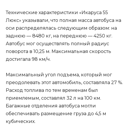
Технические характеристики «Икаруса 55
Люкс» указывали, что полная масса автобуса на
оси распределялась следующим образом: на
заднюю — 8480 кг, на переднюю — 4250 кг.
Автобус мог осуществлять полный радиус
поворота в 10,25 м. Максимальная скорость
достигала 98 км/ч.
Максимальный угол подъема, который мог
преодолевать этот автомобиль, составляла 27 %.
Расход топлива по тем временам был
приемлемым, составлял 32 л на 100 км.
Багажные отделения автобуса могли
обеспечивать размещение груза до 4,5 м
кубических.