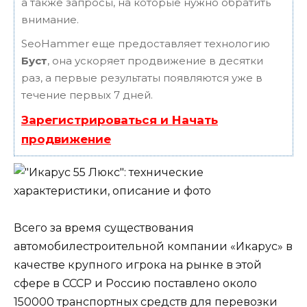
а также запросы, на которые нужно обратить
внимание.
SeoHammer еще предоставляет технологию
Буст
, она ускоряет продвижение в десятки
раз, а первые результаты появляются уже в
течение первых 7 дней.
Зарегистрироваться и Начать
продвижение
Всего за время существования
автомобилестроительной компании «Икарус» в
качестве крупного игрока на рынке в этой
сфере в СССР и Россию поставлено около
150000 транспортных средств для перевозки