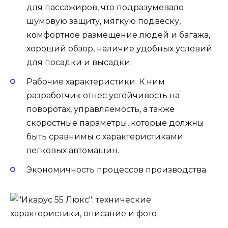
для пассажиров, что подразумевало
шумовую защиту, мягкую подвеску,
комфортное размещение людей и багажа,
хороший обзор, наличие удобных условий
для посадки и высадки.
Рабочие характеристики. К ним
разработчик отнес устойчивость на
поворотах, управляемость, а также
скоростные параметры, которые должны
быть сравнимы с характеристиками
легковых автомашин.
Экономичность процессов производства.