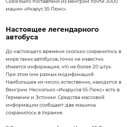
Союз было поставлено из Венгрии почти 3000
машин «Икарус 55 Люкс».
Настоящее легендарного
автобуса
До настоящего времени сколько сохранилось в
мире таких автобусов, точно не известно.
Имеется информация, что не более 20 штук.
При этом они разных модификаций.
Наибольшее их число, естественно, находится в
Венгрии. Несколько «Икарусов 55 Люкс» есть в
Германии и Эстонии. Средства массовой
информации сообщают: две машины
сохранилось в Украине.