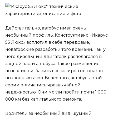
Действительно, автобус имел очень
необычный профиль. Конструктивно «Икарус
55 Люкс» воплотил в себе передовые,
новаторские разработки того времени. Так, у
него дизельный двигатель располагался в
задней части автобуса. Такое размещение
позволило избавить пассажиров от запахов
выхлопных газов. Более того, автобусы этой
серии отличались чрезвычайной
надежностью. Они могли пройти почти 1 000
000 км без капитального ремонта.
Водители за необычный вид, шумный