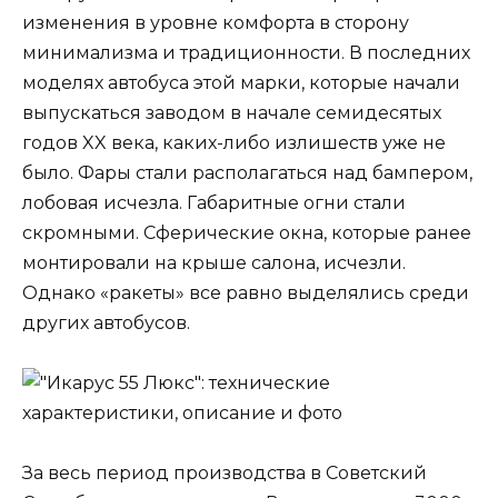
изменения в уровне комфорта в сторону
минимализма и традиционности. В последних
моделях автобуса этой марки, которые начали
выпускаться заводом в начале семидесятых
годов XX века, каких-либо излишеств уже не
было. Фары стали располагаться над бампером,
лобовая исчезла. Габаритные огни стали
скромными. Сферические окна, которые ранее
монтировали на крыше салона, исчезли.
Однако «ракеты» все равно выделялись среди
других автобусов.
За весь период производства в Советский