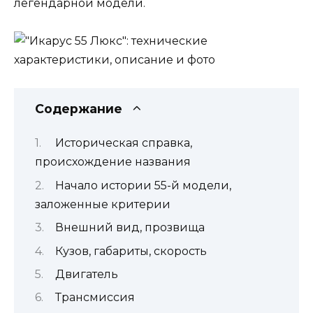
легендарной модели.
Содержание
Историческая справка,
происхождение названия
Начало истории 55-й модели,
заложенные критерии
Внешний вид, прозвища
Кузов, габариты, скорость
Двигатель
Трансмиссия