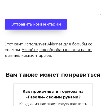
Этот сайт использует Akismet для борьбы со
спамом.
Узнайте, как обрабатываются ваши
данные комментариев
.
Вам также может понравиться
Как прокачивать тормоза на
«Газели» своими руками?
Каждый из нас знает какую важность