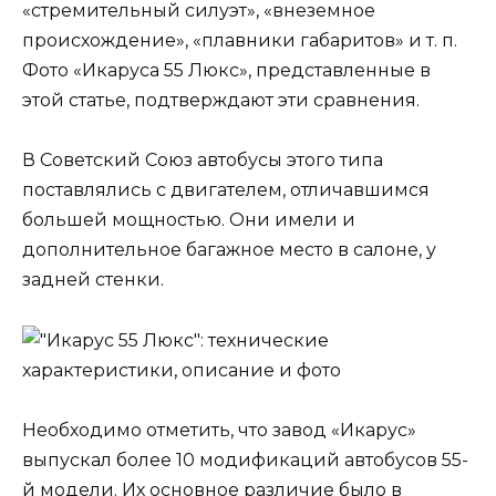
«стремительный силуэт», «внеземное
происхождение», «плавники габаритов» и т. п.
Фото «Икаруса 55 Люкс», представленные в
этой статье, подтверждают эти сравнения.
В Советский Союз автобусы этого типа
поставлялись с двигателем, отличавшимся
большей мощностью. Они имели и
дополнительное багажное место в салоне, у
задней стенки.
Необходимо отметить, что завод «Икарус»
выпускал более 10 модификаций автобусов 55-
й модели. Их основное различие было в