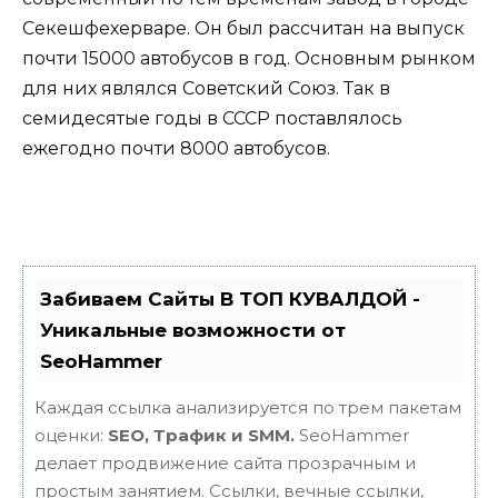
Секешфехерваре. Он был рассчитан на выпуск
почти 15000 автобусов в год. Основным рынком
для них являлся Советский Союз. Так в
семидесятые годы в СССР поставлялось
ежегодно почти 8000 автобусов.
Забиваем Сайты В ТОП КУВАЛДОЙ -
Уникальные возможности от
SeoHammer
Каждая ссылка анализируется по трем пакетам
оценки:
SEO, Трафик и SMM.
SeoHammer
делает продвижение сайта прозрачным и
простым занятием. Ссылки, вечные ссылки,