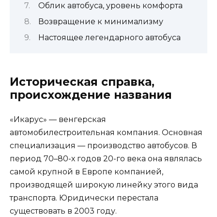
Облик автобуса, уровень комфорта
Возвращение к минимализму
Настоящее легендарного автобуса
Историческая справка,
происхождение названия
«Икарус» — венгерская
автомобилестроительная компания. Основная
специализация — производство автобусов. В
период 70–80-х годов 20-го века она являлась
самой крупной в Европе компанией,
производящей широкую линейку этого вида
транспорта. Юридически перестала
существовать в 2003 году.