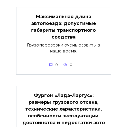
Максимальная длина
автопоезда: допустимые
габариты транспортного
средства
Грузоперевозки очень развиты в
наше время.
0
0
Фургон «Лада-Ларгус»:
размеры грузового отсека,
технические характеристики,
особенности эксплуатации,
достоинства и недостатки авто