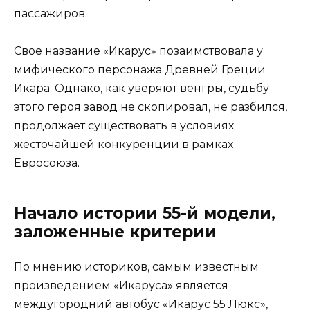
пассажиров.
Свое название «Икарус» позаимствовала у
мифического персонажа Древней Греции
Икара. Однако, как уверяют венгры, судьбу
этого героя завод не скопировал, не разбился,
продолжает существовать в условиях
жесточайшей конкуренции в рамках
Евросоюза.
Начало истории 55-й модели,
заложенные критерии
По мнению историков, самым известным
произведением «Икаруса» является
междугородний автобус «Икарус 55 Люкс»,