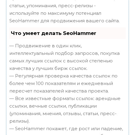
статьи, упоминания, пресс-релизы -
используйте по максимуму потенциал
SeoHammer для продвижения вашего сайта.
Что умеет делать SeoHammer
— Продвижение в один клик,
интеллектуальный подбор запросов, покупка
самых лучших ссылок с высокой степенью
качества у лучших бирж ссылок.
— Регулярная проверка качества ссылок по
более чем 100 показателям и ежедневный
пересчет показателей качества проекта.
— Все известные форматы ссылок: арендные
ссылки, вечные ссылки, публикации
(упоминания, мнения, отзывы, статьи, пресс-
релизы).
— SeoHammer покажет, где рост или падение,