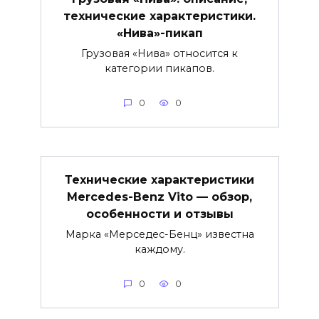
технические характеристики.
«Нива»-пикап
Грузовая «Нива» относится к
категории пикапов.
0
0
Технические характеристики
Mercedes-Benz Vito — обзор,
особенности и отзывы
Марка «Мерседес-Бенц» известна
каждому.
0
0