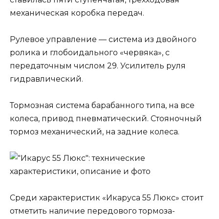
механическая коробка передач.
Рулевое управление — система из двойного
ролика и глобоидального «червяка», с
передаточным числом 29. Усилитель руля
гидравлический.
Тормозная система барабанного типа, на все
колеса, привод пневматический. Стояночный
тормоз механический, на задние колеса.
Среди характеристик «Икаруса 55 Люкс» стоит
отметить наличие передового тормоза-