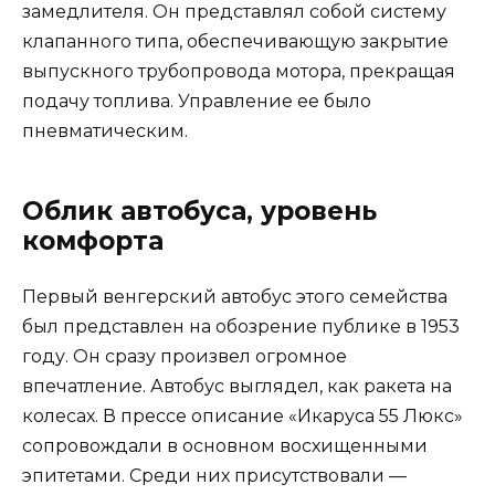
замедлителя. Он представлял собой систему
клапанного типа, обеспечивающую закрытие
выпускного трубопровода мотора, прекращая
подачу топлива. Управление ее было
пневматическим.
Облик автобуса, уровень
комфорта
Первый венгерский автобус этого семейства
был представлен на обозрение публике в 1953
году. Он сразу произвел огромное
впечатление. Автобус выглядел, как ракета на
колесах. В прессе описание «Икаруса 55 Люкс»
сопровождали в основном восхищенными
эпитетами. Среди них присутствовали —