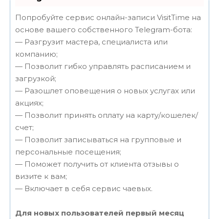
Попробуйте сервис онлайн-записи VisitTime на
основе вашего собственного Telegram-бота:
— Разгрузит мастера, специалиста или
компанию;
— Позволит гибко управлять расписанием и
загрузкой;
— Разошлет оповещения о новых услугах или
акциях;
— Позволит принять оплату на карту/кошелек/
счет;
— Позволит записываться на групповые и
персональные посещения;
— Поможет получить от клиента отзывы о
визите к вам;
— Включает в себя сервис чаевых.
Для новых пользователей первый месяц