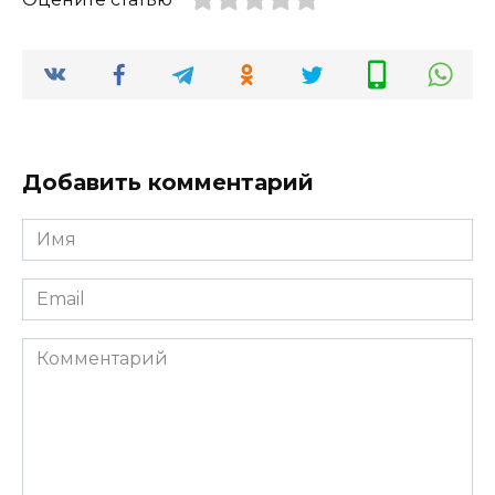
Добавить комментарий
Имя
*
Email
*
Комментарий