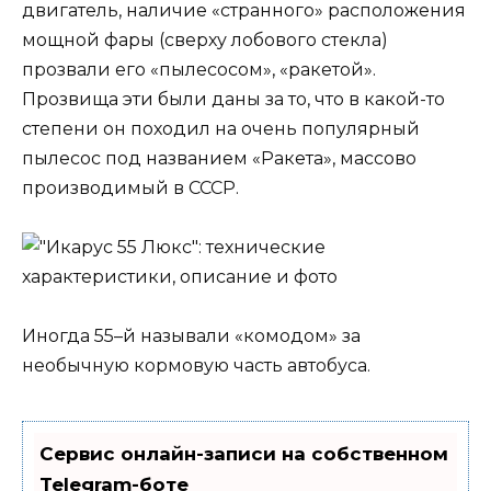
двигатель, наличие «странного» расположения
мощной фары (сверху лобового стекла)
прозвали его «пылесосом», «ракетой».
Прозвища эти были даны за то, что в какой-то
степени он походил на очень популярный
пылесос под названием «Ракета», массово
производимый в СССР.
Иногда 55–й называли «комодом» за
необычную кормовую часть автобуса.
Сервис онлайн-записи на собственном
Telegram-боте