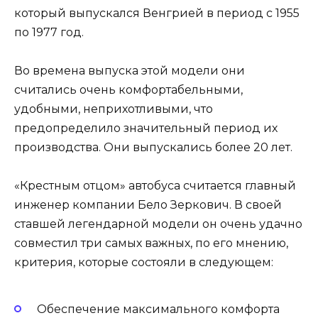
который выпускался Венгрией в период с 1955
по 1977 год.
Во времена выпуска этой модели они
считались очень комфортабельными,
удобными, неприхотливыми, что
предопределило значительный период их
производства. Они выпускались более 20 лет.
«Крестным отцом» автобуса считается главный
инженер компании Бело Зеркович. В своей
ставшей легендарной модели он очень удачно
совместил три самых важных, по его мнению,
критерия, которые состояли в следующем:
Обеспечение максимального комфорта