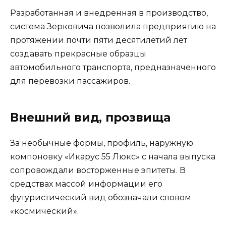
Разработанная и внедренная в производство,
система Зерковича позволила предприятию на
протяжении почти пяти десятилетий лет
создавать прекрасные образцы
автомобильного транспорта, предназначенного
для перевозки пассажиров.
Внешний вид, прозвища
За необычные формы, профиль, наружную
компоновку «Икарус 55 Люкс» с начала выпуска
сопровождали восторженные эпитеты. В
средствах массой информации его
футуристический вид обозначали словом
«космический».