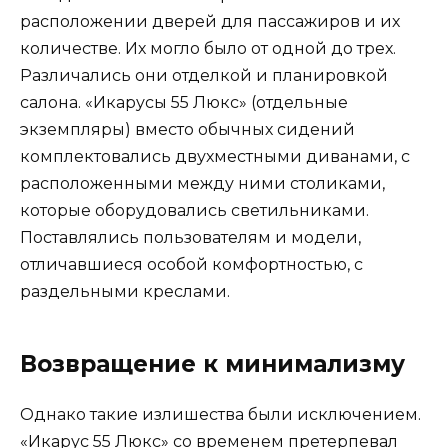
расположении дверей для пассажиров и их
количестве. Их могло было от одной до трех.
Различались они отделкой и планировкой
салона. «Икарусы 55 Люкс» (отдельные
экземпляры) вместо обычных сидений
комплектовались двухместными диванами, с
расположенными между ними столиками,
которые оборудовались светильниками.
Поставлялись пользователям и модели,
отличавшиеся особой комфортностью, с
раздельными креслами.
Возвращение к минимализму
Однако такие излишества были исключением.
«Икарус 55 Люкс» со временем претерпевал