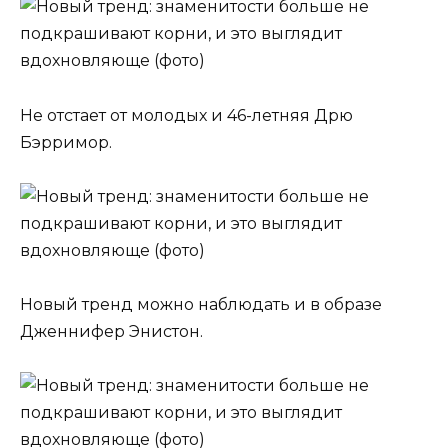
Не отстает от молодых и 46-летняя Дрю
Бэрримор.
Новый тренд можно наблюдать и в образе
Дженнифер Энистон.