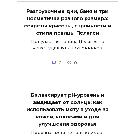
Разгрузочные дни, баня и три
косметички разного размера:
секреты красоты, стройности и
стиля певицы Пелагеи
Популярная певица Пелагея не
устает удивлять поклонников
0
0
Балансирует рН-уровень и
защищает от солнца: как
использовать мяту в уходе за
кожей, волосами и для
улучшения здоровья
Перечная мята не только имеет