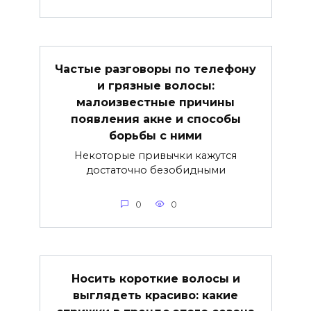
Частые разговоры по телефону
и грязные волосы:
малоизвестные причины
появления акне и способы
борьбы с ними
Некоторые привычки кажутся
достаточно безобидными
0
0
Носить короткие волосы и
выглядеть красиво: какие