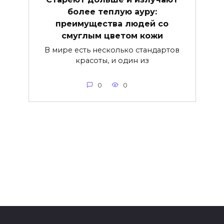
более теплую ауру:
преимущества людей со
смуглым цветом кожи
В мире есть несколько стандартов
красоты, и один из
0
0