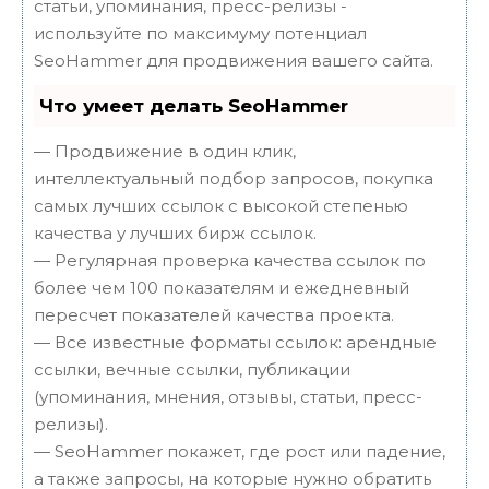
статьи, упоминания, пресс-релизы -
используйте по максимуму потенциал
SeoHammer для продвижения вашего сайта.
Что умеет делать SeoHammer
— Продвижение в один клик,
интеллектуальный подбор запросов, покупка
самых лучших ссылок с высокой степенью
качества у лучших бирж ссылок.
— Регулярная проверка качества ссылок по
более чем 100 показателям и ежедневный
пересчет показателей качества проекта.
— Все известные форматы ссылок: арендные
ссылки, вечные ссылки, публикации
(упоминания, мнения, отзывы, статьи, пресс-
релизы).
— SeoHammer покажет, где рост или падение,
а также запросы, на которые нужно обратить