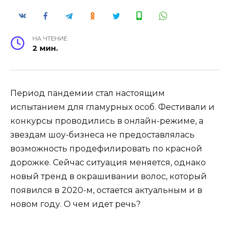
НА ЧТЕНИЕ
2 мин.
Период пандемии стал настоящим
испытанием для гламурных особ. Фестивали и
конкурсы проводились в онлайн-режиме, а
звездам шоу-бизнеса не предоставлялась
возможность продефилировать по красной
дорожке. Сейчас ситуация меняется, однако
новый тренд в окрашивании волос, который
появился в 2020-м, остается актуальным и в
новом году. О чем идет речь?