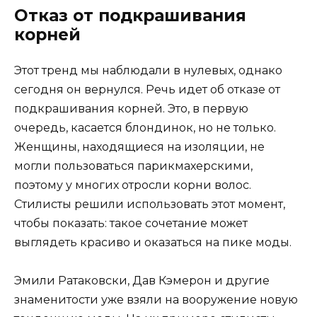
Отказ от подкрашивания
корней
Этот тренд мы наблюдали в нулевых, однако
сегодня он вернулся. Речь идет об отказе от
подкрашивания корней. Это, в первую
очередь, касается блондинок, но не только.
Женщины, находящиеся на изоляции, не
могли пользоваться парикмахерскими,
поэтому у многих отросли корни волос.
Стилисты решили использовать этот момент,
чтобы показать: такое сочетание может
выглядеть красиво и оказаться на пике моды.
Эмили Ратаковски, Дав Кэмерон и другие
знаменитости уже взяли на вооружение новую