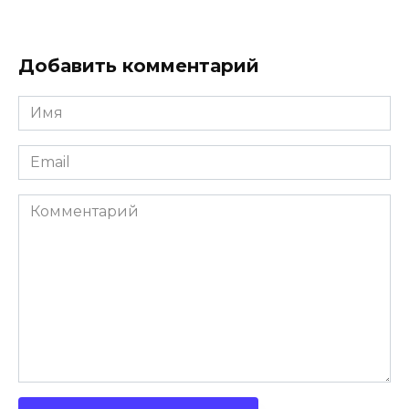
Добавить комментарий
Имя
*
Email
*
Комментарий