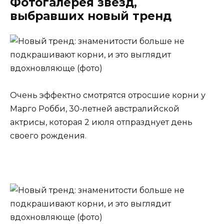
Фотогалерея звезд,
выбравших новый тренд
Очень эффектно смотрятся отросшие корни у
Марго Робби, 30-летней австралийской
актрисы, которая 2 июля отпразднует день
своего рождения.