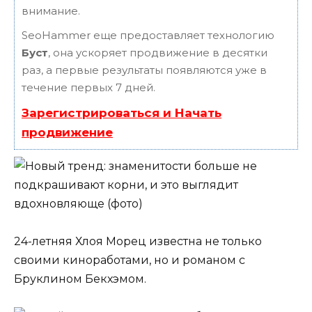
внимание.
SeoHammer еще предоставляет технологию
Буст
, она ускоряет продвижение в десятки
раз, а первые результаты появляются уже в
течение первых 7 дней.
Зарегистрироваться и Начать
продвижение
24-летняя Хлоя Морец известна не только
своими киноработами, но и романом с
Бруклином Бекхэмом.