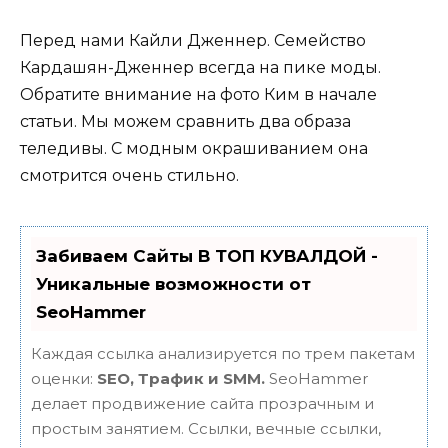
Перед нами Кайли Дженнер. Семейство
Кардашян-Дженнер всегда на пике моды.
Обратите внимание на фото Ким в начале
статьи. Мы можем сравнить два образа
теледивы. С модным окрашиванием она
смотрится очень стильно.
Забиваем Сайты В ТОП КУВАЛДОЙ -
Уникальные возможности от
SeoHammer
Каждая ссылка анализируется по трем пакетам
оценки:
SEO, Трафик и SMM.
SeoHammer
делает продвижение сайта прозрачным и
простым занятием. Ссылки, вечные ссылки,