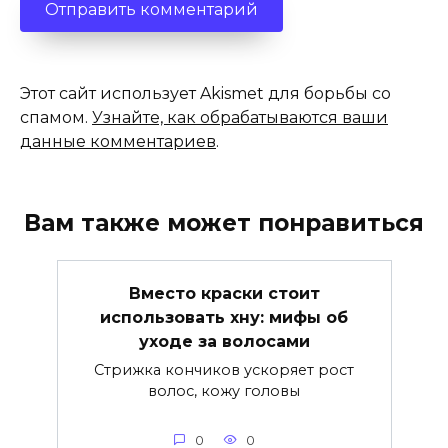
Этот сайт использует Akismet для борьбы со
спамом.
Узнайте, как обрабатываются ваши
данные комментариев
.
Вам также может понравиться
Вместо краски стоит
использовать хну: мифы об
уходе за волосами
Стрижка кончиков ускоряет рост
волос, кожу головы
0
0