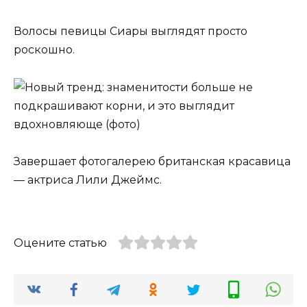
Волосы певицы Сиары выглядят просто
роскошно.
Завершает фотогалерею британская красавица
— актриса Лили Джеймс.
Оцените статью