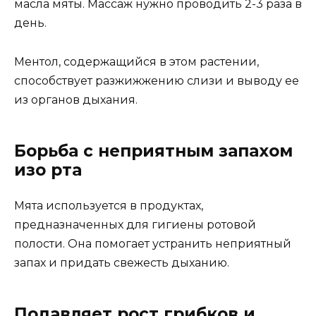
масла мяты. Массаж нужно проводить 2-3 раза в
день.
Ментол, содержащийся в этом растении,
способствует разжижжению слизи и выводу ее
из органов дыхания.
Борьба с неприятным запахом
изо рта
Мята используется в продуктах,
предназначенных для гигиены ротовой
полости. Она помогает устранить неприятный
запах и придать свежесть дыханию.
Подавляет рост грибков и