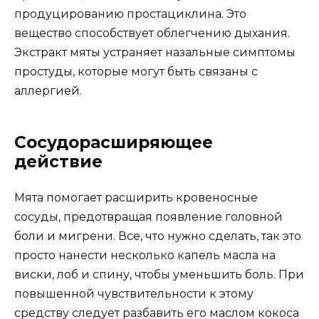
продуцированию простациклина. Это
вещество способствует облегчению дыхания.
Экстракт мяты устраняет назальные симптомы
простуды, которые могут быть связаны с
аллергией.
Сосудорасширяющее
действие
Мята помогает расширить кровеносные
сосуды, предотвращая появление головной
боли и мигрени. Все, что нужно сделать, так это
просто нанести несколько капель масла на
виски, лоб и спину, чтобы уменьшить боль. При
повышенной чувствительности к этому
средству следует разбавить его маслом кокоса