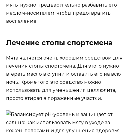
мяты нужно предварительно разбавить его
маслом-носителем, чтобы предотвратить
воспаление.
Лечение стопы спортсмена
Мята является очень хорошим средством для
лечения стопы спортсмена. Для этого нужно
втереть масло в ступни и оставить его на всю
ночь. Кроме того, это средство можно
использовать для уменьшения целлюлита,
просто втирая в пораженные участки.