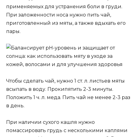
применяемых для устранения боли в груди.
При заложенности носа нужно пить чай,
приготовленный из мяты, а также вдыхать его
пары.
Чтобы сделать чай, нужно 1 ст. л. листьев мяты
всыпать в воду. Прокипятить 2-3 минуты.
Положить 1 ч. л. меда. Пить чай не менее 2-3 раз
в день.
При наличии сухого кашля нужно
помассировать грудь с несколькими каплями