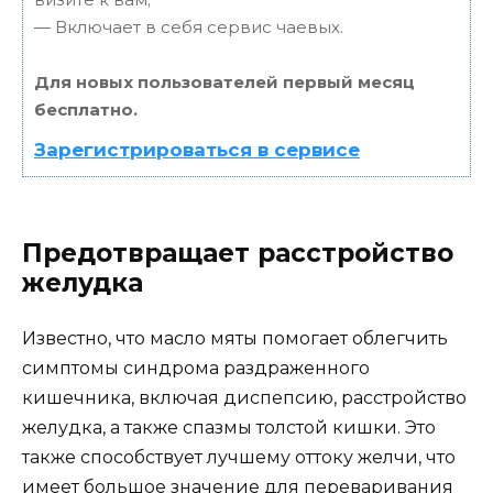
— Включает в себя сервис чаевых.
Для новых пользователей первый месяц
бесплатно.
Зарегистрироваться в сервисе
Предотвращает расстройство
желудка
Известно, что масло мяты помогает облегчить
симптомы синдрома раздраженного
кишечника, включая диспепсию, расстройство
желудка, а также спазмы толстой кишки. Это
также способствует лучшему оттоку желчи, что
имеет большое значение для переваривания