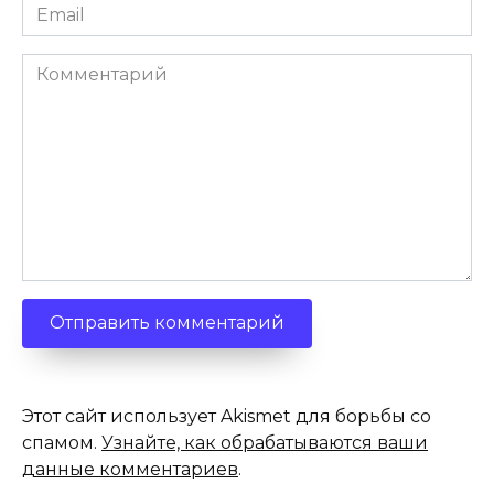
Email
*
Комментарий
Этот сайт использует Akismet для борьбы со
спамом.
Узнайте, как обрабатываются ваши
данные комментариев
.