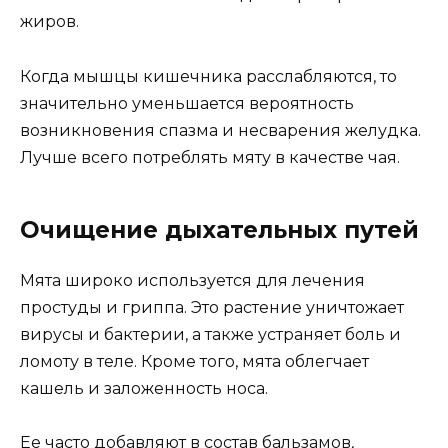
жиров.
Когда мышцы кишечника расслабляются, то
значительно уменьшается вероятность
возникновения спазма и несварения желудка.
Лучше всего потреблять мяту в качестве чая.
Очищение дыхательных путей
Мята широко используется для лечения
простуды и гриппа. Это растение уничтожает
вирусы и бактерии, а также устраняет боль и
ломоту в теле. Кроме того, мята облегчает
кашель и заложенность носа.
Ее часто добавляют в состав бальзамов,