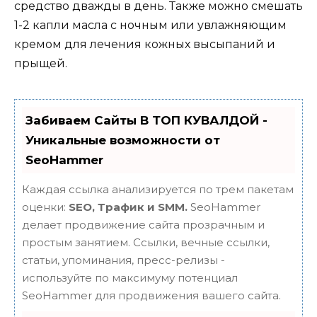
средство дважды в день. Также можно смешать
1-2 капли масла с ночным или увлажняющим
кремом для лечения кожных высыпаний и
прыщей.
Забиваем Сайты В ТОП КУВАЛДОЙ -
Уникальные возможности от
SeoHammer
Каждая ссылка анализируется по трем пакетам
оценки:
SEO, Трафик и SMM.
SeoHammer
делает продвижение сайта прозрачным и
простым занятием. Ссылки, вечные ссылки,
статьи, упоминания, пресс-релизы -
используйте по максимуму потенциал
SeoHammer для продвижения вашего сайта.