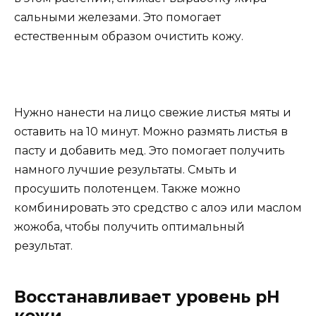
сальными железами. Это помогает
естественным образом очистить кожу.
Нужно нанести на лицо свежие листья мяты и
оставить на 10 минут. Можно размять листья в
пасту и добавить мед. Это помогает получить
намного лучшие результаты. Смыть и
просушить полотенцем. Также можно
комбинировать это средство с алоэ или маслом
жожоба, чтобы получить оптимальный
результат.
Восстанавливает уровень рН