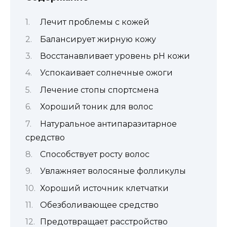
Лечит проблемы с кожей
Балансирует жирную кожу
Восстанавливает уровень рН кожи
Успокаивает солнечные ожоги
Лечение стопы спортсмена
Хороший тоник для волос
Натуральное антипаразитарное
средство
Способствует росту волос
Увлажняет волосяные фолликулы
Хороший источник клетчатки
Обезболивающее средство
Предотвращает расстройство