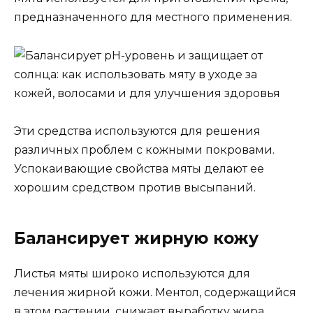
предназначенного для местного применения.
Эти средства используются для решения
различных проблем с кожными покровами.
Успокаивающие свойства мяты делают ее
хорошим средством против высыпаний.
Балансирует жирную кожу
Листья мяты широко используются для
лечения жирной кожи. Ментол, содержащийся
в этом растении, снижает выработку жира