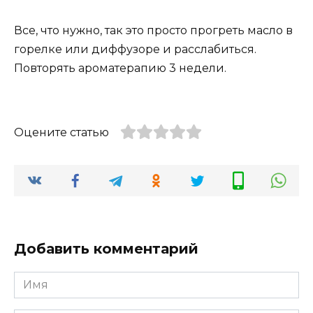
Все, что нужно, так это просто прогреть масло в
горелке или диффузоре и расслабиться.
Повторять ароматерапию 3 недели.
Оцените статью
Добавить комментарий
Имя
*