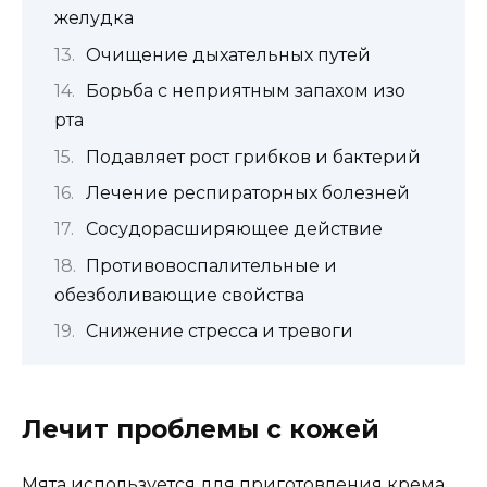
желудка
Очищение дыхательных путей
Борьба с неприятным запахом изо
рта
Подавляет рост грибков и бактерий
Лечение респираторных болезней
Сосудорасширяющее действие
Противовоспалительные и
обезболивающие свойства
Снижение стресса и тревоги
Лечит проблемы с кожей
Мята используется для приготовления крема,