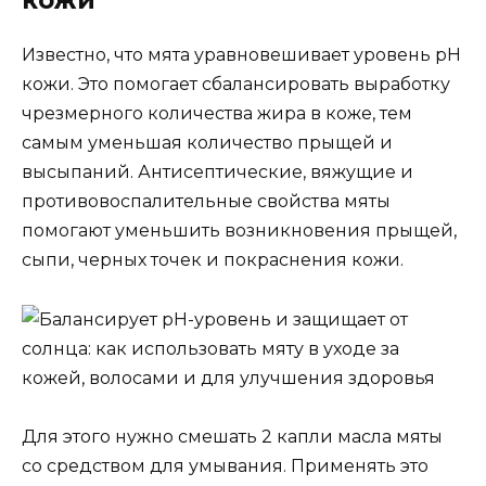
кожи
Известно, что мята уравновешивает уровень рН
кожи. Это помогает сбалансировать выработку
чрезмерного количества жира в коже, тем
самым уменьшая количество прыщей и
высыпаний. Антисептические, вяжущие и
противовоспалительные свойства мяты
помогают уменьшить возникновения прыщей,
сыпи, черных точек и покраснения кожи.
Для этого нужно смешать 2 капли масла мяты
со средством для умывания. Применять это