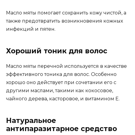
Масло мяты помогает сохранить кожу чистой, а
также предотвратить возникновения кожных
инфекций и пятен.
Хороший тоник для волос
Масло мяты перечной используется в качестве
эффективного тоника для волос. Особенно
хорошо оно действует при сочетании его с
другими маслами, такими как кокосовое,
чайного дерева, касторовое, и витамином Е.
Натуральное
антипаразитарное средство