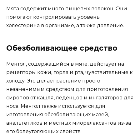
Мята содержит много пищевых волокон. Они
помогают контролировать уровень
холестерина в организме, а также давление.
Обезболивающее средство
Ментол, содержащийся в мяте, действует на
рецепторы кожи, горла и рта, чувствительные к
холоду. Это делает растение просто
незаменимым средством для приготовления
сиропов от кашля, леденцов и ингаляторов для
носа. Ментол также используется для
изготовления обезболивающих мазей,
анальгетиков и местных миорелаксантов из-за
его болеутоляющих свойств.