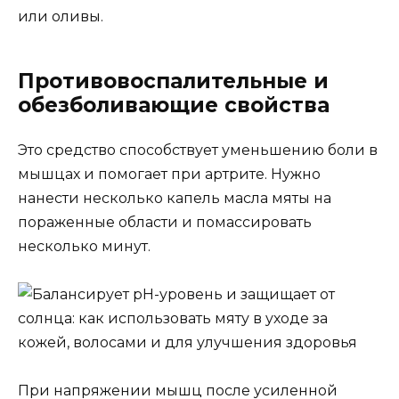
или оливы.
Противовоспалительные и
обезболивающие свойства
Это средство способствует уменьшению боли в
мышцах и помогает при артрите. Нужно
нанести несколько капель масла мяты на
пораженные области и помассировать
несколько минут.
При напряжении мышц после усиленной