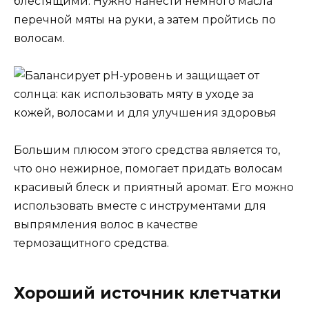
блестящими. Нужно нанести немного масла
перечной мяты на руки, а затем пройтись по
волосам.
Большим плюсом этого средства является то,
что оно нежирное, помогает придать волосам
красивый блеск и приятный аромат. Его можно
использовать вместе с инструментами для
выпрямления волос в качестве
термозащитного средства.
Хороший источник клетчатки