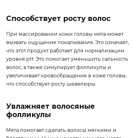
Способствует росту волос
При массировании кожи головы мята может
вызвать ощущение покалывания. Это означает,
что этот продукт работает для нормализации
уровня рН. Это помогает уменьшить сальность
волос, а также симулирует фолликулы и
увеличивает кровообращение в коже головы,
что способствует росту шевелюры.
Увлажняет волосяные
фолликулы
Мята помогает сделать волосы мягкими и