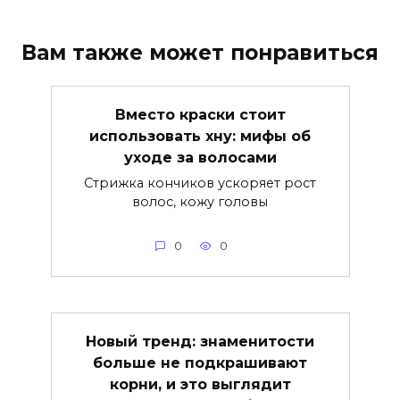
Вам также может понравиться
Вместо краски стоит
использовать хну: мифы об
уходе за волосами
Стрижка кончиков ускоряет рост
волос, кожу головы
0
0
Новый тренд: знаменитости
больше не подкрашивают
корни, и это выглядит