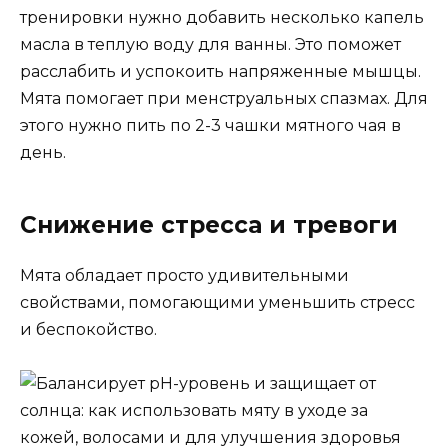
тренировки нужно добавить несколько капель
масла в теплую воду для ванны. Это поможет
расслабить и успокоить напряженные мышцы.
Мята помогает при менструальных спазмах. Для
этого нужно пить по 2-3 чашки мятного чая в
день.
Снижение стресса и тревоги
Мята обладает просто удивительными
свойствами, помогающими уменьшить стресс
и беспокойство.