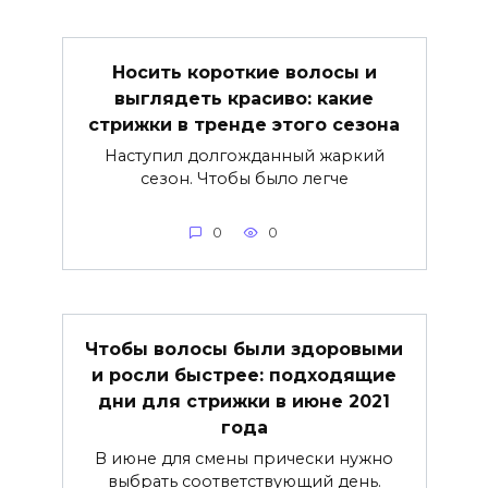
Носить короткие волосы и
выглядеть красиво: какие
стрижки в тренде этого сезона
Наступил долгожданный жаркий
сезон. Чтобы было легче
0
0
Чтобы волосы были здоровыми
и росли быстрее: подходящие
дни для стрижки в июне 2021
года
В июне для смены прически нужно
выбрать соответствующий день.