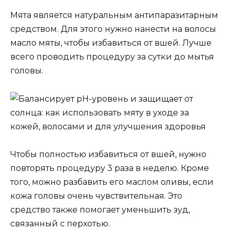
Мята является натуральным антипаразитарным
средством. Для этого нужно нанести на волосы
масло мяты, чтобы избавиться от вшей. Лучше
всего проводить процедуру за сутки до мытья
головы.
Чтобы полностью избавиться от вшей, нужно
повторять процедуру 3 раза в неделю. Кроме
того, можно разбавить его маслом оливы, если
кожа головы очень чувствительная. Это
средство также помогает уменьшить зуд,
связанный с перхотью.