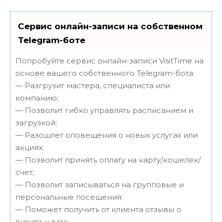
Сервис онлайн-записи на собственном
Telegram-боте
Попробуйте сервис онлайн-записи VisitTime на
основе вашего собственного Telegram-бота:
— Разгрузит мастера, специалиста или
компанию;
— Позволит гибко управлять расписанием и
загрузкой;
— Разошлет оповещения о новых услугах или
акциях;
— Позволит принять оплату на карту/кошелек/
счет;
— Позволит записываться на групповые и
персональные посещения;
— Поможет получить от клиента отзывы о
визите к вам;