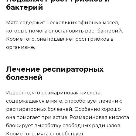
бактерий
Мята содержит нескольких эфирных масел,
которые помогают остановить рост бактерий.
Кроме того, она подавляет рост грибков в
организме.
Лечение респираторных
болезней
Известно, что розмариновая кислота,
содержащаяся в мяте, способствует лечению
респираторных болезней. Особенно хорошо
она помогает при астме. Розмариновая кислота
блокирует выработку свободных радикалов.
Кроме того, мята способствует