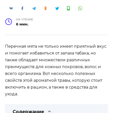
НА ЧТЕНИЕ
6 мин.
Перечная мята не только имеет приятный вкус
и помогает избавиться от запаха табака, но
также обладает множеством различных
преимуществ для кожных покровов, волос и
всего организма. Вот несколько полезных
свойств этой ароматной травы, которую стоит
включить в рацион, а также в средства для
ухода.
Содержание