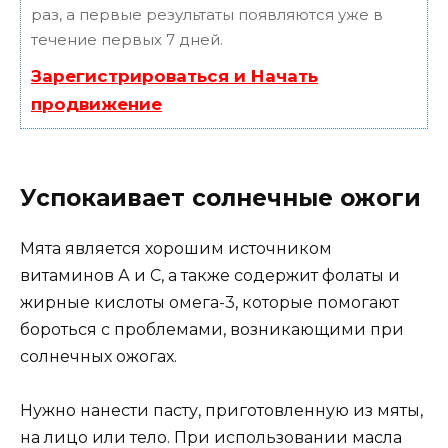
раз, а первые результаты появляются уже в
течение первых 7 дней.
Зарегистрироваться и Начать
продвижение
Успокаивает солнечные ожоги
Мята является хорошим источником
витаминов А и С, а также содержит фолаты и
жирные кислоты омега-3, которые помогают
бороться с проблемами, возникающими при
солнечных ожогах.
Нужно нанести пасту, приготовленную из мяты,
на лицо или тело. При использовании масла