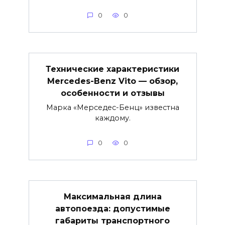
0
0
Технические характеристики
Mercedes-Benz Vito — обзор,
особенности и отзывы
Марка «Мерседес-Бенц» известна
каждому.
0
0
Максимальная длина
автопоезда: допустимые
габариты транспортного