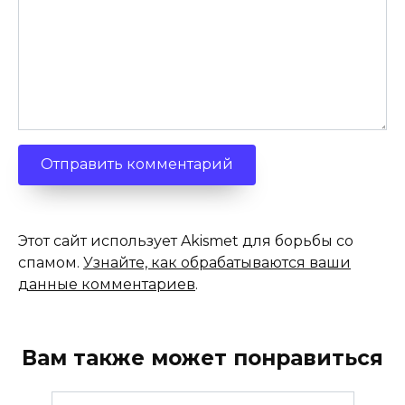
Этот сайт использует Akismet для борьбы со
спамом.
Узнайте, как обрабатываются ваши
данные комментариев
.
Вам также может понравиться