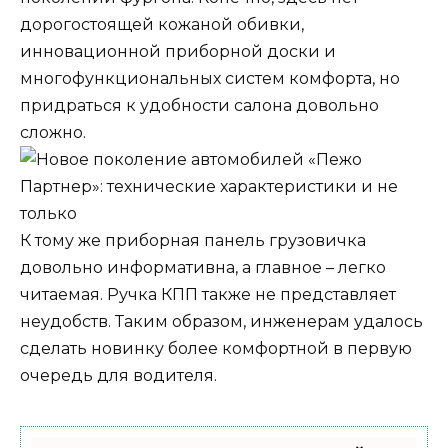
дорогостоящей кожаной обивки,
инновационной приборной доски и
многофункциональных систем комфорта, но
придраться к удобности салона довольно
сложно.
К тому же приборная панель грузовичка
довольно информативна, а главное – легко
читаемая. Ручка КПП также не представляет
неудобств. Таким образом, инженерам удалось
сделать новинку более комфортной в первую
очередь для водителя.