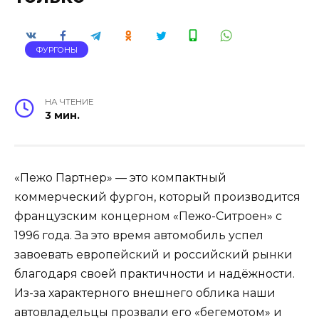
ФУРГОНЫ
НА ЧТЕНИЕ
3 мин.
«Пежо Партнер» — это компактный
коммерческий фургон, который производится
французским концерном «Пежо-Ситроен» с
1996 года. За это время автомобиль успел
завоевать европейский и российский рынки
благодаря своей практичности и надёжности.
Из-за характерного внешнего облика наши
автовладельцы прозвали его «бегемотом» и