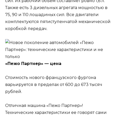
сил. Их рабочий объём составляет ровно 1,6 л.
Также есть 3 дизельных агрегата мощностью в
75, 90 и 110 лошадиных сил. Все двигатели
комплектуются пятиступенчатой механической
коробкой передач.
«Пежо Партнер» — цена
Стоимость нового французского фургона
варьируется в пределах от 600 до 673 тысяч
рублей.
Отличная машина «Пежо Партнер»!
Технические характеристики ее говорят сами