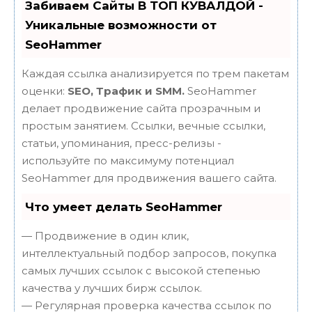
Забиваем Сайты В ТОП КУВАЛДОЙ -
Уникальные возможности от
SeoHammer
Каждая ссылка анализируется по трем пакетам
оценки:
SEO, Трафик и SMM.
SeoHammer
делает продвижение сайта прозрачным и
простым занятием. Ссылки, вечные ссылки,
статьи, упоминания, пресс-релизы -
используйте по максимуму потенциал
SeoHammer для продвижения вашего сайта.
Что умеет делать SeoHammer
— Продвижение в один клик,
интеллектуальный подбор запросов, покупка
самых лучших ссылок с высокой степенью
качества у лучших бирж ссылок.
— Регулярная проверка качества ссылок по