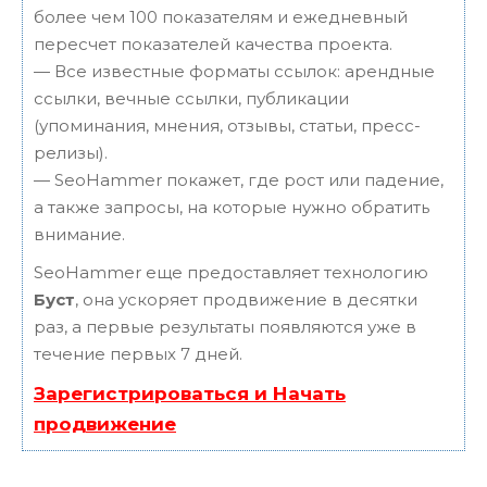
более чем 100 показателям и ежедневный
пересчет показателей качества проекта.
— Все известные форматы ссылок: арендные
ссылки, вечные ссылки, публикации
(упоминания, мнения, отзывы, статьи, пресс-
релизы).
— SeoHammer покажет, где рост или падение,
а также запросы, на которые нужно обратить
внимание.
SeoHammer еще предоставляет технологию
Буст
, она ускоряет продвижение в десятки
раз, а первые результаты появляются уже в
течение первых 7 дней.
Зарегистрироваться и Начать
продвижение