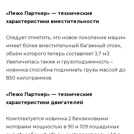
«Пежо Партнер» — технические
характеристики вместительности
Следует отметить, что новое поколение машин
имеет более вместительный багажный отсек,
объём которого теперь составляет 3,7 м3.
Увеличилась также и грузоподъемность –
новинка способна поднимать грузы массой до
850 килограммов.
«Пежо Партнер» — технические
характеристики двигателей
Комплектуется новинка 2 бензиновыми
моторами мощностью в 90 и 109 лошадиных