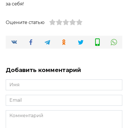
за себя!
Оцените статью
Добавить комментарий
Имя
*
Email
*
Комментарий