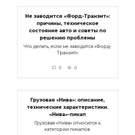
Не заводится «Форд-Транзит»:
причины, техническое
состояние авто и советы по
решению проблемы
Что делать, если не заводится «Форд-
Транзит»
0
0
Грузовая «Нива»: описание,
технические характеристики.
«Нива»-пикап
Грузовая «Нива» относится к
категории пикапов.