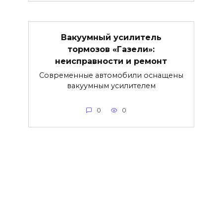
Вакуумный усилитель
тормозов «Газели»:
неисправности и ремонт
Современные автомобили оснащены
вакуумным усилителем
0
0