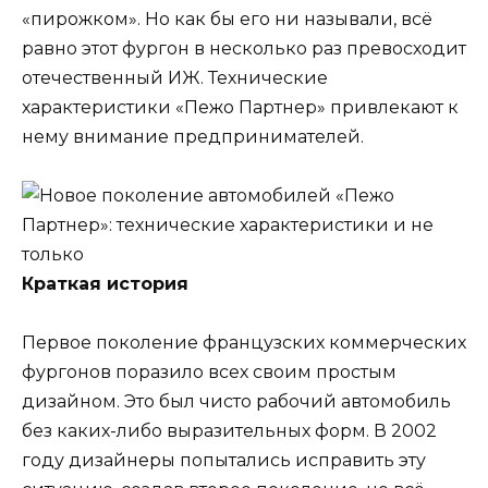
«пирожком». Но как бы его ни называли, всё
равно этот фургон в несколько раз превосходит
отечественный ИЖ. Технические
характеристики «Пежо Партнер» привлекают к
нему внимание предпринимателей.
Краткая история
Первое поколение французских коммерческих
фургонов поразило всех своим простым
дизайном. Это был чисто рабочий автомобиль
без каких-либо выразительных форм. В 2002
году дизайнеры попытались исправить эту