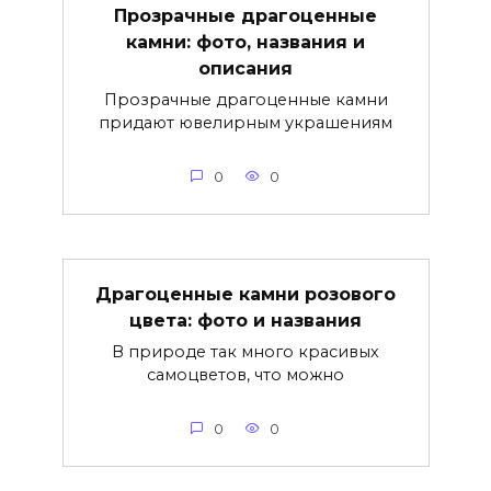
Прозрачные драгоценные
камни: фото, названия и
описания
Прозрачные драгоценные камни
придают ювелирным украшениям
0
0
Драгоценные камни розового
цвета: фото и названия
В природе так много красивых
самоцветов, что можно
0
0