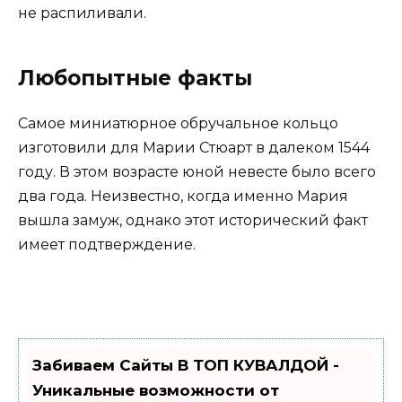
не распиливали.
Любопытные факты
Самое миниатюрное обручальное кольцо
изготовили для Марии Стюарт в далеком 1544
году. В этом возрасте юной невесте было всего
два года. Неизвестно, когда именно Мария
вышла замуж, однако этот исторический факт
имеет подтверждение.
Забиваем Сайты В ТОП КУВАЛДОЙ -
Уникальные возможности от