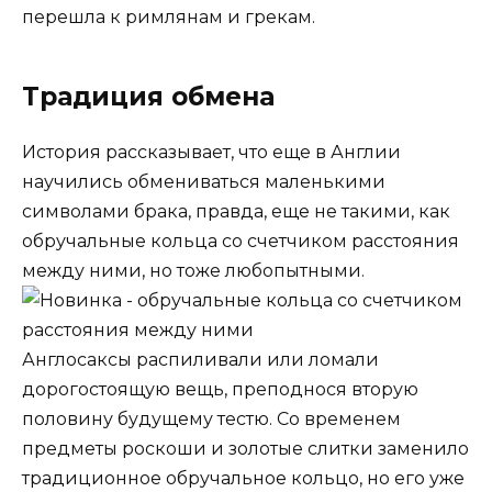
перешла к римлянам и грекам.
Традиция обмена
История рассказывает, что еще в Англии
научились обмениваться маленькими
символами брака, правда, еще не такими, как
обручальные кольца со счетчиком расстояния
между ними, но тоже любопытными.
Англосаксы распиливали или ломали
дорогостоящую вещь, преподнося вторую
половину будущему тестю. Со временем
предметы роскоши и золотые слитки заменило
традиционное обручальное кольцо, но его уже