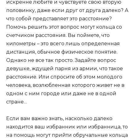
искренне любите и чувствуете свою вторую
половинку, даже если друг от друга далеко? А
что собой представляет это расстояние?
Помочь решить этот вопрос могут кольца со
счетчиком расстояния. Вы поймете, что
километры – это всего лишь определенная
дистанция, обычное физическое понятие.
Однако не все так просто. Задайте вопрос
девушке, ждущей парня из армии, что такое
расстояние. Или спросите об этом молодого
человека, возлюбленная которого живет не в
одном с ним городе или даже не в одной
стране…
Если вам важно знать, насколько далеко
находится ваш избранник или избранница, то
на помощь могут прийти обручальные кольца