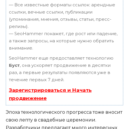
— Все известные форматы ссылок: арендные
ссылки, вечные ссылки, публикации
(упоминания, мнения, отзывы, статьи, пресс-
релизы).
— SeoHammer покажет, где рост или падение,
а также запросы, на которые нужно обратить
внимание.
SeoHammer еще предоставляет технологию
Буст
, она ускоряет продвижение в десятки
раз, а первые результаты появляются уже в
течение первых 7 дней.
Зарегистрироваться и Начать
продвижение
Эпоха технологического прогресса тоже вносит
свою лепту в свадебные церемонии.
Разработчики предлагают много интересных