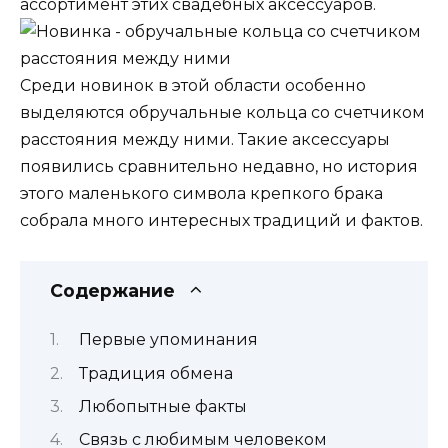
ассортимент этих свадебных аксессуаров.
Среди новинок в этой области особенно
выделяются обручальные кольца со счетчиком
расстояния между ними. Такие аксессуары
появились сравнительно недавно, но история
этого маленького символа крепкого брака
собрала много интересных традиций и фактов.
Содержание
Первые упоминания
Традиция обмена
Любопытные факты
Связь с любимым человеком