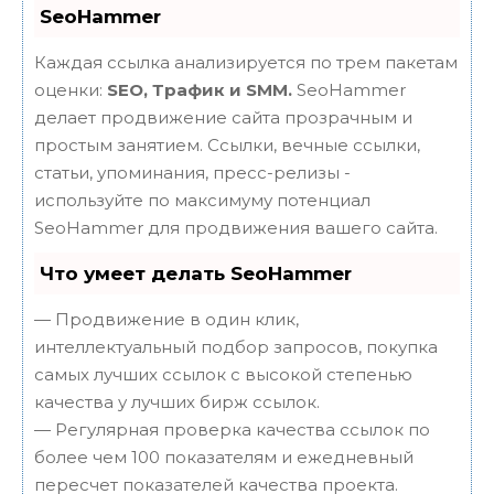
SeoHammer
Каждая ссылка анализируется по трем пакетам
оценки:
SEO, Трафик и SMM.
SeoHammer
делает продвижение сайта прозрачным и
простым занятием. Ссылки, вечные ссылки,
статьи, упоминания, пресс-релизы -
используйте по максимуму потенциал
SeoHammer для продвижения вашего сайта.
Что умеет делать SeoHammer
— Продвижение в один клик,
интеллектуальный подбор запросов, покупка
самых лучших ссылок с высокой степенью
качества у лучших бирж ссылок.
— Регулярная проверка качества ссылок по
более чем 100 показателям и ежедневный
пересчет показателей качества проекта.