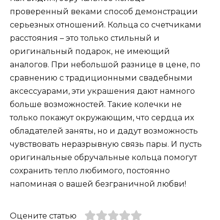
проверенный веками способ демонстрации
серьезных отношений. Кольца со счетчиками
расстояния – это только стильный и
оригинальный подарок, не имеющий
аналогов. При небольшой разнице в цене, по
сравнению с традиционными свадебными
аксессуарами, эти украшения дают намного
больше возможностей. Такие колечки не
только покажут окружающим, что сердца их
обладателей заняты, но и дадут возможность
чувствовать неразрывную связь пары. И пусть
оригинальные обручальные кольца помогут
сохранить тепло любимого, постоянно
напоминая о вашей безграничной любви!
Оцените статью