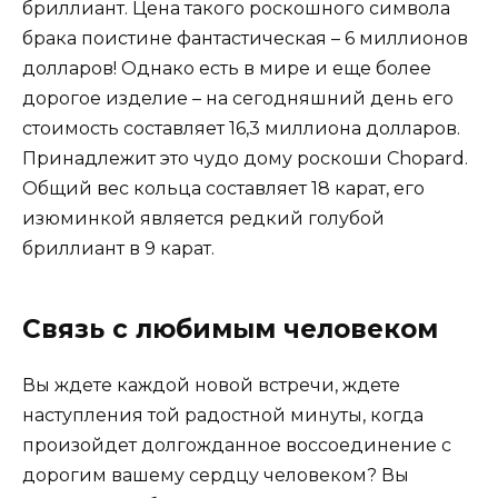
бриллиант. Цена такого роскошного символа
брака поистине фантастическая – 6 миллионов
долларов! Однако есть в мире и еще более
дорогое изделие – на сегодняшний день его
стоимость составляет 16,3 миллиона долларов.
Принадлежит это чудо дому роскоши Chopard.
Общий вес кольца составляет 18 карат, его
изюминкой является редкий голубой
бриллиант в 9 карат.
Связь с любимым человеком
Вы ждете каждой новой встречи, ждете
наступления той радостной минуты, когда
произойдет долгожданное воссоединение с
дорогим вашему сердцу человеком? Вы