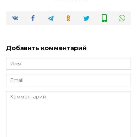
Добавить комментарий
Имя
*
Email
*
Комментарий