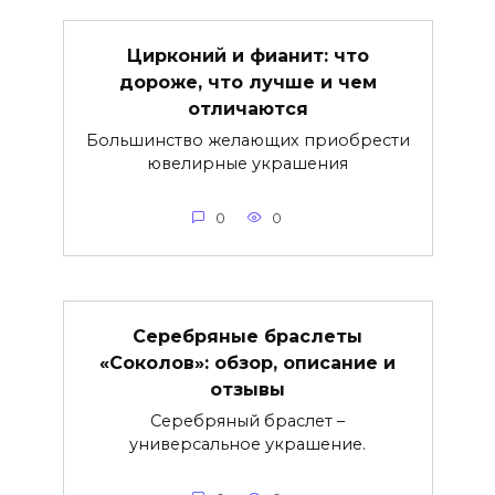
Цирконий и фианит: что
дороже, что лучше и чем
отличаются
Большинство желающих приобрести
ювелирные украшения
0
0
Серебряные браслеты
«Соколов»: обзор, описание и
отзывы
Серебряный браслет –
универсальное украшение.