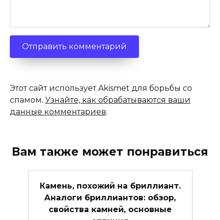
Этот сайт использует Akismet для борьбы со
спамом.
Узнайте, как обрабатываются ваши
данные комментариев
.
Вам также может понравиться
Камень, похожий на бриллиант.
Аналоги бриллиантов: обзор,
свойства камней, основные