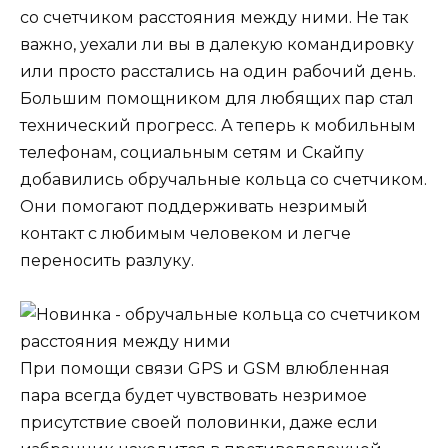
со счетчиком расстояния между ними. Не так
важно, уехали ли вы в далекую командировку
или просто расстались на один рабочий день.
Большим помощником для любящих пар стал
технический прогресс. А теперь к мобильным
телефонам, социальным сетям и Скайпу
добавились обручальные кольца со счетчиком.
Они помогают поддерживать незримый
контакт с любимым человеком и легче
переносить разлуку.
При помощи связи GPS и GSM влюбленная
пара всегда будет чувствовать незримое
присутствие своей половинки, даже если