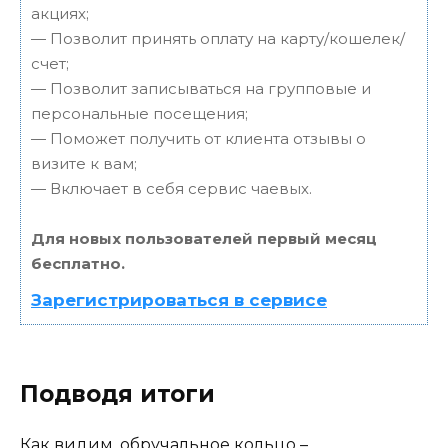
акциях;
— Позволит принять оплату на карту/кошелек/
счет;
— Позволит записываться на групповые и
персональные посещения;
— Поможет получить от клиента отзывы о
визите к вам;
— Включает в себя сервис чаевых.
Для новых пользователей первый месяц
бесплатно.
Зарегистрироваться в сервисе
Подводя итоги
Как видим, обручальное кольцо –