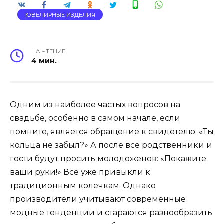
ЮВЕЛИРНЫЕ ИЗДЕЛИЯ
НА ЧТЕНИЕ
4 мин.
Одним из наиболее частых вопросов на
свадьбе, особенно в самом начале, если
помните, является обращение к свидетелю: «Ты
кольца не забыл?» А после все родственники и
гости будут просить молодоженов: «Покажите
ваши руки!» Все уже привыкли к
традиционным колечкам. Однако
производители учитывают современные
модные тенденции и стараются разнообразить