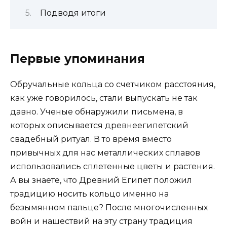
Подводя итоги
Первые упоминания
Обручальные кольца со счетчиком расстояния,
как уже говорилось, стали выпускать не так
давно. Ученые обнаружили письмена, в
которых описывается древнеегипетский
свадебный ритуал. В то время вместо
привычных для нас металлических сплавов
использовались сплетенные цветы и растения.
А вы знаете, что Древний Египет положил
традицию носить кольцо именно на
безымянном пальце? После многочисленных
войн и нашествий на эту страну традиция