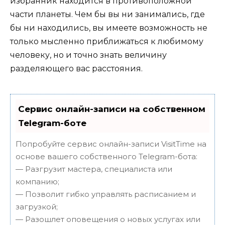
избранник находится в противоположной
части планеты. Чем бы вы ни занимались, где
бы ни находились, вы имеете возможность не
только мысленно приближаться к любимому
человеку, но и точно знать величину
разделяющего вас расстояния.
Сервис онлайн-записи на собственном
Telegram-боте
Попробуйте сервис онлайн-записи VisitTime на
основе вашего собственного Telegram-бота:
— Разгрузит мастера, специалиста или
компанию;
— Позволит гибко управлять расписанием и
загрузкой;
— Разошлет оповещения о новых услугах или