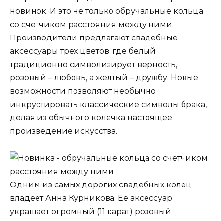
новинок. И это не только обручальные кольца
со счетчиком расстояния между ними.
Производители предлагают свадебные
аксессуары трех цветов, где белый
традиционно символизирует верность,
розовый – любовь, а желтый – дружбу. Новые
возможности позволяют необычно
инкрустировать классические символы брака,
делая из обычного колечка настоящее
произведение искусства.
Одним из самых дорогих свадебных колец
владеет Анна Курникова. Ее аксессуар
украшает огромный (11 карат) розовый