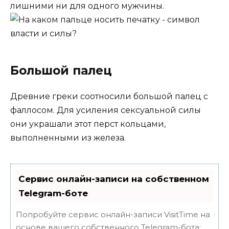
лишними ни для одного мужчины.
Большой палец
Древние греки соотносили большой палец с
фаллосом. Для усиления сексуальной силы
они украшали этот перст кольцами,
выполненными из железа.
Сервис онлайн-записи на собственном
Telegram-боте
Попробуйте сервис онлайн-записи VisitTime на
основе вашего собственного Telegram-бота: