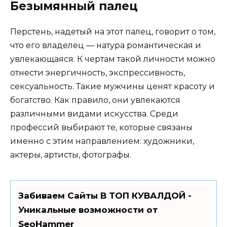
Безымянный палец
Перстень, надетый на этот палец, говорит о том,
что его владелец — натура романтическая и
увлекающаяся. К чертам такой личности можно
отнести энергичность, экспрессивность,
сексуальность. Такие мужчины ценят красоту и
богатство. Как правило, они увлекаются
различными видами искусства. Среди
профессий выбирают те, которые связаны
именно с этим направлением: художники,
актеры, артисты, фотографы.
Забиваем Сайты В ТОП КУВАЛДОЙ -
Уникальные возможности от
SeoHammer