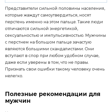
Представители сильной половины населения,
которые жаждут самоутвердиться, носят
перстень именно на этом пальце. Такие люди
отличаются сильной энергетикой,
сексуальностью и импульсивностью. Мужчины
с перстнем на большом пальце зачастую
являются большими скандалистами. Они
вступают в спор при любом удобном случае,
даже если уверены в том, что не правы.
Признать свои ошибки такому человеку очень
нелегко.
Полезные рекомендации для
мужчин