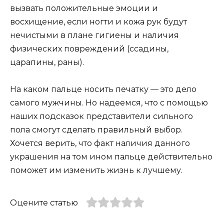
вызвать положительные эмоции и
восхищение, если ногти и кожа рук будут
нечистыми в плане гигиены и наличия
физических повреждений (ссадины,
царапины, раны).
На каком пальце носить печатку — это дело
самого мужчины. Но надеемся, что с помощью
наших подсказок представители сильного
пола смогут сделать правильный выбор.
Хочется верить, что факт наличия данного
украшения на том ином пальце действительно
поможет им изменить жизнь к лучшему.
Оцените статью