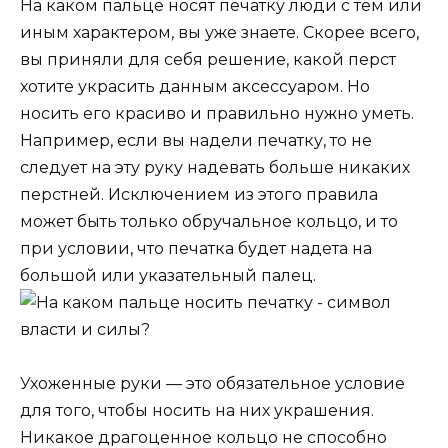
На каком пальце носят печатку люди с тем или
иным характером, вы уже знаете. Скорее всего,
вы приняли для себя решение, какой перст
хотите украсить данным аксессуаром. Но
носить его красиво и правильно нужно уметь.
Например, если вы надели печатку, то не
следует на эту руку надевать больше никаких
перстней. Исключением из этого правила
может быть только обручальное кольцо, и то
при условии, что печатка будет надета на
большой или указательный палец.
Ухоженные руки — это обязательное условие
для того, чтобы носить на них украшения.
Никакое драгоценное кольцо не способно