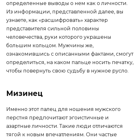
определенные выводы о нем как о личности.
Из информации, представленной далее, вы
узнаете, как «расшифровать» характер
представителя сильной половины
человечества, руки которого украшены
большим кольцом. Мужчины же,
ознакомившись с описанными фактами, смогут
определиться, на каком пальце носить печатку,
чтобы повернуть свою судьбу в нужное русло.
Мизинец
Именно этот палец для ношения мужского
перстня предпочитают эгоистичные и
азартные личности. Такие люди отличаются
тягой к новым впечатлениям. Они частые