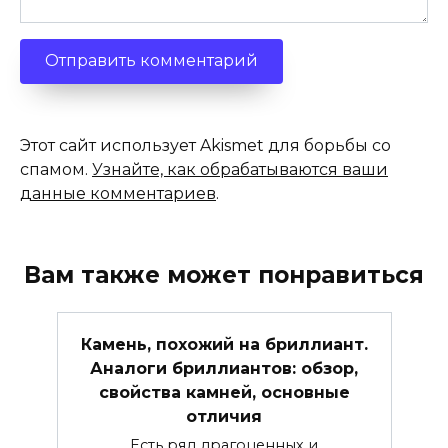
Этот сайт использует Akismet для борьбы со
спамом.
Узнайте, как обрабатываются ваши
данные комментариев
.
Вам также может понравиться
Камень, похожий на бриллиант.
Аналоги бриллиантов: обзор,
свойства камней, основные
отличия
Есть ряд драгоценных и