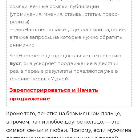
ссылки, вечные ссылки, публикации
(упоминания, мнения, отзывы, статьи, пресс-
релизы).
— SeoHammer покажет, где рост или падение,
а также запросы, на которые нужно обратить
внимание.
SeoHammer еще предоставляет технологию
Буст
, она ускоряет продвижение в десятки
раз, а первые результаты появляются уже в
течение первых 7 дней.
Зарегистрироваться и Начать
продвижение
Кроме того, печатка на безымянном пальце,
впрочем, как и любое другое кольцо, — это
символ семьи и любви. Поэтому, если мужчина