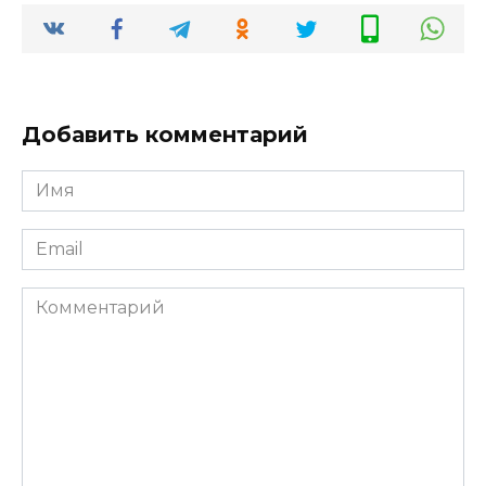
Добавить комментарий
Имя
*
Email
*
Комментарий