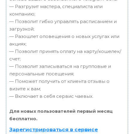
— Разгрузит мастера, специалиста или
компанию;
— Позволит гибко управлять расписанием и
загрузкой;
— Разошлет оповещения о новых услугах или
акциях;
— Позволит принять оплату на карту/кошелек/
счет;
— Позволит записываться на групповые и
персональные посещения;
— Поможет получить от клиента отзывы о
визите к вам;
— Включает в себя сервис чаевых.
Для новых пользователей первый месяц
бесплатно.
Зарегистрироваться в сервисе