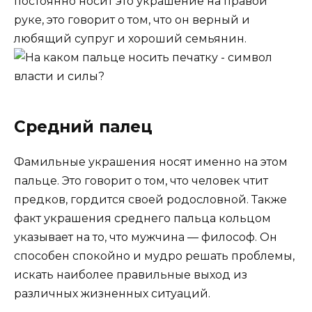
постоянно носит это украшение на правой
руке, это говорит о том, что он верный и
любящий супруг и хороший семьянин.
Средний палец
Фамильные украшения носят именно на этом
пальце. Это говорит о том, что человек чтит
предков, гордится своей родословной. Также
факт украшения среднего пальца кольцом
указывает на то, что мужчина — философ. Он
способен спокойно и мудро решать проблемы,
искать наиболее правильные выход из
различных жизненных ситуаций.