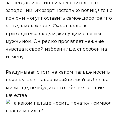
завсегдатаи казино и увеселительных
заведений. Их азарт настолько велик, что на
кон они могут поставить самое дорогое, что
есть у них в жизни. Очень нелегко
приходиться людям, живущим с таким
мужчиной. Он редко проявляет нежные
чувства к своей избраннице, способен на
измену.
Раздумывая о том, на каком пальце носить
печатку, не останавливайте свой выбор на
мизинце, не «будите» в себе нехорошие
качества.