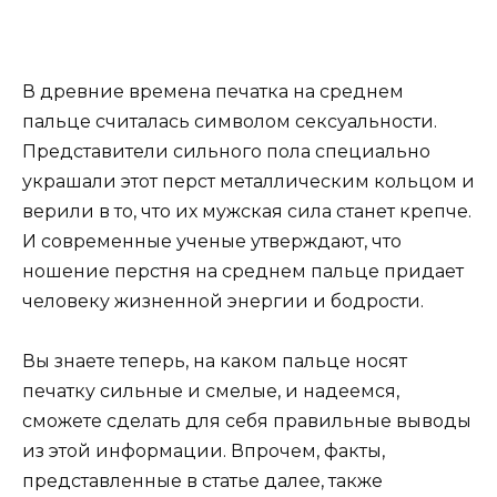
В древние времена печатка на среднем
пальце считалась символом сексуальности.
Представители сильного пола специально
украшали этот перст металлическим кольцом и
верили в то, что их мужская сила станет крепче.
И современные ученые утверждают, что
ношение перстня на среднем пальце придает
человеку жизненной энергии и бодрости.
Вы знаете теперь, на каком пальце носят
печатку сильные и смелые, и надеемся,
сможете сделать для себя правильные выводы
из этой информации. Впрочем, факты,
представленные в статье далее, также