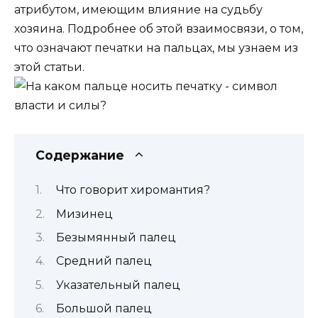
атрибутом, имеющим влияние на судьбу
хозяина. Подробнее об этой взаимосвязи, о том,
что означают печатки на пальцах, мы узнаем из
этой статьи.
Содержание
Что говорит хиромантия?
Мизинец
Безымянный палец
Средний палец
Указательный палец
Большой палец