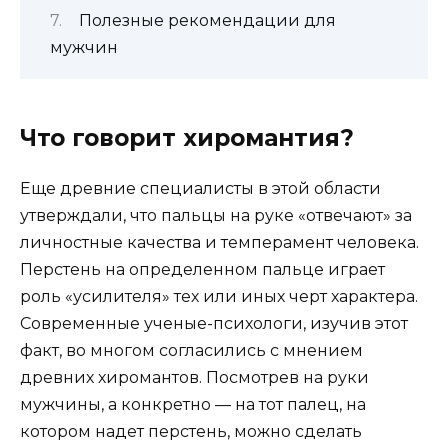
Полезные рекомендации для
мужчин
Что говорит хиромантия?
Еще древние специалисты в этой области
утверждали, что пальцы на руке «отвечают» за
личностные качества и темперамент человека.
Перстень на определенном пальце играет
роль «усилителя» тех или иных черт характера.
Современные ученые-психологи, изучив этот
факт, во многом согласились с мнением
древних хиромантов. Посмотрев на руки
мужчины, а конкретно — на тот палец, на
котором надет перстень, можно сделать