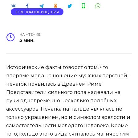
ЮВЕЛИРНЫЕ ИЗДЕЛИЯ
НА ЧТЕНИЕ
5 мин.
Исторические факты говорят о том, что
впервые мода на ношение мужских перстней-
печаток появилась в Древнем Риме.
Представители сильного пола надевали на
руки одновременно несколько подобных
аксессуаров. Печатка на пальце являлась не
только украшением, но и символом зрелости и
самостоятельности молодого человека. Кроме
того, кольцо этого вида считалось магическим