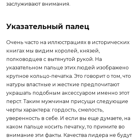
заслуживают внимания.
Указательный палец
Очень часто на иллюстрациях в исторических
книгах мы видим королей, князей,
полководцев с вытянутой рукой. На
указательном пальце этих людей изображено
крупное кольцо-печатка. Это говорит о том, что
натуры властные и жесткие предпочитают
украшать подобным аксессуаром именно этот
перст. Таким мужчинам присущи следующие
черты характера: гордость, смелость,
уверенность в себе. И если вы еще думаете, на
каком пальце носить печатку, то примите во
внимание эти факты. Качества лидера не будут