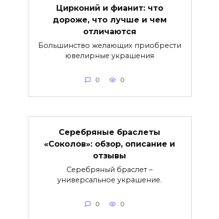
Цирконий и фианит: что
дороже, что лучше и чем
отличаются
Большинство желающих приобрести
ювелирные украшения
0
0
Серебряные браслеты
«Соколов»: обзор, описание и
отзывы
Серебряный браслет –
универсальное украшение.
0
0