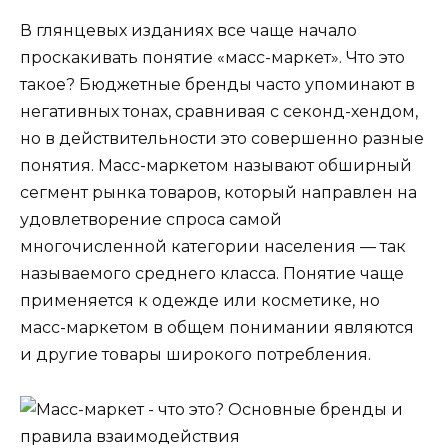
В глянцевых изданиях все чаще начало
проскакивать понятие «масс-маркет». Что это
такое? Бюджетные бренды часто упоминают в
негативных тонах, сравнивая с секонд-хендом,
но в действительности это совершенно разные
понятия. Масс-маркетом называют обширный
сегмент рынка товаров, который направлен на
удовлетворение спроса самой
многочисленной категории населения — так
называемого среднего класса. Понятие чаще
применяется к одежде или косметике, но
масс-маркетом в общем понимании являются
и другие товары широкого потребления.