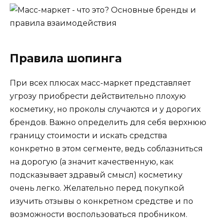
Правила шопинга
При всех плюсах масс-маркет представляет
угрозу приобрести действительно плохую
косметику, но проколы случаются и у дорогих
брендов. Важно определить для себя верхнюю
границу стоимости и искать средства
конкретно в этом сегменте, ведь соблазниться
на дорогую (а значит качественную, как
подсказывает здравый смысл) косметику
очень легко. Желательно перед покупкой
изучить отзывы о конкретном средстве и по
возможности воспользоваться пробником.