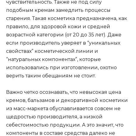
чувствительность. Также не под силу
подобным кремам замедлить процессы
старения. Такая косметика предназначена, как
правило, для здоровой кожи и средней
возрастной категории (от 20 до 35 лет). Даже
если производитель уверяет в “уникальных
свойствах” косметической линии и
“натуральных компонентах”, которые
использовались при изготовлении, охотно
верить таким обещаниям не стоит.
Важно четко осознавать, что невысокая цена
кремов, бальзамов и декоративной косметики
из масс-маркета обуславливается совсем не
щедростью производителя, а низкой
себестоимостью продукции. А это значит, что
компоненты в составе средства далеко не