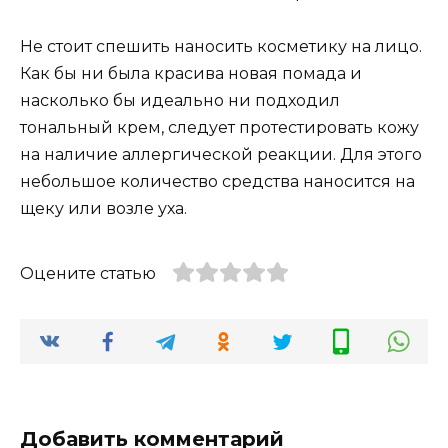
Не стоит спешить наносить косметику на лицо.
Как бы ни была красива новая помада и
насколько бы идеально ни подходил
тональный крем, следует протестировать кожу
на наличие аллергической реакции. Для этого
небольшое количество средства наносится на
щеку или возле уха.
Оцените статью
Добавить комментарий