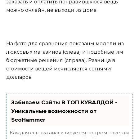
заказать и оплатить понравившуюся вещь
можно онлайн, не выходя из дома.
На фото для сравнения показаны модели из
люксовых магазинов (слева) и подобные им
бюджетные решения (справа). Разница в
стоимости вещей исчисляется сотнями
долларов.
Забиваем Сайты В ТОП КУВАЛДОЙ -
Уникальные возможности от
SeoHammer
Каждая ссылка анализируется по трем пакетам