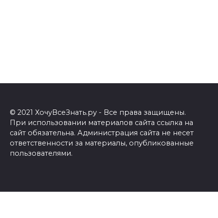
© 2021 ХочуВсеЗнать.ру - Все права защищены.
При использовании материалов сайта ссылка на
сайт обязательна. Администрация сайта не несет
ответственности за материалы, опубликованные
пользователями.