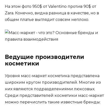
На этом фото 950$ от Valentino против 90$ от
Zara. Конечно, видна разница в качестве, но в
общем платье выглядит совсем неплохо.
Ведущие производители
косметики
Уровня масс-маркет косметика представлена
широким кругом производителей. Многие из
них являются подразделениями люксовых.
Среди представителей косметики масс-маркет
можно перечислить такие известные бренды: