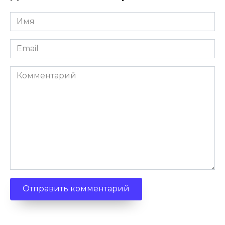
Имя
*
Email
*
Комментарий