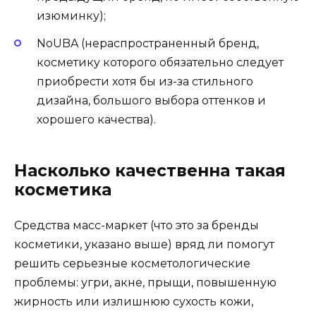
изюминку);
NoUBA (нераспространенный бренд,
косметику которого обязательно следует
приобрести хотя бы из-за стильного
дизайна, большого выбора оттенков и
хорошего качества).
Насколько качественна такая
косметика
Средства масс-маркет (что это за бренды
косметики, указано выше) вряд ли помогут
решить серьезные косметологические
проблемы: угри, акне, прыщи, повышенную
жирность или излишнюю сухость кожи,