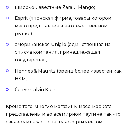
широко известные Zara и Mango;
Esprit (японская фирма, товары которой
мало представлены на отечественном
рынке);
американская Uniglo (единственная из
списка компания, принадлежащая
государству);
Hennes & Mauritz (бренд более известен как
Н&М).
белье Calvin Klein.
Кроме того, многие магазины масс-маркета
представлены и во всемирной паутине, так что
ознакомиться с полным ассортиментом,