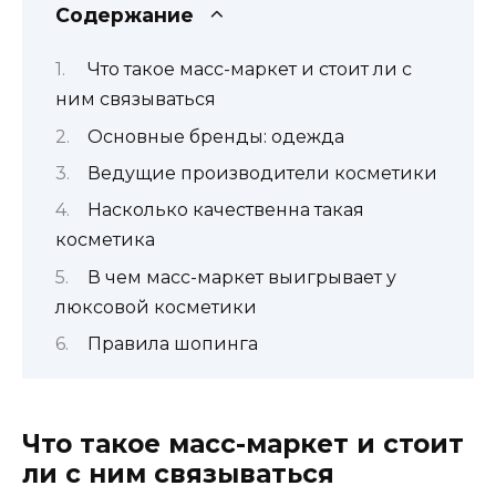
Содержание
Что такое масс-маркет и стоит ли с
ним связываться
Основные бренды: одежда
Ведущие производители косметики
Насколько качественна такая
косметика
В чем масс-маркет выигрывает у
люксовой косметики
Правила шопинга
Что такое масс-маркет и стоит
ли с ним связываться