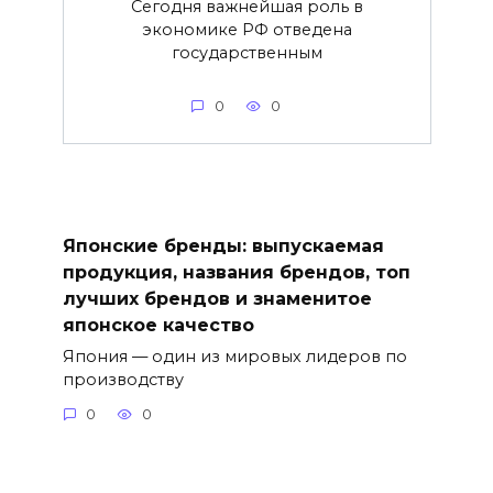
Сегодня важнейшая роль в
экономике РФ отведена
государственным
0
0
Японские бренды: выпускаемая
продукция, названия брендов, топ
лучших брендов и знаменитое
японское качество
Япония — один из мировых лидеров по
производству
0
0