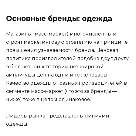
Основные бренды: одежда
Магазины (масс-маркет) многочисленны и
строят маркетинговую стратегию на принципе
повышения узнаваемости бренда. Ценовая
политика производителей подобна друг другу:
в бюджетной категории нет широкой
амплитуды цен на одни и те же товары.
Качество одежды от разных производителей в
сегменте масс-маркет (что это за бренды —
ниже) тоже в целом одинаковое.
Лидеры рынка представлены линиями
одежды: