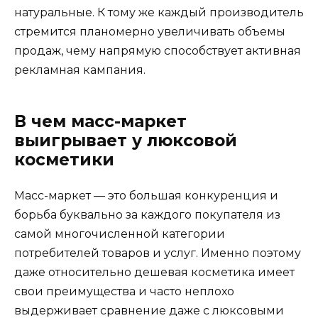
натуральные. К тому же каждый производитель
стремится планомерно увеличивать объемы
продаж, чему напрямую способствует активная
рекламная кампания.
В чем масс-маркет
выигрывает у люксовой
косметики
Масс-маркет — это большая конкуренция и
борьба буквально за каждого покупателя из
самой многочисленной категории
потребителей товаров и услуг. Именно поэтому
даже относительно дешевая косметика имеет
свои преимущества и часто неплохо
выдерживает сравнение даже с люксовыми