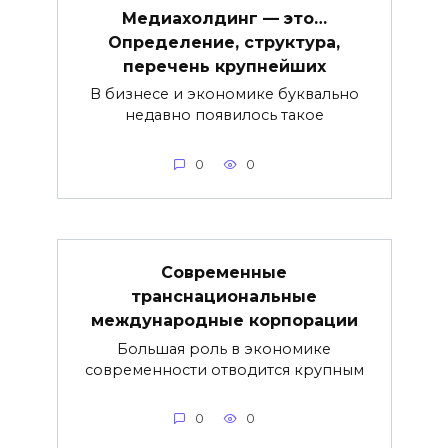
Медиахолдинг — это…
Определение, структура,
перечень крупнейших
В бизнесе и экономике буквально
недавно появилось такое
0
0
Современные
транснациональные
международные корпорации
Большая роль в экономике
современности отводится крупным
0
0