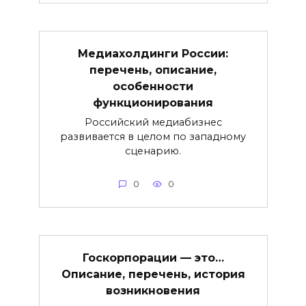
Медиахолдинги России:
перечень, описание,
особенности
функционирования
Российский медиабизнес
развивается в целом по западному
сценарию.
0
0
Госкорпорации — это…
Описание, перечень, история
возникновения