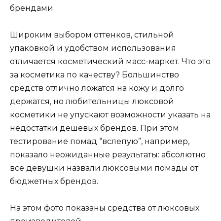
брендами.
Широким выбором оттенков, стильной
упаковкой и удобством использования
отличается косметический масс-маркет. Что это
за косметика по качеству? Большинство
средств отлично ложатся на кожу и долго
держатся, но любительницы люксовой
косметики не упускают возможности указать на
недостатки дешевых брендов. При этом
тестирование помад “вслепую”, например,
показало неожиданные результаты: абсолютно
все девушки назвали люксовыми помады от
бюджетных брендов.
На этом фото показаны средства от люксовых