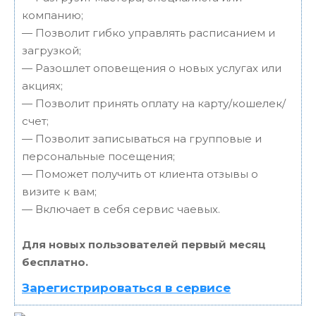
компанию;
— Позволит гибко управлять расписанием и
загрузкой;
— Разошлет оповещения о новых услугах или
акциях;
— Позволит принять оплату на карту/кошелек/
счет;
— Позволит записываться на групповые и
персональные посещения;
— Поможет получить от клиента отзывы о
визите к вам;
— Включает в себя сервис чаевых.
Для новых пользователей первый месяц
бесплатно.
Зарегистрироваться в сервисе