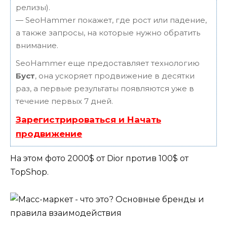
релизы).
— SeoHammer покажет, где рост или падение,
а также запросы, на которые нужно обратить
внимание.
SeoHammer еще предоставляет технологию
Буст
, она ускоряет продвижение в десятки
раз, а первые результаты появляются уже в
течение первых 7 дней.
Зарегистрироваться и Начать
продвижение
На этом фото 2000$ от Dior против 100$ от
TopShop.