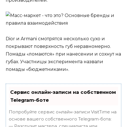
производителей.
Dior и Armani смотрятся несколько сухо и
покрывают поверхность губ неравномерно.
Помады «ломаются» при нанесении и сохнут на
губах. Участницы эксперимента назвали
помады «бюджетниками».
Сервис онлайн-записи на собственном
Telegram-боте
Попробуйте сервис онлайн-записи VisitTime на
основе вашего собственного Telegram-бота:
— Разгрузит мастера, специалиста или