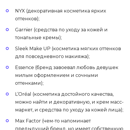
NYX (декоративная косметика ярких
оттенков);
Garnier (средства по уходу за кожей и
тональные кремы);
Sleek Make UP (косметика мягких оттенков
для повседневного макияжа);
Essence (бренд завоевал любовь девушек
милым оформлением и сочными
оттенками);
L’Oréal (косметика достойного качества,
можно найти и декоративную, и крем масс-
маркет, и средства по уходу за кожей лица);
Max Factor (чем-то напоминает
предыдущий бренд, но имеет собственную