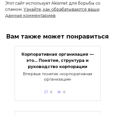
Этот сайт использует Akismet для борьбы со
спамом.
Узнайте, как обрабатываются ваши
данные комментариев
.
Вам также может понравиться
Корпоративная организация —
это… Понятие, структура и
руководство корпорации
Впервые понятие «корпоративная
организация»
0
0