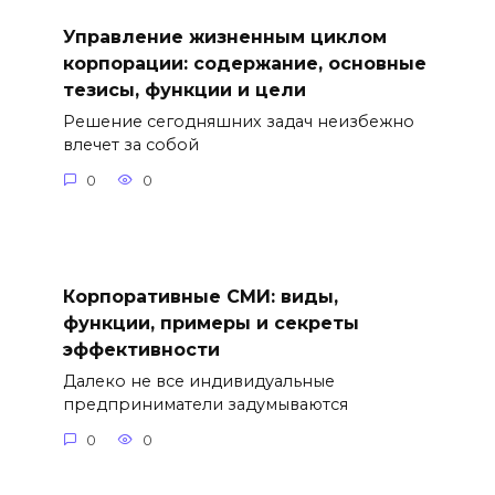
Управление жизненным циклом
корпорации: содержание, основные
тезисы, функции и цели
Решение сегодняшних задач неизбежно
влечет за собой
0
0
Корпоративные СМИ: виды,
функции, примеры и секреты
эффективности
Далеко не все индивидуальные
предприниматели задумываются
0
0