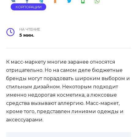
КОРПОРАЦИИ
НА ЧТЕНИЕ
5 мин.
К масс-маркету многие заранее относятся
отрицательно. Но на самом деле бюджетные
бренды могут порадовать широким выбором и
стильным дизайном. Некоторым подходит
именно недорогая косметика, а люксовые
средства вызывают аллергию. Масс-маркет,
кроме того, представлен линиями одежды и
аксессуарами.