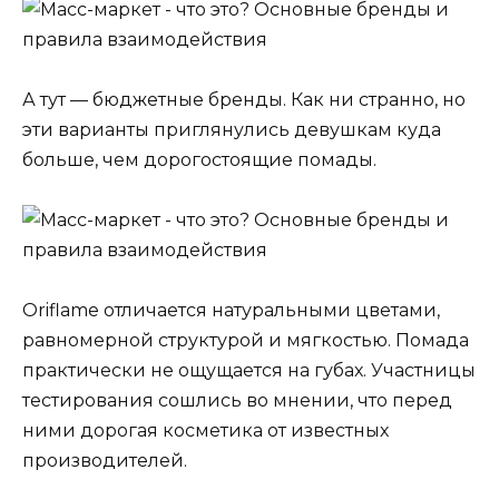
А тут — бюджетные бренды. Как ни странно, но
эти варианты приглянулись девушкам куда
больше, чем дорогостоящие помады.
Oriflame отличается натуральными цветами,
равномерной структурой и мягкостью. Помада
практически не ощущается на губах. Участницы
тестирования сошлись во мнении, что перед
ними дорогая косметика от известных
производителей.