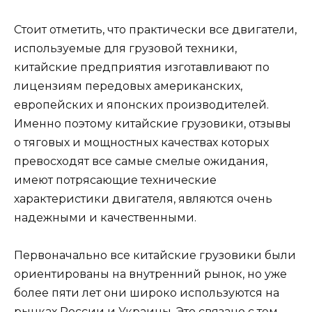
Стоит отметить, что практически все двигатели,
используемые для грузовой техники,
китайские предприятия изготавливают по
лицензиям передовых американских,
европейских и японских производителей.
Именно поэтому китайские грузовики, отзывы
о тяговых и мощностных качествах которых
превосходят все самые смелые ожидания,
имеют потрясающие технические
характеристики двигателя, являются очень
надежными и качественными.
Первоначально все китайские грузовики были
ориентированы на внутренний рынок, но уже
более пяти лет они широко используются на
рынках России и Украины. Это связано с тем,