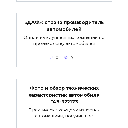
«ДАФ»: страна производитель
автомобилей
Одной из крупнейших компаний по
производству автомобилей
0
0
Фото и обзор технических
характеристик автомобиля
ГАЗ-322173
Практически каждому известны
автомашины, получившие