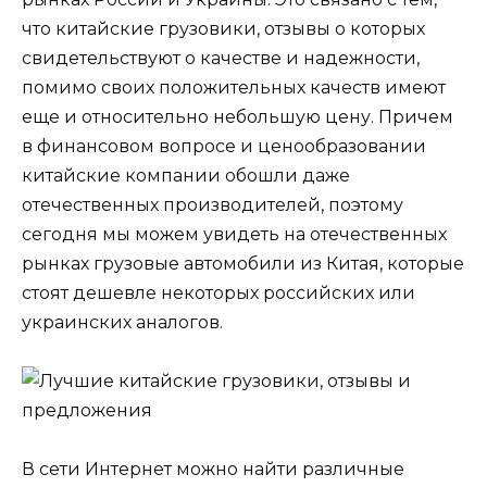
что китайские грузовики, отзывы о которых
свидетельствуют о качестве и надежности,
помимо своих положительных качеств имеют
еще и относительно небольшую цену. Причем
в финансовом вопросе и ценообразовании
китайские компании обошли даже
отечественных производителей, поэтому
сегодня мы можем увидеть на отечественных
рынках грузовые автомобили из Китая, которые
стоят дешевле некоторых российских или
украинских аналогов.
В сети Интернет можно найти различные