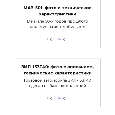
МАЗ-501: фото и технические
характеристики
В начале 50-х годов прошлого
столетия на автомобильном
0
0
ЗИЛ-133Г40: фото с описанием,
технические характеристики
Грузовой автомобиль ЗИЛ-133Г40
сделан на базе легендарной
0
0