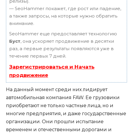
релизы).
— SeoHammer покажет, где рост или падение,
а также запросы, на которые нужно обратить
внимание.
SeoHammer еще предоставляет технологию
Буст
, она ускоряет продвижение в десятки
раз, а первые результаты появляются уже в
течение первых 7 дней.
Зарегистрироваться и Начать
продвижение
На данный момент среди них лидирует
автомобильная компания FAW. Ее грузовики
приобретают не только частные лица, но и
многие предприятия, и даже государственные
организации. Они прошли испытание
временем и отечественными дорогами и