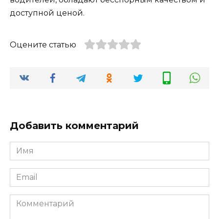
доступной ценой.
Оцените статью
Добавить комментарий
Имя
*
Email
*
Комментарий