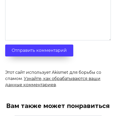
Этот сайт использует Akismet для борьбы со
спамом.
Узнайте, как обрабатываются ваши
данные комментариев
.
Вам также может понравиться