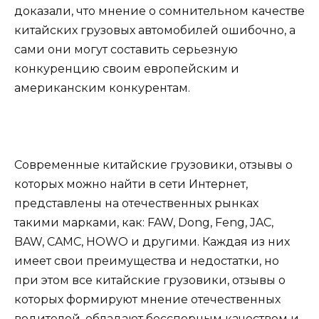
доказали, что мнение о сомнительном качестве
китайских грузовых автомобилей ошибочно, а
сами они могут составить серьезную
конкуренцию своим европейским и
американским конкурентам.
Современные китайские грузовики, отзывы о
которых можно найти в сети Интернет,
представлены на отечественных рынках
такими марками, как: FAW, Dong, Feng, JAC,
BAW, CAMC, HOWO и другими. Каждая из них
имеет свои преимущества и недостатки, но
при этом все китайские грузовики, отзывы о
которых формируют мнение отечественных
водителей, обладают бесспорным качеством и