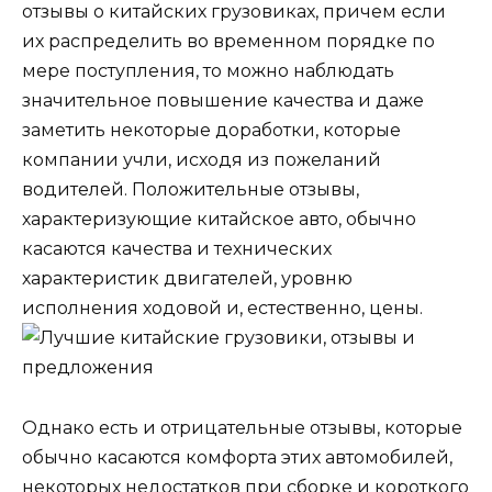
отзывы о китайских грузовиках, причем если
их распределить во временном порядке по
мере поступления, то можно наблюдать
значительное повышение качества и даже
заметить некоторые доработки, которые
компании учли, исходя из пожеланий
водителей. Положительные отзывы,
характеризующие китайское авто, обычно
касаются качества и технических
характеристик двигателей, уровню
исполнения ходовой и, естественно, цены.
Однако есть и отрицательные отзывы, которые
обычно касаются комфорта этих автомобилей,
некоторых недостатков при сборке и короткого