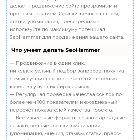
делает продвижение сайта прозрачным и
простым занятием. Ссылки, вечные ссылки,
статьи, упоминания, пресс-релизы -
используйте по максимуму потенциал
SeoHammer для продвижения вашего сайта.
Что умеет делать SeoHammer
— Продвижение в один клик,
интеллектуальный подбор запросов, покупка
самых лучших ссылок с высокой степенью
качества у лучших бирж ссылок.
— Регулярная проверка качества ссылок по
более чем 100 показателям и ежедневный
пересчет показателей качества проекта.
— Все известные форматы ссылок: арендные
ссылки, вечные ссылки, публикации
(упоминания, мнения, отзывы, статьи, пресс-