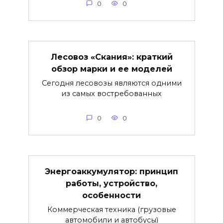
0
0
Лесовоз «Скания»: краткий
обзор марки и ее моделей
Сегодня лесовозы являются одними
из самых востребованных
0
0
Энергоаккумулятор: принцип
работы, устройство,
особенности
Коммерческая техника (грузовые
автомобили и автобусы)