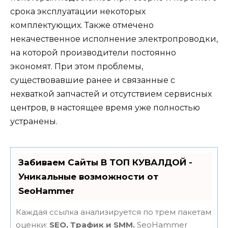
срока эксплуатации некоторых
комплектующих. Также отмечено
некачественное исполнение электропроводки,
на которой производители постоянно
экономят. При этом проблемы,
существовавшие ранее и связанные с
нехваткой запчастей и отсутствием сервисных
центров, в настоящее время уже полностью
устранены.
Забиваем Сайты В ТОП КУВАЛДОЙ -
Уникальные возможности от
SeoHammer
Каждая ссылка анализируется по трем пакетам
оценки:
SEO, Трафик и SMM.
SeoHammer