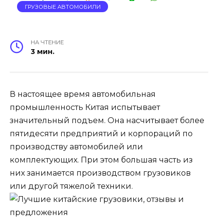
ГРУЗОВЫЕ АВТОМОБИЛИ
НА ЧТЕНИЕ
3 мин.
В настоящее время автомобильная
промышленность Китая испытывает
значительный подъем. Она насчитывает более
пятидесяти предприятий и корпораций по
производству автомобилей или
комплектующих. При этом большая часть из
них занимается производством грузовиков
или другой тяжелой техники.