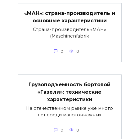
«МАН»: страна-производитель и
основные характеристики
Страна-производитель «МАН»
(Maschinenfabrik
0
0
Грузоподъемность бортовой
«Газели»: технические
характеристики
На отечественном рынке уже много
лет среди малотоннажных
0
0