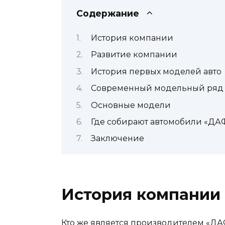
Содержание
История компании
Развитие компании
История первых моделей авто
Современный модельный ряд
Основные модели
Где собирают автомобили «ДА
Заключение
История компании
Кто же является производителем «ДАФ