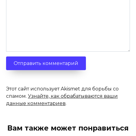
Этот сайт использует Akismet для борьбы со
спамом.
Узнайте, как обрабатываются ваши
данные комментариев
.
Вам также может понравиться