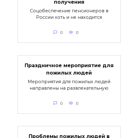
получения
Соцобеспечение пенсионеров в
России хоть и не находится
0
0
Праздничное мероприятие для
пожилых людей
Мероприятия для пожилых людей
направлены на развлекательную
0
0
Проблемы пожилых людей в