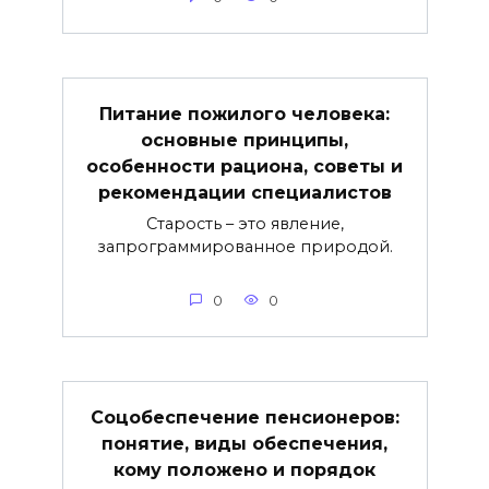
Питание пожилого человека:
основные принципы,
особенности рациона, советы и
рекомендации специалистов
Старость – это явление,
запрограммированное природой.
0
0
Соцобеспечение пенсионеров:
понятие, виды обеспечения,
кому положено и порядок