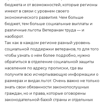
бюджета и от возможностей, которые регионы
имеют в связи с уровнем своего
экономического развития. Чем больше
бюджет, тем больше социальные выплаты и
различные льготы Ветеранам труда — и
наоборот.
Так как в каждом регионе разный уровень
социальной поддержки ветеранов, то для того
чтобы узнать о нём более подробно, нужно
обратиться в отделение социальной защиты
населения по адресу прописки, где вы
получите всю исчерпывающую информации о
размерах и видах льгот. Очень важно не только
знать свои обязанности законопослушных
граждан, но и права, которые оговорены
законодательной базой страны и отдельных