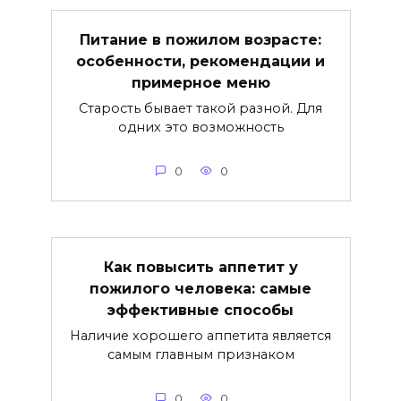
Питание в пожилом возрасте:
особенности, рекомендации и
примерное меню
Старость бывает такой разной. Для
одних это возможность
0
0
Как повысить аппетит у
пожилого человека: самые
эффективные способы
Наличие хорошего аппетита является
самым главным признаком
0
0