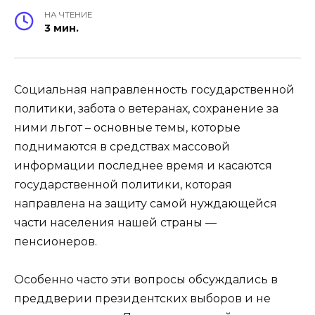
НА ЧТЕНИЕ
3 мин.
Социальная направленность государственной
политики, забота о ветеранах, сохранение за
ними льгот – основные темы, которые
поднимаются в средствах массовой
информации последнее время и касаются
государственной политики, которая
направлена на защиту самой нуждающейся
части населения нашей страны —
пенсионеров.
Особенно часто эти вопросы обсуждались в
преддверии президентских выборов и не