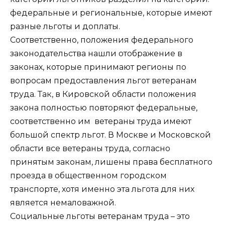
федеральные и региональные, которые имеют
разные льготы и доплаты.
Соответственно, положения федерального
законодательства нашли отображение в
законах, которые принимают регионы по
вопросам предоставления льгот ветеранам
труда. Так, в Кировской области положения
закона полностью повторяют федеральные,
соответственно им ветераны труда имеют
большой спектр льгот. В Москве и Московской
области все ветераны труда, согласно
принятым законам, лишены права бесплатного
проезда в общественном городском
транспорте, хотя именно эта льгота для них
является немаловажной.
Социальные льготы ветеранам труда – это