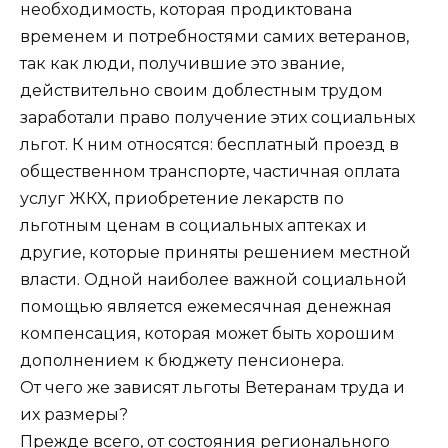
необходимость, которая продиктована
временем и потребностями самих ветеранов,
так как люди, получившие это звание,
действительно своим доблестным трудом
заработали право получение этих социальных
льгот. К ним относятся: бесплатный проезд в
общественном транспорте, частичная оплата
услуг ЖКХ, приобретение лекарств по
льготным ценам в социальных аптеках и
другие, которые приняты решением местной
власти. Одной наиболее важной социальной
помощью является ежемесячная денежная
компенсация, которая может быть хорошим
дополнением к бюджету пенсионера.
От чего же зависят льготы Ветеранам труда и
их размеры?
Прежде всего, от состояния регионального