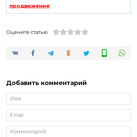
продвижение
Оцените статью
Добавить комментарий
Имя
*
Email
*
Комментарий