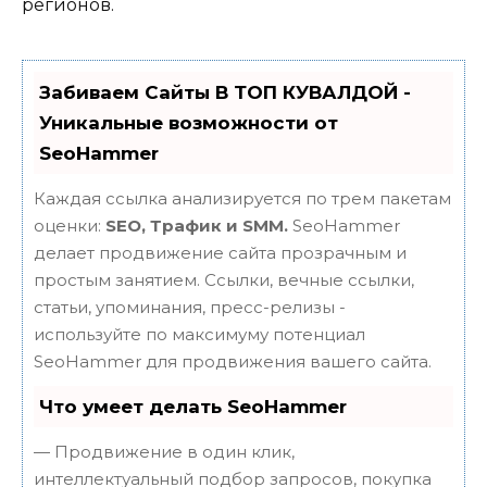
регионов.
Забиваем Сайты В ТОП КУВАЛДОЙ -
Уникальные возможности от
SeoHammer
Каждая ссылка анализируется по трем пакетам
оценки:
SEO, Трафик и SMM.
SeoHammer
делает продвижение сайта прозрачным и
простым занятием. Ссылки, вечные ссылки,
статьи, упоминания, пресс-релизы -
используйте по максимуму потенциал
SeoHammer для продвижения вашего сайта.
Что умеет делать SeoHammer
— Продвижение в один клик,
интеллектуальный подбор запросов, покупка