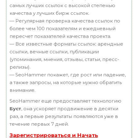
самых лучших ссылок с высокой степенью
качества у лучших бирж ссылок.
— Регулярная проверка качества ссылок по
более чем 100 показателям и ежедневный
пересчет показателей качества проекта.
— Все известные форматы ссылок: арендные
ссылки, вечные ссылки, публикации
(упоминания, мнения, отзывы, статьи, пресс-
релизы).
— SeoHammer покажет, где рост или падение,
а также запросы, на которые нужно обратить
внимание.
SeoHammer еще предоставляет технологию
Буст
, она ускоряет продвижение в десятки
раз, а первые результаты появляются уже в
течение первых 7 дней.
Зарегистрироваться и Начать