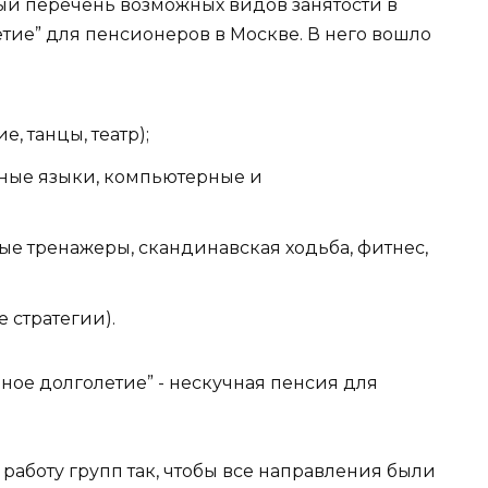
й перечень возможных видов занятости в
тие” для пенсионеров в Москве. В него вошло
, танцы, театр);
ные языки, компьютерные и
ые тренажеры, скандинавская ходьба, фитнес,
 стратегии).
работу групп так, чтобы все направления были