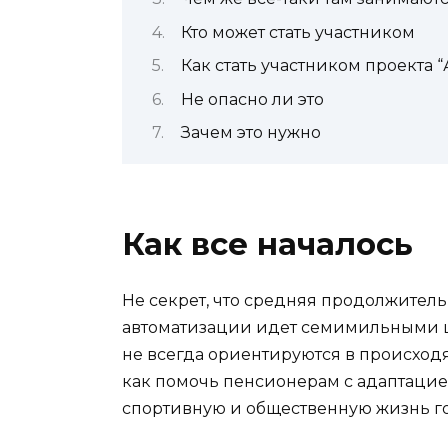
Кто может стать участником
Как стать участником проекта 
Не опасно ли это
Зачем это нужно
Как все началось
Не секрет, что средняя продолжитель
автоматизации идет семимильными ша
не всегда ориентируются в происход
как помочь пенсионерам с адаптацией
спортивную и общественную жизнь г