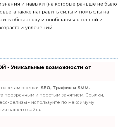
 знания и навыки (на которые раньше не было
овье, а также направить силы и помыслы на
нить обстановку и пообщаться в теплой и
озраста и увлечений.
Й - Уникальные возможности от
 пакетам оценки:
SEO, Трафик и SMM.
 прозрачным и простым занятием. Ссылки,
ресс-релизы - используйте по максимуму
ия вашего сайта.