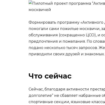
Формировать программу «Активного 
помогали сами пожилые москвичи, за
обслуживания (сокращенно ЦСО), и ос
предпочтения и пожелания. По слова
подано несколько тысяч запросов. Ж
приводили своих друзей и знакомых.
Что сейчас
Сейчас, благодаря активности прест
долголетие” не сбавляет набранные о
спортивные секции, языковые классы