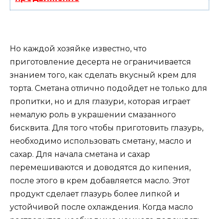
Но каждой хозяйке известно, что
приготовление десерта не ограничивается
знанием того, как сделать вкусный крем для
торта. Сметана отлично подойдет не только для
пропитки, но и для глазури, которая играет
немалую роль в украшении смазанного
бисквита. Для того чтобы приготовить глазурь,
необходимо использовать сметану, масло и
сахар. Для начала сметана и сахар
перемешиваются и доводятся до кипения,
после этого в крем добавляется масло. Этот
продукт сделает глазурь более липкой и
устойчивой после охлаждения. Когда масло