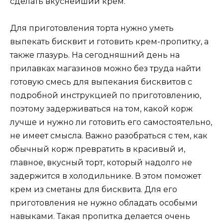
сделать вкуснейший крем.
Для приготовления торта нужно уметь
выпекать бисквит и готовить крем-пропитку, а
также глазурь. На сегодняшний день на
прилавках магазинов можно без труда найти
готовую смесь для выпекания бисквитов с
подробной инструкцией по приготовлению,
поэтому задерживаться на том, какой корж
лучше и нужно ли готовить его самостоятельно,
не имеет смысла. Важно разобраться с тем, как
обычный корж превратить в красивый и,
главное, вкусный торт, который надолго не
задержится в холодильнике. В этом поможет
крем из сметаны для бисквита. Для его
приготовления не нужно обладать особыми
навыками. Такая пропитка делается очень