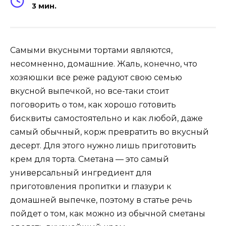
3 мин.
Самыми вкусными тортами являются,
несомненно, домашние. Жаль, конечно, что
хозяюшки все реже радуют свою семью
вкусной выпечкой, но все-таки стоит
поговорить о том, как хорошо готовить
бисквиты самостоятельно и как любой, даже
самый обычный, корж превратить во вкусный
десерт. Для этого нужно лишь приготовить
крем для торта. Сметана — это самый
универсальный ингредиент для
приготовления пропитки и глазури к
домашней выпечке, поэтому в статье речь
пойдет о том, как можно из обычной сметаны