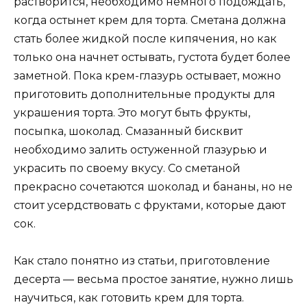
растворится, необходимо немного подождать,
когда остынет крем для торта. Сметана должна
стать более жидкой после кипячения, но как
только она начнет остывать, густота будет более
заметной. Пока крем-глазурь остывает, можно
приготовить дополнительные продукты для
украшения торта. Это могут быть фрукты,
посыпка, шоколад. Смазанный бисквит
необходимо залить остуженной глазурью и
украсить по своему вкусу. Со сметаной
прекрасно сочетаются шоколад и бананы, но не
стоит усердствовать с фруктами, которые дают
сок.
Как стало понятно из статьи, приготовление
десерта — весьма простое занятие, нужно лишь
научиться, как готовить крем для торта.