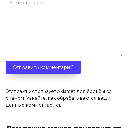
Комментарий
Этот сайт использует Akismet для борьбы со
спамом.
Узнайте, как обрабатываются ваши
данные комментариев
.