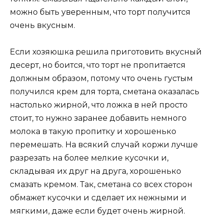
можно быть уверенным, что торт получится
очень вкусным.
Если хозяюшка решила приготовить вкусный
десерт, но боится, что торт не пропитается
должным образом, потому что очень густым
получился крем для торта, сметана оказалась
настолько жирной, что ложка в ней просто
стоит, то нужно заранее добавить немного
молока в такую пропитку и хорошенько
перемешать. На всякий случай коржи лучше
разрезать на более мелкие кусочки и,
складывая их друг на друга, хорошенько
смазать кремом. Так, сметана со всех сторон
обмажет кусочки и сделает их нежными и
мягкими, даже если будет очень жирной.