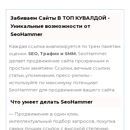
Забиваем Сайты В ТОП КУВАЛДОЙ -
Уникальные возможности от
SeoHammer
Каждая ссылка анализируется по трем пакетам
оценки:
SEO, Трафик и SMM.
SeoHammer
делает продвижение сайта прозрачным и
простым занятием. Ссылки, вечные ссылки,
статьи, упоминания, пресс-релизы -
используйте по максимуму потенциал
SeoHammer для продвижения вашего сайта.
Что умеет делать SeoHammer
— Продвижение в один клик,
интеллектуальный подбор запросов, покупка
самых лучших ссылок с высокой степенью