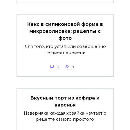
Кекс в силиконовой форме в
микроволновке: рецепты с
фото
Для того, кто устал или совершенно
не имеет времени
0
0
Вкусный торт из кефира и
варенья
Наверняка каждая хозяйка мечтает о
рецепте самого простого