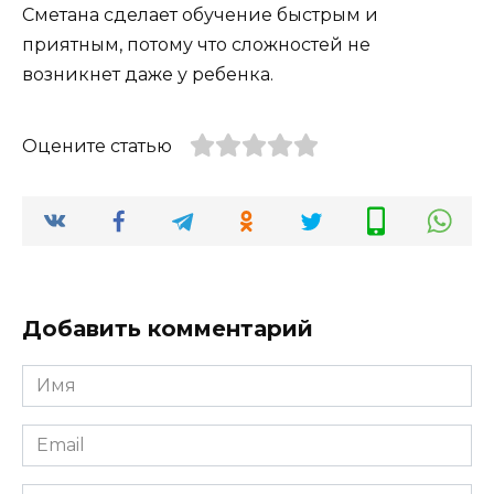
Сметана сделает обучение быстрым и
приятным, потому что сложностей не
возникнет даже у ребенка.
Оцените статью
Добавить комментарий
Имя
*
Email
*