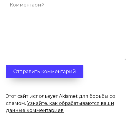
Комментарий
Этот сайт использует Akismet для борьбы со
спамом.
Узнайте, как обрабатываются ваши
данные комментариев
.