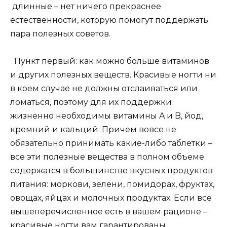
длинные – нет ничего прекраснее
естественности, которую помогут поддержать
пара полезных советов.
Пункт первый: как можно больше витаминов
и других полезных веществ. Красивые ногти ни
в коем случае не должны отслаиваться или
ломаться, поэтому для их поддержки
жизненно необходимы витамины A и B, йод,
кремний и кальций. Причем вовсе не
обязательно принимать какие-либо таблетки –
все эти полезные вещества в полном объеме
содержатся в большинстве вкусных продуктов
питания: моркови, зелени, помидорах, фруктах,
овощах, яйцах и молочных продуктах. Если все
вышеперечисленное есть в вашем рационе –
красивые ногти вам гарантированы.