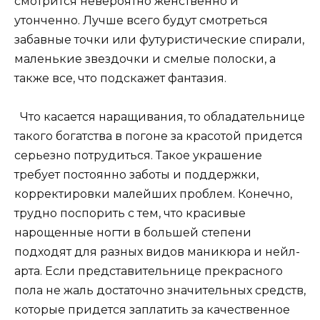
смотрится невероятно женственно и
утонченно. Лучше всего будут смотреться
забавные точки или футуристические спирали,
маленькие звездочки и смелые полоски, а
также все, что подскажет фантазия.
Что касается наращивания, то обладательнице
такого богатства в погоне за красотой придется
серьезно потрудиться. Такое украшение
требует постоянно заботы и поддержки,
корректировки малейших проблем. Конечно,
трудно поспорить с тем, что красивые
нарощенные ногти в большей степени
подходят для разных видов маникюра и нейл-
арта. Если представительнице прекрасного
пола не жаль достаточно значительных средств,
которые придется заплатить за качественное