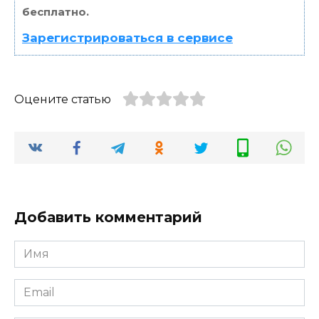
бесплатно.
Зарегистрироваться в сервисе
Оцените статью
Добавить комментарий
Имя
*
Email
*