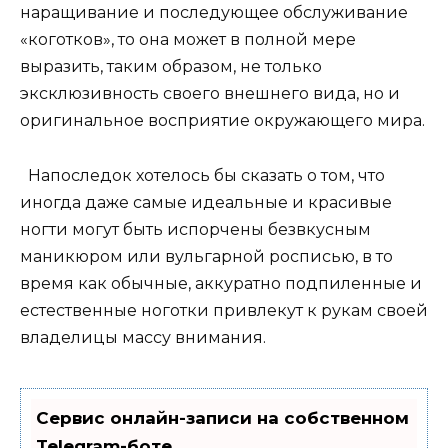
наращивание и последующее обслуживание
«коготков», то она может в полной мере
выразить, таким образом, не только
эксклюзивность своего внешнего вида, но и
оригинальное восприятие окружающего мира.
Напоследок хотелось бы сказать о том, что
иногда даже самые идеальные и красивые
ногти могут быть испорчены безвкусным
маникюром или вульгарной росписью, в то
время как обычные, аккуратно подпиленные и
естественные ноготки привлекут к рукам своей
владелицы массу внимания.
Сервис онлайн-записи на собственном
Telegram-боте