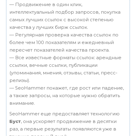
— Продвижение в один клик,
интеллектуальный подбор запросов, покупка
самых лучших ссылок с высокой степенью
качества у лучших бирж ссылок.
— Регулярная проверка качества ссылок по
более чем 100 показателям и ежедневный
пересчет показателей качества проекта.
— Все известные форматы ссылок: арендные
ссылки, вечные ссылки, публикации
(упоминания, мнения, отзывы, статьи, пресс-
релизы).
— SeoHammer покажет, где рост или падение,
а также запросы, на которые нужно обратить
внимание.
SeoHammer еще предоставляет технологию
Буст
, она ускоряет продвижение в десятки
раз, а первые результаты появляются уже в