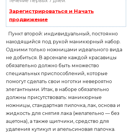
течение первых 7 дней.
Зарегистрироваться и Начать
продвижение
Пункт второй: индивидуальный, постоянно
находящийся под рукой маникюрный набор.
Одними только ножницами идеального вида
не добиться. В арсенале каждой красавицы
обязательно должно быть множество
специальных приспособлений, которые
помогут сделать свои ноготки невероятно
элегантными. Итак, в наборе обязательно
должны присутствовать: маникюрные
ножницы, стандартная пилочка, лак, основа и
жидкость для снятия лака (желательно — без
ацетона), а также щипчики, средство для
удаления кутикул и апельсиновая палочка.