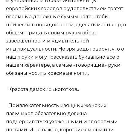
и уверенности в себе. Жительницы
европейских городов с удовольствием тратят
огромные денежные суммы на то, чтобы
привести в порядок ногти, сделать маникюр, в
общем, придать своим рукам образ
завершенности и удивительной
индивидуальности. Не зря ведь говорят, что о
наши руки могут рассказать буквально все о
нашем характере, а самые «говорящие» руки
обязаны носить красивые ногти.
Красота дамских «коготков»
Привлекательность изящных женских
пальчиков обязательно должна
подчеркиваться ухоженными и здоровыми
ногтями. И не важно, короткие ли они или