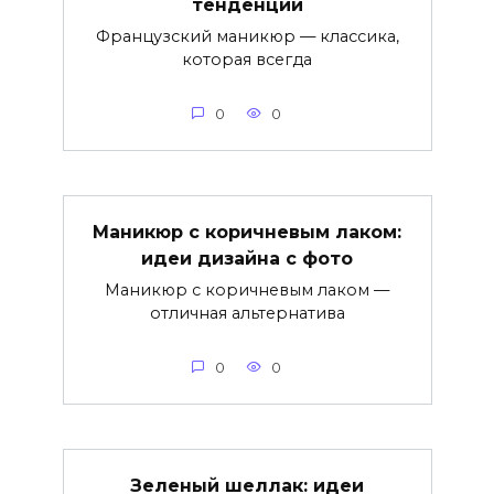
тенденции
Французский маникюр — классика,
которая всегда
0
0
Маникюр с коричневым лаком:
идеи дизайна с фото
Маникюр с коричневым лаком —
отличная альтернатива
0
0
Зеленый шеллак: идеи