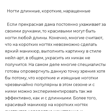
Ногти длинные, короткие, наращенные
Если прекрасная дама постоянно ухаживает за
своими ручками, то красивыми могут быть
ногти любой длины. Конечно, многие считают,
что на коротких ногтях невозможно сделать
яркий маникюр, выполнить картинку в стиле
нейл-арт, в общем, украсить их никак не
получится. На самом деле многие специалисты
готовы опровергнуть данную точку зрения хотя
бы потому, что короткие и изящные ноготки
чрезвычайно популярны в этом сезоне и с
ними можно экспериментировать так же
эффективно, как и с длинными. Более того,
красивый маникюр на коротких ногтях