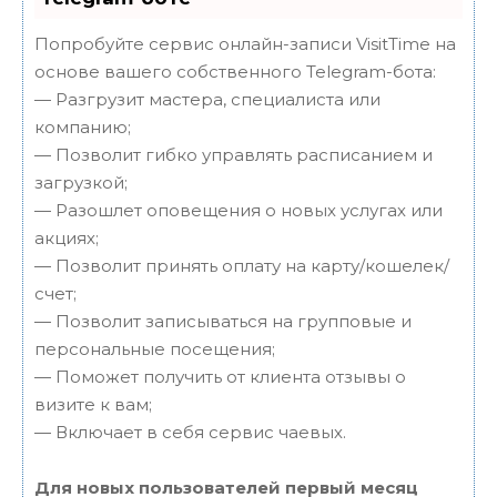
Попробуйте сервис онлайн-записи VisitTime на
основе вашего собственного Telegram-бота:
— Разгрузит мастера, специалиста или
компанию;
— Позволит гибко управлять расписанием и
загрузкой;
— Разошлет оповещения о новых услугах или
акциях;
— Позволит принять оплату на карту/кошелек/
счет;
— Позволит записываться на групповые и
персональные посещения;
— Поможет получить от клиента отзывы о
визите к вам;
— Включает в себя сервис чаевых.
Для новых пользователей первый месяц