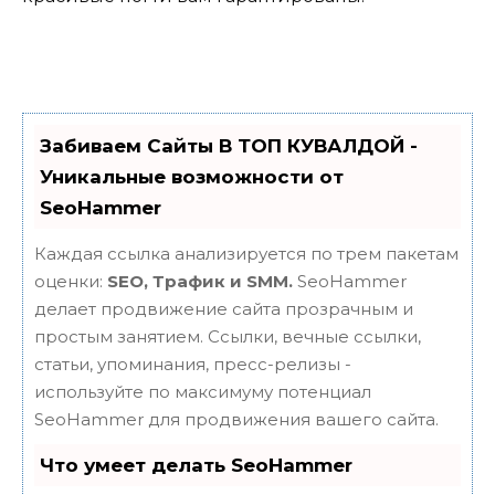
Забиваем Сайты В ТОП КУВАЛДОЙ -
Уникальные возможности от
SeoHammer
Каждая ссылка анализируется по трем пакетам
оценки:
SEO, Трафик и SMM.
SeoHammer
делает продвижение сайта прозрачным и
простым занятием. Ссылки, вечные ссылки,
статьи, упоминания, пресс-релизы -
используйте по максимуму потенциал
SeoHammer для продвижения вашего сайта.
Что умеет делать SeoHammer