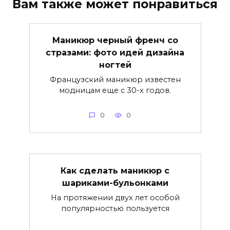
Вам также может понравиться
Маникюр черный френч со
стразами: фото идей дизайна
ногтей
Французский маникюр известен
модницам еще с 30-х годов.
0
0
Как сделать маникюр с
шариками-бульонками
На протяжении двух лет особой
популярностью пользуется