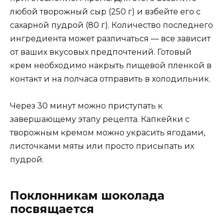
любой творожный сыр (250 г) и взбейте его с
сахарной пудрой (80 г). Количество последнего
ингредиента может различаться — все зависит
от ваших вкусовых предпочтений. Готовый
крем необходимо накрыть пищевой пленкой в
контакт и на полчаса отправить в холодильник.
Через 30 минут можно приступать к
завершающему этапу рецепта. Капкейки с
творожным кремом можно украсить ягодами,
листочками мяты или просто присыпать их
пудрой.
Поклонникам шоколада
посвящается