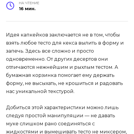
НА ЧТЕНИЕ
16 мин.
Идея капкейков заключается не в том, чтобы
взять любое тесто для кекса вылить в форму и
запечь. Здесь все сложно и просто
одновременно. От других десертов они
отличаются нежнейшим и рыхлым тестом. А
бумажная корзинка помогает ему держать
форму, не высыхать, не крошиться и радовать
нас уникальной текстурой.
Добиться этой характеристики можно лишь
следуя простой манипуляции — не давать
муке слишком рано соединяться с
жидкостями и вымешивать тесто не миксером,