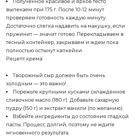
Полученное красивое и яркое тесто
выпекаем при 175 г. После 10-12 минут
проверяем готовность каждую минуту.
Достаточно слегка надавить на макушку, если
пружинит — значит готово. Перекладываем в
тесный контейнер, закрываем и ждем пока
полностью остынут капкейки.
Рецепт крема:
Творожный сыр должен быть очень
холодным — это важно!
Порежьте крупными кусками охлажденное
сливочное масло (180 г). Добавьте сахарную
пудру (150 г) и экстракт ванили (по желанию).
Взбейте ингредиенты до состояния гладкой
пасты. Процесс долгий, поэтому не ждите
мгновенного результата.