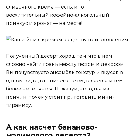
сливочного крема — есть, и тот
восхитительный кофейно-алкогольный
привкус и аромат — на месте!
Полученный десерт хорош тем, что в нем
сложно найти грань между тестом и декором.
Вы почувствуете ансамбль текстур и вкусов в
одном виде, где ничего не выделяется и тем
более не теряется. Пожалуй, это одна из
причин, почему стоит приготовить мини-
тирамису.
А как насчет бананово-
малинового десерта?