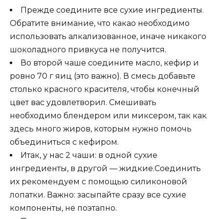
Прежде соедините все сухие ингредиенты.
Обратите внимание, что какао необходимо
использовать алкализованное, иначе никакого
шоколадного привкуса не получится.
Во второй чаше соедините масло, кефир и
ровно 70 г яиц (это важно). В смесь добавьте
столько красного красителя, чтобы конечный
цвет вас удовлетворил. Смешивать
необходимо блендером или миксером, так как
здесь много жиров, которым нужно помочь
объединиться с кефиром.
Итак, у нас 2 чаши: в одной сухие
ингредиенты, в другой — жидкие.Соединить
их рекомендуем с помощью силиконовой
лопатки. Важно: засыпайте сразу все сухие
компоненты, не поэтапно.