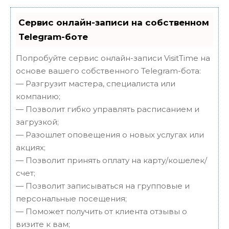
Сервис онлайн-записи на собственном
Telegram-боте
Попробуйте сервис онлайн-записи VisitTime на
основе вашего собственного Telegram-бота:
— Разгрузит мастера, специалиста или
компанию;
— Позволит гибко управлять расписанием и
загрузкой;
— Разошлет оповещения о новых услугах или
акциях;
— Позволит принять оплату на карту/кошелек/
счет;
— Позволит записываться на групповые и
персональные посещения;
— Поможет получить от клиента отзывы о
визите к вам;