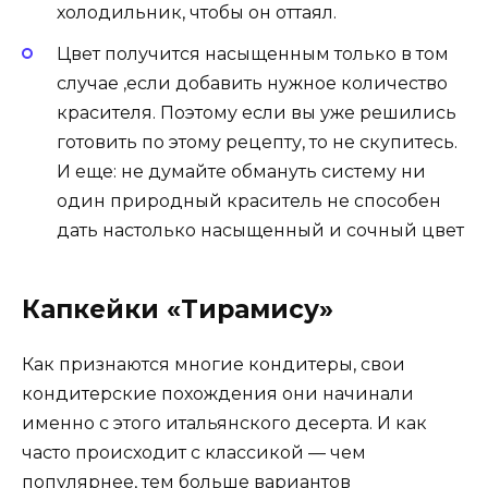
холодильник, чтобы он оттаял.
Цвет получится насыщенным только в том
случае ,если добавить нужное количество
красителя. Поэтому если вы уже решились
готовить по этому рецепту, то не скупитесь.
И еще: не думайте обмануть систему ни
один природный краситель не способен
дать настолько насыщенный и сочный цвет
Капкейки «Тирамису»
Как признаются многие кондитеры, свои
кондитерские похождения они начинали
именно с этого итальянского десерта. И как
часто происходит с классикой — чем
популярнее, тем больше вариантов