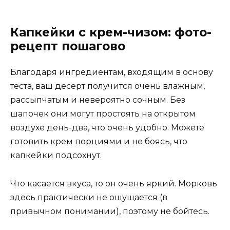
Капкейки с крем-чизом: фото-
рецепт пошагово
Благодаря ингредиентам, входящим в основу
теста, ваш десерт получится очень влажным,
рассыпчатым и невероятно сочным. Без
шапочек они могут простоять на открытом
воздухе день-два, что очень удобно. Можете
готовить крем порциями и не боясь, что
капкейки подсохнут.
Что касается вкуса, то он очень яркий. Морковь
здесь практически не ощущается (в
привычном понимании), поэтому не бойтесь.