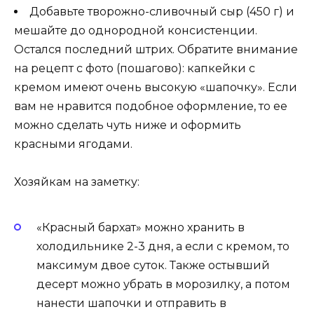
Добавьте творожно-сливочный сыр (450 г) и
мешайте до однородной консистенции.
Остался последний штрих. Обратите внимание
на рецепт с фото (пошагово): капкейки с
кремом имеют очень высокую «шапочку». Если
вам не нравится подобное оформление, то ее
можно сделать чуть ниже и оформить
красными ягодами.
Хозяйкам на заметку:
«Красный бархат» можно хранить в
холодильнике 2-3 дня, а если с кремом, то
максимум двое суток. Также остывший
десерт можно убрать в морозилку, а потом
нанести шапочки и отправить в