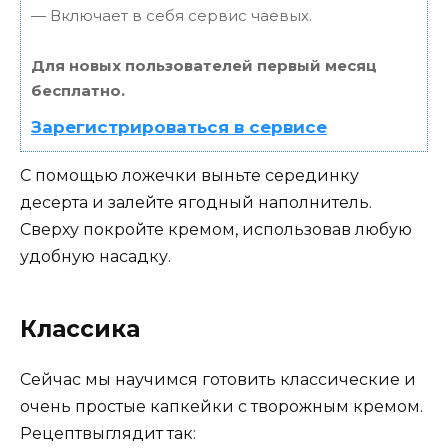
— Включает в себя сервис чаевых.
Для новых пользователей первый месяц
бесплатно.
Зарегистрироваться в сервисе
С помощью ложечки выньте серединку
десерта и залейте ягодный наполнитель.
Сверху покройте кремом, использовав любую
удобную насадку.
Классика
Сейчас мы научимся готовить классические и
очень простые капкейки с творожным кремом.
Рецептвыглядит так: