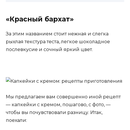
«Красный бархат»
За этим названием стоит нежная и слегка
рыхлая текстура теста, легкое шоколадное
послевкусие и сочный яркий цвет.
Мы предлагаем вам совершенно иной рецепт
— капкейки с кремом, пошагово, с фото, —
чтобы вы почувствовали разницу. Итак,
поехали: