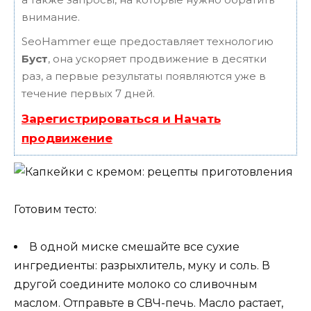
внимание.
SeoHammer еще предоставляет технологию
Буст
, она ускоряет продвижение в десятки
раз, а первые результаты появляются уже в
течение первых 7 дней.
Зарегистрироваться и Начать
продвижение
Готовим тесто:
В одной миске смешайте все сухие
ингредиенты: разрыхлитель, муку и соль. В
другой соедините молоко со сливочным
маслом. Отправьте в СВЧ-печь. Масло растает,