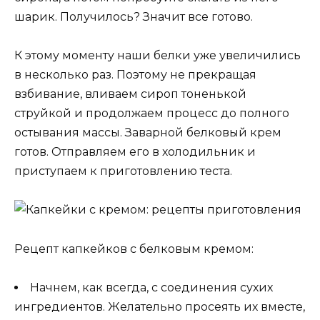
шарик. Получилось? Значит все готово.
К этому моменту наши белки уже увеличились
в несколько раз. Поэтому не прекращая
взбивание, вливаем сироп тоненькой
струйкой и продолжаем процесс до полного
остывания массы. Заварной белковый крем
готов. Отправляем его в холодильник и
приступаем к приготовлению теста.
Рецепт капкейков с белковым кремом:
Начнем, как всегда, с соединения сухих
ингредиентов. Желательно просеять их вместе,