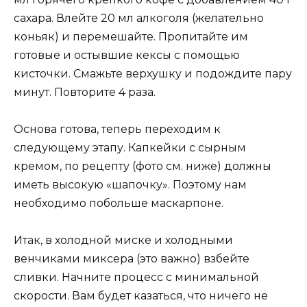
сахара. Влейте 20 мл алкоголя (желательно
коньяк) и перемешайте. Пропитайте им
готовые и остывшие кексы с помощью
кисточки. Смажьте верхушку и подождите пару
минут. Повторите 4 раза.
Основа готова, теперь переходим к
следующему этапу. Капкейки с сырным
кремом, по рецепту (фото см. ниже) должны
иметь высокую «шапочку». Поэтому нам
необходимо побольше маскарпоне.
Итак, в холодной миске и холодными
венчиками миксера (это важно) взбейте
сливки. Начните процесс с минимальной
скорости. Вам будет казаться, что ничего не