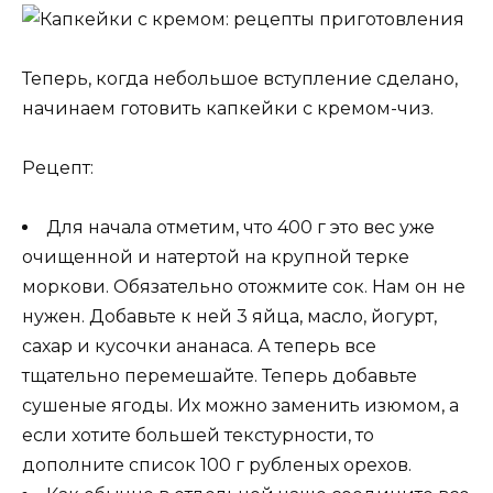
Теперь, когда небольшое вступление сделано,
начинаем готовить капкейки с кремом-чиз.
Рецепт:
Для начала отметим, что 400 г это вес уже
очищенной и натертой на крупной терке
моркови. Обязательно отожмите сок. Нам он не
нужен. Добавьте к ней 3 яйца, масло, йогурт,
сахар и кусочки ананаса. А теперь все
тщательно перемешайте. Теперь добавьте
сушеные ягоды. Их можно заменить изюмом, а
если хотите большей текстурности, то
дополните список 100 г рубленых орехов.