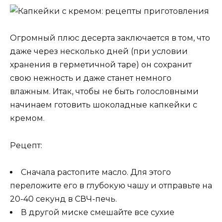
Огромный плюс десерта заключается в том, что
даже через несколько дней (при условии
хранения в герметичной таре) он сохранит
свою нежность и даже станет немного
влажным. Итак, чтобы не быть голословными
начинаем готовить шоколадные капкейки с
кремом.
Рецепт:
Сначала растопите масло. Для этого
переложите его в глубокую чашу и отправьте на
20-40 секунд в СВЧ-печь.
В другой миске смешайте все сухие