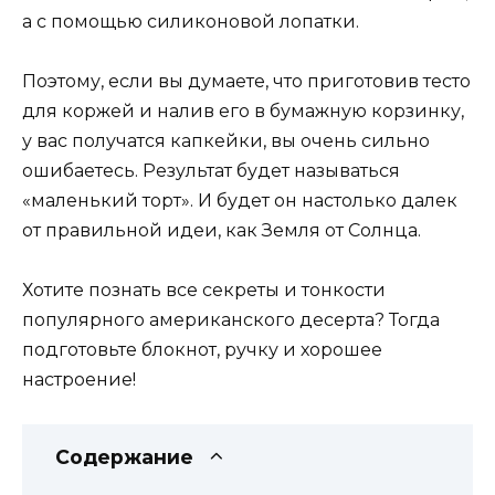
а с помощью силиконовой лопатки.
Поэтому, если вы думаете, что приготовив тесто
для коржей и налив его в бумажную корзинку,
у вас получатся капкейки, вы очень сильно
ошибаетесь. Результат будет называться
«маленький торт». И будет он настолько далек
от правильной идеи, как Земля от Солнца.
Хотите познать все секреты и тонкости
популярного американского десерта? Тогда
подготовьте блокнот, ручку и хорошее
настроение!
Содержание