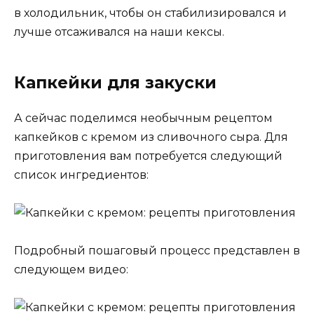
в холодильник, чтобы он стабилизировался и
лучше отсаживался на наши кексы.
Капкейки для закуски
А сейчас поделимся необычным рецептом
капкейков с кремом из сливочного сыра. Для
приготовления вам потребуется следующий
список ингредиентов:
Подробный пошаговый процесс представлен в
следующем видео: