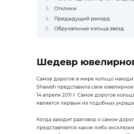
Отклики
Предыдущий рекорд
Обручальные кольца звезд
Шедевр ювелирног
Самое дорогое в мире кольцо находи
Shawish представила свое ювелирное 
14 апреля 2011 г. Самое дорогое кольц
является первым из подобных украше
Когда заходит разговор о самом доро
представляется какое-либо эксклюз