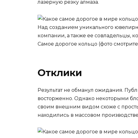
лазерную резку алмаза.
Над созданием уникального ювелирн
компании, а также ее совладельцы, 
Самое дорогое кольцо (фото смотрите
Отклики
Результат не обманул ожидания. Пуб
восторженно. Однако некоторыми блог
своим внешним видом схоже с прост
находились в массовом производстве 