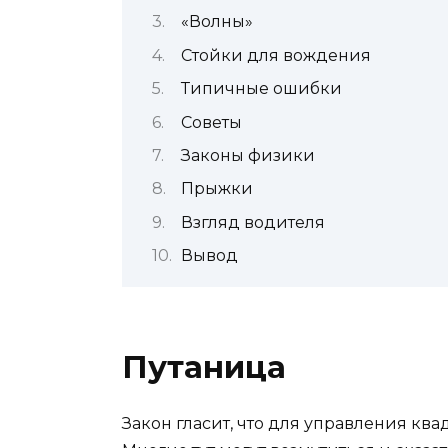
«Волны»
Стойки для вождения
Типичные ошибки
Советы
Законы физики
Прыжки
Взгляд водителя
Вывод
Путаница
Закон гласит, что для управления ква