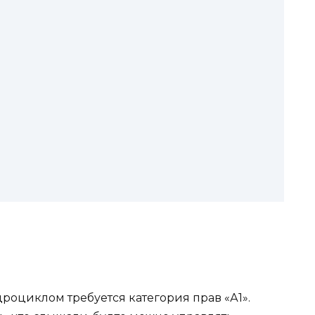
дроциклом требуется категория прав «А1».