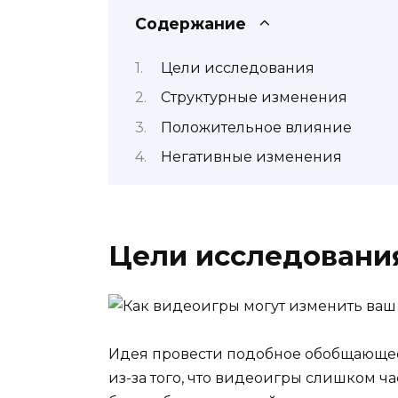
Содержание
Цели исследования
Структурные изменения
Положительное влияние
Негативные изменения
Цели исследовани
Идея провести подобное обобщающее
из-за того, что видеоигры слишком ч