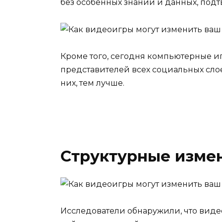
без особенных знаний и данных, под
Кроме того, сегодня компьютерные и
представителей всех социальных слое
них, тем лучше.
Структурные изме
Исследователи обнаружили, что виде