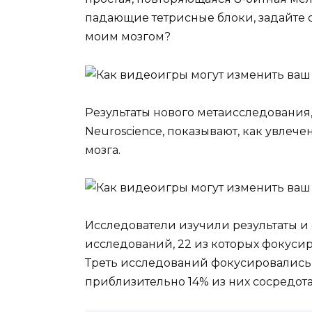
падающие тетрисные блоки, задайте 
моим мозгом?
Результаты нового метаисследования,
Neuroscience, показывают, как увлеч
мозга.
Исследователи изучили результаты и
исследований, 22 из которых фокусир
Треть исследований фокусировались 
приблизительно 14% из них сосредот