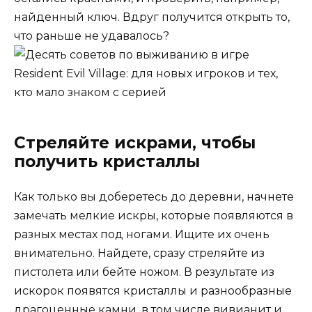
найденный ключ. Вдруг получится открыть то,
что раньше не удавалось?
Стреляйте искрами, чтобы
получить кристаллы
Как только вы доберетесь до деревни, начнете
замечать мелкие искры, которые появляются в
разных местах под ногами. Ищите их очень
внимательно. Найдете, сразу стреляйте из
пистолета или бейте ножом. В результате из
искорок появятся кристаллы и разнообразные
драгоценные камни, в том числе вивианит и