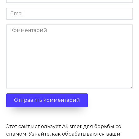
*
Email
*
Комментарий
Этот сайт использует Akismet для борьбы со
спамом.
Узнайте, как обрабатываются ваши