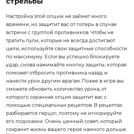
стрельбы
Настройка этой опции не займет много
времени, но защитит вас от потерь в случае
встречи с группой противников. Чтобы не
тратить пули, которые не всегда достигают
цели, используйте свои защитные способности
по максимуму. Если вы успешно блокируете
удар, снова нажимайте кнопку защиты, которая
поможет отбросить противника назад и
нанести урон другим врагам. Позже в игре вы
сможете обновить количество урона, от
которого охранная опция защитит вас с
помощью специальных рецептов. В рецептах
разбирается герцог, поэтому не игнорируйте
его подсказки. Очень ценный совет, который
сохранит жизнь вашего героя намного дольше.