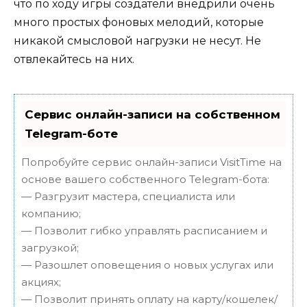
что по ходу игры создатели внедрили очень
много простых фоновых мелодий, которые
никакой смысловой нагрузки не несут. Не
отвлекайтесь на них.
Сервис онлайн-записи на собственном
Telegram-боте
Попробуйте сервис онлайн-записи VisitTime на
основе вашего собственного Telegram-бота:
— Разгрузит мастера, специалиста или
компанию;
— Позволит гибко управлять расписанием и
загрузкой;
— Разошлет оповещения о новых услугах или
акциях;
— Позволит принять оплату на карту/кошелек/