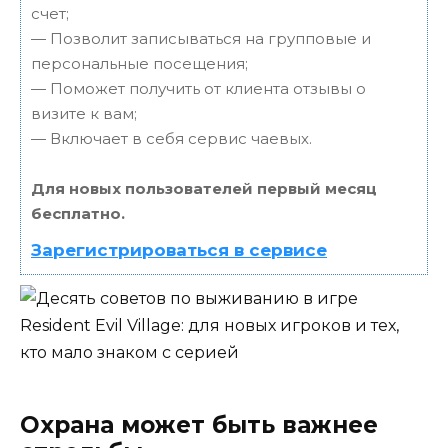
счет;
— Позволит записываться на групповые и
персональные посещения;
— Поможет получить от клиента отзывы о
визите к вам;
— Включает в себя сервис чаевых.
Для новых пользователей первый месяц
бесплатно.
Зарегистрироваться в сервисе
Охрана может быть важнее