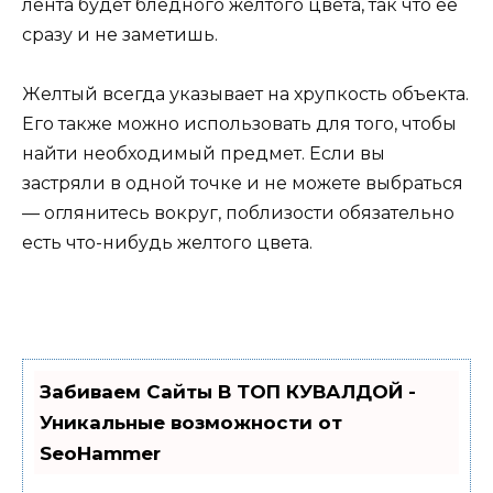
лента будет бледного желтого цвета, так что ее
сразу и не заметишь.
Желтый всегда указывает на хрупкость объекта.
Его также можно использовать для того, чтобы
найти необходимый предмет. Если вы
застряли в одной точке и не можете выбраться
— оглянитесь вокруг, поблизости обязательно
есть что-нибудь желтого цвета.
Забиваем Сайты В ТОП КУВАЛДОЙ -
Уникальные возможности от
SeoHammer