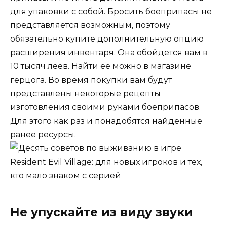
для упаковки с собой. Бросить боеприпасы не
представляется возможным, поэтому
обязательно купите дополнительную опцию
расширения инвентаря. Она обойдется вам в
10 тысяч леев. Найти ее можно в магазине
герцога. Во время покупки вам будут
представлены некоторые рецепты
изготовления своими руками боеприпасов.
Для этого как раз и понадобятся найденные
ранее ресурсы.
Не упускайте из виду звуки