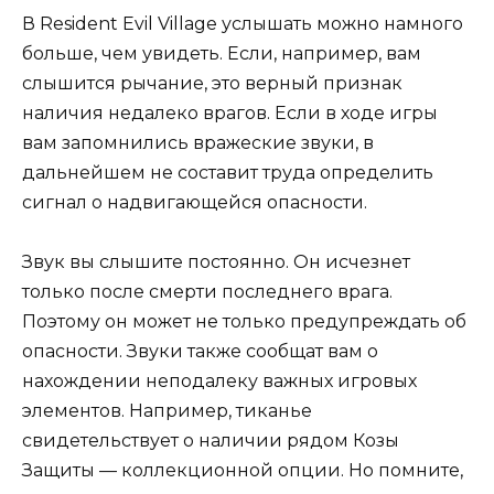
В Resident Evil Village услышать можно намного
больше, чем увидеть. Если, например, вам
слышится рычание, это верный признак
наличия недалеко врагов. Если в ходе игры
вам запомнились вражеские звуки, в
дальнейшем не составит труда определить
сигнал о надвигающейся опасности.
Звук вы слышите постоянно. Он исчезнет
только после смерти последнего врага.
Поэтому он может не только предупреждать об
опасности. Звуки также сообщат вам о
нахождении неподалеку важных игровых
элементов. Например, тиканье
свидетельствует о наличии рядом Козы
Защиты — коллекционной опции. Но помните,