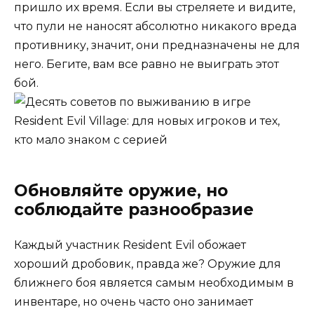
пришло их время. Если вы стреляете и видите,
что пули не наносят абсолютно никакого вреда
противнику, значит, они предназначены не для
него. Бегите, вам все равно не выиграть этот
бой.
Обновляйте оружие, но
соблюдайте разнообразие
Каждый участник Resident Evil обожает
хороший дробовик, правда же? Оружие для
ближнего боя является самым необходимым в
инвентаре, но очень часто оно занимает