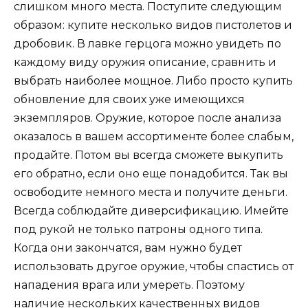
слишком много места. Поступите следующим
образом: купите несколько видов пистолетов и
дробовик. В лавке герцога можно увидеть по
каждому виду оружия описание, сравнить и
выбрать наиболее мощное. Либо просто купить
обновление для своих уже имеющихся
экземпляров. Оружие, которое после анализа
оказалось в вашем ассортименте более слабым,
продайте. Потом вы всегда сможете выкупить
его обратно, если оно еще понадобится. Так вы
освободите немного места и получите деньги.
Всегда соблюдайте диверсификацию. Имейте
под рукой не только патроны одного типа.
Когда они закончатся, вам нужно будет
использовать другое оружие, чтобы спастись от
нападения врага или умереть. Поэтому
наличие нескольких качественных видов