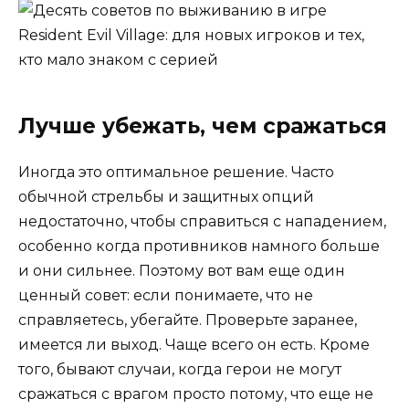
Лучше убежать, чем сражаться
Иногда это оптимальное решение. Часто
обычной стрельбы и защитных опций
недостаточно, чтобы справиться с нападением,
особенно когда противников намного больше
и они сильнее. Поэтому вот вам еще один
ценный совет: если понимаете, что не
справляетесь, убегайте. Проверьте заранее,
имеется ли выход. Чаще всего он есть. Кроме
того, бывают случаи, когда герои не могут
сражаться с врагом просто потому, что еще не