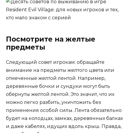
Посмотрите на желтые
предметы
Следующий совет игрокам: обращайте
внимание на предметы желтого цвета или
отмеченные желтой лентой. Например,
деревянные бочки и сундуки могут быть
обернуты желтой лентой. Это значит, что их
можно легко разбить, уничтожить без
применения особой силы. Лента обязательно
будет на колодцах, замках, деревянных балках
и даже кабелях, идущих вдоль крыш. Правда,