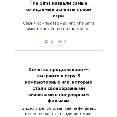
The Sims назвали самые
ожидаемые аспекты новой
игры
Серия компьютерных игр The Sims
имеет множество поклонников
0
0
Хочется продолжения —
сыграйте в игру: 5
компьютерных игр, которые
стали своеобразными
сиквелами к популярным
фильмам
Видеоигры, основанные на фильмах,
имеют свою отдельную историю.