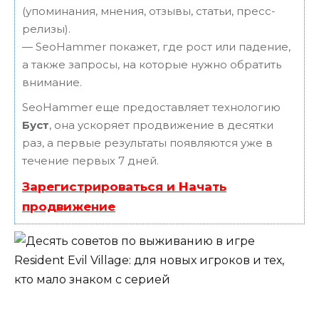
(упоминания, мнения, отзывы, статьи, пресс-
релизы).
— SeoHammer покажет, где рост или падение,
а также запросы, на которые нужно обратить
внимание.
SeoHammer еще предоставляет технологию
Буст
, она ускоряет продвижение в десятки
раз, а первые результаты появляются уже в
течение первых 7 дней.
Зарегистрироваться и Начать
продвижение