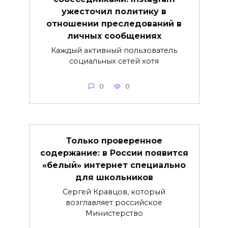
ужесточил политику в
отношении преследований в
личных сообщениях
Каждый активный пользователь
социальных сетей хотя
0
0
Только проверенное
содержание: в России появится
«белый» интернет специально
для школьников
Сергей Кравцов, который
возглавляет российское
Министерство