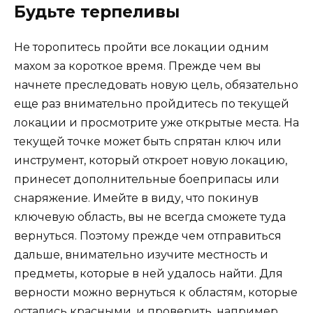
Будьте терпеливы
Не торопитесь пройти все локации одним
махом за короткое время. Прежде чем вы
начнете преследовать новую цель, обязательно
еще раз внимательно пройдитесь по текущей
локации и просмотрите уже открытые места. На
текущей точке может быть спрятан ключ или
инструмент, который откроет новую локацию,
принесет дополнительные боеприпасы или
снаряжение. Имейте в виду, что покинув
ключевую область, вы не всегда сможете туда
вернуться. Поэтому прежде чем отправиться
дальше, внимательно изучите местность и
предметы, которые в ней удалось найти. Для
верности можно вернуться к областям, которые
остались красными, и проверить, например,