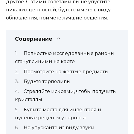
другое. С этими советами вы не упустите
никаких ценностей, будете иметь в виду
обновления, примете лучшие решения.
Содержание
Полностью исследованные районы
станут синими на карте
Посмотрите на желтые предметы
Будьте терпеливы
Стреляйте искрами, чтобы получить
кристаллы
Купите место для инвентаря и
пулевые рецепты у герцога
Не упускайте из виду звуки