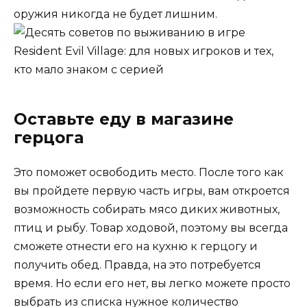
оружия никогда не будет лишним.
Оставьте еду в магазине
герцога
Это поможет освободить место. После того как
вы пройдете первую часть игры, вам откроется
возможность собирать мясо диких животных,
птиц и рыбу. Товар ходовой, поэтому вы всегда
сможете отнести его на кухню к герцогу и
получить обед. Правда, на это потребуется
время. Но если его нет, вы легко можете просто
выбрать из списка нужное количество