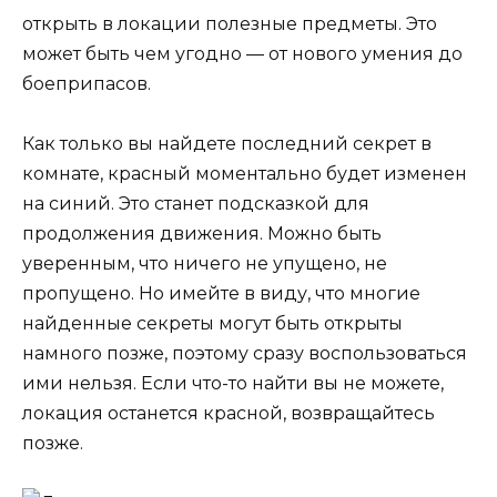
открыть в локации полезные предметы. Это
может быть чем угодно — от нового умения до
боеприпасов.
Как только вы найдете последний секрет в
комнате, красный моментально будет изменен
на синий. Это станет подсказкой для
продолжения движения. Можно быть
уверенным, что ничего не упущено, не
пропущено. Но имейте в виду, что многие
найденные секреты могут быть открыты
намного позже, поэтому сразу воспользоваться
ими нельзя. Если что-то найти вы не можете,
локация останется красной, возвращайтесь
позже.