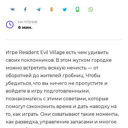
НА ЧТЕНИЕ
6 мин.
Игре Resident Evil Village есть чем удивить
своих поклонников. В этом жутком городке
можно встретить всякую нечисть — от
оборотней до жителей гробниц. Чтобы
убедиться, что вы ничего не пропустите и
войдете в игру подготовленными,
познакомьтесь с этими советами, которые
помогут сэкономить время и дать наводку на
то, как играть. Они охватывают такие моменты,
как разведка, управление запасами и многое