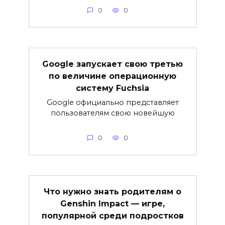
0
0
Google запускает свою третью
по величине операционную
систему Fuchsia
Google официально представляет
пользователям свою новейшую
0
0
Что нужно знать родителям о
Genshin Impact — игре,
популярной среди подростков