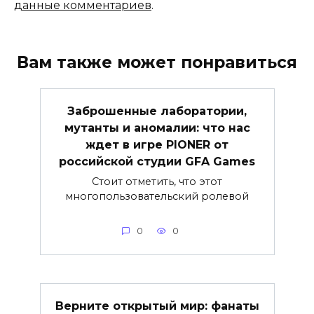
данные комментариев
.
Вам также может понравиться
Заброшенные лаборатории,
мутанты и аномалии: что нас
ждет в игре PIONER от
российской студии GFA Games
Стоит отметить, что этот
многопользовательский ролевой
0
0
Верните открытый мир: фанаты