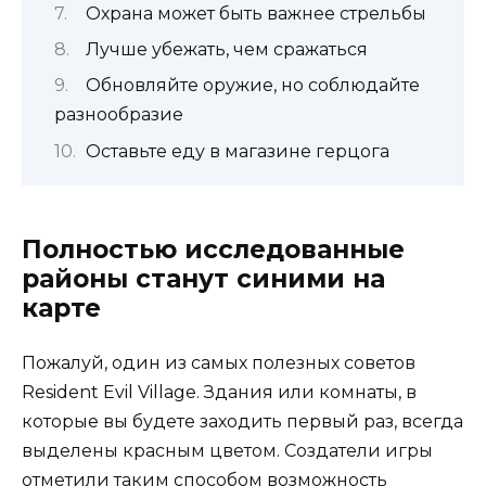
Охрана может быть важнее стрельбы
Лучше убежать, чем сражаться
Обновляйте оружие, но соблюдайте
разнообразие
Оставьте еду в магазине герцога
Полностью исследованные
районы станут синими на
карте
Пожалуй, один из самых полезных советов
Resident Evil Village. Здания или комнаты, в
которые вы будете заходить первый раз, всегда
выделены красным цветом. Создатели игры
отметили таким способом возможность