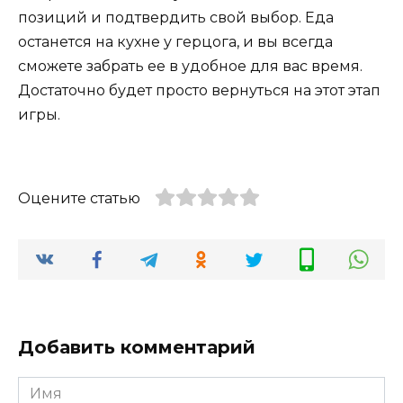
позиций и подтвердить свой выбор. Еда
останется на кухне у герцога, и вы всегда
сможете забрать ее в удобное для вас время.
Достаточно будет просто вернуться на этот этап
игры.
Оцените статью
Добавить комментарий
Имя