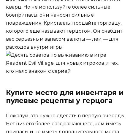
кварц. Но не используйте более сильные
боеприпасы: они наносят сильные
повреждения. Кристаллы продайте торговцу,
которого еще называют герцогом. Он снабдит
вас серьезным запасом валюты — леи — для
расходов внутри игры.
Купите место для инвентаря и
пулевые рецепты у герцога
Пожалуй, это нужно сделать в первую очередь.
Нет ничего более раздражающего, чем иметь
припасы и не иметь дополнительного места